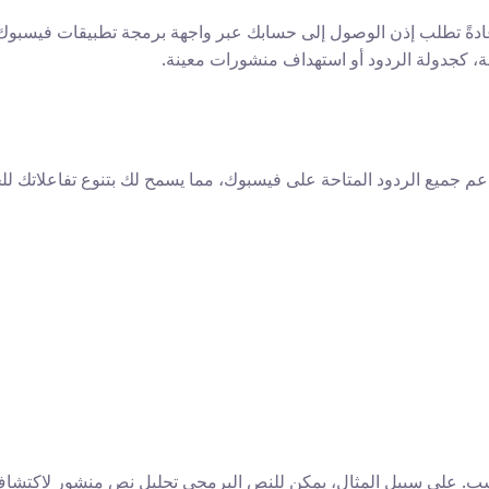
مة، كجدولة الردود أو استهداف منشورات معينة.