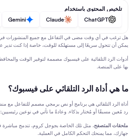
تلخيص المحتوى باستخدام
Gemini
Claude
ChatGPT
يمكن أن تتحول سريعًا إلى مستهلكة للوقت، خاصة إذا كنت تدير عدة 
بها على المنصة.
ما هي أداة الرد التلقائي على فيسبوك؟
رد مُعين مسبقًا أو مُختار بذكاء. وعادةً ما تأتي في نوعين رئيسي
ملحقات المتصفح
جهازك، مما يمنحك التحكم الكامل في العملية.