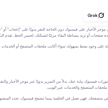
Grok
صفحات أو تريد ببساطة البقاء مرئيًا لشبكتك. لحسن الحظ، تقدم التكنولو
ين: ملحقات المتصفح والخدمات عبر الويب.