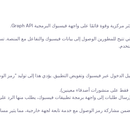
كزية وقوة قائمًا على واجهة فيسبوك البرمجية Graph API.
تخدم.
، الرد فقط على منشورات أصدقاء معينين).
إرسال طلبات إلى واجهة برمجة تطبيقات فيسبوك، يطلب منها الرد على
تتضمن مشاركة رمز الوصول مع خدمة تابعة لجهة خارجية، مما يثير مسائ