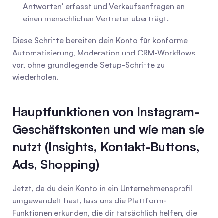
Antworten' erfasst und Verkaufsanfragen an 
einen menschlichen Vertreter überträgt.
Diese Schritte bereiten dein Konto für konforme 
Automatisierung, Moderation und CRM-Workflows 
vor, ohne grundlegende Setup-Schritte zu 
wiederholen.
Hauptfunktionen von Instagram-
Geschäftskonten und wie man sie 
nutzt (Insights, Kontakt-Buttons, 
Ads, Shopping)
Jetzt, da du dein Konto in ein Unternehmensprofil 
umgewandelt hast, lass uns die Plattform-
Funktionen erkunden, die dir tatsächlich helfen, die 