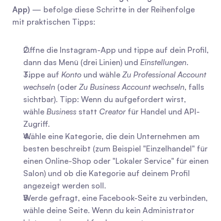
App)
 — befolge diese Schritte in der Reihenfolge 
mit praktischen Tipps:
Öffne die Instagram-App und tippe auf dein Profil, 
dann das Menü (drei Linien) und 
Einstellungen
.
Tippe auf 
Konto
 und wähle 
Zu Professional Account 
wechseln
 (oder 
Zu Business Account wechseln
, falls 
sichtbar). Tipp: Wenn du aufgefordert wirst, 
wähle 
Business
 statt 
Creator
 für Handel und API-
Zugriff.
Wähle eine Kategorie, die dein Unternehmen am 
besten beschreibt (zum Beispiel "Einzelhandel" für 
einen Online-Shop oder "Lokaler Service" für einen 
Salon) und ob die Kategorie auf deinem Profil 
angezeigt werden soll.
Werde gefragt, eine Facebook-Seite zu verbinden, 
wähle deine Seite. Wenn du kein Administrator 