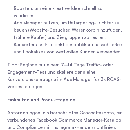
Boosten, um eine kreative Idee schnell zu 
validieren.
Ads Manager nutzen, um Retargeting-Trichter zu 
bauen (Website-Besucher, Warenkorb hinzufügen, 
frühere Käufer) und Zielgruppen zu testen.
Konverter aus Prospektionspublikum ausschließen 
und Lookalikes von wertvollen Kunden verwenden.
Tipp: Beginne mit einem 7–14 Tage Traffic- oder 
Engagement-Test und skaliere dann eine 
Konversionskampagne im Ads Manager für 3x ROAS-
Verbesserungen.
Einkaufen und Produkttagging
Anforderungen: ein berechtigtes Geschäftskonto, ein 
verbundenes Facebook Commerce Manager-Katalog 
und Compliance mit Instagram-Handelsrichtlinien. 