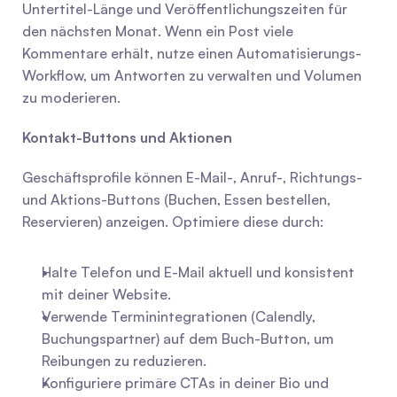
Untertitel-Länge und Veröffentlichungszeiten für 
den nächsten Monat. Wenn ein Post viele 
Kommentare erhält, nutze einen Automatisierungs-
Workflow, um Antworten zu verwalten und Volumen 
zu moderieren.
Kontakt-Buttons und Aktionen
Geschäftsprofile können E-Mail-, Anruf-, Richtungs- 
und Aktions-Buttons (Buchen, Essen bestellen, 
Reservieren) anzeigen. Optimiere diese durch:
Halte Telefon und E-Mail aktuell und konsistent 
mit deiner Website.
Verwende Terminintegrationen (Calendly, 
Buchungspartner) auf dem Buch-Button, um 
Reibungen zu reduzieren.
Konfiguriere primäre CTAs in deiner Bio und 