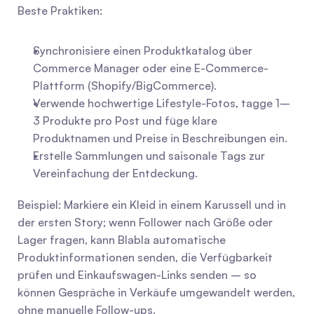
Beste Praktiken:
Synchronisiere einen Produktkatalog über 
Commerce Manager oder eine E-Commerce-
Plattform (Shopify/BigCommerce).
Verwende hochwertige Lifestyle-Fotos, tagge 1–
3 Produkte pro Post und füge klare 
Produktnamen und Preise in Beschreibungen ein.
Erstelle Sammlungen und saisonale Tags zur 
Vereinfachung der Entdeckung.
Beispiel: Markiere ein Kleid in einem Karussell und in 
der ersten Story; wenn Follower nach Größe oder 
Lager fragen, kann Blabla automatische 
Produktinformationen senden, die Verfügbarkeit 
prüfen und Einkaufswagen-Links senden – so 
können Gespräche in Verkäufe umgewandelt werden, 
ohne manuelle Follow-ups.