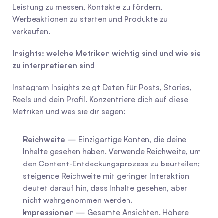
Leistung zu messen, Kontakte zu fördern, 
Werbeaktionen zu starten und Produkte zu 
verkaufen.
Insights: welche Metriken wichtig sind und wie sie 
zu interpretieren sind
Instagram Insights zeigt Daten für Posts, Stories, 
Reels und dein Profil. Konzentriere dich auf diese 
Metriken und was sie dir sagen:
Reichweite
 — Einzigartige Konten, die deine 
Inhalte gesehen haben. Verwende Reichweite, um 
den Content-Entdeckungsprozess zu beurteilen; 
steigende Reichweite mit geringer Interaktion 
deutet darauf hin, dass Inhalte gesehen, aber 
nicht wahrgenommen werden.
Impressionen
 — Gesamte Ansichten. Höhere 