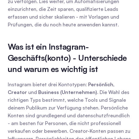
zu verfolgen. Lies weiter, um Automatisierungen 
einzurichten, die Zeit sparen, qualifizierte Leads 
erfassen und sicher skalieren - mit Vorlagen und 
Prüfungen, die du noch heute anwenden kannst.
Was ist ein Instagram-
Geschäfts(konto) - Unterschiede 
und warum es wichtig ist
Instagram bietet drei Kontotypen: 
Persönlich
, 
Creator
 und 
Business (Unternehmen)
. Die Wahl des 
richtigen Typs bestimmt, welche Tools und Signale 
deinem Publikum zur Verfügung stehen. Persönliche 
Konten sind grundlegend und datenschutzfreundlich 
- am besten für Personen, die nicht professionell 
verkaufen oder bewerben. Creator-Konten passen zu 
Influencern, Persönlichkeiten des öffentlichen Lebens 