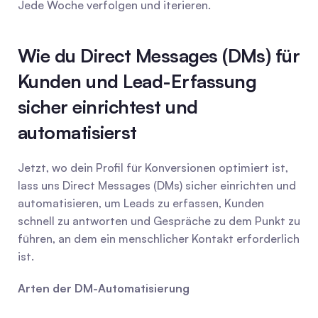
Jede Woche verfolgen und iterieren.
Wie du Direct Messages (DMs) für 
Kunden und Lead-Erfassung 
sicher einrichtest und 
automatisierst
Jetzt, wo dein Profil für Konversionen optimiert ist, 
lass uns Direct Messages (DMs) sicher einrichten und 
automatisieren, um Leads zu erfassen, Kunden 
schnell zu antworten und Gespräche zu dem Punkt zu 
führen, an dem ein menschlicher Kontakt erforderlich 
ist.
Arten der DM-Automatisierung