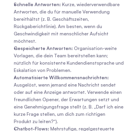
Schnelle Antworten:
 Kurze, wiederverwendbare 
Antworten, die du für manuelle Verwendung 
bereithältst (z. B. Geschäftszeiten, 
Rückgaberichtlinie). Am besten, wenn du 
Geschwindigkeit mit menschlicher Aufsicht 
möchtest.
Gespeicherte Antworten:
 Organisation-weite 
Vorlagen, die dein Team bereitstellen kann; 
nützlich für konsistente Kundendienstsprache und 
Eskalation von Problemen.
Automatisierte Willkommensnachrichten:
Ausgelöst, wenn jemand eine Nachricht sendet 
oder auf eine Anzeige antwortet. Verwende einen 
freundlichen Opener, der Erwartungen setzt und 
eine Genehmigungsfrage stellt (z. B. „Darf ich eine 
kurze Frage stellen, um dich zum richtigen 
Produkt zu leiten?“).
Chatbot-Flows:
 Mehrstufige, regelgesteuerte 