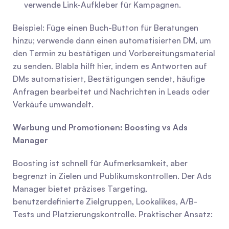
verwende Link-Aufkleber für Kampagnen.
Beispiel: Füge einen Buch-Button für Beratungen 
hinzu; verwende dann einen automatisierten DM, um 
den Termin zu bestätigen und Vorbereitungsmaterial 
zu senden. Blabla hilft hier, indem es Antworten auf 
DMs automatisiert, Bestätigungen sendet, häufige 
Anfragen bearbeitet und Nachrichten in Leads oder 
Verkäufe umwandelt.
Werbung und Promotionen: Boosting vs Ads 
Manager
Boosting ist schnell für Aufmerksamkeit, aber 
begrenzt in Zielen und Publikumskontrollen. Der Ads 
Manager bietet präzises Targeting, 
benutzerdefinierte Zielgruppen, Lookalikes, A/B-
Tests und Platzierungskontrolle. Praktischer Ansatz: