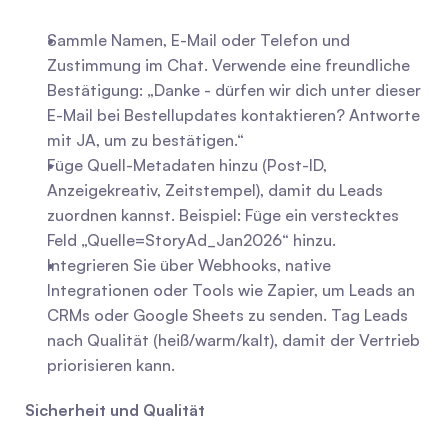
Sammle Namen, E-Mail oder Telefon und 
Zustimmung im Chat. Verwende eine freundliche 
Bestätigung: „Danke - dürfen wir dich unter dieser 
E-Mail bei Bestellupdates kontaktieren? Antworte 
mit JA, um zu bestätigen.“
Füge Quell-Metadaten hinzu (Post-ID, 
Anzeigekreativ, Zeitstempel), damit du Leads 
zuordnen kannst. Beispiel: Füge ein verstecktes 
Feld „Quelle=StoryAd_Jan2026“ hinzu.
Integrieren Sie über Webhooks, native 
Integrationen oder Tools wie Zapier, um Leads an 
CRMs oder Google Sheets zu senden. Tag Leads 
nach Qualität (heiß/warm/kalt), damit der Vertrieb 
priorisieren kann.
Sicherheit und Qualität