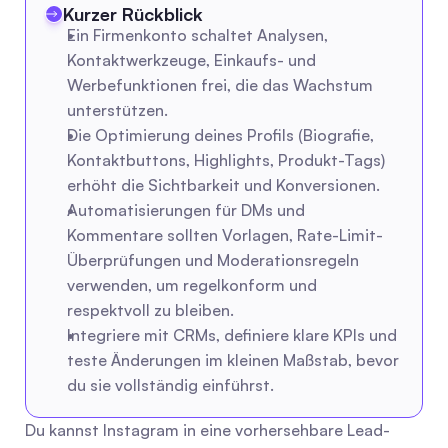
Kurzer Rückblick
Ein Firmenkonto schaltet Analysen, 
Kontaktwerkzeuge, Einkaufs- und 
Werbefunktionen frei, die das Wachstum 
unterstützen.
Die Optimierung deines Profils (Biografie, 
Kontaktbuttons, Highlights, Produkt-Tags) 
erhöht die Sichtbarkeit und Konversionen.
Automatisierungen für DMs und 
Kommentare sollten Vorlagen, Rate-Limit-
Überprüfungen und Moderationsregeln 
verwenden, um regelkonform und 
respektvoll zu bleiben.
Integriere mit CRMs, definiere klare KPIs und 
teste Änderungen im kleinen Maßstab, bevor 
du sie vollständig einführst.
Du kannst Instagram in eine vorhersehbare Lead-