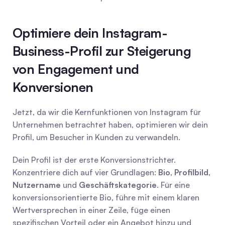
Optimiere dein Instagram-
Business-Profil zur Steigerung 
von Engagement und 
Konversionen
Jetzt, da wir die Kernfunktionen von Instagram für 
Unternehmen betrachtet haben, optimieren wir dein 
Profil, um Besucher in Kunden zu verwandeln.
Dein Profil ist der erste Konversionstrichter. 
Konzentriere dich auf vier Grundlagen: 
Bio
, 
Profilbild
, 
Nutzername
 und 
Geschäftskategorie
. Für eine 
konversionsorientierte Bio, führe mit einem klaren 
Wertversprechen in einer Zeile, füge einen 
spezifischen Vorteil oder ein Angebot hinzu und 