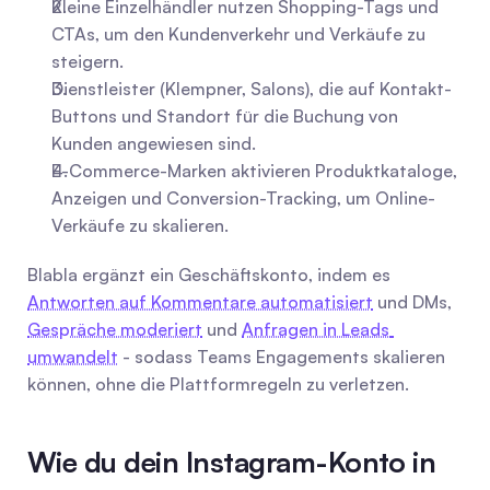
Kleine Einzelhändler nutzen Shopping-Tags und 
CTAs, um den Kundenverkehr und Verkäufe zu 
steigern.
Dienstleister (Klempner, Salons), die auf Kontakt-
Buttons und Standort für die Buchung von 
Kunden angewiesen sind.
E-Commerce-Marken aktivieren Produktkataloge, 
Anzeigen und Conversion-Tracking, um Online-
Verkäufe zu skalieren.
Blabla ergänzt ein Geschäftskonto, indem es 
Antworten auf Kommentare automatisiert
 und DMs, 
Gespräche moderiert
 und 
Anfragen in Leads 
umwandelt
 - sodass Teams Engagements skalieren 
können, ohne die Plattformregeln zu verletzen.
Wie du dein Instagram-Konto in 