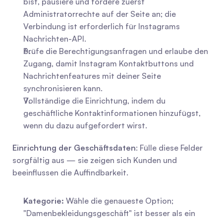
bist, pausiere und fordere zuerst 
Administratorrechte auf der Seite an; die 
Verbindung ist erforderlich für Instagrams 
Nachrichten-API.
Prüfe die Berechtigungsanfragen und erlaube den 
Zugang, damit Instagram Kontaktbuttons und 
Nachrichtenfeatures mit deiner Seite 
synchronisieren kann.
Vollständige die Einrichtung, indem du 
geschäftliche Kontaktinformationen hinzufügst, 
wenn du dazu aufgefordert wirst.
Einrichtung der Geschäftsdaten
: Fülle diese Felder 
sorgfältig aus — sie zeigen sich Kunden und 
beeinflussen die Auffindbarkeit.
Kategorie:
 Wähle die genaueste Option; 
"Damenbekleidungsgeschäft" ist besser als ein 