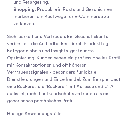
und Retargeting.
Shopping:
 Produkte in Posts und Geschichten 
markieren, um Kaufwege für E-Commerce zu 
verkürzen.
Sichtbarkeit und Vertrauen: Ein Geschäftskonto 
verbessert die Auffindbarkeit durch Produkttags, 
Kategorielabels und Insights-gesteuerte 
Optimierung. Kunden sehen ein professionelles Profil 
mit Kontaktoptionen und oft höheren 
Vertrauenssignalen - besonders für lokale 
Dienstleistungen und Einzelhandel. Zum Beispiel baut 
eine Bäckerei, die "Bäckerei" mit Adresse und CTA 
auflistet, mehr Laufkundschaftsvertrauen als ein 
generisches persönliches Profil.
Häufige Anwendungsfälle: