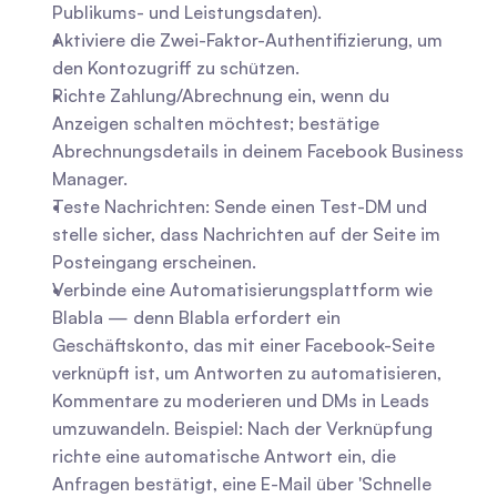
Publikums- und Leistungsdaten).
Aktiviere die Zwei-Faktor-Authentifizierung, um 
den Kontozugriff zu schützen.
Richte Zahlung/Abrechnung ein, wenn du 
Anzeigen schalten möchtest; bestätige 
Abrechnungsdetails in deinem Facebook Business 
Manager.
Teste Nachrichten: Sende einen Test-DM und 
stelle sicher, dass Nachrichten auf der Seite im 
Posteingang erscheinen.
Verbinde eine Automatisierungsplattform wie 
Blabla — denn Blabla erfordert ein 
Geschäftskonto, das mit einer Facebook-Seite 
verknüpft ist, um Antworten zu automatisieren, 
Kommentare zu moderieren und DMs in Leads 
umzuwandeln. Beispiel: Nach der Verknüpfung 
richte eine automatische Antwort ein, die 
Anfragen bestätigt, eine E-Mail über 'Schnelle 