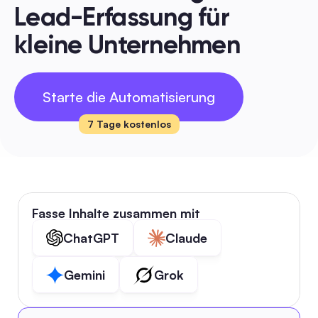
Lead-Erfassung für 
kleine Unternehmen
Starte die Automatisierung
7 Tage kostenlos
Fasse Inhalte zusammen mit
ChatGPT
Claude
Gemini
Grok