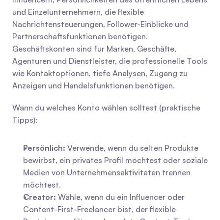
und Einzelunternehmern, die flexible 
Nachrichtensteuerungen, Follower-Einblicke und 
Partnerschaftsfunktionen benötigen. 
Geschäftskonten sind für Marken, Geschäfte, 
Agenturen und Dienstleister, die professionelle Tools 
wie Kontaktoptionen, tiefe Analysen, Zugang zu 
Anzeigen und Handelsfunktionen benötigen.
Wann du welches Konto wählen solltest (praktische 
Tipps):
Persönlich:
 Verwende, wenn du selten Produkte 
bewirbst, ein privates Profil möchtest oder soziale 
Medien von Unternehmensaktivitäten trennen 
möchtest.
Creator:
 Wähle, wenn du ein Influencer oder 
Content-First-Freelancer bist, der flexible 