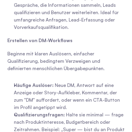
Gespräche, die Informationen sammeln, Leads 
qualifizieren und Benutzer weiterleiten. Ideal für 
umfangreiche Anfragen, Lead-Erfassung oder 
Vorverkaufsqualifikation.
Erstellen von DM-Workflows
Beginne mit klaren Auslösern, einfacher 
Qualifizierung, bedingtem Verzweigen und 
definierten menschlichen Übergabepunkten.
Häufige Auslöser:
 Neue DM, Antwort auf eine 
Anzeige oder Story-Aufkleber, Kommentar, der 
zum "DM" auffordert, oder wenn ein CTA-Button 
im Profil angetippt wird.
Qualifizierungsfragen:
 Halte sie minimal — frage 
nach Produktinteresse, Budgetbereich oder 
Zeitrahmen. Beispiel: „Super — bist du an Produkt 