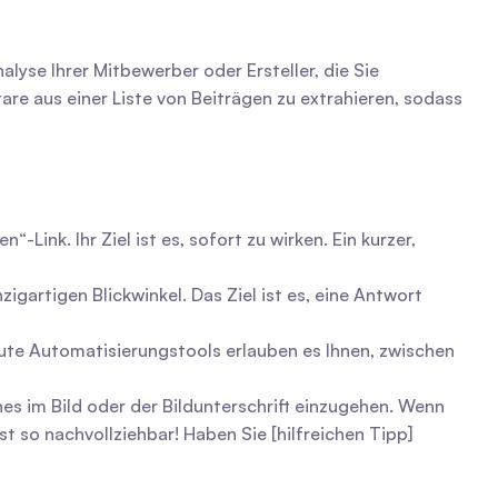
yse Ihrer Mitbewerber oder Ersteller, die Sie 
aus einer Liste von Beiträgen zu extrahieren, sodass 
ink. Ihr Ziel ist es, sofort zu wirken. Ein kurzer, 
zigartigen Blickwinkel. Das Ziel ist es, eine Antwort 
te Automatisierungstools erlauben es Ihnen, zwischen 
es im Bild oder der Bildunterschrift einzugehen. Wenn 
 so nachvollziehbar! Haben Sie [hilfreichen Tipp] 