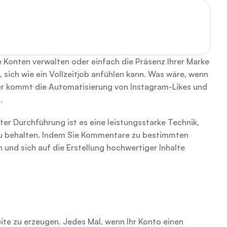
Konten verwalten oder einfach die Präsenz Ihrer Marke 
sich wie ein Vollzeitjob anfühlen kann. Was wäre, wenn 
ier kommt die Automatisierung von Instagram-Likes und 
.
 Durchführung ist es eine leistungsstarke Technik, 
 zu behalten. Indem Sie Kommentare zu bestimmten 
und sich auf die Erstellung hochwertiger Inhalte 
eite zu erzeugen. Jedes Mal, wenn Ihr Konto einen 