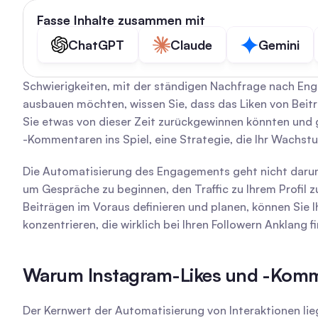
Fasse Inhalte zusammen mit
ChatGPT
Claude
Gemini
Schwierigkeiten, mit der ständigen Nachfrage nach Eng
ausbauen möchten, wissen Sie, dass das Liken von Beitr
Sie etwas von dieser Zeit zurückgewinnen könnten und g
-Kommentaren ins Spiel, eine Strategie, die Ihr Wachs
Die Automatisierung des Engagements geht nicht darum,
um Gespräche zu beginnen, den Traffic zu Ihrem Profil 
Beiträgen im Voraus definieren und planen, können Sie 
konzentrieren, die wirklich bei Ihren Followern Anklang f
Warum Instagram-Likes und -Komm
Der Kernwert der Automatisierung von Interaktionen liegt