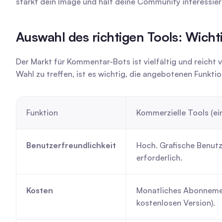
stärkt dein Image und hält deine Community interessier
Auswahl des richtigen Tools: Wicht
Der Markt für Kommentar-Bots ist vielfältig und reicht
Wahl zu treffen, ist es wichtig, die angebotenen Funkt
Funktion
Kommerzielle Tools (ei
Benutzerfreundlichkeit
Hoch. Grafische Benutz
erforderlich.
Kosten
Monatliches Abonnement
kostenlosen Version).