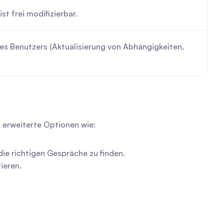
st frei modifizierbar.
s Benutzers (Aktualisierung von Abhängigkeiten, 
 erweiterte Optionen wie:
die richtigen Gespräche zu finden.
ieren.