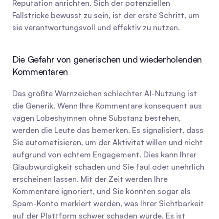
Reputation anrichten. Sich der potenziellen 
Fallstricke bewusst zu sein, ist der erste Schritt, um 
sie verantwortungsvoll und effektiv zu nutzen.
Die Gefahr von generischen und wiederholenden 
Kommentaren
Das größte Warnzeichen schlechter AI-Nutzung ist 
die Generik. Wenn Ihre Kommentare konsequent aus 
vagen Lobeshymnen ohne Substanz bestehen, 
werden die Leute das bemerken. Es signalisiert, dass 
Sie automatisieren, um der Aktivität willen und nicht 
aufgrund von echtem Engagement. Dies kann Ihrer 
Glaubwürdigkeit schaden und Sie faul oder unehrlich 
erscheinen lassen. Mit der Zeit werden Ihre 
Kommentare ignoriert, und Sie könnten sogar als 
Spam-Konto markiert werden, was Ihrer Sichtbarkeit 
auf der Plattform schwer schaden würde. Es ist 