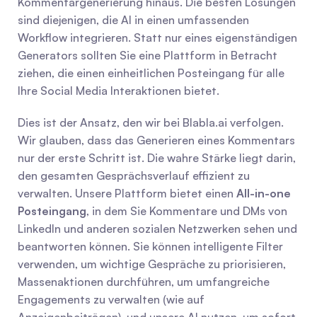
Kommentargenerierung hinaus. Die besten Lösungen 
sind diejenigen, die AI in einen umfassenden 
Workflow integrieren. Statt nur eines eigenständigen 
Generators sollten Sie eine Plattform in Betracht 
ziehen, die einen einheitlichen Posteingang für alle 
Ihre Social Media Interaktionen bietet.
Dies ist der Ansatz, den wir bei Blabla.ai verfolgen. 
Wir glauben, dass das Generieren eines Kommentars 
nur der erste Schritt ist. Die wahre Stärke liegt darin, 
den gesamten Gesprächsverlauf effizient zu 
verwalten. Unsere Plattform bietet einen 
All-in-one 
Posteingang
, in dem Sie Kommentare und DMs von 
LinkedIn und anderen sozialen Netzwerken sehen und 
beantworten können. Sie können intelligente Filter 
verwenden, um wichtige Gespräche zu priorisieren, 
Massenaktionen durchführen, um umfangreiche 
Engagements zu verwalten (wie auf 