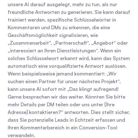
unsere AI darauf ausgelegt, mehr zu tun, als nur 
freundliche Antworten zu generieren. Sie kann darauf 
trainiert werden, spezifische Schlüsselwörter in 
Kommentaren und DMs zu erkennen, die eine 
Geschäftsmöglichkeit signalisieren, wie 
„Zusammenarbeit“, „Partnerschaft“, „Angebot“ oder 
„interessiert an Ihren Dienstleistungen“. Wenn ein 
solches Schlüsselwort erkannt wird, kann das System 
automatisch eine vorqualifizierte Antwort auslösen. 
Wenn beispielsweise jemand kommentiert: „Wir 
suchen einen Partner für unser nächstes Projekt“, 
kann unsere AI sofort mit „Das klingt aufregend! 
Gerne besprechen wir das weiter. Könnten Sie bitte 
mehr Details per DM teilen oder uns unter [Ihre 
Adresse] kontaktieren?“ antworten. Dies stellt sicher, 
dass Sie potenzielle Leads in Echtzeit erfassen und 
Ihren Kommentarbereich in ein Conversion-Tool 
verwandeln.