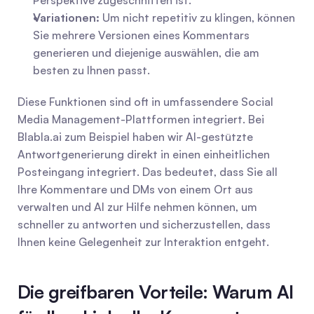
Perspektive zugeschnitten ist.
Variationen:
 Um nicht repetitiv zu klingen, können 
Sie mehrere Versionen eines Kommentars 
generieren und diejenige auswählen, die am 
besten zu Ihnen passt.
Diese Funktionen sind oft in umfassendere Social 
Media Management-Plattformen integriert. Bei 
Blabla.ai zum Beispiel haben wir AI-gestützte 
Antwortgenerierung direkt in einen einheitlichen 
Posteingang integriert. Das bedeutet, dass Sie all 
Ihre Kommentare und DMs von einem Ort aus 
verwalten und AI zur Hilfe nehmen können, um 
schneller zu antworten und sicherzustellen, dass 
Ihnen keine Gelegenheit zur Interaktion entgeht.
Die greifbaren Vorteile: Warum AI 