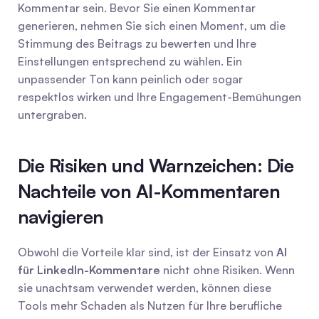
Kommentar sein. Bevor Sie einen Kommentar 
generieren, nehmen Sie sich einen Moment, um die 
Stimmung des Beitrags zu bewerten und Ihre 
Einstellungen entsprechend zu wählen. Ein 
unpassender Ton kann peinlich oder sogar 
respektlos wirken und Ihre Engagement-Bemühungen 
untergraben.
Die Risiken und Warnzeichen: Die 
Nachteile von AI-Kommentaren 
navigieren
Obwohl die Vorteile klar sind, ist der Einsatz von 
AI 
für LinkedIn-Kommentare
 nicht ohne Risiken. Wenn 
sie unachtsam verwendet werden, können diese 
Tools mehr Schaden als Nutzen für Ihre berufliche 