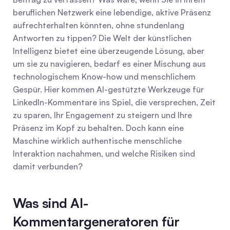
beruflichen Netzwerk eine lebendige, aktive Präsenz 
aufrechterhalten könnten, ohne stundenlang 
Antworten zu tippen? Die Welt der künstlichen 
Intelligenz bietet eine überzeugende Lösung, aber 
um sie zu navigieren, bedarf es einer Mischung aus 
technologischem Know-how und menschlichem 
Gespür. Hier kommen AI-gestützte Werkzeuge für 
LinkedIn-Kommentare ins Spiel, die versprechen, Zeit 
zu sparen, Ihr Engagement zu steigern und Ihre 
Präsenz im Kopf zu behalten. Doch kann eine 
Maschine wirklich authentische menschliche 
Interaktion nachahmen, und welche Risiken sind 
damit verbunden?
Was sind AI-
Kommentargeneratoren für 