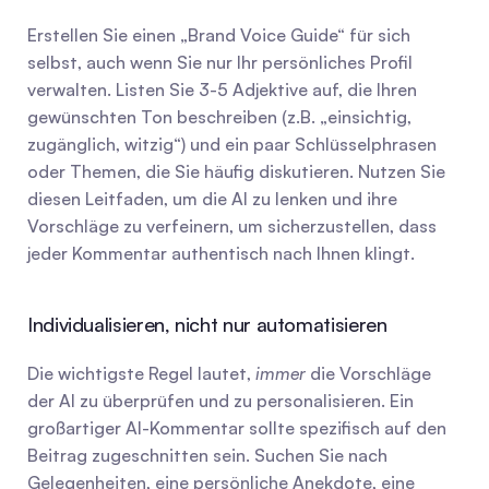
Erstellen Sie einen „Brand Voice Guide“ für sich 
selbst, auch wenn Sie nur Ihr persönliches Profil 
verwalten. Listen Sie 3-5 Adjektive auf, die Ihren 
gewünschten Ton beschreiben (z.B. „einsichtig, 
zugänglich, witzig“) und ein paar Schlüsselphrasen 
oder Themen, die Sie häufig diskutieren. Nutzen Sie 
diesen Leitfaden, um die AI zu lenken und ihre 
Vorschläge zu verfeinern, um sicherzustellen, dass 
jeder Kommentar authentisch nach Ihnen klingt.
Individualisieren, nicht nur automatisieren
Die wichtigste Regel lautet, 
immer
 die Vorschläge 
der AI zu überprüfen und zu personalisieren. Ein 
großartiger AI-Kommentar sollte spezifisch auf den 
Beitrag zugeschnitten sein. Suchen Sie nach 
Gelegenheiten, eine persönliche Anekdote, eine 