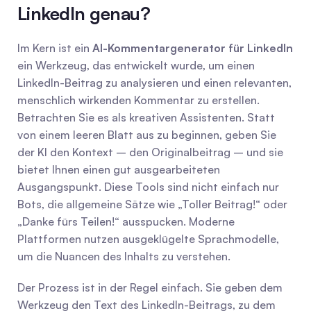
LinkedIn genau?
Im Kern ist ein 
AI-Kommentargenerator für LinkedIn
ein Werkzeug, das entwickelt wurde, um einen 
LinkedIn-Beitrag zu analysieren und einen relevanten, 
menschlich wirkenden Kommentar zu erstellen. 
Betrachten Sie es als kreativen Assistenten. Statt 
von einem leeren Blatt aus zu beginnen, geben Sie 
der KI den Kontext – den Originalbeitrag – und sie 
bietet Ihnen einen gut ausgearbeiteten 
Ausgangspunkt. Diese Tools sind nicht einfach nur 
Bots, die allgemeine Sätze wie „Toller Beitrag!“ oder 
„Danke fürs Teilen!“ ausspucken. Moderne 
Plattformen nutzen ausgeklügelte Sprachmodelle, 
um die Nuancen des Inhalts zu verstehen.
Der Prozess ist in der Regel einfach. Sie geben dem 
Werkzeug den Text des LinkedIn-Beitrags, zu dem 