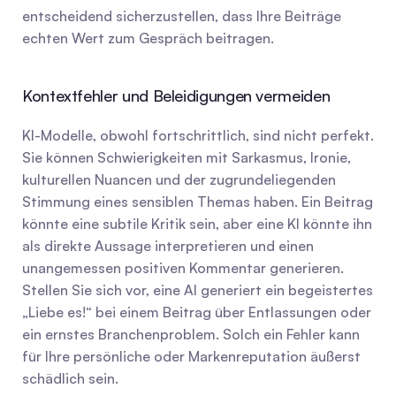
entscheidend sicherzustellen, dass Ihre Beiträge 
echten Wert zum Gespräch beitragen.
Kontextfehler und Beleidigungen vermeiden
KI-Modelle, obwohl fortschrittlich, sind nicht perfekt. 
Sie können Schwierigkeiten mit Sarkasmus, Ironie, 
kulturellen Nuancen und der zugrundeliegenden 
Stimmung eines sensiblen Themas haben. Ein Beitrag 
könnte eine subtile Kritik sein, aber eine KI könnte ihn 
als direkte Aussage interpretieren und einen 
unangemessen positiven Kommentar generieren. 
Stellen Sie sich vor, eine AI generiert ein begeistertes 
„Liebe es!“ bei einem Beitrag über Entlassungen oder 
ein ernstes Branchenproblem. Solch ein Fehler kann 
für Ihre persönliche oder Markenreputation äußerst 
schädlich sein.