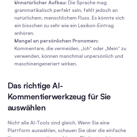
Unnatürlicher Aufbau:
 Die Sprache mag 
grammatikalisch perfekt sein, fehlt jedoch an 
natürlichem, menschlichem Fluss. Es könnte sich 
ein bisschen zu sehr wie ein Lexikon-Eintrag 
anhören.
Mangel an persönlichen Pronomen:
Kommentare, die vermeiden, „Ich“ oder „Mein“ zu 
verwenden, können manchmal unpersönlich und 
maschinengeneriert wirken.
Das richtige AI-
Kommentierwerkzeug für Sie 
auswählen
Nicht alle AI-Tools sind gleich. Wenn Sie eine 
Plattform auswählen, schauen Sie über die einfache 