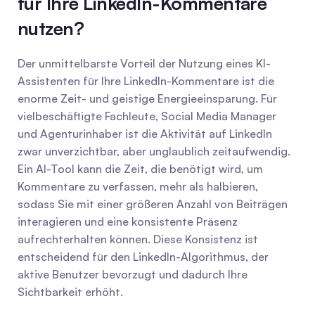
für Ihre LinkedIn-Kommentare 
nutzen?
Der unmittelbarste Vorteil der Nutzung eines KI-
Assistenten für Ihre LinkedIn-Kommentare ist die 
enorme Zeit- und geistige Energieeinsparung. Für 
vielbeschäftigte Fachleute, Social Media Manager 
und Agenturinhaber ist die Aktivität auf LinkedIn 
zwar unverzichtbar, aber unglaublich zeitaufwendig. 
Ein AI-Tool kann die Zeit, die benötigt wird, um 
Kommentare zu verfassen, mehr als halbieren, 
sodass Sie mit einer größeren Anzahl von Beiträgen 
interagieren und eine konsistente Präsenz 
aufrechterhalten können. Diese Konsistenz ist 
entscheidend für den LinkedIn-Algorithmus, der 
aktive Benutzer bevorzugt und dadurch Ihre 
Sichtbarkeit erhöht.