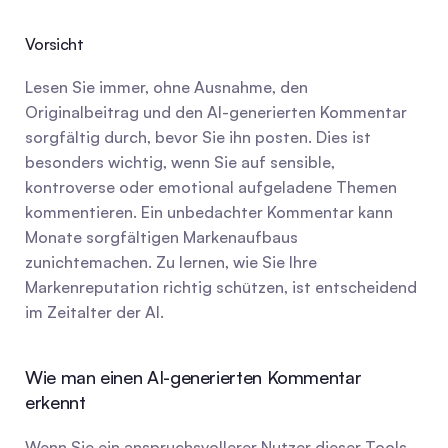
Vorsicht
Lesen Sie immer, ohne Ausnahme, den 
Originalbeitrag und den AI-generierten Kommentar 
sorgfältig durch, bevor Sie ihn posten. Dies ist 
besonders wichtig, wenn Sie auf sensible, 
kontroverse oder emotional aufgeladene Themen 
kommentieren. Ein unbedachter Kommentar kann 
Monate sorgfältigen Markenaufbaus 
zunichtemachen. Zu lernen, wie Sie Ihre 
Markenreputation richtig schützen, ist entscheidend 
im Zeitalter der AI.
Wie man einen AI-generierten Kommentar 
erkennt
Wenn Sie ein anspruchsvollerer Nutzer dieser Tools 