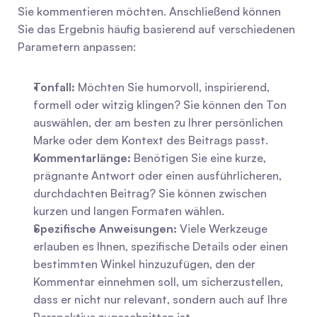
Sie kommentieren möchten. Anschließend können 
Sie das Ergebnis häufig basierend auf verschiedenen 
Parametern anpassen:
Tonfall:
 Möchten Sie humorvoll, inspirierend, 
formell oder witzig klingen? Sie können den Ton 
auswählen, der am besten zu Ihrer persönlichen 
Marke oder dem Kontext des Beitrags passt.
Kommentarlänge:
 Benötigen Sie eine kurze, 
prägnante Antwort oder einen ausführlicheren, 
durchdachten Beitrag? Sie können zwischen 
kurzen und langen Formaten wählen.
Spezifische Anweisungen:
 Viele Werkzeuge 
erlauben es Ihnen, spezifische Details oder einen 
bestimmten Winkel hinzuzufügen, den der 
Kommentar einnehmen soll, um sicherzustellen, 
dass er nicht nur relevant, sondern auch auf Ihre 