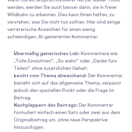
werden, werden Sie auch besser darin, sie in freier 
Wildbahn zu erkennen. Dies kann Ihnen helfen, zu 
verstehen, was Sie 
nicht
 tun sollten. Hier sind einige 
verräterische Anzeichen für einen wenig 
aufwendigen, AI-generierten Kommentar:
Übermäßig generisches Lob:
 Kommentare wie 
„Tolle Einsichten!“, „So wahr!“ oder „Danke fürs 
Teilen!“ ohne zusätzlichen Gehalt.
Leicht vom Thema abweichend:
 Der Kommentar 
bezieht sich auf das allgemeine Thema, verpasst 
jedoch den speziellen Punkt oder die Frage im 
Beitrag.
Nachplappern des Beitrags:
 Der Kommentar 
formuliert einfach einen Satz oder zwei aus dem 
Originalbeitrag um, ohne neue Perspektive 
hinzuzufügen.