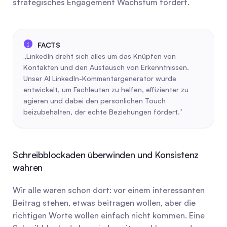
strategisches Engagement Wachstum fördert.
„LinkedIn dreht sich alles um das Knüpfen von 
Kontakten und den Austausch von Erkenntnissen. 
Unser AI LinkedIn-Kommentargenerator wurde 
entwickelt, um Fachleuten zu helfen, effizienter zu 
agieren und dabei den persönlichen Touch 
beizubehalten, der echte Beziehungen fördert.”
Schreibblockaden überwinden und Konsistenz 
wahren
Wir alle waren schon dort: vor einem interessanten 
Beitrag stehen, etwas beitragen wollen, aber die 
richtigen Worte wollen einfach nicht kommen. Eine 