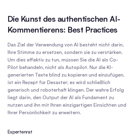
Die Kunst des authentischen AI-
Kommentierens: Best Practices
Das Ziel der Verwendung von AI besteht nicht darin, 
Ihre Stimme zu ersetzen, sondern sie zu verstärken. 
Um dies effektiv zu tun, müssen Sie die AI als Co-
Pilot behandeln, nicht als Autopilot. Nur die KI-
generierten Texte blind zu kopieren und einzufügen, 
ist ein Rezept für Desaster; es wird schließlich 
generisch und roboterhaft klingen. Der wahre Erfolg 
liegt darin, den Output der AI als Fundament zu 
nutzen und ihn mit Ihren einzigartigen Einsichten und 
Ihrer Persönlichkeit zu erweitern.
Expertenrat