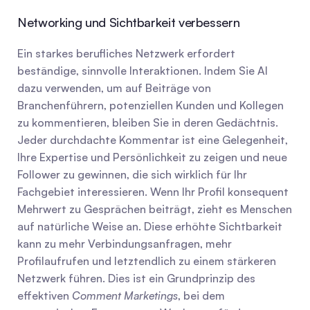
Networking und Sichtbarkeit verbessern
Ein starkes berufliches Netzwerk erfordert 
beständige, sinnvolle Interaktionen. Indem Sie AI 
dazu verwenden, um auf Beiträge von 
Branchenführern, potenziellen Kunden und Kollegen 
zu kommentieren, bleiben Sie in deren Gedächtnis. 
Jeder durchdachte Kommentar ist eine Gelegenheit, 
Ihre Expertise und Persönlichkeit zu zeigen und neue 
Follower zu gewinnen, die sich wirklich für Ihr 
Fachgebiet interessieren. Wenn Ihr Profil konsequent 
Mehrwert zu Gesprächen beiträgt, zieht es Menschen 
auf natürliche Weise an. Diese erhöhte Sichtbarkeit 
kann zu mehr Verbindungsanfragen, mehr 
Profilaufrufen und letztendlich zu einem stärkeren 
Netzwerk führen. Dies ist ein Grundprinzip des 
effektiven 
Comment Marketings
, bei dem 