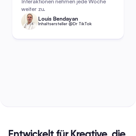
Interaktionen nehmen jede Woche 
weiter zu.
Louis Bendayan
Inhaltsersteller @Dr TikTok
Entwickelt für Kreative, die 