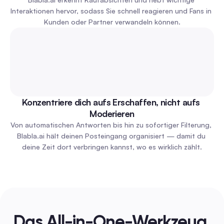
Interaktionen hervor, sodass Sie schnell reagieren und Fans in 
Kunden oder Partner verwandeln können.
Konzentriere dich aufs Erschaffen, nicht aufs 
Moderieren
Von automatischen Antworten bis hin zu sofortiger Filterung, 
Blabla.ai hält deinen Posteingang organisiert — damit du 
deine Zeit dort verbringen kannst, wo es wirklich zählt.
Das All-in-One-Werkzeug 