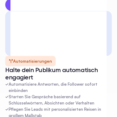
Kostenlos ausprobieren
Automatisierungen
Halte dein Publikum automatisch 
engagiert
Automatisiere Antworten, die Follower sofort 
einbinden
Starten Sie Gespräche basierend auf 
Schlüsselwörtern, Absichten oder Verhalten
Pflegen Sie Leads mit personalisierten Reisen in 
großem Maßstab