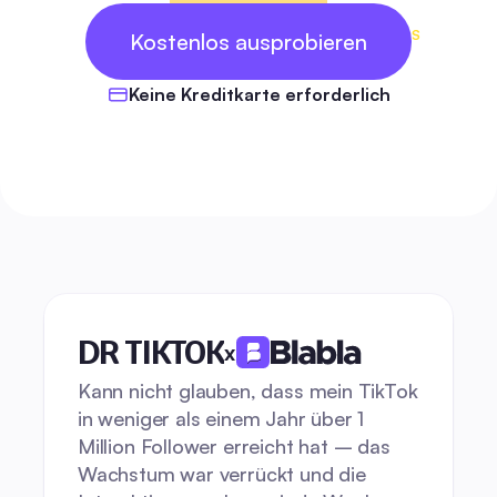
14 KOSTENLOS
Kostenlos ausprobieren
TAGE
Keine Kreditkarte erforderlich
DR TIKTOK
x
Kann nicht glauben, dass mein TikTok 
in weniger als einem Jahr über 1 
Million Follower erreicht hat – das 
Wachstum war verrückt und die 