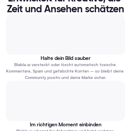
Zeit und Ansehen schätzen
Halte dein Bild sauber
Blabla.ai versteckt oder löscht automatisch toxische 
Kommentare, Spam und gefälschte Konten – so bleibt deine 
Community positiv und deine Marke sicher.
Im richtigen Moment einbinden
Blabla.ai erkennt Kaufabsichten und hebt wichtige 