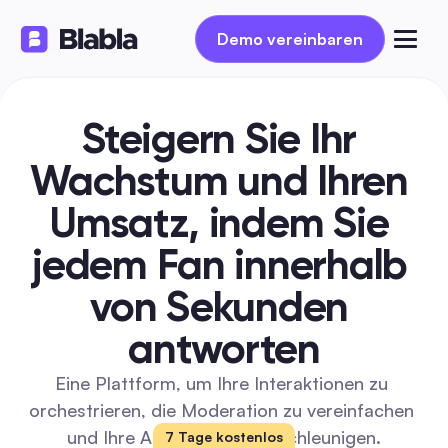
Demo vereinbaren
Steigern Sie Ihr 
Wachstum und Ihren 
Umsatz, indem Sie 
jedem Fan innerhalb 
von Sekunden 
antworten
Eine Plattform, um Ihre Interaktionen zu 
orchestrieren, die Moderation zu vereinfachen 
und Ihre Antworten zu beschleunigen.
7 Tage kostenlos