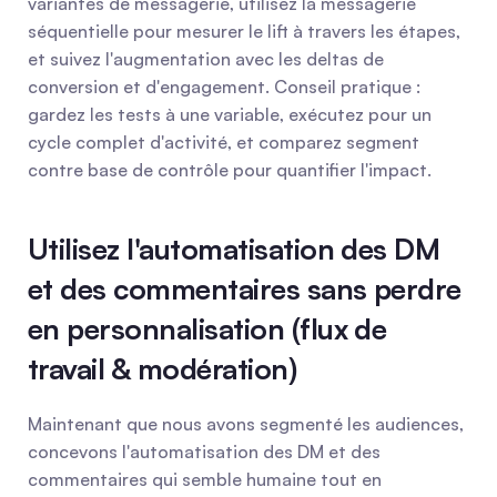
variantes de messagerie, utilisez la messagerie 
séquentielle pour mesurer le lift à travers les étapes, 
et suivez l'augmentation avec les deltas de 
conversion et d'engagement. Conseil pratique : 
gardez les tests à une variable, exécutez pour un 
cycle complet d'activité, et comparez segment 
contre base de contrôle pour quantifier l'impact.
Utilisez l'automatisation des DM 
et des commentaires sans perdre 
en personnalisation (flux de 
travail & modération)
Maintenant que nous avons segmenté les audiences, 
concevons l'automatisation des DM et des 
commentaires qui semble humaine tout en 