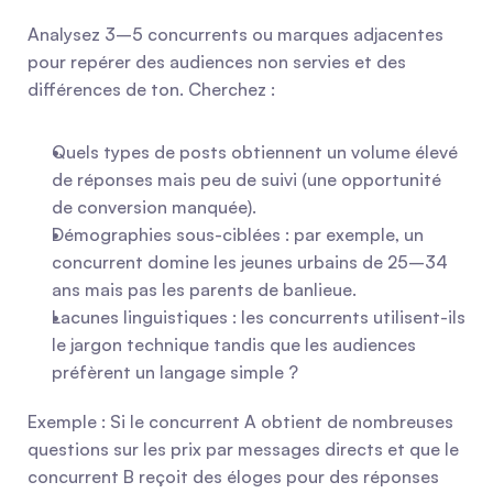
Analysez 3–5 concurrents ou marques adjacentes 
pour repérer des audiences non servies et des 
différences de ton. Cherchez :
Quels types de posts obtiennent un volume élevé 
de réponses mais peu de suivi (une opportunité 
de conversion manquée).
Démographies sous-ciblées : par exemple, un 
concurrent domine les jeunes urbains de 25–34 
ans mais pas les parents de banlieue.
Lacunes linguistiques : les concurrents utilisent-ils 
le jargon technique tandis que les audiences 
préfèrent un langage simple ?
Exemple : Si le concurrent A obtient de nombreuses 
questions sur les prix par messages directs et que le 
concurrent B reçoit des éloges pour des réponses 