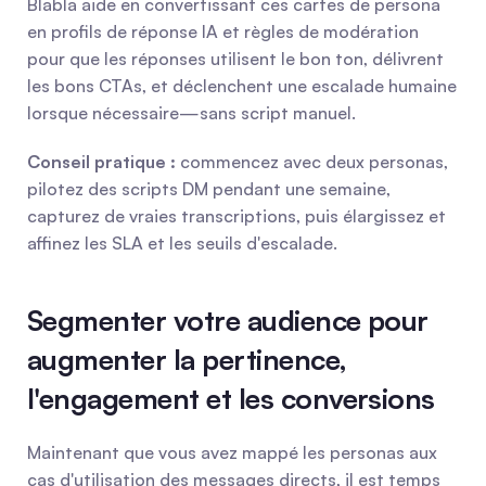
Blabla aide en convertissant ces cartes de persona 
en profils de réponse IA et règles de modération 
pour que les réponses utilisent le bon ton, délivrent 
les bons CTAs, et déclenchent une escalade humaine 
lorsque nécessaire—sans script manuel.
Conseil pratique :
 commencez avec deux personas, 
pilotez des scripts DM pendant une semaine, 
capturez de vraies transcriptions, puis élargissez et 
affinez les SLA et les seuils d'escalade.
Segmenter votre audience pour 
augmenter la pertinence, 
l'engagement et les conversions
Maintenant que vous avez mappé les personas aux 
cas d'utilisation des messages directs, il est temps 