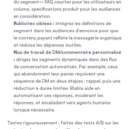
du segment—FAQ courtes pour les utilisateurs en 
volume, spécifications produit pour les audiences 
en considération.
Publicités ciblées :
 intégrez les définitions de 
segment dans les audiences d'annonce pour que 
le contenu payant reflète la messagerie organique 
et réduise les dépenses inutiles.
Flux de travail de DM/commentaire personnalisé 
:
 dirigez les segments dynamiques dans des flux 
de conversation automatisés. Par exemple, ceux 
qui abandonnent leur panier reçoivent une 
séquence de DM en deux étapes : rappel, puis une 
réduction à durée limitée. Blabla aide en 
automatisant ces réponses, modérant les 
réponses, et escaladant vers agents humains 
lorsque nécessaire.
Testez rigoureusement : faites des tests A/B sur les 