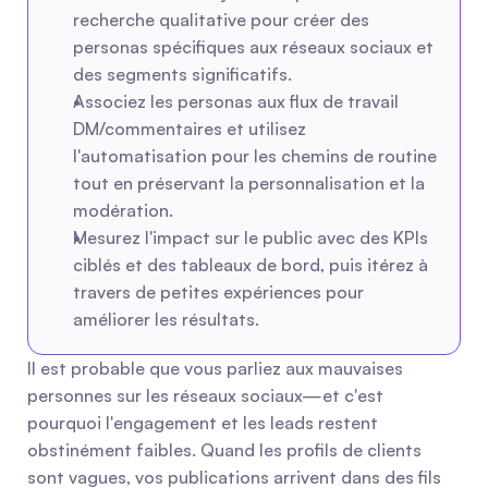
recherche qualitative pour créer des 
personas spécifiques aux réseaux sociaux et 
des segments significatifs.
Associez les personas aux flux de travail 
DM/commentaires et utilisez 
l'automatisation pour les chemins de routine 
tout en préservant la personnalisation et la 
modération.
Mesurez l'impact sur le public avec des KPIs 
ciblés et des tableaux de bord, puis itérez à 
travers de petites expériences pour 
améliorer les résultats.
Il est probable que vous parliez aux mauvaises 
personnes sur les réseaux sociaux—et c'est 
pourquoi l'engagement et les leads restent 
obstinément faibles. Quand les profils de clients 
sont vagues, vos publications arrivent dans des fils 