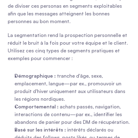
de diviser ces personas en segments exploitables 
afin que les messages atteignent les bonnes 
personnes au bon moment.
La segmentation rend la prospection personnelle et 
réduit le bruit à la fois pour votre équipe et le client. 
Utilisez ces cinq types de segments pratiques et 
exemples pour commencer :
Démographique :
 tranche d'âge, sexe, 
emplacement, langue—par ex., promouvoir un 
produit d'hiver uniquement aux utilisateurs dans 
les régions nordiques.
Comportemental :
 achats passés, navigation, 
interactions de contenu—par ex., identifier les 
abandons de panier pour des DM de récupération.
Basé sur les intérêts :
 intérêts déclarés ou 
déduits des follows, posts likés, ou termes de 