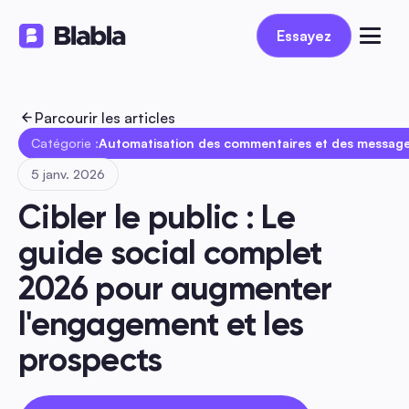
Essayez
Essayez
Parcourir les articles
Catégorie :
Automatisation des commentaires et des message
5 janv. 2026
Cibler le public : Le 
guide social complet 
2026 pour augmenter 
l'engagement et les 
prospects