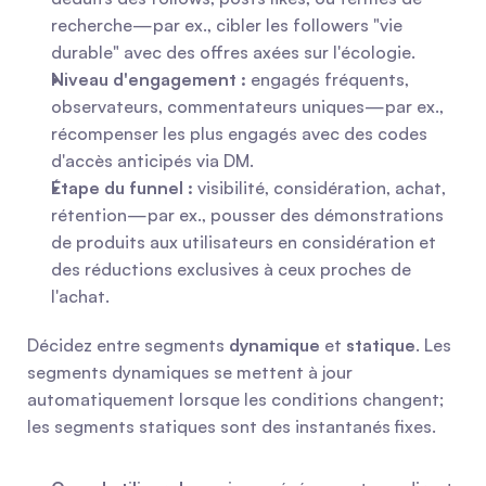
recherche—par ex., cibler les followers "vie 
durable" avec des offres axées sur l'écologie.
Niveau d'engagement :
 engagés fréquents, 
observateurs, commentateurs uniques—par ex., 
récompenser les plus engagés avec des codes 
d'accès anticipés via DM.
Étape du funnel :
 visibilité, considération, achat, 
rétention—par ex., pousser des démonstrations 
de produits aux utilisateurs en considération et 
des réductions exclusives à ceux proches de 
l'achat.
Décidez entre segments 
dynamique
 et 
statique
. Les 
segments dynamiques se mettent à jour 
automatiquement lorsque les conditions changent; 
les segments statiques sont des instantanés fixes.