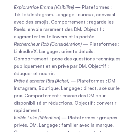
Exploratrice Emma (Visibilité)
 — Plateformes : 
TikTok/Instagram. Langage : curieux, convivial 
avec des emojis. Comportement : regarde les 
Reels, envoie rarement des DM. Objectif : 
augmenter les followers et la portée.
Rechercheur Rob (Considération)
 — Plateformes : 
LinkedIn/X. Langage : orienté détails. 
Comportement : pose des questions techniques 
publiquement et en privé par DM. Objectif : 
éduquer et nourrir.
Prête à acheter Rita (Achat)
 — Plateformes : DM 
Instagram, Boutique. Langage : direct, axé sur le 
prix. Comportement : envoie des DM pour 
disponibilité et réductions. Objectif : convertir 
rapidement.
Fidèle Luke (Rétention)
 — Plateformes : groupes 
privés, DM. Langage : familier avec la marque. 