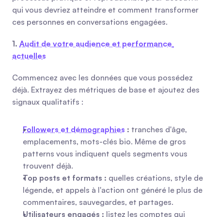
qui vous devriez atteindre et comment transformer 
ces personnes en conversations engagées.
1. 
Audit de votre audience et performance 
actuelles
Commencez avec les données que vous possédez 
déjà. Extrayez des métriques de base et ajoutez des 
signaux qualitatifs :
Followers et démographies
 :
 tranches d'âge, 
emplacements, mots-clés bio. Même de gros 
patterns vous indiquent quels segments vous 
trouvent déjà.
Top posts et formats :
 quelles créations, style de 
légende, et appels à l'action ont généré le plus de 
commentaires, sauvegardes, et partages.
Utilisateurs engagés :
 listez les comptes qui 