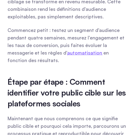
ciblage se transforme en revenu mesurable. Cette 
combinaison rend les définitions d'audience 
exploitables, pas simplement descriptives.
Commencez petit : testez un segment d'audience 
pendant quatre semaines, mesurez l'engagement et 
les taux de conversion, puis faites évoluer la 
messagerie et les règles d'
automatisation
 en 
fonction des résultats.
Étape par étape : Comment 
identifier votre public cible sur les 
plateformes sociales
Maintenant que nous comprenons ce que signifie 
public cible et pourquoi cela importe, parcourons un 
processus pratique et reproductible pour découvrir 