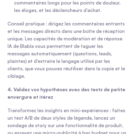
commentaires longs pour les points de douleur, 
les éloges, et les déclencheurs d'achat.
Conseil pratique : dirigez les commentaires entrants 
et les messages directs dans une boîte de réception 
unique. Les capacités de modération et de réponse 
IA de Blabla vous permettent de taguer les 
messages automatiquement (questions, leads, 
plaintes) et d'extraire le langage utilisé par les 
clients, que vous pouvez réutiliser dans la copie et le 
ciblage.
4. Validez vos hypothèses avec des tests de petite 
envergure et itérez
Transformez les insights en mini-expériences : faites 
un test A/B de deux styles de légende, lancez un 
sondage de story sur une fonctionnalité de produit, 
ou essayez une micro-publicité à bas budget pour un 