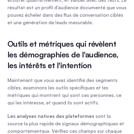
écouter qualitativement, et valider avec des tests. Le 
résultat est un profil d'audience documenté que vous 
pouvez écheler dans des flux de conversation ciblés 
et une génération de leads mesurable.
Outils et métriques qui révèlent 
les démographies de l'audience, 
les intérêts et l'intention
Maintenant que vous avez identifié des segments 
cibles, examinons les outils spécifiques et les 
métriques qui montrent qui sont ces personnes, ce 
qui les intéresse, et quand ils sont actifs.
Les analyses natives des plateformes
 sont la 
source la plus rapide de signaux démographiques et 
comportementaux. Vérifiez ces champs sur chaque 