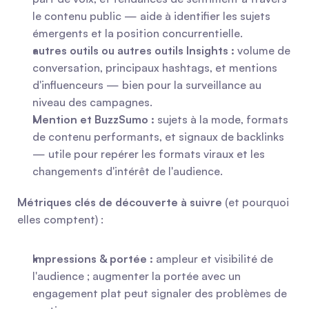
le contenu public — aide à identifier les sujets 
émergents et la position concurrentielle.
autres outils ou autres outils Insights :
 volume de 
conversation, principaux hashtags, et mentions 
d'influenceurs — bien pour la surveillance au 
niveau des campagnes.
Mention et BuzzSumo :
 sujets à la mode, formats 
de contenu performants, et signaux de backlinks 
— utile pour repérer les formats viraux et les 
changements d'intérêt de l'audience.
Métriques clés de découverte à suivre
 (et pourquoi 
elles comptent) :
Impressions & portée :
 ampleur et visibilité de 
l'audience ; augmenter la portée avec un 
engagement plat peut signaler des problèmes de 