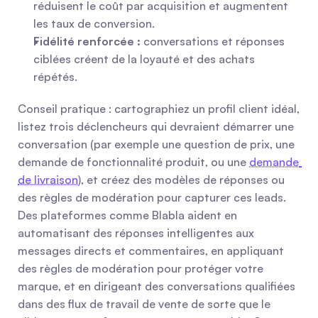
réduisent le coût par acquisition et augmentent 
les taux de conversion.
Fidélité renforcée :
 conversations et réponses 
ciblées créent de la loyauté et des achats 
répétés.
Conseil pratique : cartographiez un profil client idéal, 
listez trois déclencheurs qui devraient démarrer une 
conversation (par exemple une question de prix, une 
demande de fonctionnalité produit, ou une 
demande 
de livraison
), et créez des modèles de réponses ou 
des règles de modération pour capturer ces leads. 
Des plateformes comme Blabla aident en 
automatisant des réponses intelligentes aux 
messages directs et commentaires, en appliquant 
des règles de modération pour protéger votre 
marque, et en dirigeant des conversations qualifiées 
dans des flux de travail de vente de sorte que le 