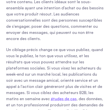
votre contenu. Les clients idéaux sont le sous-
ensemble ayant une intention d'achat ou des besoins 
que votre produit résout. Les audiences 
conversationnelles sont des personnes susceptibles 
de s'engager, poser des questions, commenter ou 
envoyer des messages, qui peuvent ou non être 
encore des clients.
Un ciblage précis change ce que vous publiez, quand 
vous le publiez, le ton que vous utilisez, et les 
résultats que vous pouvez attendre sur les 
plateformes sociales. Si vous visez les acheteurs du 
week-end sur un marché local, les publications du 
soir avec un message amical, orienté service et un 
appel à l'action clair généreront plus de visites et de 
messages. Si vous ciblez des acheteurs B2B, les 
matins en semaine avec 
études de cas
, des données, 
et un ton professionnel produiront des demandes de 