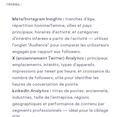
réseau :
Meta/Instagram Insights :
 tranches d'âge, 
répartition homme/femme, villes et pays 
principaux, horaires d'activité, et catégories 
d'intérêts inférées à partir de l'activité — utilisez 
l'onglet "Audience" pour comparer les utilisateurs 
engagés par rapport aux followers.
X (anciennement Twitter) Analytics :
 principaux 
emplacements, intérêts, types d'appareils, 
impressions par tweet par heure, et croissance du 
nombre de followers; utile pour identifier les 
heures de conversation de pointe.
LinkedIn Analytics :
 titres de postes, ancienneté, 
industries, taille de l'entreprise, régions 
géographiques et performance de contenu par 
segments professionnels — idéal pour le ciblage 
B2B.