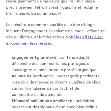
renseignements de meilleure qualité. Un ciblage 
précis prévient l'effort créatif gaspillé et réduit le 
bruit dans votre communauté.
Les résultats commerciaux liés à un bon ciblage 
incluent l'engagement, le volume de leads, l'efficacité 
des publicités, et la fidélisation. 
Voici les effets clés 
et comment les mesurer.
Engagement plus élevé :
 contenu adapté 
déclenche des commentaires, partages, et 
sauvergardes, améliorant la portée organique.
Volume de leads accru :
 messagerie pertinente 
crée plus de messages directs qualifiés, de clics 
sur les formulaires de contact, et de 
commentaires de demande.
Efficacité publicitaire améliorée :
 publicités 
basées sur des signaux d'audience bien définis 