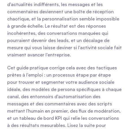
d'actualités indifférents, les messages et les 
commentaires deviennent une boîte de réception 
chaotique, et la personnalisation semble impossible 
à grande échelle. Le résultat est des réponses 
incohérentes, des conversations manquées qui 
pourraient devenir des leads, et un décalage de 
mesure qui vous laisse deviner si l'activité sociale fait 
vraiment avancer l'entreprise.
Cet guide pratique corrige cela avec des tactiques 
prêtes à l'emploi : un processus étape par étape 
pour trouver et segmenter votre audience sociale 
idéale, des modèles de persona spécifiques à chaque 
canal, des entonnoirs d'automatisation des 
messages et des commentaires avec des scripts 
mettant l'humain en premier, des flux de modération, 
et un tableau de bord KPI qui relie les conversations 
à des résultats mesurables. Lisez la suite pour 