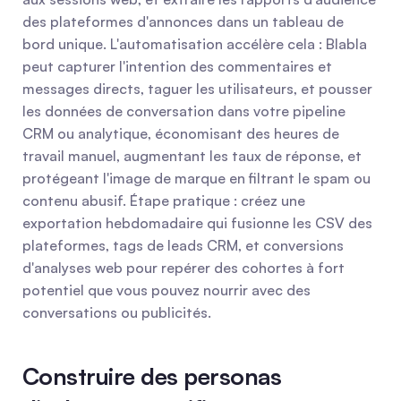
des plateformes d'annonces dans un tableau de 
bord unique. L'automatisation accélère cela : Blabla 
peut capturer l'intention des commentaires et 
messages directs, taguer les utilisateurs, et pousser 
les données de conversation dans votre pipeline 
CRM ou analytique, économisant des heures de 
travail manuel, augmentant les taux de réponse, et 
protégeant l'image de marque en filtrant le spam ou 
contenu abusif. Étape pratique : créez une 
exportation hebdomadaire qui fusionne les CSV des 
plateformes, tags de leads CRM, et conversions 
d'analyses web pour repérer des cohortes à fort 
potentiel que vous pouvez nourrir avec des 
conversations ou publicités.
Construire des personas 