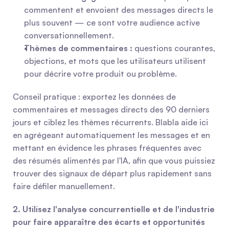
commentent et envoient des messages directs le 
plus souvent — ce sont votre audience active 
conversationnellement.
Thèmes de commentaires :
 questions courantes, 
objections, et mots que les utilisateurs utilisent 
pour décrire votre produit ou problème.
Conseil pratique : exportez les données de 
commentaires et messages directs des 90 derniers 
jours et ciblez les thèmes récurrents. Blabla aide ici 
en agrégeant automatiquement les messages et en 
mettant en évidence les phrases fréquentes avec 
des résumés alimentés par l'IA, afin que vous puissiez 
trouver des signaux de départ plus rapidement sans 
faire défiler manuellement.
2. Utilisez l'analyse concurrentielle et de l'industrie 
pour faire apparaître des écarts et opportunités