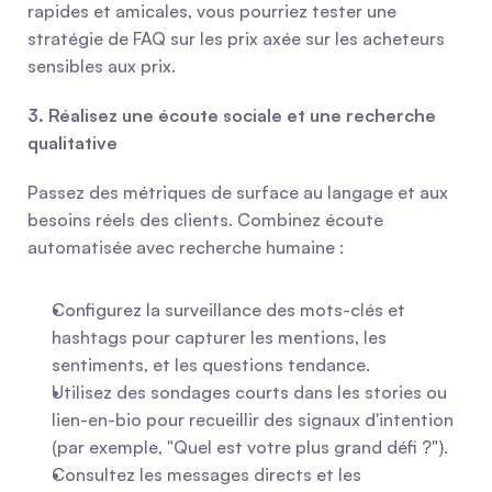
rapides et amicales, vous pourriez tester une 
stratégie de FAQ sur les prix axée sur les acheteurs 
sensibles aux prix.
3. Réalisez une écoute sociale et une recherche 
qualitative
Passez des métriques de surface au langage et aux 
besoins réels des clients. Combinez écoute 
automatisée avec recherche humaine :
Configurez la surveillance des mots-clés et 
hashtags pour capturer les mentions, les 
sentiments, et les questions tendance.
Utilisez des sondages courts dans les stories ou 
lien-en-bio pour recueillir des signaux d'intention 
(par exemple, "Quel est votre plus grand défi ?").
Consultez les messages directs et les 