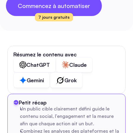
Commencez à automatiser
7 jours gratuits
Résumez le contenu avec
ChatGPT
Claude
Gemini
Grok
Petit récap
Un public cible clairement défini guide le 
contenu social, l'engagement et la mesure 
afin que chaque action ait un but.
Combinez les analyses des plateformes et la 