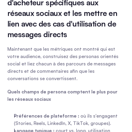
d'acheteur spécifiques aux 
réseaux sociaux et les mettre en 
lien avec des cas d'utilisation de 
messages directs
Maintenant que les métriques ont montré qui est 
votre audience, construisez des personas orientés 
social et liez chacun à des parcours de messages 
directs et de commentaires afin que les 
conversations se convertissent.
Quels champs de persona comptent le plus pour 
les réseaux sociaux
Préférences de plateforme :
 où ils s'engagent 
(Stories, Reels, LinkedIn, X, TikTok, groupes).
Langage typique :
 court vs. long, utilisation 