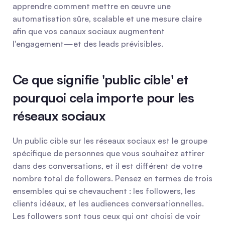
apprendre comment mettre en œuvre une 
automatisation sûre, scalable et une mesure claire 
afin que vos canaux sociaux augmentent 
l'engagement—et des leads prévisibles.
Ce que signifie 'public cible' et 
pourquoi cela importe pour les 
réseaux sociaux
Un public cible sur les réseaux sociaux est le groupe 
spécifique de personnes que vous souhaitez attirer 
dans des conversations, et il est différent de votre 
nombre total de followers. Pensez en termes de trois 
ensembles qui se chevauchent : les followers, les 
clients idéaux, et les audiences conversationnelles. 
Les followers sont tous ceux qui ont choisi de voir 