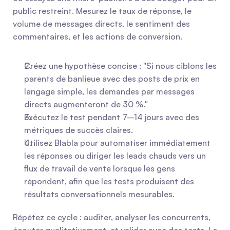
public restreint. Mesurez le taux de réponse, le 
volume de messages directs, le sentiment des 
commentaires, et les actions de conversion.
Créez une hypothèse concise : "Si nous ciblons les 
parents de banlieue avec des posts de prix en 
langage simple, les demandes par messages 
directs augmenteront de 30 %."
Exécutez le test pendant 7–14 jours avec des 
métriques de succès claires.
Utilisez Blabla pour automatiser immédiatement 
les réponses ou diriger les leads chauds vers un 
flux de travail de vente lorsque les gens 
répondent, afin que les tests produisent des 
résultats conversationnels mesurables.
Répétez ce cycle : auditer, analyser les concurrents, 