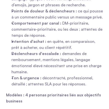
d’emojis, jargon et phrases de recherche.
Points de douleur & déclencheurs :
 ce qui pousse 
à un commentaire public versus un message privé.
Comportement par canal :
 DM-prioritaire, 
commentaire-prioritaire, ou les deux ; attentes de 
temps de réponse.
Intention d'achat :
 en quête, en comparaison, 
prêt à acheter, ou client répétitif.
Déclencheurs d'escalade :
 demandes de 
remboursement, mentions légales, langage 
émotionnel élevé nécessitant une prise en charge 
humaine.
Ton & urgence :
 décontracté, professionnel, 
détaillé ; attentes SLA pour les réponses.
Modèles : 4 personas prioritaires liés aux objectifs 
business