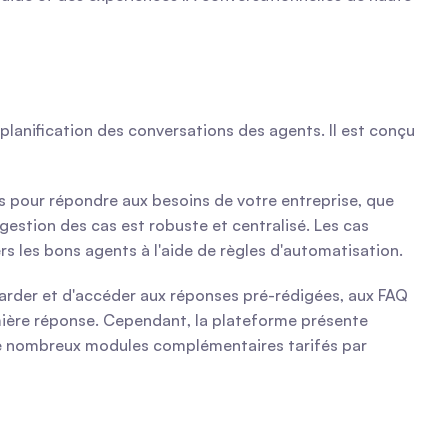
lanification des conversations des agents. Il est conçu 
 pour répondre aux besoins de votre entreprise, que 
stion des cas est robuste et centralisé. Les cas 
s les bons agents à l'aide de règles d'automatisation.
arder et d'accéder aux réponses pré-rédigées, aux FAQ 
ière réponse. Cependant, la plateforme présente 
de nombreux modules complémentaires tarifés par 