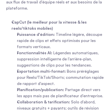
aux flux de travail d'équipe réels et aux besoins de la 
plateforme.
CapCut (le meilleur pour la vitesse & les 
reels/tiktoks mobiles)
Puissance d'édition:
 Timeline légère, découpe 
rapide de clips et effets optimisés pour les 
formats verticaux.
Fonctionnalités AI:
 Légendes automatiques, 
suppression intelligente de l'arrière-plan, 
suggestions de clips pour les tendances.
Exportation multi-format:
 Bons préréglages 
pour Reels/TikTok/Shorts; commutation rapide 
de rapport d'aspect.
Planification/publication:
 Partage direct vers 
les apps mais pas de planificateur d'entreprise.
Collaboration & tarification:
 Solo d'abord, 
niveaux gratuits + payants; outils de révision 