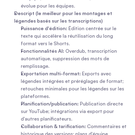
évolue pour les équipes.
Descript (le meilleur pour les montages et 
légendes basés sur les transcriptions)
Puissance d'édition:
 Édition centrée sur le 
texte qui accélère la réutilisation du long 
format vers le Shorts.
Fonctionnalités AI:
 Overdub, transcription 
automatique, suppression des mots de 
remplissage.
Exportation multi-format:
 Exports avec 
légendes intégrées et préréglages de format; 
retouches minimales pour les légendes sur les 
plateformes.
Planification/publication:
 Publication directe 
sur YouTube; intégrations via export pour 
d'autres planificateurs.
Collaboration & tarification:
 Commentaires et 
historique des versions; plans d'équipe 