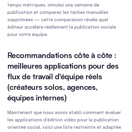
temps métriques, simulez une semaine de 
publication et comparez les tâches manuelles 
supprimées — cette comparaison révèle quel 
éditeur accélère réellement la publication sociale 
pour votre équipe.
Recommandations côte à côte : 
meilleures applications pour des 
flux de travail d'équipe réels 
(créateurs solos, agences, 
équipes internes)
Maintenant que nous avons établi comment évaluer 
les applications d'édition vidéo pour la publication 
orientée social, voici une liste restreinte et adaptée 