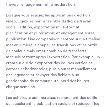
travers l'engagement et la modération.
Lorsque vous évaluez les applications d'édition 
vidéo, jugez-les par l'ensemble du flux de travail 
social : édition, exportation multi-format, 
planification et publication, et engagement après 
publication. Une comparaison centrée sur la timeline 
met en lumière la coupe, les transitions et les outils 
de couleur, mais omet combien de transferts 
manuels restent après l'exportation. Par exemple, un 
créateur qui doit exporter des coupes verticales, 
carrées et horizontales, puis ajouter manuellement 
des légendes et envoyer des fichiers à un 
gestionnaire de communauté, perd des heures 
chaque semaine.
Les acheteurs commerciaux recherchent des outils 
qui accélèrent la publication sociale et réduisent les 