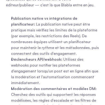
éditeur/publieur — c'est là que Blabla entre en jeu.
Publication native vs intégrations de 
planificateur:
 La publication native peut être 
pratique mais vérifiez les limites de la plateforme 
(par exemple, les restrictions des Reels). De 
nombreuses équipes utilisent un planificateur 
pour maintenir le rythme et les métadonnées, puis 
connectent des outils d'engagement.
Déclencheurs API/webhook:
 Utilisez des 
webhooks pour notifier les plateformes 
d'engagement lorsqu'un post est en ligne afin que 
la modération et l'automatisation commencent 
immédiatement.
Modération des commentaires et modèles DM:
Cherchez des outils qui supportent les réponses 
modélisées, les règles d'escalade et les filtres de 