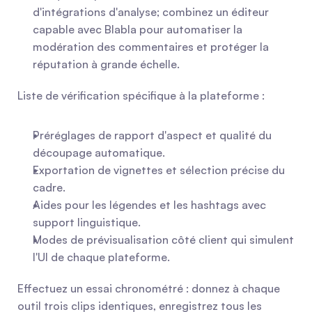
d'intégrations d'analyse; combinez un éditeur 
capable avec Blabla pour automatiser la 
modération des commentaires et protéger la 
réputation à grande échelle.
Liste de vérification spécifique à la plateforme :
Préréglages de rapport d'aspect et qualité du 
découpage automatique.
Exportation de vignettes et sélection précise du 
cadre.
Aides pour les légendes et les hashtags avec 
support linguistique.
Modes de prévisualisation côté client qui simulent 
l'UI de chaque plateforme.
Effectuez un essai chronométré : donnez à chaque 
outil trois clips identiques, enregistrez tous les 