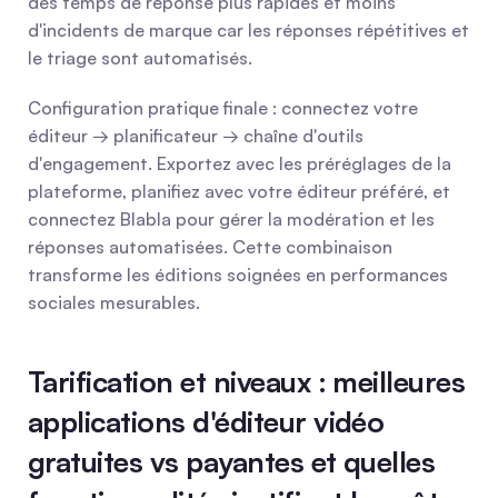
des temps de réponse plus rapides et moins 
d'incidents de marque car les réponses répétitives et 
le triage sont automatisés.
Configuration pratique finale : connectez votre 
éditeur → planificateur → chaîne d'outils 
d'engagement. Exportez avec les préréglages de la 
plateforme, planifiez avec votre éditeur préféré, et 
connectez Blabla pour gérer la modération et les 
réponses automatisées. Cette combinaison 
transforme les éditions soignées en performances 
sociales mesurables.
Tarification et niveaux : meilleures 
applications d'éditeur vidéo 
gratuites vs payantes et quelles 