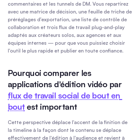
commentaires et les tunnels de DM. Vous repartirez 
avec une matrice de décision, une feuille de triche de 
préréglages d'exportation, une liste de contrôle de 
collaboration et trois flux de travail plug-and-play 
adaptés aux créateurs solos, aux agences et aux 
équipes internes — pour que vous puissiez choisir 
l'outil le plus rapide et publier en toute confiance.
Pourquoi comparer les 
applications d'édition vidéo par 
flux de travail social de bout en 
bout
 est important
Cette perspective déplace l'accent de la finition de 
la timeline à la façon dont le contenu se déplace 
effectivement de l'édition à l'audience et revient à 