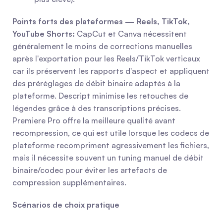
Points forts des plateformes — Reels, TikTok, 
YouTube Shorts:
 CapCut et Canva nécessitent 
généralement le moins de corrections manuelles 
après l'exportation pour les Reels/TikTok verticaux 
car ils préservent les rapports d'aspect et appliquent 
des préréglages de débit binaire adaptés à la 
plateforme. Descript minimise les retouches de 
légendes grâce à des transcriptions précises. 
Premiere Pro offre la meilleure qualité avant 
recompression, ce qui est utile lorsque les codecs de 
plateforme recompriment agressivement les fichiers, 
mais il nécessite souvent un tuning manuel de débit 
binaire/codec pour éviter les artefacts de 
compression supplémentaires.
Scénarios de choix pratique