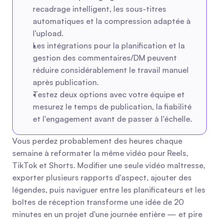
recadrage intelligent, les sous-titres 
automatiques et la compression adaptée à 
l'upload.
Les intégrations pour la planification et la 
gestion des commentaires/DM peuvent 
réduire considérablement le travail manuel 
après publication.
Testez deux options avec votre équipe et 
mesurez le temps de publication, la fiabilité 
et l'engagement avant de passer à l'échelle.
Vous perdez probablement des heures chaque 
semaine à reformater la même vidéo pour Reels, 
TikTok et Shorts. Modifier une seule vidéo maîtresse, 
exporter plusieurs rapports d'aspect, ajouter des 
légendes, puis naviguer entre les planificateurs et les 
boîtes de réception transforme une idée de 20 
minutes en un projet d'une journée entière — et pire 