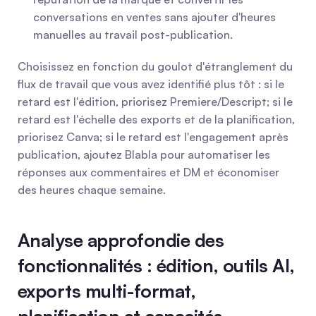
conversations en ventes sans ajouter d'heures 
manuelles au travail post-publication.
Choisissez en fonction du goulot d'étranglement du 
flux de travail que vous avez identifié plus tôt : si le 
retard est l'édition, priorisez Premiere/Descript; si le 
retard est l'échelle des exports et de la planification, 
priorisez Canva; si le retard est l'engagement après 
publication, ajoutez Blabla pour automatiser les 
réponses aux commentaires et DM et économiser 
des heures chaque semaine.
Analyse approfondie des 
fonctionnalités : édition, outils AI, 
exports multi-format, 