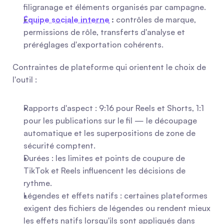
filigranage et éléments organisés par campagne.
Équipe sociale interne
 : 
contrôles de marque, 
permissions de rôle, transferts d'analyse et 
préréglages d'exportation cohérents.
Contraintes de plateforme qui orientent le choix de 
l'outil :
Rapports d'aspect : 9:16 pour Reels et Shorts, 1:1 
pour les publications sur le fil — le découpage 
automatique et les superpositions de zone de 
sécurité comptent.
Durées : les limites et points de coupure de 
TikTok et Reels influencent les décisions de 
rythme.
Légendes et effets natifs : certaines plateformes 
exigent des fichiers de légendes ou rendent mieux 
les effets natifs lorsqu'ils sont appliqués dans 