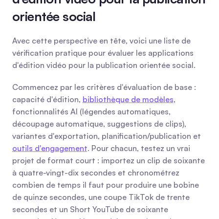
orientée social
Avec cette perspective en tête, voici une liste de 
vérification pratique pour évaluer les applications 
d'édition vidéo pour la publication orientée social.
Commencez par les critères d'évaluation de base : 
capacité d'édition, 
bibliothèque de modèles
, 
fonctionnalités AI (légendes automatiques, 
découpage automatique, suggestions de clips), 
variantes d'exportation, planification/publication et 
outils d'engagement
. Pour chacun, testez un vrai 
projet de format court : importez un clip de soixante 
à quatre-vingt-dix secondes et chronométrez 
combien de temps il faut pour produire une bobine 
de quinze secondes, une coupe TikTok de trente 
secondes et un Short YouTube de soixante 