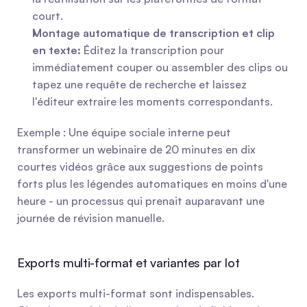
court.
Montage automatique de transcription et clip 
en texte:
 Éditez la transcription pour 
immédiatement couper ou assembler des clips ou 
tapez une requête de recherche et laissez 
l'éditeur extraire les moments correspondants.
Exemple : Une équipe sociale interne peut 
transformer un webinaire de 20 minutes en dix 
courtes vidéos grâce aux suggestions de points 
forts plus les légendes automatiques en moins d'une 
heure - un processus qui prenait auparavant une 
journée de révision manuelle.
Exports multi-format et variantes par lot
Les exports multi-format sont indispensables. 