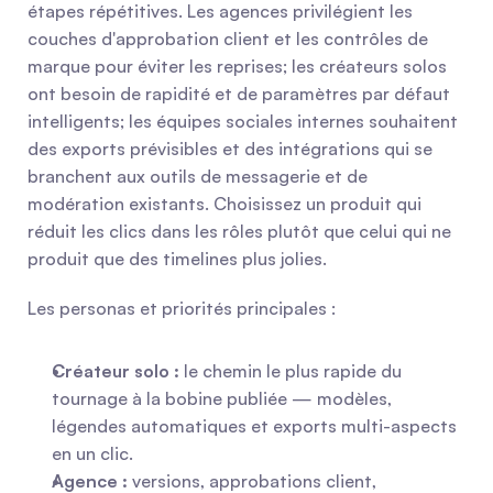
étapes répétitives. Les agences privilégient les 
couches d'approbation client et les contrôles de 
marque pour éviter les reprises; les créateurs solos 
ont besoin de rapidité et de paramètres par défaut 
intelligents; les équipes sociales internes souhaitent 
des exports prévisibles et des intégrations qui se 
branchent aux outils de messagerie et de 
modération existants. Choisissez un produit qui 
réduit les clics dans les rôles plutôt que celui qui ne 
produit que des timelines plus jolies.
Les personas et priorités principales :
Créateur solo : 
le chemin le plus rapide du 
tournage à la bobine publiée — modèles, 
légendes automatiques et exports multi-aspects 
en un clic.
Agence : 
versions, approbations client, 