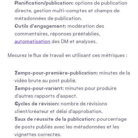
Planification/publication:
 options de publication 
directe, gestion multi-comptes et champs de 
métadonnées de publication.
Outils d'engagement:
 modération des 
commentaires, réponses préétablies, 
automatisation
 des DM et analyses.
Mesurez le flux de travail en utilisant ces métriques :
Temps-pour-première-publication:
 minutes de la 
vidéo brute au post publié.
Temps-pour-variant:
 minutes pour produire 
d'autres rapports d'aspect.
Cycles de révision:
 nombre de révisions 
client/créateur et délai d'approbation.
Taux de réussite de la publication:
 pourcentage 
de posts publiés avec les métadonnées et les 
vignettes correctes.