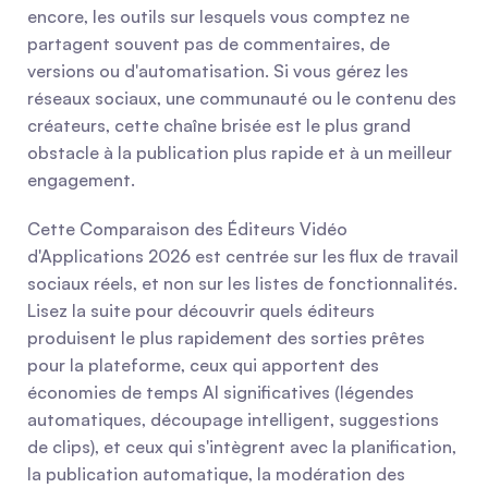
encore, les outils sur lesquels vous comptez ne 
partagent souvent pas de commentaires, de 
versions ou d'automatisation. Si vous gérez les 
réseaux sociaux, une communauté ou le contenu des 
créateurs, cette chaîne brisée est le plus grand 
obstacle à la publication plus rapide et à un meilleur 
engagement.
Cette Comparaison des Éditeurs Vidéo 
d'Applications 2026 est centrée sur les flux de travail 
sociaux réels, et non sur les listes de fonctionnalités. 
Lisez la suite pour découvrir quels éditeurs 
produisent le plus rapidement des sorties prêtes 
pour la plateforme, ceux qui apportent des 
économies de temps AI significatives (légendes 
automatiques, découpage intelligent, suggestions 
de clips), et ceux qui s'intègrent avec la planification, 
la publication automatique, la modération des 