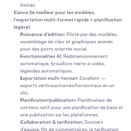
limités.
Canva (le meilleur pour les modèles, 
l'exportation multi-format rapide + planification 
légère)
Puissance d'édition:
 Piloté par des modèles, 
assemblage de clips et graphiques animés 
pour des posts orientés social.
Fonctionnalités AI:
 Redimensionnement 
automatique, brouillons texte-à-vidéo, 
légendes automatiques.
Exportation multi-format:
 Excellent — 
exports verticaux/carrés/horizontaux en un 
clic.
Planification/publication:
 Planificateur de 
contenu natif pour une planification de base et 
une publication sur les plateformes.
Collaboration & tarification:
 Dossiers 
d'équipe, fils de commentaires; la tarification 