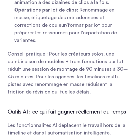
animation à des dizaines de clips à la fois.
Opérations par lot de clips:
 Renommage en 
masse, étiquetage des métadonnées et 
corrections de couleur/format par lot pour 
préparer les ressources pour l'exportation de 
variantes.
Conseil pratique : Pour les créateurs solos, une 
combinaison de modèles + transformations par lot 
réduit une session de montage de 90 minutes à 30–
45 minutes. Pour les agences, les timelines multi-
pistes avec renommage en masse réduisent la 
friction de révision qui tue les délais.
Outils AI : ce qui fait gagner réellement du temps
Les fonctionnalités AI déplacent le travail hors de la 
timeline et dans l'automatisation intelligente. 