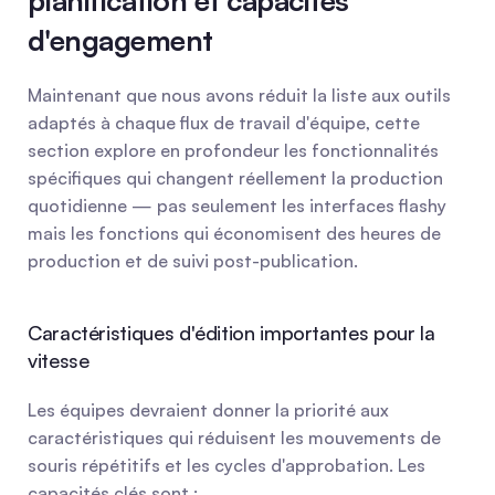
planification et capacités 
d'engagement
Maintenant que nous avons réduit la liste aux outils 
adaptés à chaque flux de travail d'équipe, cette 
section explore en profondeur les fonctionnalités 
spécifiques qui changent réellement la production 
quotidienne — pas seulement les interfaces flashy 
mais les fonctions qui économisent des heures de 
production et de suivi post-publication.
Caractéristiques d'édition importantes pour la 
vitesse
Les équipes devraient donner la priorité aux 
caractéristiques qui réduisent les mouvements de 
souris répétitifs et les cycles d'approbation. Les 
capacités clés sont :