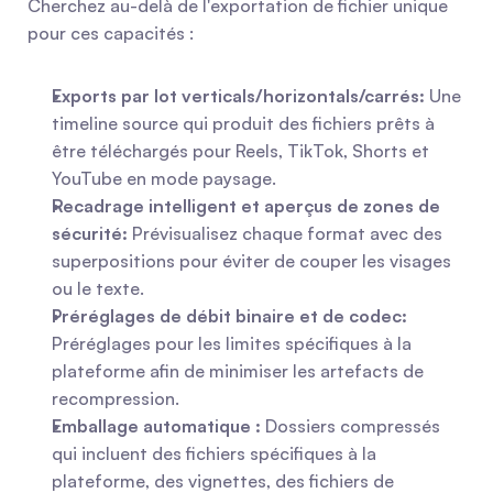
Cherchez au-delà de l'exportation de fichier unique 
pour ces capacités :
Exports par lot verticals/horizontals/carrés:
 Une 
timeline source qui produit des fichiers prêts à 
être téléchargés pour Reels, TikTok, Shorts et 
YouTube en mode paysage.
Recadrage intelligent et aperçus de zones de 
sécurité:
 Prévisualisez chaque format avec des 
superpositions pour éviter de couper les visages 
ou le texte.
Préréglages de débit binaire et de codec:
Préréglages pour les limites spécifiques à la 
plateforme afin de minimiser les artefacts de 
recompression.
Emballage automatique :
 Dossiers compressés 
qui incluent des fichiers spécifiques à la 
plateforme, des vignettes, des fichiers de 