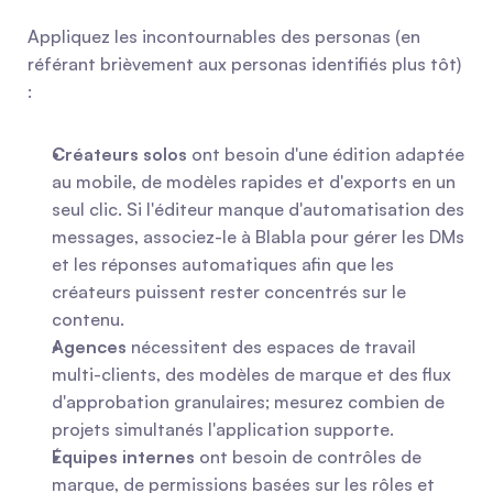
Appliquez les incontournables des personas (en 
référant brièvement aux personas identifiés plus tôt) 
:
Créateurs solos
 ont besoin d'une édition adaptée 
au mobile, de modèles rapides et d'exports en un 
seul clic. Si l'éditeur manque d'automatisation des 
messages, associez-le à Blabla pour gérer les DMs 
et les réponses automatiques afin que les 
créateurs puissent rester concentrés sur le 
contenu.
Agences
 nécessitent des espaces de travail 
multi-clients, des modèles de marque et des flux 
d'approbation granulaires; mesurez combien de 
projets simultanés l'application supporte.
Équipes internes
 ont besoin de contrôles de 
marque, de permissions basées sur les rôles et 