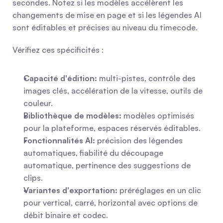
secondes. Notez si les modèles accélèrent les 
changements de mise en page et si les légendes AI 
sont éditables et précises au niveau du timecode.
Vérifiez ces spécificités :
Capacité d'édition:
 multi-pistes, contrôle des 
images clés, accélération de la vitesse, outils de 
couleur.
Bibliothèque de modèles:
 modèles optimisés 
pour la plateforme, espaces réservés éditables.
Fonctionnalités AI:
 précision des légendes 
automatiques, fiabilité du découpage 
automatique, pertinence des suggestions de 
clips.
Variantes d'exportation:
 préréglages en un clic 
pour vertical, carré, horizontal avec options de 
débit binaire et codec.