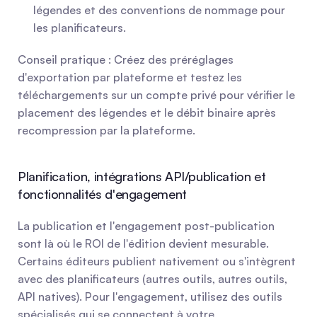
légendes et des conventions de nommage pour 
les planificateurs.
Conseil pratique : Créez des préréglages 
d'exportation par plateforme et testez les 
téléchargements sur un compte privé pour vérifier le 
placement des légendes et le débit binaire après 
recompression par la plateforme.
Planification, intégrations API/publication et 
fonctionnalités d'engagement
La publication et l'engagement post-publication 
sont là où le ROI de l'édition devient mesurable. 
Certains éditeurs publient nativement ou s'intègrent 
avec des planificateurs (autres outils, autres outils, 
API natives). Pour l'engagement, utilisez des outils 
spécialisés qui se connectent à votre 