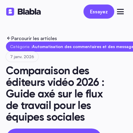
Essayez
Essayez
Parcourir les articles
Catégorie :
Automatisation des commentaires et des message
7 janv. 2026
Comparaison des 
éditeurs vidéo 2026 : 
Guide axé sur le flux 
de travail pour les 
équipes sociales