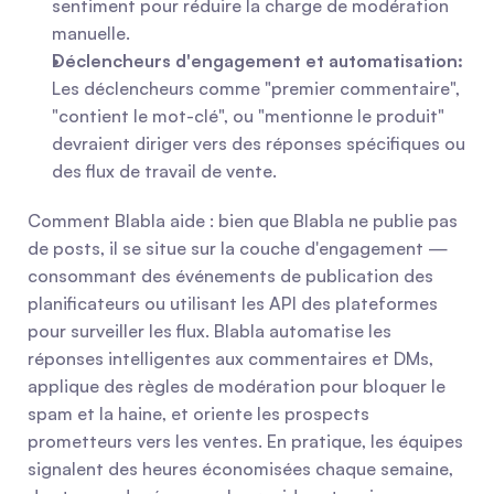
sentiment pour réduire la charge de modération 
manuelle.
Déclencheurs d'engagement et automatisation:
Les déclencheurs comme "premier commentaire", 
"contient le mot-clé", ou "mentionne le produit" 
devraient diriger vers des réponses spécifiques ou 
des flux de travail de vente.
Comment Blabla aide : bien que Blabla ne publie pas 
de posts, il se situe sur la couche d'engagement — 
consommant des événements de publication des 
planificateurs ou utilisant les API des plateformes 
pour surveiller les flux. Blabla automatise les 
réponses intelligentes aux commentaires et DMs, 
applique des règles de modération pour bloquer le 
spam et la haine, et oriente les prospects 
prometteurs vers les ventes. En pratique, les équipes 
signalent des heures économisées chaque semaine, 