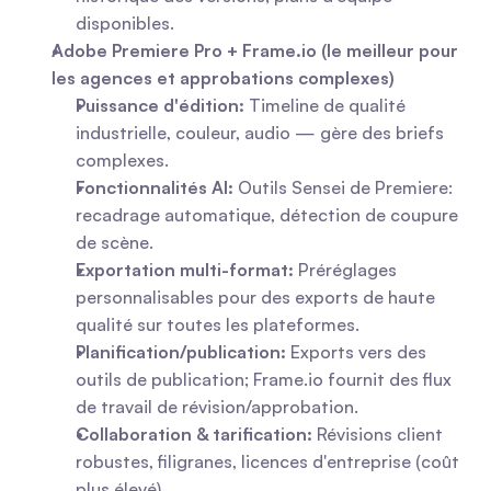
disponibles.
Adobe Premiere Pro + Frame.io (le meilleur pour 
les agences et approbations complexes)
Puissance d'édition:
 Timeline de qualité 
industrielle, couleur, audio — gère des briefs 
complexes.
Fonctionnalités AI:
 Outils Sensei de Premiere: 
recadrage automatique, détection de coupure 
de scène.
Exportation multi-format:
 Préréglages 
personnalisables pour des exports de haute 
qualité sur toutes les plateformes.
Planification/publication:
 Exports vers des 
outils de publication; Frame.io fournit des flux 
de travail de révision/approbation.
Collaboration & tarification:
 Révisions client 
robustes, filigranes, licences d'entreprise (coût 
plus élevé).