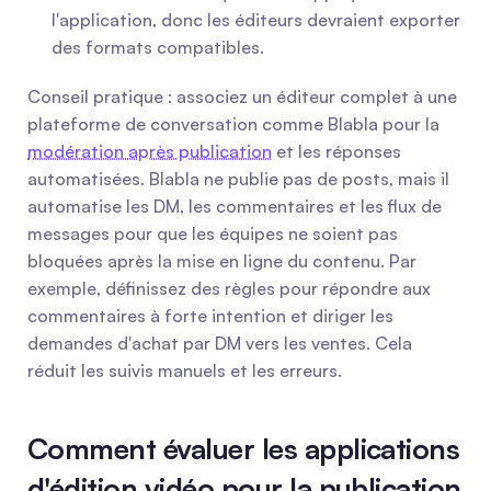
l'application, donc les éditeurs devraient exporter 
des formats compatibles.
Conseil pratique : associez un éditeur complet à une 
plateforme de conversation comme Blabla pour la 
modération après publication
 et les réponses 
automatisées. Blabla ne publie pas de posts, mais il 
automatise les DM, les commentaires et les flux de 
messages pour que les équipes ne soient pas 
bloquées après la mise en ligne du contenu. Par 
exemple, définissez des règles pour répondre aux 
commentaires à forte intention et diriger les 
demandes d'achat par DM vers les ventes. Cela 
réduit les suivis manuels et les erreurs.
Comment évaluer les applications 
d'édition vidéo pour la publication 