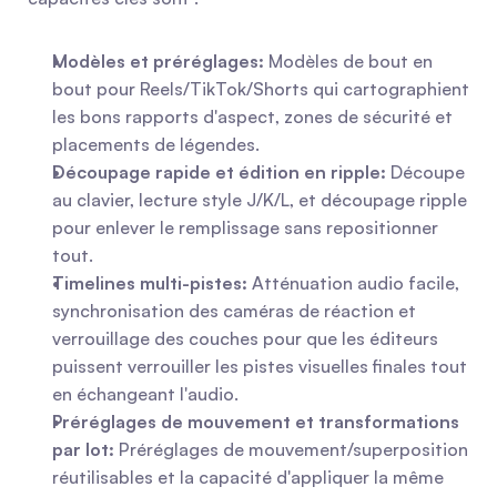
Modèles et préréglages:
 Modèles de bout en 
bout pour Reels/TikTok/Shorts qui cartographient 
les bons rapports d'aspect, zones de sécurité et 
placements de légendes.
Découpage rapide et édition en ripple:
 Découpe 
au clavier, lecture style J/K/L, et découpage ripple 
pour enlever le remplissage sans repositionner 
tout.
Timelines multi-pistes:
 Atténuation audio facile, 
synchronisation des caméras de réaction et 
verrouillage des couches pour que les éditeurs 
puissent verrouiller les pistes visuelles finales tout 
en échangeant l'audio.
Préréglages de mouvement et transformations 
par lot:
 Préréglages de mouvement/superposition 
réutilisables et la capacité d'appliquer la même 