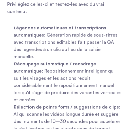
Privilégiez celles-ci et testez-les avec du vrai 
contenu :
Légendes automatiques et transcriptions 
automatiques:
 Génération rapide de sous-titres 
avec transcriptions éditables fait passer la QA 
des légendes à un clic au lieu de la saisie 
manuelle.
Découpage automatique / recadrage 
automatique:
 Repositionnement intelligent qui 
suit les visages et les actions réduit 
considérablement le repositionnement manuel 
lorsqu'il s'agit de produire des variantes verticales 
et carrées.
Sélection de points forts / suggestions de clips:
AI qui scanne les vidéos longue durée et suggère 
des moments de 10–30 secondes pour accélérer 
la réutilisation sur les plateformes de format 