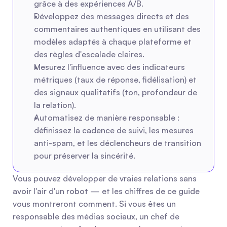
grâce à des expériences A/B.
Développez des messages directs et des 
commentaires authentiques en utilisant des 
modèles adaptés à chaque plateforme et 
des règles d'escalade claires.
Mesurez l'influence avec des indicateurs 
métriques (taux de réponse, fidélisation) et 
des signaux qualitatifs (ton, profondeur de 
la relation).
Automatisez de manière responsable : 
définissez la cadence de suivi, les mesures 
anti-spam, et les déclencheurs de transition 
pour préserver la sincérité.
Vous pouvez développer de vraies relations sans 
avoir l'air d'un robot — et les chiffres de ce guide 
vous montreront comment. Si vous êtes un 
responsable des médias sociaux, un chef de 