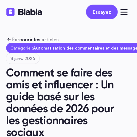
Essayez
Essayez
Parcourir les articles
Catégorie :
Automatisation des commentaires et des message
8 janv. 2026
Comment se faire des 
amis et influencer : Un 
guide basé sur les 
données de 2026 pour 
les gestionnaires 
sociaux