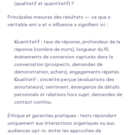
(qualitatif et quantitatif) ?
Principales mesures des résultats — ce que « 
véritable ami » et « influence » signifient ici :
Quantitatif : taux de réponse, profondeur de la 
réponse (nombre de mots), longueur du fil, 
événements de conversion capturés dans la 
conversation (prospects, demandes de 
démonstration, achats), engagements répétés.
Qualitatif : sincérité perçue (évaluations des 
annotateurs), sentiment, émergence de détails 
personnels et relations hors sujet, demandes de 
contact continu.
Éthique et garanties pratiques : tests répondant 
uniquement aux interactions organiques ou aux 
audiences opt-in, éviter les approches de 