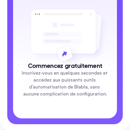
Commencez gratuitement
Inscrivez-vous en quelques secondes et 
accédez aux puissants outils 
d’automatisation de Blabla, sans 
aucune complication de configuration.