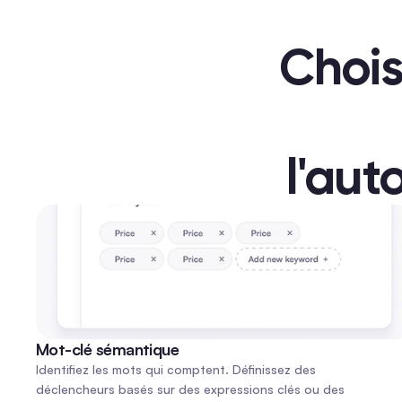
Chois
l'aut
Mot-clé sémantique
Identifiez les mots qui comptent. Définissez des 
déclencheurs basés sur des expressions clés ou des 