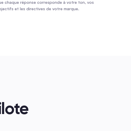
ue chaque réponse corresponde à votre ton, vos 
jectifs et les directives de votre marque.
lote 