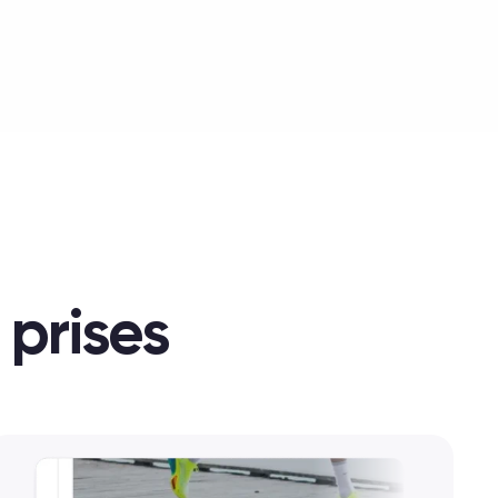
prises 