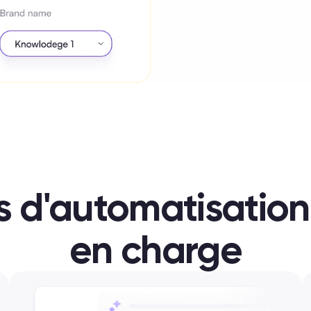
s d'automatisation 
en charge