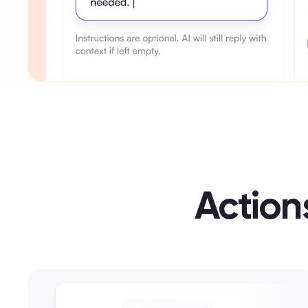
Action