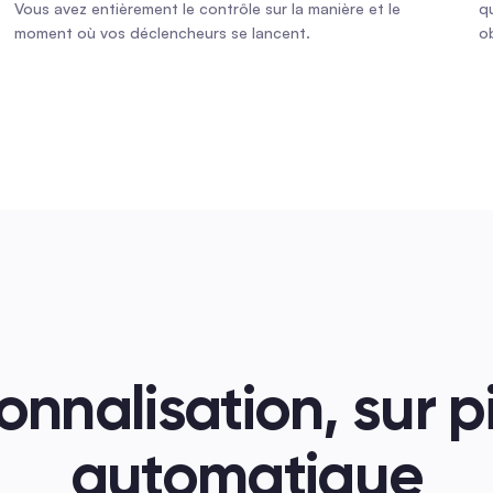
Vous avez entièrement le contrôle sur la manière et le 
q
moment où vos déclencheurs se lancent.
ob
onnalisation, sur pi
automatique