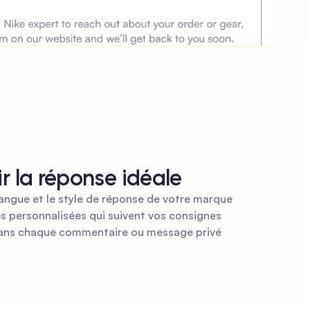
sir la réponse idéale
a langue et le style de réponse de votre marque
es personnalisées qui suivent vos consignes
dans chaque commentaire ou message privé