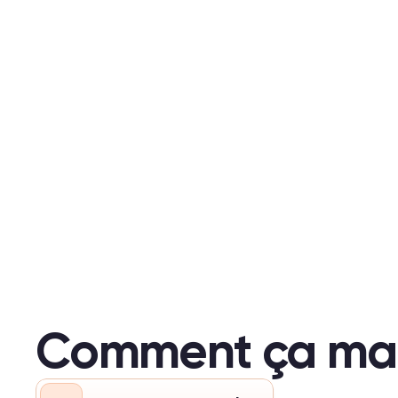
Comment ça ma