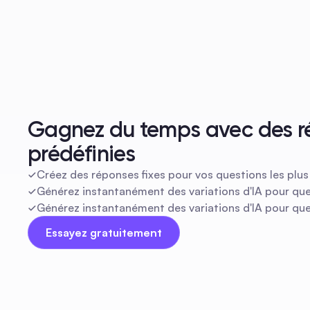
Gagnez du temps avec des r
prédéfinies
Créez des réponses fixes pour vos questions les plu
Générez instantanément des variations d'IA pour qu
Générez instantanément des variations d'IA pour qu
Essayez gratuitement