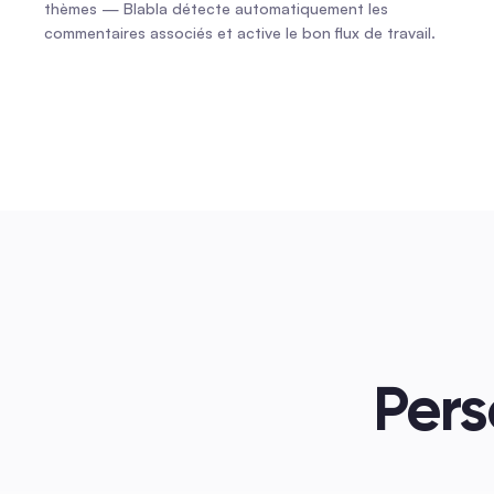
thèmes — Blabla détecte automatiquement les 
commentaires associés et active le bon flux de travail.
Pers