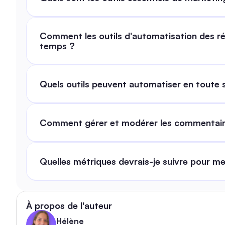
Comment les outils d'automatisation des rés
temps ?
Quels outils peuvent automatiser en toute 
Comment gérer et modérer les commentaire
Quelles métriques devrais-je suivre pour me
À propos de l'auteur
Hélène