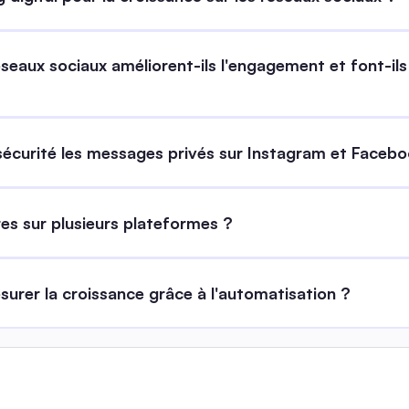
eaux sociaux améliorent-ils l'engagement et font-ils
sécurité les messages privés sur Instagram et Faceb
s sur plusieurs plateformes ?
surer la croissance grâce à l'automatisation ?