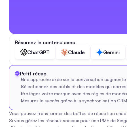
Résumez le contenu avec
ChatGPT
Claude
Gemini
Petit récap
Une approche axée sur la conversation augmente 
Sélectionnez des outils et des modèles qui corres
Protégez votre marque avec des règles de modéra
Mesurez le succès grâce à la synchronisation CRM, d
Vous pouvez transformer des boîtes de réception chaoti
Si vous gérez les réseaux sociaux pour une PME de Sing