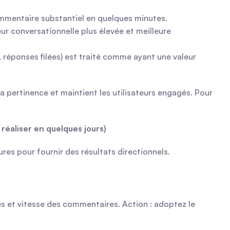
commentaire substantiel en quelques minutes.
 conversationnelle plus élevée et meilleure 
 réponses filées) est traité comme ayant une valeur 
pertinence et maintient les utilisateurs engagés. Pour 
réaliser en quelques jours)
res pour fournir des résultats directionnels.
s et vitesse des commentaires. Action : adoptez le 