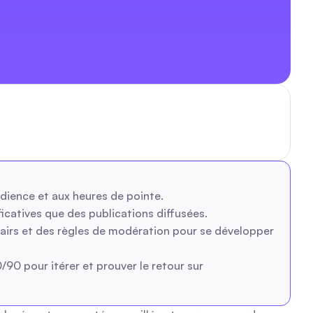
dience et aux heures de pointe.
icatives que des publications diffusées.
airs et des règles de modération pour se développer 
90 pour itérer et prouver le retour sur 