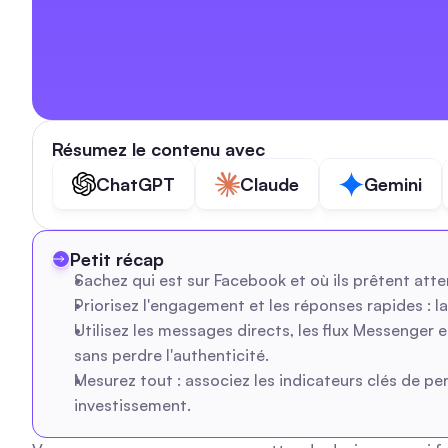
Résumez le contenu avec
ChatGPT
Claude
Gemini
Petit récap
Sachez qui est sur Facebook et où ils prêtent at
Priorisez l'engagement et les réponses rapides : 
Utilisez les messages directs, les flux Messenger
sans perdre l'authenticité.
Mesurez tout : associez les indicateurs clés de pe
investissement.