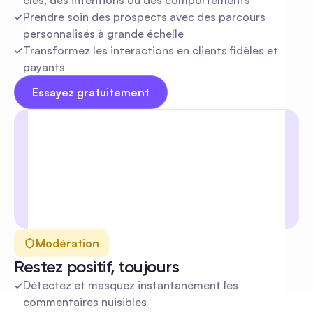
clés, des intentions ou des comportements
Prendre soin des prospects avec des parcours 
personnalisés à grande échelle
Transformez les interactions en clients fidèles et 
payants
Essayez gratuitement
Modération
Restez positif, toujours
Détectez et masquez instantanément les 
commentaires nuisibles