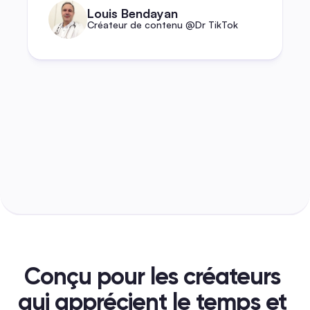
Louis Bendayan
Créateur de contenu @Dr TikTok
Conçu pour les créateurs 
qui apprécient le temps et 