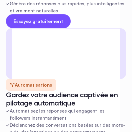
Génère des réponses plus rapides, plus intelligentes 
et vraiment naturelles
Essayez gratuitement
Automatisations
Gardez votre audience captivée en 
pilotage automatique
Automatisez les réponses qui engagent les 
followers instantanément
Déclenchez des conversations basées sur des mots-