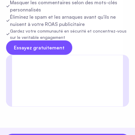
Masquer les commentaires selon des mots-clés 
personnalisés
Éliminez le spam et les arnaques avant qu'ils ne 
nuisent à votre ROAS publicitaire
Gardez votre communauté en sécurité et concentrez-vous 
sur le veritable engagement
Essayez gratuitement