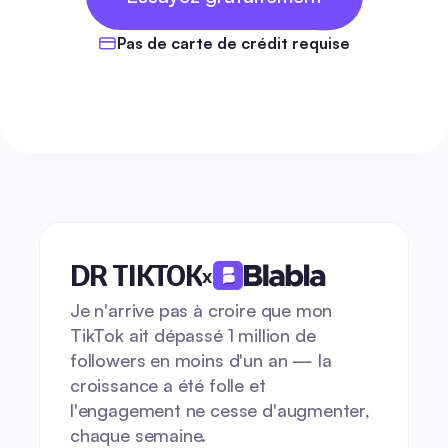
GRATUITS
Pas de carte de crédit requise
DR TIKTOK
x
Je n'arrive pas à croire que mon 
TikTok ait dépassé 1 million de 
followers en moins d'un an — la 
croissance a été folle et 
l'engagement ne cesse d'augmenter, 
chaque semaine.