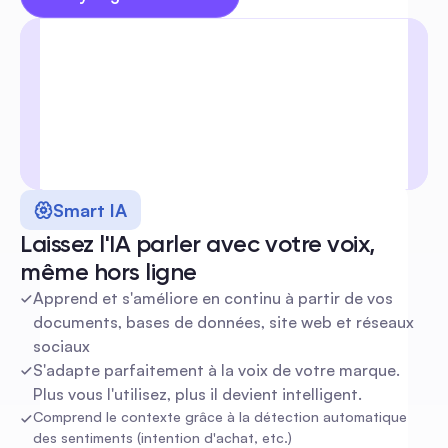
Smart IA
Laissez l'IA parler avec votre voix, 
même hors ligne
Apprend et s'améliore en continu à partir de vos 
documents, bases de données, site web et réseaux 
sociaux
S'adapte parfaitement à la voix de votre marque. 
Plus vous l'utilisez, plus il devient intelligent.
Comprend le contexte grâce à la détection automatique 
des sentiments (intention d'achat, etc.)