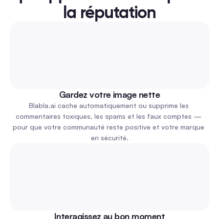
la réputation
Gardez votre image nette
Blabla.ai cache automatiquement ou supprime les 
commentaires toxiques, les spams et les faux comptes — 
pour que votre communauté reste positive et votre marque 
en sécurité.
Interagissez au bon moment