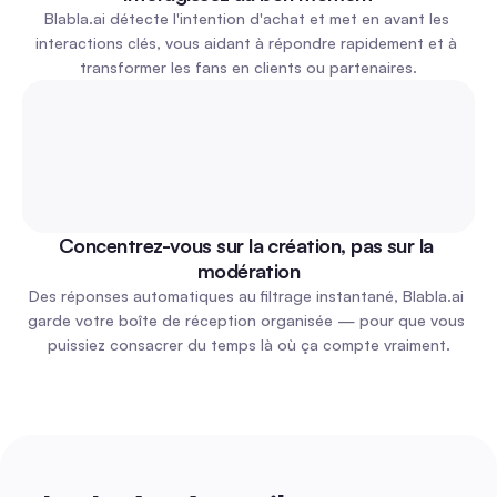
Blabla.ai détecte l'intention d'achat et met en avant les 
interactions clés, vous aidant à répondre rapidement et à 
transformer les fans en clients ou partenaires.
Concentrez-vous sur la création, pas sur la 
modération
Des réponses automatiques au filtrage instantané, Blabla.ai 
garde votre boîte de réception organisée — pour que vous 
puissiez consacrer du temps là où ça compte vraiment.