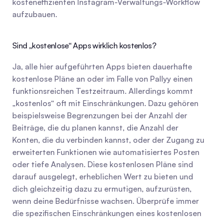
kosteneffizienten Instagram-Verwaltungs-Workflow 
aufzubauen.
Sind „kostenlose“ Apps wirklich kostenlos?
Ja, alle hier aufgeführten Apps bieten dauerhafte 
kostenlose Pläne an oder im Falle von Pallyy einen 
funktionsreichen Testzeitraum. Allerdings kommt 
„kostenlos“ oft mit Einschränkungen. Dazu gehören 
beispielsweise Begrenzungen bei der Anzahl der 
Beiträge, die du planen kannst, die Anzahl der 
Konten, die du verbinden kannst, oder der Zugang zu 
erweiterten Funktionen wie automatisiertes Posten 
oder tiefe Analysen. Diese kostenlosen Pläne sind 
darauf ausgelegt, erheblichen Wert zu bieten und 
dich gleichzeitig dazu zu ermutigen, aufzurüsten, 
wenn deine Bedürfnisse wachsen. Überprüfe immer 
die spezifischen Einschränkungen eines kostenlosen 