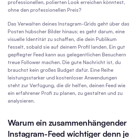
professionellen, polierten Look erreichen könntest, 
ohne den professionellen Preis?
Das Verwalten deines Instagram-Grids geht über das 
Posten hübscher Bilder hinaus; es geht darum, eine 
visuelle Identität zu schaffen, die dein Publikum 
fesselt, sobald sie auf deinem Profil landen. Ein gut 
gepflegter Feed kann aus gelegentlichen Besuchern 
treue Follower machen. Die gute Nachricht ist, du 
brauchst kein großes Budget dafür. Eine Reihe 
leistungsstarker und kostenloser Anwendungen 
steht zur Verfügung, die dir helfen, deinen Feed wie 
ein erfahrener Profi zu planen, zu gestalten und zu 
analysieren.
Warum ein zusammenhängender 
Instagram-Feed wichtiger denn je 