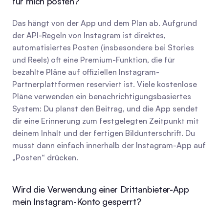
für mich posten?
Das hängt von der App und dem Plan ab. Aufgrund 
der API-Regeln von Instagram ist direktes, 
automatisiertes Posten (insbesondere bei Stories 
und Reels) oft eine Premium-Funktion, die für 
bezahlte Pläne auf offiziellen Instagram-
Partnerplattformen reserviert ist. Viele kostenlose 
Pläne verwenden ein benachrichtigungsbasiertes 
System: Du planst den Beitrag, und die App sendet 
dir eine Erinnerung zum festgelegten Zeitpunkt mit 
deinem Inhalt und der fertigen Bildunterschrift. Du 
musst dann einfach innerhalb der Instagram-App auf 
„Posten“ drücken.
Wird die Verwendung einer Drittanbieter-App 
mein Instagram-Konto gesperrt?