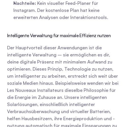
Nachteile:
 Kein visueller Feed-Planer für 
Instagram. Der kostenlose Plan hat keine 
erweiterten Analysen oder Interaktionstools.
Intelligente Verwaltung für maximale Effizienz nutzen
Der Hauptvorteil dieser Anwendungen ist die 
intelligente Verwaltung – sie ermöglichen es dir, 
deine digitale Präsenz mit minimalem Aufwand zu 
optimieren. Dieses Prinzip, Technologie zu nutzen, 
um intelligenter zu arbeiten, erstreckt sich weit über 
soziale Medien hinaus. Beispielsweise wenden wir bei 
Les Nouveaux Installateurs dieselbe Philosophie für 
die Energie im Zuhause an. Unsere intelligenten 
Solarlösungen, einschließlich intelligenter 
Verbrauchsüberwachung und virtueller Batterien, 
helfen Hausbesitzern, ihre Energieproduktion und -
nutzung automatisch für maximale Einsparungen zu 