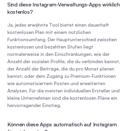
Sind diese Instagram-Verwaltungs-Apps wirklich 
kostenlos?
Ja, jedes erwähnte Tool bietet einen dauerhaft 
kostenlosen Plan mit einem nützlichen 
Funktionsumfang. Der Hauptunterschied zwischen 
kostenlosen und bezahlten Stufen liegt 
normalerweise in den Einschränkungen, wie der 
Anzahl der sozialen Profile, die du verbinden kannst, 
der Anzahl der Beiträge, die du pro Monat planen 
kannst, oder dem Zugang zu Premium-Funktionen 
wie automatisiertem Posten und erweiterten 
Analysen. Für die meisten individuellen Ersteller und 
kleine Unternehmen sind die kostenlosen Pläne ein 
hervorragender Einstieg.
Können diese Apps automatisch auf Instagram 