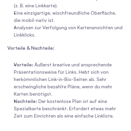
(z. B. eine Linkkarte).
Eine einzigartige, wischfreundliche Oberfläche, 
die mobil-nativ ist.
Analysen zur Verfolgung von Kartenansichten und 
Linkklicks.
Vorteile & Nachteile:
Vorteile:
 Äußerst kreative und ansprechende 
Präsentationsweise für Links. Hebt sich von 
herkömmlichen Link-in-Bio-Seiten ab. Sehr 
erschwingliche bezahlte Pläne, wenn du mehr 
Karten benötigst.
Nachteile:
 Der kostenlose Plan ist auf eine 
Spezialkarte beschränkt. Erfordert etwas mehr 
Zeit zum Einrichten als eine einfache Linkliste.