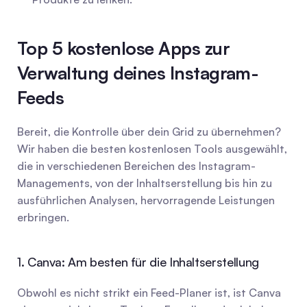
Top 5 kostenlose Apps zur 
Verwaltung deines Instagram-
Feeds
Bereit, die Kontrolle über dein Grid zu übernehmen? 
Wir haben die besten kostenlosen Tools ausgewählt, 
die in verschiedenen Bereichen des Instagram-
Managements, von der Inhaltserstellung bis hin zu 
ausführlichen Analysen, hervorragende Leistungen 
erbringen.
1. Canva: Am besten für die Inhaltserstellung
Obwohl es nicht strikt ein Feed-Planer ist, ist Canva 