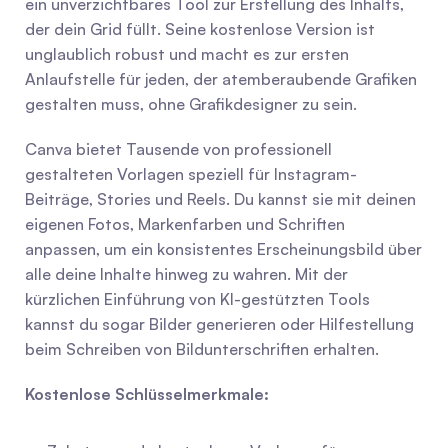
ein unverzichtbares Tool zur Erstellung des Inhalts, 
der dein Grid füllt. Seine kostenlose Version ist 
unglaublich robust und macht es zur ersten 
Anlaufstelle für jeden, der atemberaubende Grafiken 
gestalten muss, ohne Grafikdesigner zu sein.
Canva bietet Tausende von professionell 
gestalteten Vorlagen speziell für Instagram-
Beiträge, Stories und Reels. Du kannst sie mit deinen 
eigenen Fotos, Markenfarben und Schriften 
anpassen, um ein konsistentes Erscheinungsbild über 
alle deine Inhalte hinweg zu wahren. Mit der 
kürzlichen Einführung von KI-gestützten Tools 
kannst du sogar Bilder generieren oder Hilfestellung 
beim Schreiben von Bildunterschriften erhalten.
Kostenlose Schlüsselmerkmale: