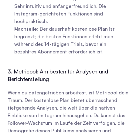
Sehr intuitiv und anfängerfreundlich. Die 
Instagram-gerichteten Funktionen sind 
hochpraktisch.
Nachteile:
 Der dauerhaft kostenlose Plan ist 
begrenzt; die besten Funktionen erlebt man 
während des 14-tägigen Trials, bevor ein 
bezahltes Abonnement erforderlich ist.
3. Metricool: Am besten für Analysen und 
Berichterstellung
Wenn du datengetrieben arbeitest, ist Metricool dein 
Traum. Der kostenlose Plan bietet überraschend 
tiefgehende Analysen, die weit über die nativen 
Einblicke von Instagram hinausgehen. Du kannst das 
Follower-Wachstum im Laufe der Zeit verfolgen, die 
Demografie deines Publikums analysieren und 