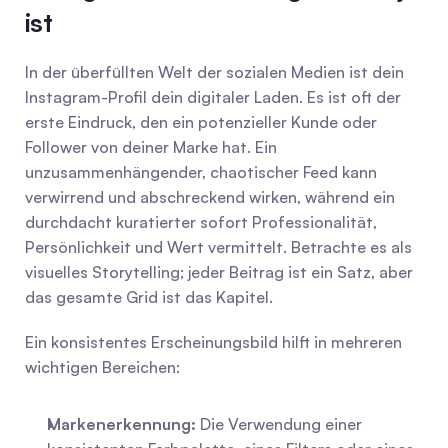
ist
In der überfüllten Welt der sozialen Medien ist dein 
Instagram-Profil dein digitaler Laden. Es ist oft der 
erste Eindruck, den ein potenzieller Kunde oder 
Follower von deiner Marke hat. Ein 
unzusammenhängender, chaotischer Feed kann 
verwirrend und abschreckend wirken, während ein 
durchdacht kuratierter sofort Professionalität, 
Persönlichkeit und Wert vermittelt. Betrachte es als 
visuelles Storytelling; jeder Beitrag ist ein Satz, aber 
das gesamte Grid ist das Kapitel.
Ein konsistentes Erscheinungsbild hilft in mehreren 
wichtigen Bereichen:
Markenerkennung:
 Die Verwendung einer 