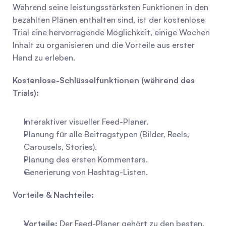
Während seine leistungsstärksten Funktionen in den 
bezahlten Plänen enthalten sind, ist der kostenlose 
Trial eine hervorragende Möglichkeit, einige Wochen 
Inhalt zu organisieren und die Vorteile aus erster 
Hand zu erleben.
Kostenlose-Schlüsselfunktionen (während des 
Trials):
Interaktiver visueller Feed-Planer.
Planung für alle Beitragstypen (Bilder, Reels, 
Carousels, Stories).
Planung des ersten Kommentars.
Generierung von Hashtag-Listen.
Vorteile & Nachteile:
Vorteile:
 Der Feed-Planer gehört zu den besten. 