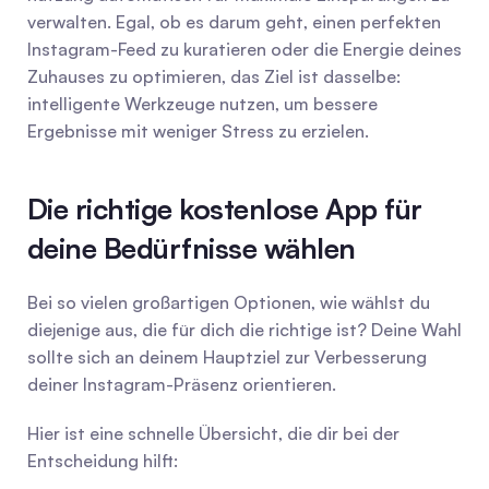
verwalten. Egal, ob es darum geht, einen perfekten 
Instagram-Feed zu kuratieren oder die Energie deines 
Zuhauses zu optimieren, das Ziel ist dasselbe: 
intelligente Werkzeuge nutzen, um bessere 
Ergebnisse mit weniger Stress zu erzielen.
Die richtige kostenlose App für 
deine Bedürfnisse wählen
Bei so vielen großartigen Optionen, wie wählst du 
diejenige aus, die für dich die richtige ist? Deine Wahl 
sollte sich an deinem Hauptziel zur Verbesserung 
deiner Instagram-Präsenz orientieren.
Hier ist eine schnelle Übersicht, die dir bei der 
Entscheidung hilft: