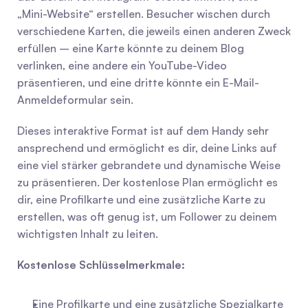
„Mini-Website“ erstellen. Besucher wischen durch 
verschiedene Karten, die jeweils einen anderen Zweck 
erfüllen – eine Karte könnte zu deinem Blog 
verlinken, eine andere ein YouTube-Video 
präsentieren, und eine dritte könnte ein E-Mail-
Anmeldeformular sein.
Dieses interaktive Format ist auf dem Handy sehr 
ansprechend und ermöglicht es dir, deine Links auf 
eine viel stärker gebrandete und dynamische Weise 
zu präsentieren. Der kostenlose Plan ermöglicht es 
dir, eine Profilkarte und eine zusätzliche Karte zu 
erstellen, was oft genug ist, um Follower zu deinem 
wichtigsten Inhalt zu leiten.
Kostenlose Schlüsselmerkmale:
Eine Profilkarte und eine zusätzliche Spezialkarte 