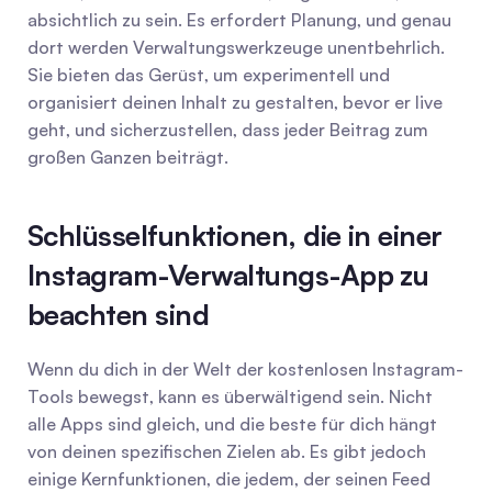
absichtlich zu sein. Es erfordert Planung, und genau 
dort werden Verwaltungswerkzeuge unentbehrlich. 
Sie bieten das Gerüst, um experimentell und 
organisiert deinen Inhalt zu gestalten, bevor er live 
geht, und sicherzustellen, dass jeder Beitrag zum 
großen Ganzen beiträgt.
Schlüsselfunktionen, die in einer 
Instagram-Verwaltungs-App zu 
beachten sind
Wenn du dich in der Welt der kostenlosen Instagram-
Tools bewegst, kann es überwältigend sein. Nicht 
alle Apps sind gleich, und die beste für dich hängt 
von deinen spezifischen Zielen ab. Es gibt jedoch 
einige Kernfunktionen, die jedem, der seinen Feed 