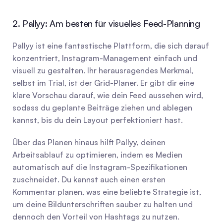
2. Pallyy: Am besten für visuelles Feed-Planning
Pallyy ist eine fantastische Plattform, die sich darauf 
konzentriert, Instagram-Management einfach und 
visuell zu gestalten. Ihr herausragendes Merkmal, 
selbst im Trial, ist der Grid-Planer. Er gibt dir eine 
klare Vorschau darauf, wie dein Feed aussehen wird, 
sodass du geplante Beiträge ziehen und ablegen 
kannst, bis du dein Layout perfektioniert hast.
Über das Planen hinaus hilft Pallyy, deinen 
Arbeitsablauf zu optimieren, indem es Medien 
automatisch auf die Instagram-Spezifikationen 
zuschneidet. Du kannst auch einen ersten 
Kommentar planen, was eine beliebte Strategie ist, 
um deine Bildunterschriften sauber zu halten und 
dennoch den Vorteil von Hashtags zu nutzen. 