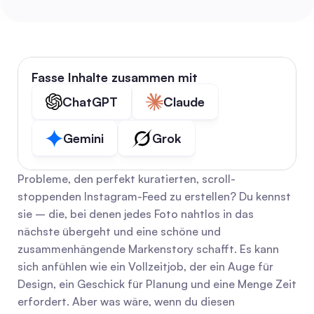
Fasse Inhalte zusammen mit
ChatGPT
Claude
Gemini
Grok
Probleme, den perfekt kuratierten, scroll-
stoppenden Instagram-Feed zu erstellen? Du kennst 
sie – die, bei denen jedes Foto nahtlos in das 
nächste übergeht und eine schöne und 
zusammenhängende Markenstory schafft. Es kann 
sich anfühlen wie ein Vollzeitjob, der ein Auge für 
Design, ein Geschick für Planung und eine Menge Zeit 
erfordert. Aber was wäre, wenn du diesen 