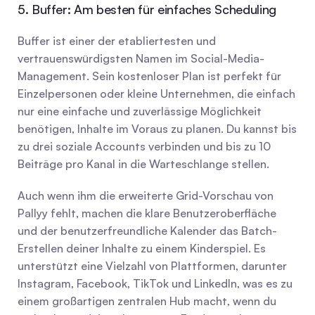
5. Buffer: Am besten für einfaches Scheduling
Buffer ist einer der etabliertesten und 
vertrauenswürdigsten Namen im Social-Media-
Management. Sein kostenloser Plan ist perfekt für 
Einzelpersonen oder kleine Unternehmen, die einfach 
nur eine einfache und zuverlässige Möglichkeit 
benötigen, Inhalte im Voraus zu planen. Du kannst bis 
zu drei soziale Accounts verbinden und bis zu 10 
Beiträge pro Kanal in die Warteschlange stellen.
Auch wenn ihm die erweiterte Grid-Vorschau von 
Pallyy fehlt, machen die klare Benutzeroberfläche 
und der benutzerfreundliche Kalender das Batch-
Erstellen deiner Inhalte zu einem Kinderspiel. Es 
unterstützt eine Vielzahl von Plattformen, darunter 
Instagram, Facebook, TikTok und LinkedIn, was es zu 
einem großartigen zentralen Hub macht, wenn du 