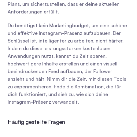
Plans, um sicherzustellen, dass er deine aktuellen 
Anforderungen erfüllt.
Du benötigst kein Marketingbudget, um eine schöne 
und effektive Instagram-Präsenz aufzubauen. Der 
Schlüssel ist, intelligenter zu arbeiten, nicht härter. 
Indem du diese leistungsstarken kostenlosen 
Anwendungen nutzt, kannst du Zeit sparen, 
hochwertigere Inhalte erstellen und einen visuell 
beeindruckenden Feed aufbauen, der Follower 
anzieht und hält. Nimm dir die Zeit, mit diesen Tools 
zu experimentieren, finde die Kombination, die für 
dich funktioniert, und sieh zu, wie sich deine 
Instagram-Präsenz verwandelt.
Häufig gestellte Fragen