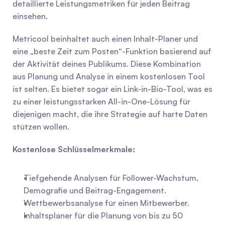
detaillierte Leistungsmetriken für jeden Beitrag 
einsehen.
Metricool beinhaltet auch einen Inhalt-Planer und 
eine „beste Zeit zum Posten“-Funktion basierend auf 
der Aktivität deines Publikums. Diese Kombination 
aus Planung und Analyse in einem kostenlosen Tool 
ist selten. Es bietet sogar ein Link-in-Bio-Tool, was es 
zu einer leistungsstarken All-in-One-Lösung für 
diejenigen macht, die ihre Strategie auf harte Daten 
stützen wollen.
Kostenlose Schlüsselmerkmale:
Tiefgehende Analysen für Follower-Wachstum, 
Demografie und Beitrag-Engagement.
Wettbewerbsanalyse für einen Mitbewerber.
Inhaltsplaner für die Planung von bis zu 50 