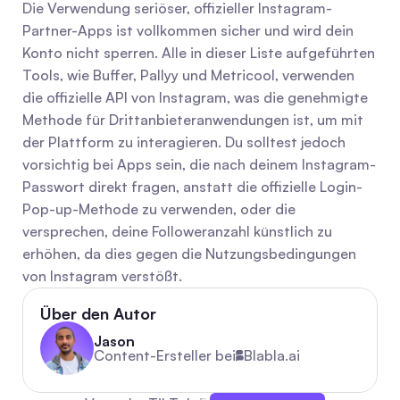
Die Verwendung seriöser, offizieller Instagram-
Partner-Apps ist vollkommen sicher und wird dein 
Konto nicht sperren. Alle in dieser Liste aufgeführten 
Tools, wie Buffer, Pallyy und Metricool, verwenden 
die offizielle API von Instagram, was die genehmigte 
Methode für Drittanbieteranwendungen ist, um mit 
der Plattform zu interagieren. Du solltest jedoch 
vorsichtig bei Apps sein, die nach deinem Instagram-
Passwort direkt fragen, anstatt die offizielle Login-
Pop-up-Methode zu verwenden, oder die 
versprechen, deine Followeranzahl künstlich zu 
erhöhen, da dies gegen die Nutzungsbedingungen 
von Instagram verstößt.
Über den Autor
Jason
Content-Ersteller bei
Blabla.ai