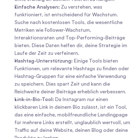
Einfache Analysen:
 Zu verstehen, was 
funktioniert, ist entscheidend für Wachstum. 
Suche nach kostenlosen Tools, die wesentliche 
Metriken wie Follower-Wachstum, 
Interaktionsraten und Top-Performing-Beiträge 
bieten. Diese Daten helfen dir, deine Strategie im 
Laufe der Zeit zu verfeinern.
Hashtag-Unterstützung:
 Einige Tools bieten 
Funktionen, um relevante Hashtags zu finden oder 
Hashtag-Gruppen für eine einfache Verwendung 
zu speichern. Dies spart Zeit und kann die 
Reichweite deiner Beiträge erheblich verbessern.
Link-in-Bio-Tool:
 Da Instagram nur einen 
klickbaren Link in deinem Bio zulässt, ist ein Tool, 
das eine einfache, mobilfreundliche Landingpage 
für mehrere Links erstellt, unglaublich wertvoll, um 
Traffic auf deine Website, deinen Blog oder deine 
Produkte zu lenken.