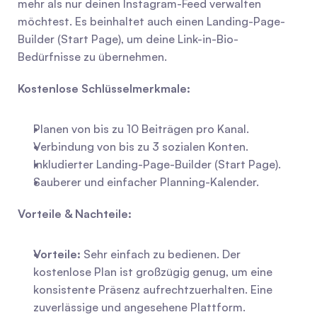
mehr als nur deinen Instagram-Feed verwalten 
möchtest. Es beinhaltet auch einen Landing-Page-
Builder (Start Page), um deine Link-in-Bio-
Bedürfnisse zu übernehmen.
Kostenlose Schlüsselmerkmale:
Planen von bis zu 10 Beiträgen pro Kanal.
Verbindung von bis zu 3 sozialen Konten.
Inkludierter Landing-Page-Builder (Start Page).
Sauberer und einfacher Planning-Kalender.
Vorteile & Nachteile:
Vorteile:
 Sehr einfach zu bedienen. Der 
kostenlose Plan ist großzügig genug, um eine 
konsistente Präsenz aufrechtzuerhalten. Eine 
zuverlässige und angesehene Plattform.