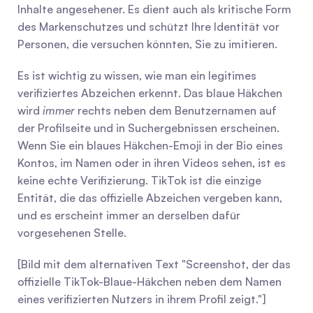
Inhalte angesehener. Es dient auch als kritische Form 
des Markenschutzes und schützt Ihre Identität vor 
Personen, die versuchen könnten, Sie zu imitieren.
Es ist wichtig zu wissen, wie man ein legitimes 
verifiziertes Abzeichen erkennt. Das blaue Häkchen 
wird 
immer
 rechts neben dem Benutzernamen auf 
der Profilseite und in Suchergebnissen erscheinen. 
Wenn Sie ein blaues Häkchen-Emoji in der Bio eines 
Kontos, im Namen oder in ihren Videos sehen, ist es 
keine echte Verifizierung. TikTok ist die einzige 
Entität, die das offizielle Abzeichen vergeben kann, 
und es erscheint immer an derselben dafür 
vorgesehenen Stelle.
[Bild mit dem alternativen Text "Screenshot, der das 
offizielle TikTok-Blaue-Häkchen neben dem Namen 
eines verifizierten Nutzers in ihrem Profil zeigt."]