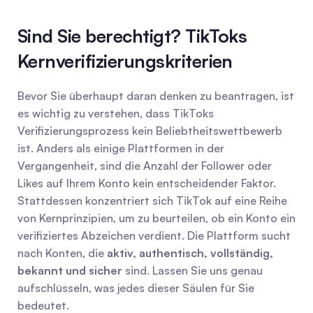
Sind Sie berechtigt? TikToks 
Kernverifizierungskriterien
Bevor Sie überhaupt daran denken zu beantragen, ist 
es wichtig zu verstehen, dass TikToks 
Verifizierungsprozess kein Beliebtheitswettbewerb 
ist. Anders als einige Plattformen in der 
Vergangenheit, sind die Anzahl der Follower oder 
Likes auf Ihrem Konto kein entscheidender Faktor. 
Stattdessen konzentriert sich TikTok auf eine Reihe 
von Kernprinzipien, um zu beurteilen, ob ein Konto ein 
verifiziertes Abzeichen verdient. Die Plattform sucht 
nach Konten, die 
aktiv, authentisch, vollständig, 
bekannt und sicher
 sind. Lassen Sie uns genau 
aufschlüsseln, was jedes dieser Säulen für Sie 
bedeutet.