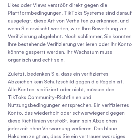
Likes oder Views verstößt direkt gegen die 
Plattformbedingungen. TikToks Systeme sind darauf 
ausgelegt, diese Art von Verhalten zu erkennen, und 
wenn Sie erwischt werden, wird Ihre Bewerbung zur 
Verifizierung abgelehnt. Noch schlimmer, Sie könnten 
Ihre bestehende Verifizierung verlieren oder Ihr Konto 
könnte gesperrt werden. Ihr Wachstum muss 
organisch und echt sein.
Zuletzt, bedenken Sie, dass ein verifiziertes 
Abzeichen kein Schutzschild gegen die Regeln ist. 
Alle Konten, verifiziert oder nicht, müssen den 
TikToks Community-Richtlinien und 
Nutzungsbedingungen entsprechen. Ein verifiziertes 
Konto, das wiederholt oder schwerwiegend gegen 
diese Richtlinien verstößt, kann sein Abzeichen 
jederzeit ohne Vorwarnung verlieren. Das blaue 
Häkchen zeigt an, dass Sie ein vertrauenswürdiges 