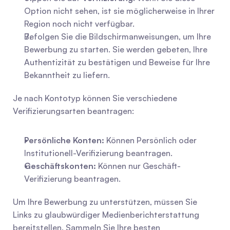
Option nicht sehen, ist sie möglicherweise in Ihrer 
Region noch nicht verfügbar.
Befolgen Sie die Bildschirmanweisungen, um Ihre 
Bewerbung zu starten. Sie werden gebeten, Ihre 
Authentizität zu bestätigen und Beweise für Ihre 
Bekanntheit zu liefern.
Je nach Kontotyp können Sie verschiedene 
Verifizierungsarten beantragen:
Persönliche Konten:
 Können Persönlich oder 
Institutionell-Verifizierung beantragen.
Geschäftskonten:
 Können nur Geschäft-
Verifizierung beantragen.
Um Ihre Bewerbung zu unterstützen, müssen Sie 
Links zu glaubwürdiger Medienberichterstattung 
bereitstellen. Sammeln Sie Ihre besten 