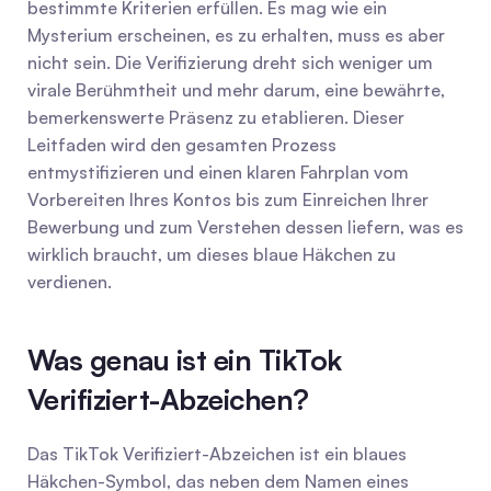
bestimmte Kriterien erfüllen. Es mag wie ein 
Mysterium erscheinen, es zu erhalten, muss es aber 
nicht sein. Die Verifizierung dreht sich weniger um 
virale Berühmtheit und mehr darum, eine bewährte, 
bemerkenswerte Präsenz zu etablieren. Dieser 
Leitfaden wird den gesamten Prozess 
entmystifizieren und einen klaren Fahrplan vom 
Vorbereiten Ihres Kontos bis zum Einreichen Ihrer 
Bewerbung und zum Verstehen dessen liefern, was es 
wirklich braucht, um dieses blaue Häkchen zu 
verdienen.
Was genau ist ein TikTok 
Verifiziert-Abzeichen?
Das TikTok Verifiziert-Abzeichen ist ein blaues 
Häkchen-Symbol, das neben dem Namen eines 