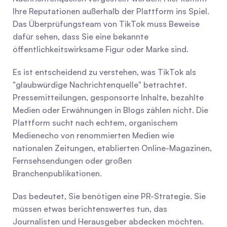
Ihre Reputationen außerhalb der Plattform ins Spiel. 
Das Überprüfungsteam von TikTok muss Beweise 
dafür sehen, dass Sie eine bekannte 
öffentlichkeitswirksame Figur oder Marke sind.
Es ist entscheidend zu verstehen, was TikTok als 
"glaubwürdige Nachrichtenquelle" betrachtet. 
Pressemitteilungen, gesponsorte Inhalte, bezahlte 
Medien oder Erwähnungen in Blogs zählen nicht. Die 
Plattform sucht nach echtem, organischem 
Medienecho von renommierten Medien wie 
nationalen Zeitungen, etablierten Online-Magazinen, 
Fernsehsendungen oder großen 
Branchenpublikationen.
Das bedeutet, Sie benötigen eine PR-Strategie. Sie 
müssen etwas berichtenswertes tun, das 
Journalisten und Herausgeber abdecken möchten. 