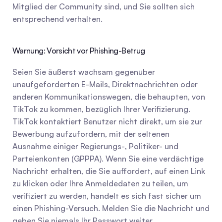
Mitglied der Community sind, und Sie sollten sich 
entsprechend verhalten.
Warnung: Vorsicht vor Phishing-Betrug
Seien Sie äußerst wachsam gegenüber 
unaufgeforderten E-Mails, Direktnachrichten oder 
anderen Kommunikationswegen, die behaupten, von 
TikTok zu kommen, bezüglich Ihrer Verifizierung. 
TikTok kontaktiert Benutzer nicht direkt, um sie zur 
Bewerbung aufzufordern, mit der seltenen 
Ausnahme einiger Regierungs-, Politiker- und 
Parteienkonten (GPPPA). Wenn Sie eine verdächtige 
Nachricht erhalten, die Sie auffordert, auf einen Link 
zu klicken oder Ihre Anmeldedaten zu teilen, um 
verifiziert zu werden, handelt es sich fast sicher um 
einen Phishing-Versuch. Melden Sie die Nachricht und 
geben Sie niemals Ihr Passwort weiter.