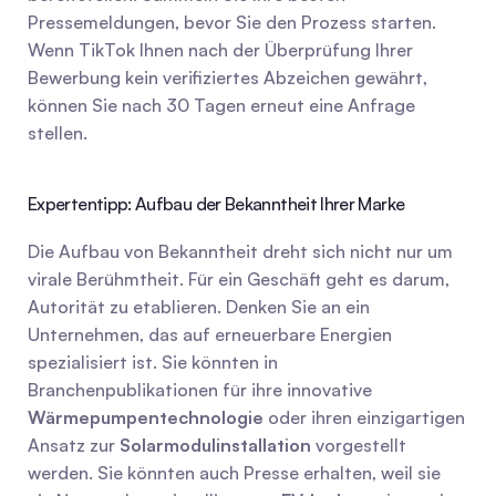
Pressemeldungen, bevor Sie den Prozess starten. 
Wenn TikTok Ihnen nach der Überprüfung Ihrer 
Bewerbung kein verifiziertes Abzeichen gewährt, 
können Sie nach 30 Tagen erneut eine Anfrage 
stellen.
Expertentipp: Aufbau der Bekanntheit Ihrer Marke
Die Aufbau von Bekanntheit dreht sich nicht nur um 
virale Berühmtheit. Für ein Geschäft geht es darum, 
Autorität zu etablieren. Denken Sie an ein 
Unternehmen, das auf erneuerbare Energien 
spezialisiert ist. Sie könnten in 
Branchenpublikationen für ihre innovative 
Wärmepumpentechnologie
 oder ihren einzigartigen 
Ansatz zur 
Solarmodulinstallation
 vorgestellt 
werden. Sie könnten auch Presse erhalten, weil sie 