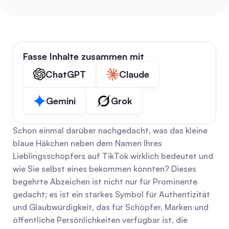
Fasse Inhalte zusammen mit
ChatGPT
Claude
Gemini
Grok
Schon einmal darüber nachgedacht, was das kleine 
blaue Häkchen neben dem Namen Ihres 
Lieblingsschöpfers auf TikTok wirklich bedeutet und 
wie Sie selbst eines bekommen könnten? Dieses 
begehrte Abzeichen ist nicht nur für Prominente 
gedacht; es ist ein starkes Symbol für Authentizität 
und Glaubwürdigkeit, das für Schöpfer, Marken und 
öffentliche Persönlichkeiten verfügbar ist, die 