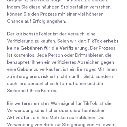
Indem Sie diese häufigen Stolperfallen verstehen, 
können Sie den Prozess mit einer viel höheren 
Chance auf Erfolg angehen.
Der kritischste Fehler ist der Versuch, eine 
Verifizierung zu kaufen. Seien wir klar: 
TikTok erhebt 
keine Gebühren für die Verifizierung.
 Der Prozess 
ist kostenlos. Jede Person oder Drittanbieter, die 
behauptet, Ihnen ein verifiziertes Abzeichen gegen 
eine Gebühr zu verkaufen, ist ein Betrüger. Mit ihnen 
zu interagieren, riskiert nicht nur Ihr Geld, sondern 
auch Ihre persönlichen Informationen und die 
Sicherheit Ihres Kontos.
Ein weiteres ernstes Warnsignal für TikTok ist die 
Verwendung künstlicher oder unauthentischer 
Aktivitäten, um Ihre Metriken aufzublähen. Die 
Verwendung von Bots zur Steigerung von Followern, 