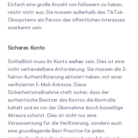
Einfach eine große Anzahl von Followern zu haben, 
reicht nicht aus; Sie müssen außerhalb des TikTok-
Ökosystems als Person des öffentlichen Interesses 
anerkannt sein.
Sicheres Konto
Schließlich muss Ihr Konto 
sicher
 sein. Dies ist eine 
nicht verhandelbare Anforderung. Sie müssen die 2-
Faktor-Authentifizierung aktiviert haben, mit einer 
verifizierten E-Mail-Adresse. Diese 
Sicherheitsmaßnahme stellt sicher, dass der 
authentische Besitzer des Kontos die Kontrolle 
behält und es vor der Übernahme durch böswillige 
Akteure schützt. Dies ist nicht nur eine 
Voraussetzung für die Verifizierung, sondern auch 
eine grundlegende Best Practice für jeden 