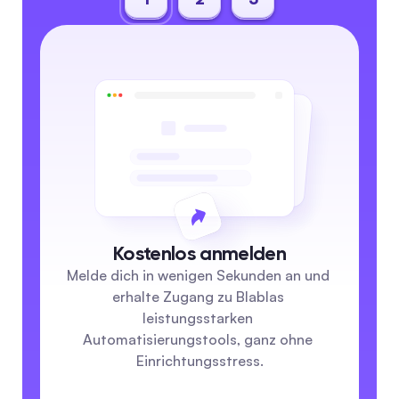
Kostenlos anmelden
Melde dich in wenigen Sekunden an und 
erhalte Zugang zu Blablas 
leistungsstarken 
Automatisierungstools, ganz ohne 
Einrichtungsstress.