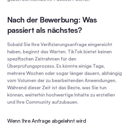
Nach der Bewerbung: Was 
passiert als nächstes?
Sobald Sie Ihre Verifizierungsanfrage eingereicht 
haben, beginnt das Warten. TikTok bietet keinen 
spezifischen Zeitrahmen für den 
Überprüfungsprozess. Es könnte einige Tage, 
mehrere Wochen oder sogar länger dauern, abhängig 
vom Volumen der zu bearbeitenden Anwendungen. 
Während dieser Zeit ist das Beste, was Sie tun 
können, weiterhin hochwertige Inhalte zu erstellen 
und Ihre Community aufzubauen.
Wenn Ihre Anfrage abgelehnt wird