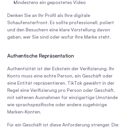
Mindestens ein gepostetes Video
Denken Sie an Ihr Profil als Ihre digitale 
Schaufensterfront. Es sollte professionell, poliert 
und den Besuchern eine klare Vorstellung davon 
geben, wer Sie sind oder wofür Ihre Marke steht.
Authentische Repräsentation
Authentizität ist der Eckstein der Verifizierung. Ihr 
Konto muss eine echte Person, ein Geschäft oder 
eine Entität repräsentieren. TikTok gewährt in der 
Regel eine Verifizierung pro Person oder Geschäft, 
mit seltenen Ausnahmen für einzigartige Umstände 
wie sprachspezifische oder andere zugehörige 
Marken-Konten.
Für ein Geschäft ist diese Anforderung strenger. Die 