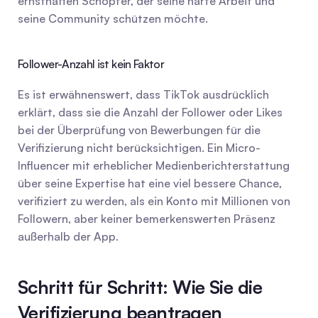
ernsthaften Schöpfer, der seine harte Arbeit und 
seine Community schützen möchte.
Follower-Anzahl ist kein Faktor
Es ist erwähnenswert, dass TikTok ausdrücklich 
erklärt, dass sie die Anzahl der Follower oder Likes 
bei der Überprüfung von Bewerbungen für die 
Verifizierung nicht berücksichtigen. Ein Micro-
Influencer mit erheblicher Medienberichterstattung 
über seine Expertise hat eine viel bessere Chance, 
verifiziert zu werden, als ein Konto mit Millionen von 
Followern, aber keiner bemerkenswerten Präsenz 
außerhalb der App.
Schritt für Schritt: Wie Sie die 
Verifizierung beantragen