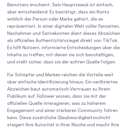
Benutzers erscheint. Sein Hauptzweck ist einfach, 
aber entscheidend: Es bestätigt, dass ein Konto 
wirklich der Person oder Marke gehört, die es 
repräsentiert. In einer digitalen Welt voller Fanseiten, 
Nachahmer und Satirekonten dient dieses Abzeichen 
als offizielles Authentizitätssiegel direkt von TikTok. 
Es hilft Nutzern, informierte Entscheidungen über die 
Inhalte zu treffen, mit denen sie sich beschäftigen, 
und stellt sicher, dass sie der echten Quelle folgen.
Für Schöpfer und Marken reichen die Vorteile weit 
über einfache Identifizierung hinaus. Ein verifiziertes 
Abzeichen baut automatisch Vertrauen zu Ihrem 
Publikum auf. Follower wissen, dass sie mit der 
offiziellen Quelle interagieren, was zu höherem 
Engagement und einer stärkeren Community führen 
kann. Diese zusätzliche Glaubwürdigkeitsschicht 
steigert Ihre Autorität in Ihrer Nische und macht Ihre 