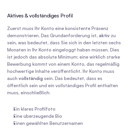
Aktives & vollständiges Profil
Zuerst muss Ihr Konto eine konsistente Präsenz 
demonstrieren. Das Grundanforderung ist, 
aktiv
 zu 
sein, was bedeutet, dass Sie sich in den letzten sechs 
Monaten in Ihr Konto eingeloggt haben müssen. Dies 
ist jedoch das absolute Minimum; eine wirklich starke 
Bewerbung kommt von einem Konto, das regelmäßig 
hochwertige Inhalte veröffentlicht. Ihr Konto muss 
auch 
vollständig
 sein. Das bedeutet, dass es 
öffentlich sein und ein vollständiges Profil enthalten 
muss, einschließlich:
Ein klares Profilfoto
Eine überzeugende Bio
Einen gewählten Benutzernamen