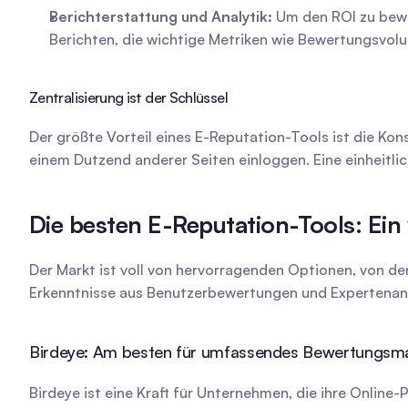
Berichterstattung und Analytik:
 Um den ROI zu bewe
Berichten, die wichtige Metriken wie Bewertungsvol
Zentralisierung ist der Schlüssel
Der größte Vorteil eines E-Reputation-Tools ist die Kon
einem Dutzend anderer Seiten einloggen. Eine einheitlic
Die besten E-Reputation-Tools: Ein
Der Markt ist voll von hervorragenden Optionen, von den
Erkenntnisse aus Benutzerbewertungen und Expertenana
Birdeye: Am besten für umfassendes Bewertungs
Birdeye ist eine Kraft für Unternehmen, die ihre Onlin