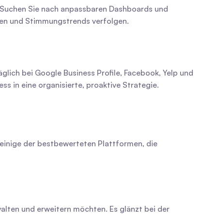
. Suchen Sie nach anpassbaren Dashboards und 
aten und Stimmungstrends verfolgen.
glich bei Google Business Profile, Facebook, Yelp und 
s in eine organisierte, proaktive Strategie.
 einige der bestbewerteten Plattformen, die 
alten und erweitern möchten. Es glänzt bei der 