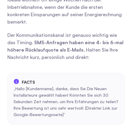
Inbetriebnahme, wenn der Kunde die ersten 
konkreten Einsparungen auf seiner Energierechnung 
bemerkt.
Der Kommunikationskanal ist genauso wichtig wie 
das Timing. 
SMS-Anfragen haben eine 4- bis 6-mal 
höhere Rücklaufquote als E-Mails.
 Halten Sie Ihre 
Nachricht kurz, persönlich und direkt:
„Hallo [Kundenname], danke, dass Sie Die Neuen 
Installateure gewählt haben! Könnten Sie sich 30 
Sekunden Zeit nehmen, um Ihre Erfahrungen zu teilen? 
Ihre Bewertung ist uns sehr wertvoll: [Direkter Link zur 
Google-Bewertungsseite]“