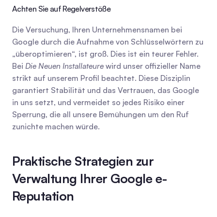
Achten Sie auf Regelverstöße
Die Versuchung, Ihren Unternehmensnamen bei 
Google durch die Aufnahme von Schlüsselwörtern zu 
„überoptimieren“, ist groß. Dies ist ein teurer Fehler. 
Bei 
Die Neuen Installateure
 wird unser offizieller Name 
strikt auf unserem Profil beachtet. Diese Disziplin 
garantiert Stabilität und das Vertrauen, das Google 
in uns setzt, und vermeidet so jedes Risiko einer 
Sperrung, die all unsere Bemühungen um den Ruf 
zunichte machen würde.
Praktische Strategien zur 
Verwaltung Ihrer Google e-
Reputation