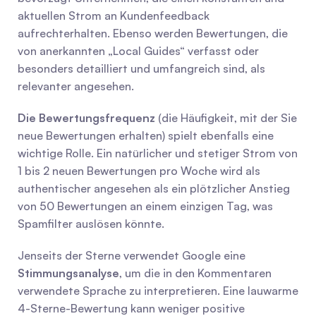
aktuellen Strom an Kundenfeedback 
aufrechterhalten. Ebenso werden Bewertungen, die 
von anerkannten „Local Guides“ verfasst oder 
besonders detailliert und umfangreich sind, als 
relevanter angesehen.
Die Bewertungsfrequenz
 (die Häufigkeit, mit der Sie 
neue Bewertungen erhalten) spielt ebenfalls eine 
wichtige Rolle. Ein natürlicher und stetiger Strom von 
1 bis 2 neuen Bewertungen pro Woche wird als 
authentischer angesehen als ein plötzlicher Anstieg 
von 50 Bewertungen an einem einzigen Tag, was 
Spamfilter auslösen könnte.
Jenseits der Sterne verwendet Google eine 
Stimmungsanalyse
, um die in den Kommentaren 
verwendete Sprache zu interpretieren. Eine lauwarme 
4-Sterne-Bewertung kann weniger positive 