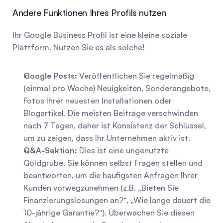
Andere Funktionen Ihres Profils nutzen
Ihr Google Business Profil ist eine kleine soziale 
Plattform. Nutzen Sie es als solche!
Google Posts:
 Veröffentlichen Sie regelmäßig 
(einmal pro Woche) Neuigkeiten, Sonderangebote, 
Fotos Ihrer neuesten Installationen oder 
Blogartikel. Die meisten Beiträge verschwinden 
nach 7 Tagen, daher ist Konsistenz der Schlüssel, 
um zu zeigen, dass Ihr Unternehmen aktiv ist.
Q&A-Sektion:
 Dies ist eine ungenutzte 
Goldgrube. Sie können selbst Fragen stellen und 
beantworten, um die häufigsten Anfragen Ihrer 
Kunden vorwegzunehmen (z.B. „Bieten Sie 
Finanzierungslösungen an?“, „Wie lange dauert die 
10-jährige Garantie?“). Überwachen Sie diesen 