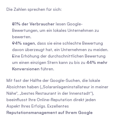
Die Zahlen sprechen für sich:
81% der Verbraucher
 lesen Google-
Bewertungen, um ein lokales Unternehmen zu 
bewerten.
94% sagen
, dass sie eine schlechte Bewertung 
davon überzeugt hat, ein Unternehmen zu meiden.
Eine Erhöhung der durchschnittlichen Bewertung 
um einen einzigen Stern kann zu bis zu 
44% mehr 
Konversionen
 führen.
Mit fast der Hälfte der Google-Suchen, die lokale 
Absichten haben („Solaranlageninstallateur in meiner 
Nähe“, „bestes Restaurant in der Innenstadt“), 
beeinflusst Ihre Online-Reputation direkt jeden 
Aspekt Ihres Erfolgs. Exzellentes 
Reputationsmanagement auf Ihrem Google 