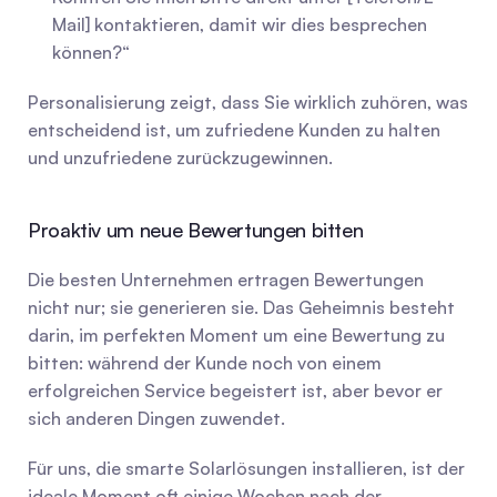
Mail] kontaktieren, damit wir dies besprechen 
können?“
Personalisierung zeigt, dass Sie wirklich zuhören, was 
entscheidend ist, um zufriedene Kunden zu halten 
und unzufriedene zurückzugewinnen.
Proaktiv um neue Bewertungen bitten
Die besten Unternehmen ertragen Bewertungen 
nicht nur; sie generieren sie. Das Geheimnis besteht 
darin, im perfekten Moment um eine Bewertung zu 
bitten: während der Kunde noch von einem 
erfolgreichen Service begeistert ist, aber bevor er 
sich anderen Dingen zuwendet.
Für uns, die smarte Solarlösungen installieren, ist der 
ideale Moment oft einige Wochen nach der 