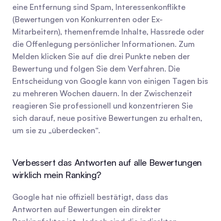
eine Entfernung sind Spam, Interessenkonflikte 
(Bewertungen von Konkurrenten oder Ex-
Mitarbeitern), themenfremde Inhalte, Hassrede oder 
die Offenlegung persönlicher Informationen. Zum 
Melden klicken Sie auf die drei Punkte neben der 
Bewertung und folgen Sie dem Verfahren. Die 
Entscheidung von Google kann von einigen Tagen bis 
zu mehreren Wochen dauern. In der Zwischenzeit 
reagieren Sie professionell und konzentrieren Sie 
sich darauf, neue positive Bewertungen zu erhalten, 
um sie zu „überdecken“.
Verbessert das Antworten auf alle Bewertungen 
wirklich mein Ranking?
Google hat nie offiziell bestätigt, dass das 
Antworten auf Bewertungen ein direkter 