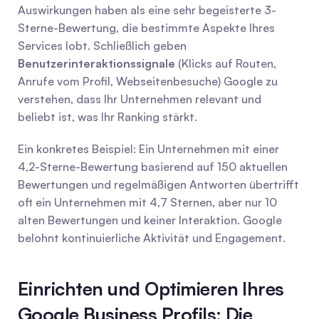
Auswirkungen haben als eine sehr begeisterte 3-
Sterne-Bewertung, die bestimmte Aspekte Ihres 
Services lobt. Schließlich geben 
Benutzerinteraktionssignale
 (Klicks auf Routen, 
Anrufe vom Profil, Webseitenbesuche) Google zu 
verstehen, dass Ihr Unternehmen relevant und 
beliebt ist, was Ihr Ranking stärkt.
Ein konkretes Beispiel: Ein Unternehmen mit einer 
4,2-Sterne-Bewertung basierend auf 150 aktuellen 
Bewertungen und regelmäßigen Antworten übertrifft 
oft ein Unternehmen mit 4,7 Sternen, aber nur 10 
alten Bewertungen und keiner Interaktion. Google 
belohnt kontinuierliche Aktivität und Engagement.
Einrichten und Optimieren Ihres 
Google Business Profils: Die 