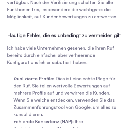
verfügbar. Nach der Verifizierung schalten Sie alle 
Funktionen frei, insbesondere die wichtigste: die 
Möglichkeit, auf Kundenbewertungen zu antworten.
Häufige Fehler, die es unbedingt zu vermeiden gilt
Ich habe viele Unternehmen gesehen, die ihren Ruf 
bereits durch einfache, aber verheerende 
Konfigurationsfehler sabotiert haben.
Duplizierte Profile:
 Dies ist eine echte Plage für 
den Ruf. Sie teilen wertvolle Bewertungen auf 
mehrere Profile auf und verwirren die Kunden. 
Wenn Sie welche entdecken, verwenden Sie das 
Zusammenführungstool von Google, um alles zu 
konsolidieren.
Fehlende Konsistenz (NAP):
 Ihre 