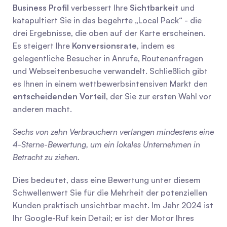
Business Profil
 verbessert Ihre 
Sichtbarkeit
 und 
katapultiert Sie in das begehrte „Local Pack“ - die 
drei Ergebnisse, die oben auf der Karte erscheinen. 
Es steigert Ihre 
Konversionsrate
, indem es 
gelegentliche Besucher in Anrufe, Routenanfragen 
und Webseitenbesuche verwandelt. Schließlich gibt 
es Ihnen in einem wettbewerbsintensiven Markt den 
entscheidenden Vorteil
, der Sie zur ersten Wahl vor 
anderen macht.
Sechs von zehn Verbrauchern verlangen mindestens eine 
4-Sterne-Bewertung, um ein lokales Unternehmen in 
Betracht zu ziehen.
Dies bedeutet, dass eine Bewertung unter diesem 
Schwellenwert Sie für die Mehrheit der potenziellen 
Kunden praktisch unsichtbar macht. Im Jahr 2024 ist 
Ihr Google-Ruf kein Detail; er ist der Motor Ihres 