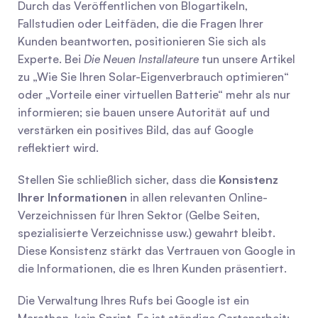
Durch das Veröffentlichen von Blogartikeln, 
Fallstudien oder Leitfäden, die die Fragen Ihrer 
Kunden beantworten, positionieren Sie sich als 
Experte. Bei 
Die Neuen Installateure
 tun unsere Artikel 
zu „Wie Sie Ihren Solar-Eigenverbrauch optimieren“ 
oder „Vorteile einer virtuellen Batterie“ mehr als nur 
informieren; sie bauen unsere Autorität auf und 
verstärken ein positives Bild, das auf Google 
reflektiert wird.
Stellen Sie schließlich sicher, dass die 
Konsistenz 
Ihrer Informationen
 in allen relevanten Online-
Verzeichnissen für Ihren Sektor (Gelbe Seiten, 
spezialisierte Verzeichnisse usw.) gewahrt bleibt. 
Diese Konsistenz stärkt das Vertrauen von Google in 
die Informationen, die es Ihren Kunden präsentiert.
Die Verwaltung Ihres Rufs bei Google ist ein 