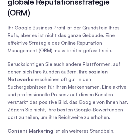
globale Reputationsstrategie 
(ORM)
Ihr Google Business Profil ist der Grundstein Ihres 
Rufs, aber es ist nicht das ganze Gebäude. Eine 
effektive Strategie des Online Reputation 
Management (ORM) muss breiter gefasst sein.
Berücksichtigen Sie auch andere Plattformen, auf 
denen sich Ihre Kunden äußern. Ihre 
sozialen 
Netzwerke
 erscheinen oft gut in den 
Suchergebnissen für Ihren Markennamen. Eine aktive 
und professionelle Präsenz auf diesen Kanälen 
verstärkt das positive Bild, das Google von Ihnen hat. 
Zögern Sie nicht, Ihre besten Google-Bewertungen 
dort zu teilen, um ihre Reichweite zu erhöhen.
Content Marketing
 ist ein weiteres Standbein. 