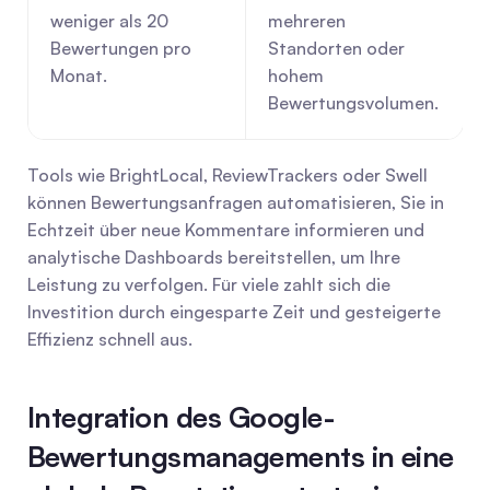
weniger als 20 
mehreren 
Bewertungen pro 
Standorten oder 
Monat.
hohem 
Bewertungsvolumen.
Tools wie BrightLocal, ReviewTrackers oder Swell 
können Bewertungsanfragen automatisieren, Sie in 
Echtzeit über neue Kommentare informieren und 
analytische Dashboards bereitstellen, um Ihre 
Leistung zu verfolgen. Für viele zahlt sich die 
Investition durch eingesparte Zeit und gesteigerte 
Effizienz schnell aus.
Integration des Google-
Bewertungsmanagements in eine 