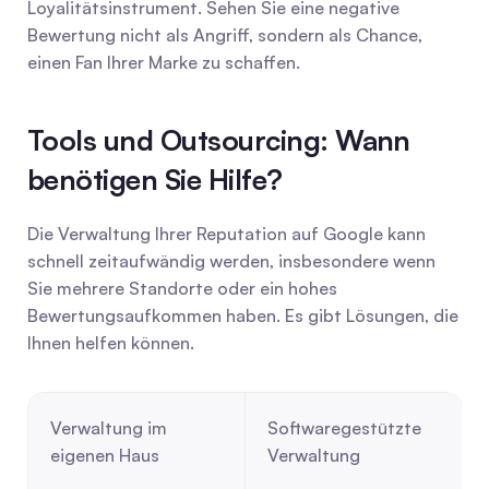
Loyalitätsinstrument. Sehen Sie eine negative 
Bewertung nicht als Angriff, sondern als Chance, 
einen Fan Ihrer Marke zu schaffen.
Tools und Outsourcing: Wann 
benötigen Sie Hilfe?
Die Verwaltung Ihrer Reputation auf Google kann 
schnell zeitaufwändig werden, insbesondere wenn 
Sie mehrere Standorte oder ein hohes 
Bewertungsaufkommen haben. Es gibt Lösungen, die 
Ihnen helfen können.
Verwaltung im 
Softwaregestützte 
eigenen Haus
Verwaltung