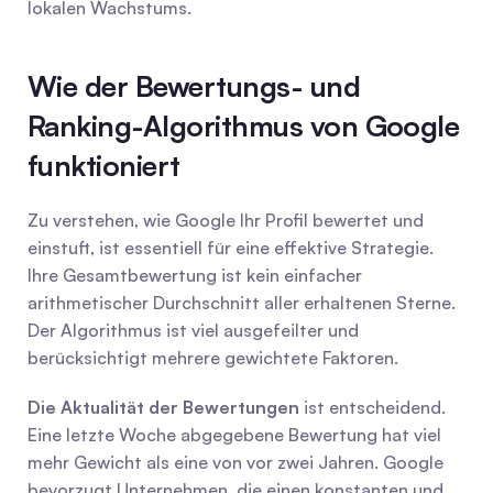
lokalen Wachstums.
Wie der Bewertungs- und 
Ranking-Algorithmus von Google 
funktioniert
Zu verstehen, wie Google Ihr Profil bewertet und 
einstuft, ist essentiell für eine effektive Strategie. 
Ihre Gesamtbewertung ist kein einfacher 
arithmetischer Durchschnitt aller erhaltenen Sterne. 
Der Algorithmus ist viel ausgefeilter und 
berücksichtigt mehrere gewichtete Faktoren.
Die Aktualität der Bewertungen
 ist entscheidend. 
Eine letzte Woche abgegebene Bewertung hat viel 
mehr Gewicht als eine von vor zwei Jahren. Google 
bevorzugt Unternehmen, die einen konstanten und 