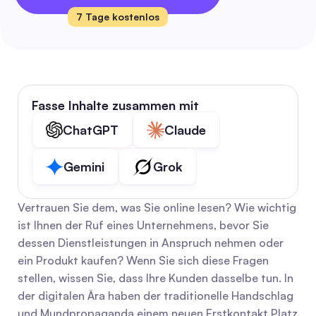
7 Tage kostenlos
Fasse Inhalte zusammen mit
ChatGPT
Claude
Gemini
Grok
Vertrauen Sie dem, was Sie online lesen? Wie wichtig 
ist Ihnen der Ruf eines Unternehmens, bevor Sie 
dessen Dienstleistungen in Anspruch nehmen oder 
ein Produkt kaufen? Wenn Sie sich diese Fragen 
stellen, wissen Sie, dass Ihre Kunden dasselbe tun. In 
der digitalen Ära haben der traditionelle Handschlag 
und Mundpropaganda einem neuen Erstkontakt Platz 