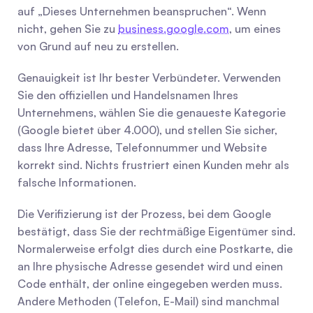
auf „Dieses Unternehmen beanspruchen“. Wenn 
nicht, gehen Sie zu 
business.google.com
, um eines 
von Grund auf neu zu erstellen.
Genauigkeit ist Ihr bester Verbündeter. Verwenden 
Sie den offiziellen und Handelsnamen Ihres 
Unternehmens, wählen Sie die genaueste Kategorie 
(Google bietet über 4.000), und stellen Sie sicher, 
dass Ihre Adresse, Telefonnummer und Website 
korrekt sind. Nichts frustriert einen Kunden mehr als 
falsche Informationen.
Die Verifizierung ist der Prozess, bei dem Google 
bestätigt, dass Sie der rechtmäßige Eigentümer sind. 
Normalerweise erfolgt dies durch eine Postkarte, die 
an Ihre physische Adresse gesendet wird und einen 
Code enthält, der online eingegeben werden muss. 
Andere Methoden (Telefon, E-Mail) sind manchmal 