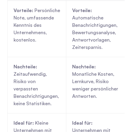
Vorteile:
 Persönliche 
Vorteile:
Note, umfassende 
Automatische 
Kenntnis des 
Benachrichtigungen, 
Unternehmens, 
Bewertungsanalyse, 
kostenlos.
Antwortvorlagen, 
Zeitersparnis.
Nachteile:
Nachteile:
Zeitaufwendig, 
Monatliche Kosten, 
Risiko von 
Lernkurve, Risiko 
verpassten 
weniger persönlicher 
Benachrichtigungen, 
Antworten.
keine Statistiken.
Ideal für:
 Kleine 
Ideal für:
Unternehmen mit 
Unternehmen mit 