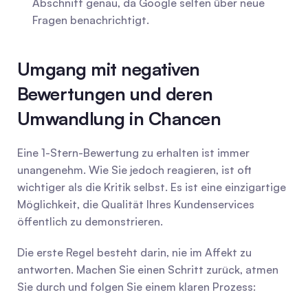
Abschnitt genau, da Google selten über neue 
Fragen benachrichtigt.
Umgang mit negativen 
Bewertungen und deren 
Umwandlung in Chancen
Eine 1-Stern-Bewertung zu erhalten ist immer 
unangenehm. Wie Sie jedoch reagieren, ist oft 
wichtiger als die Kritik selbst. Es ist eine einzigartige 
Möglichkeit, die Qualität Ihres Kundenservices 
öffentlich zu demonstrieren.
Die erste Regel besteht darin, nie im Affekt zu 
antworten. Machen Sie einen Schritt zurück, atmen 
Sie durch und folgen Sie einem klaren Prozess: