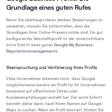
Grundlage eines guten Rufes
Bevor Sie überhaupt daran denken, Bewertungen zu 
verwalten, müssen Sie sicherstellen, dass die 
Grundlagen Ihrer Online-Präsenz solide sind. Ein gut 
konfiguriertes Geschäftsprofil ist der unverzichtbare 
erste Schritt eines guten 
Google My Business-
Reputationsmanagements
.
Beanspruchung und Verifizierung Ihres Profils
Viele Unternehmer erkennen nicht, dass Google 
möglicherweise bereits ein Profil für Ihr Unternehmen 
basierend auf öffentlichen Daten oder 
Kundenempfehlungen erstellt hat. Der erste Schritt 
besteht daher darin, nach Ihrem Namen auf Google 
Maps zu suchen. Wenn ein Profil existiert, klicken Sie 