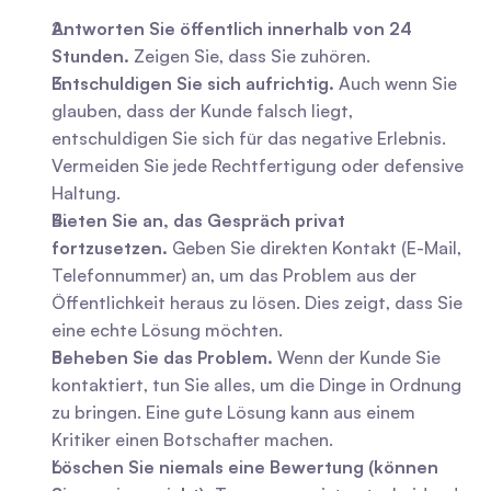
Antworten Sie öffentlich innerhalb von 24 
Stunden.
 Zeigen Sie, dass Sie zuhören.
Entschuldigen Sie sich aufrichtig.
 Auch wenn Sie 
glauben, dass der Kunde falsch liegt, 
entschuldigen Sie sich für das negative Erlebnis. 
Vermeiden Sie jede Rechtfertigung oder defensive 
Haltung.
Bieten Sie an, das Gespräch privat 
fortzusetzen.
 Geben Sie direkten Kontakt (E-Mail, 
Telefonnummer) an, um das Problem aus der 
Öffentlichkeit heraus zu lösen. Dies zeigt, dass Sie 
eine echte Lösung möchten.
Beheben Sie das Problem.
 Wenn der Kunde Sie 
kontaktiert, tun Sie alles, um die Dinge in Ordnung 
zu bringen. Eine gute Lösung kann aus einem 
Kritiker einen Botschafter machen.
Löschen Sie niemals eine Bewertung (können 