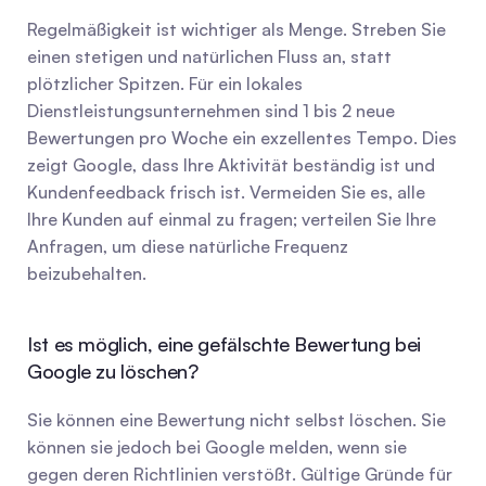
Regelmäßigkeit ist wichtiger als Menge. Streben Sie 
einen stetigen und natürlichen Fluss an, statt 
plötzlicher Spitzen. Für ein lokales 
Dienstleistungsunternehmen sind 1 bis 2 neue 
Bewertungen pro Woche ein exzellentes Tempo. Dies 
zeigt Google, dass Ihre Aktivität beständig ist und 
Kundenfeedback frisch ist. Vermeiden Sie es, alle 
Ihre Kunden auf einmal zu fragen; verteilen Sie Ihre 
Anfragen, um diese natürliche Frequenz 
beizubehalten.
Ist es möglich, eine gefälschte Bewertung bei 
Google zu löschen?
Sie können eine Bewertung nicht selbst löschen. Sie 
können sie jedoch bei Google melden, wenn sie 
gegen deren Richtlinien verstößt. Gültige Gründe für 