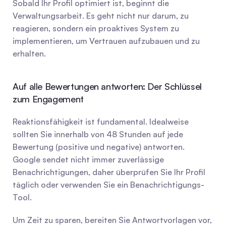
Sobald Ihr Profil optimiert ist, beginnt die 
Verwaltungsarbeit. Es geht nicht nur darum, zu 
reagieren, sondern ein proaktives System zu 
implementieren, um Vertrauen aufzubauen und zu 
erhalten.
Auf alle Bewertungen antworten: Der Schlüssel 
zum Engagement
Reaktionsfähigkeit ist fundamental. Idealweise 
sollten Sie innerhalb von 48 Stunden auf jede 
Bewertung (positive und negative) antworten. 
Google sendet nicht immer zuverlässige 
Benachrichtigungen, daher überprüfen Sie Ihr Profil 
täglich oder verwenden Sie ein Benachrichtigungs-
Tool.
Um Zeit zu sparen, bereiten Sie Antwortvorlagen vor, 