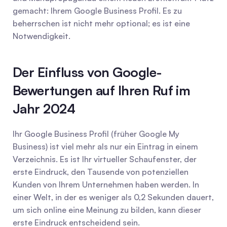
gemacht: Ihrem Google Business Profil. Es zu 
beherrschen ist nicht mehr optional; es ist eine 
Notwendigkeit.
Der Einfluss von Google-
Bewertungen auf Ihren Ruf im 
Jahr 2024
Ihr Google Business Profil (früher Google My 
Business) ist viel mehr als nur ein Eintrag in einem 
Verzeichnis. Es ist Ihr virtueller Schaufenster, der 
erste Eindruck, den Tausende von potenziellen 
Kunden von Ihrem Unternehmen haben werden. In 
einer Welt, in der es weniger als 0,2 Sekunden dauert, 
um sich online eine Meinung zu bilden, kann dieser 
erste Eindruck entscheidend sein.