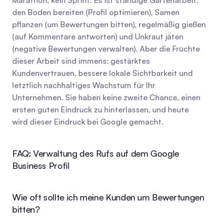
Marathon, kein Sprint. Es ist ständige Gartenarbeit: 
den Boden bereiten (Profil optimieren), Samen 
pflanzen (um Bewertungen bitten), regelmäßig gießen 
(auf Kommentare antworten) und Unkraut jäten 
(negative Bewertungen verwalten). Aber die Früchte 
dieser Arbeit sind immens: gestärktes 
Kundenvertrauen, bessere lokale Sichtbarkeit und 
letztlich nachhaltiges Wachstum für Ihr 
Unternehmen. Sie haben keine zweite Chance, einen 
ersten guten Eindruck zu hinterlassen, und heute 
wird dieser Eindruck bei Google gemacht.
FAQ: Verwaltung des Rufs auf dem Google 
Business Profil
Wie oft sollte ich meine Kunden um Bewertungen 
bitten?