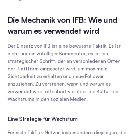
Die Mechanik von IFB: Wie und 
warum es verwendet wird
Der Einsatz von IFB ist eine bewusste Taktik. Es ist 
nicht nur ein zufälliger Kommentar; es ist ein 
strategischer Schritt, der an verschiedenen Orten 
der Plattform eingesetzt wird, um maximale 
Sichtbarkeit zu erhalten und neue Follower 
anzuziehen. Zu verstehen, 
wann
 und 
warum
 es 
verwendet wird, offenbart viel über die Kultur des 
Wachstums in den sozialen Medien.
Eine Strategie für Wachstum
Für viele TikTok-Nutzer, insbesondere diejenigen, die 