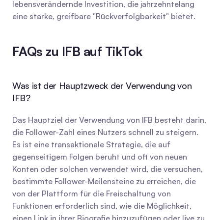
lebensverändernde Investition, die jahrzehntelang 
eine starke, greifbare "Rückverfolgbarkeit" bietet.
FAQs zu IFB auf TikTok
Was ist der Hauptzweck der Verwendung von 
IFB?
Das Hauptziel der Verwendung von IFB besteht darin, 
die Follower-Zahl eines Nutzers schnell zu steigern. 
Es ist eine transaktionale Strategie, die auf 
gegenseitigem Folgen beruht und oft von neuen 
Konten oder solchen verwendet wird, die versuchen, 
bestimmte Follower-Meilensteine zu erreichen, die 
von der Plattform für die Freischaltung von 
Funktionen erforderlich sind, wie die Möglichkeit, 
einen Link in ihrer Biografie hinzuzufügen oder live zu 