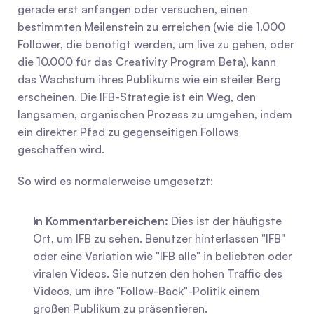
gerade erst anfangen oder versuchen, einen 
bestimmten Meilenstein zu erreichen (wie die 1.000 
Follower, die benötigt werden, um live zu gehen, oder 
die 10.000 für das Creativity Program Beta), kann 
das Wachstum ihres Publikums wie ein steiler Berg 
erscheinen. Die IFB-Strategie ist ein Weg, den 
langsamen, organischen Prozess zu umgehen, indem 
ein direkter Pfad zu gegenseitigen Follows 
geschaffen wird.
So wird es normalerweise umgesetzt:
In Kommentarbereichen:
 Dies ist der häufigste 
Ort, um IFB zu sehen. Benutzer hinterlassen "IFB" 
oder eine Variation wie "IFB alle" in beliebten oder 
viralen Videos. Sie nutzen den hohen Traffic des 
Videos, um ihre "Follow-Back"-Politik einem 
großen Publikum zu präsentieren.