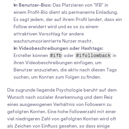
In Benutzer-Bios:
 Das Platzieren von "IFB" in 
einem Profil-Bio dient als permanente Einladung. 
Es sagt jedem, der auf ihrem Profil landet, dass ein 
Follow erwidert wird und es so zu einem 
attraktiven Vorschlag für andere 
wachstumsorientierte Nutzer macht.
In Videobeschreibungen oder Hashtags:
Ersteller können 
 oder 
 in 
#ifb
#ifollowback
ihren Videobeschreibungen einfügen, um 
Benutzer anzuziehen, die aktiv nach diesen Tags 
suchen, um Konten zum Folgen zu finden.
Die zugrunde liegende Psychologie beruht auf dem 
Wunsch nach sozialer Anerkennung und dem Reiz 
eines ausgewogenen Verhältnis von Followern zu 
gefolgten Konten. Eine hohe Followerzahl mit einer 
viel niedrigeren Zahl von gefolgten Konten wird oft 
als Zeichen von Einfluss gesehen, so dass einige 