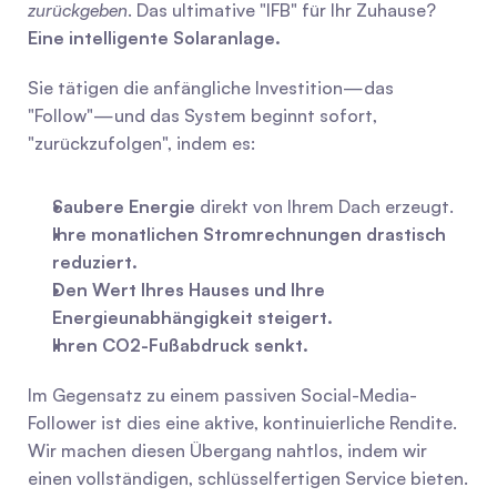
zurückgeben
. Das ultimative "IFB" für Ihr Zuhause? 
Eine intelligente Solaranlage.
Sie tätigen die anfängliche Investition—das 
"Follow"—und das System beginnt sofort, 
"zurückzufolgen", indem es:
Saubere Energie
 direkt von Ihrem Dach erzeugt.
Ihre monatlichen Stromrechnungen drastisch 
reduziert.
Den Wert Ihres Hauses und Ihre 
Energieunabhängigkeit steigert.
Ihren CO2-Fußabdruck senkt.
Im Gegensatz zu einem passiven Social-Media-
Follower ist dies eine aktive, kontinuierliche Rendite. 
Wir machen diesen Übergang nahtlos, indem wir 
einen vollständigen, schlüsselfertigen Service bieten. 