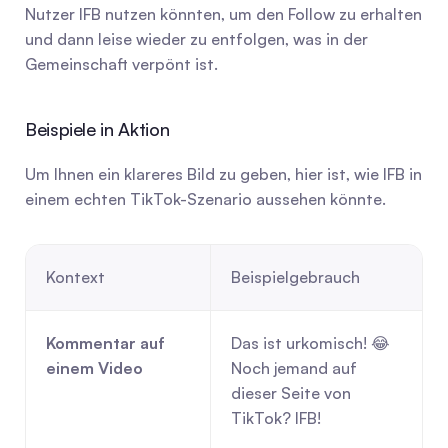
Nutzer IFB nutzen könnten, um den Follow zu erhalten 
und dann leise wieder zu entfolgen, was in der 
Gemeinschaft verpönt ist.
Beispiele in Aktion
Um Ihnen ein klareres Bild zu geben, hier ist, wie IFB in 
einem echten TikTok-Szenario aussehen könnte.
Kontext
Beispielgebrauch
Kommentar auf 
Das ist urkomisch! 😂 
einem Video
Noch jemand auf 
dieser Seite von 
TikTok? IFB!