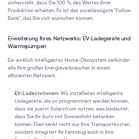
sicherstellt, dass Sie 100 % des Wertes Ihrer 
Produktion erhalten. Es ist das zuverlässigste "Follow 
Back", das Sie sich wünschen können.
Erweiterung Ihres Netzwerks: EV-Ladegeräte und 
Wärmepumpen
Ein wirklich intelligentes Home-Ökosystem verbindet 
alle Ihre großen Energieverbraucher in einem 
effizienten Netzwerk.
EV-Ladestationen:
 Wir installieren intelligente 
Ladegeräte, die so programmiert werden können, 
dass sie zuerst Solarstrom nutzen, was bedeutet, 
dass Sie Ihr Auto mit Sonnenlicht betanken 
können. Dies senkt nicht nur Ihre Transportkosten, 
sondern integriert Ihr Fahrzeug auch in Ihre 