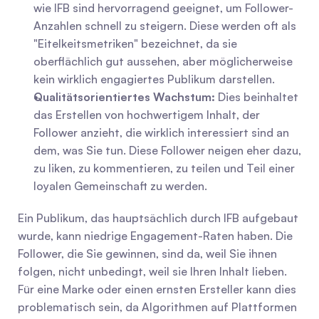
wie IFB sind hervorragend geeignet, um Follower-
Anzahlen schnell zu steigern. Diese werden oft als 
"Eitelkeitsmetriken" bezeichnet, da sie 
oberflächlich gut aussehen, aber möglicherweise 
kein wirklich engagiertes Publikum darstellen.
Qualitätsorientiertes Wachstum:
 Dies beinhaltet 
das Erstellen von hochwertigem Inhalt, der 
Follower anzieht, die wirklich interessiert sind an 
dem, was Sie tun. Diese Follower neigen eher dazu, 
zu liken, zu kommentieren, zu teilen und Teil einer 
loyalen Gemeinschaft zu werden.
Ein Publikum, das hauptsächlich durch IFB aufgebaut 
wurde, kann niedrige Engagement-Raten haben. Die 
Follower, die Sie gewinnen, sind da, weil Sie ihnen 
folgen, nicht unbedingt, weil sie Ihren Inhalt lieben. 
Für eine Marke oder einen ernsten Ersteller kann dies 
problematisch sein, da Algorithmen auf Plattformen 