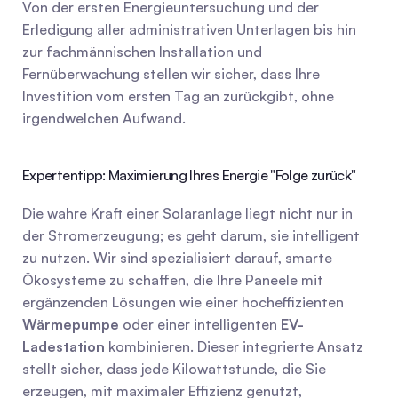
Von der ersten Energieuntersuchung und der 
Erledigung aller administrativen Unterlagen bis hin 
zur fachmännischen Installation und 
Fernüberwachung stellen wir sicher, dass Ihre 
Investition vom ersten Tag an zurückgibt, ohne 
irgendwelchen Aufwand.
Expertentipp: Maximierung Ihres Energie "Folge zurück"
Die wahre Kraft einer Solaranlage liegt nicht nur in 
der Stromerzeugung; es geht darum, sie intelligent 
zu nutzen. Wir sind spezialisiert darauf, smarte 
Ökosysteme zu schaffen, die Ihre Paneele mit 
ergänzenden Lösungen wie einer hocheffizienten 
Wärmepumpe
 oder einer intelligenten 
EV-
Ladestation
 kombinieren. Dieser integrierte Ansatz 
stellt sicher, dass jede Kilowattstunde, die Sie 
erzeugen, mit maximaler Effizienz genutzt, 