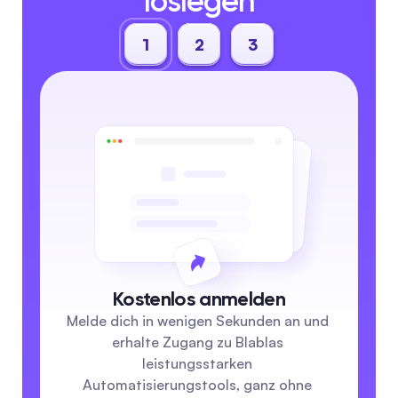
loslegen
1
2
3
Kostenlos anmelden
Melde dich in wenigen Sekunden an und 
erhalte Zugang zu Blablas 
leistungsstarken 
Automatisierungstools, ganz ohne 