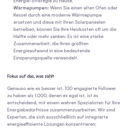
Energie-Strategie zu Hause.
Wärmepumpen:
 Wenn Sie einen alten Ofen oder 
Kessel durch eine moderne Wärmepumpe 
ersetzen und diese mit Ihren Solarpaneelen 
betreiben, können Sie Ihre Heizkosten oft um die 
Hälfte oder mehr senken. Es ist eine starke 
Zusammenarbeit, die Ihren größten 
Energieaufwand in eine bedeutende 
Einsparungsquelle verwandelt.
Fokus auf das, was zählt
Genauso wie es besser ist, 100 engagierte Follower 
zu haben als 1.000, denen es egal ist, ist es 
entscheidend, mit einem wahren Spezialisten für Ihre 
Energiebedürfnisse zusammenzuarbeiten. Wir sind 
Experten, die sich ausschließlich auf integrierte 
energieeffiziente Lösungen konzentrieren: 