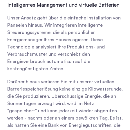
Intelligentes Management und virtuelle Batterien
Unser Ansatz geht über die einfache Installation von 
Paneelen hinaus. Wir integrieren intelligente 
Steuerungssysteme, die als persönlicher 
Energiemanager Ihres Hauses agieren. Diese 
Technologie analysiert Ihre Produktions- und 
Verbrauchsmuster und verschiebt den 
Energieverbrauch automatisch auf die 
kostengünstigsten Zeiten.
Darüber hinaus verlieren Sie mit unserer virtuellen 
Batteriespeicherlösung keine einzige Kilowattstunde, 
die Sie produzieren. Überschüssige Energie, die an 
Sonnentagen erzeugt wird, wird im Netz 
"gespeichert" und kann jederzeit wieder abgerufen 
werden - nachts oder an einem bewölkten Tag. Es ist, 
als hätten Sie eine Bank von Energiegutschriften, die 