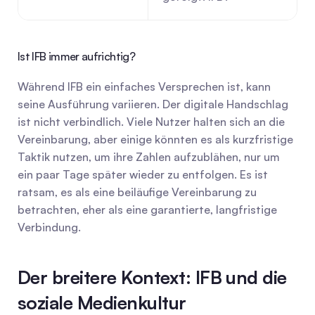
Ist IFB immer aufrichtig?
Während IFB ein einfaches Versprechen ist, kann 
seine Ausführung variieren. Der digitale Handschlag 
ist nicht verbindlich. Viele Nutzer halten sich an die 
Vereinbarung, aber einige könnten es als kurzfristige 
Taktik nutzen, um ihre Zahlen aufzublähen, nur um 
ein paar Tage später wieder zu entfolgen. Es ist 
ratsam, es als eine beiläufige Vereinbarung zu 
betrachten, eher als eine garantierte, langfristige 
Verbindung.
Der breitere Kontext: IFB und die 
soziale Medienkultur