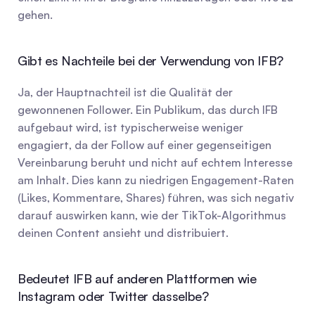
gehen.
Gibt es Nachteile bei der Verwendung von IFB?
Ja, der Hauptnachteil ist die Qualität der 
gewonnenen Follower. Ein Publikum, das durch IFB 
aufgebaut wird, ist typischerweise weniger 
engagiert, da der Follow auf einer gegenseitigen 
Vereinbarung beruht und nicht auf echtem Interesse 
am Inhalt. Dies kann zu niedrigen Engagement-Raten 
(Likes, Kommentare, Shares) führen, was sich negativ 
darauf auswirken kann, wie der TikTok-Algorithmus 
deinen Content ansieht und distribuiert.
Bedeutet IFB auf anderen Plattformen wie 
Instagram oder Twitter dasselbe?