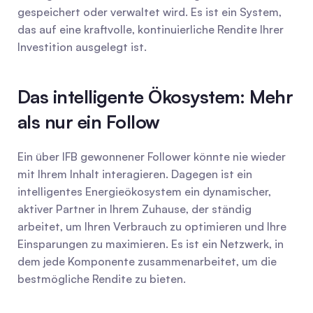
gespeichert oder verwaltet wird. Es ist ein System, 
das auf eine kraftvolle, kontinuierliche Rendite Ihrer 
Investition ausgelegt ist.
Das intelligente Ökosystem: Mehr 
als nur ein Follow
Ein über IFB gewonnener Follower könnte nie wieder 
mit Ihrem Inhalt interagieren. Dagegen ist ein 
intelligentes Energieökosystem ein dynamischer, 
aktiver Partner in Ihrem Zuhause, der ständig 
arbeitet, um Ihren Verbrauch zu optimieren und Ihre 
Einsparungen zu maximieren. Es ist ein Netzwerk, in 
dem jede Komponente zusammenarbeitet, um die 
bestmögliche Rendite zu bieten.