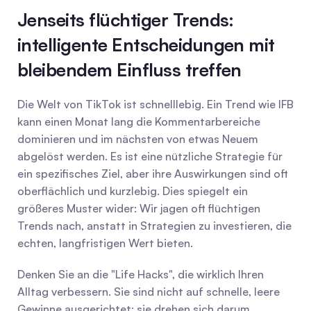
Jenseits flüchtiger Trends: 
intelligente Entscheidungen mit 
bleibendem Einfluss treffen
Die Welt von TikTok ist schnelllebig. Ein Trend wie IFB 
kann einen Monat lang die Kommentarbereiche 
dominieren und im nächsten von etwas Neuem 
abgelöst werden. Es ist eine nützliche Strategie für 
ein spezifisches Ziel, aber ihre Auswirkungen sind oft 
oberflächlich und kurzlebig. Dies spiegelt ein 
größeres Muster wider: Wir jagen oft flüchtigen 
Trends nach, anstatt in Strategien zu investieren, die 
echten, langfristigen Wert bieten.
Denken Sie an die "Life Hacks", die wirklich Ihren 
Alltag verbessern. Sie sind nicht auf schnelle, leere 
Gewinne ausgerichtet; sie drehen sich darum, 