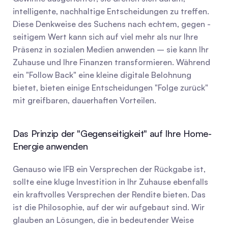
intelligente, nachhaltige Entscheidungen zu treffen. 
Diese Denkweise des Suchens nach echtem, gegen -
seitigem Wert kann sich auf viel mehr als nur Ihre 
Präsenz in sozialen Medien anwenden – sie kann Ihr 
Zuhause und Ihre Finanzen transformieren. Während 
ein "Follow Back" eine kleine digitale Belohnung 
bietet, bieten einige Entscheidungen "Folge zurück" 
mit greifbaren, dauerhaften Vorteilen.
Das Prinzip der "Gegenseitigkeit" auf Ihre Home-
Energie anwenden
Genauso wie IFB ein Versprechen der Rückgabe ist, 
sollte eine kluge Investition in Ihr Zuhause ebenfalls 
ein kraftvolles Versprechen der Rendite bieten. Das 
ist die Philosophie, auf der wir aufgebaut sind. Wir 
glauben an Lösungen, die in bedeutender Weise 