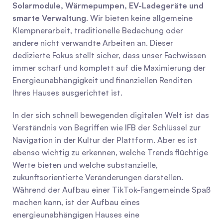
Solarmodule, Wärmepumpen, EV-Ladegeräte und 
smarte Verwaltung
. Wir bieten keine allgemeine 
Klempnerarbeit, traditionelle Bedachung oder 
andere nicht verwandte Arbeiten an. Dieser 
dedizierte Fokus stellt sicher, dass unser Fachwissen 
immer scharf und komplett auf die Maximierung der 
Energieunabhängigkeit und finanziellen Renditen 
Ihres Hauses ausgerichtet ist.
In der sich schnell bewegenden digitalen Welt ist das 
Verständnis von Begriffen wie IFB der Schlüssel zur 
Navigation in der Kultur der Plattform. Aber es ist 
ebenso wichtig zu erkennen, welche Trends flüchtige 
Werte bieten und welche substanzielle, 
zukunftsorientierte Veränderungen darstellen. 
Während der Aufbau einer TikTok-Fangemeinde Spaß 
machen kann, ist der Aufbau eines 
energieunabhängigen Hauses eine 