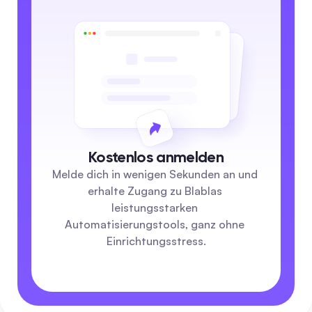
Kostenlos anmelden
Melde dich in wenigen Sekunden an und 
erhalte Zugang zu Blablas 
leistungsstarken 
Automatisierungstools, ganz ohne 
Einrichtungsstress.