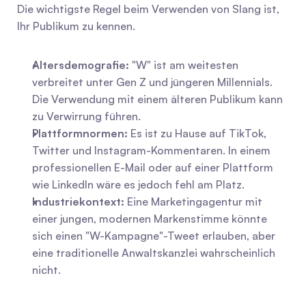
Die wichtigste Regel beim Verwenden von Slang ist, 
Ihr Publikum zu kennen.
Altersdemografie:
 "W" ist am weitesten 
verbreitet unter Gen Z und jüngeren Millennials. 
Die Verwendung mit einem älteren Publikum kann 
zu Verwirrung führen.
Plattformnormen:
 Es ist zu Hause auf TikTok, 
Twitter und Instagram-Kommentaren. In einem 
professionellen E-Mail oder auf einer Plattform 
wie LinkedIn wäre es jedoch fehl am Platz.
Industriekontext:
 Eine Marketingagentur mit 
einer jungen, modernen Markenstimme könnte 
sich einen "W-Kampagne"-Tweet erlauben, aber 
eine traditionelle Anwaltskanzlei wahrscheinlich 
nicht.