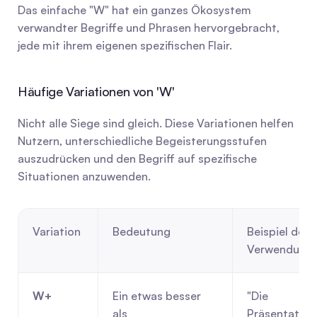
Das einfache "W" hat ein ganzes Ökosystem 
verwandter Begriffe und Phrasen hervorgebracht, 
jede mit ihrem eigenen spezifischen Flair.
Häufige Variationen von 'W'
Nicht alle Siege sind gleich. Diese Variationen helfen 
Nutzern, unterschiedliche Begeisterungsstufen 
auszudrücken und den Begriff auf spezifische 
Situationen anzuwenden.
Variation
Bedeutung
Beispiel der 
Verwendung
W+
Ein etwas besser 
"Die 
als 
Präsentation 