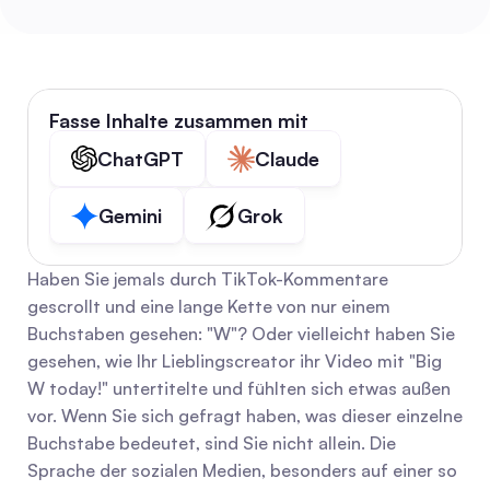
Fasse Inhalte zusammen mit
ChatGPT
Claude
Gemini
Grok
Haben Sie jemals durch TikTok-Kommentare 
gescrollt und eine lange Kette von nur einem 
Buchstaben gesehen: "W"? Oder vielleicht haben Sie 
gesehen, wie Ihr Lieblingscreator ihr Video mit "Big 
W today!" untertitelte und fühlten sich etwas außen 
vor. Wenn Sie sich gefragt haben, was dieser einzelne 
Buchstabe bedeutet, sind Sie nicht allein. Die 
Sprache der sozialen Medien, besonders auf einer so 