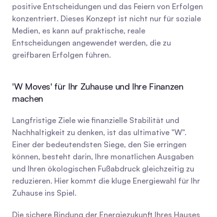
positive Entscheidungen und das Feiern von Erfolgen 
konzentriert. Dieses Konzept ist nicht nur für soziale 
Medien, es kann auf praktische, reale 
Entscheidungen angewendet werden, die zu 
greifbaren Erfolgen führen.
'W Moves' für Ihr Zuhause und Ihre Finanzen 
machen
Langfristige Ziele wie finanzielle Stabilität und 
Nachhaltigkeit zu denken, ist das ultimative "W". 
Einer der bedeutendsten Siege, den Sie erringen 
können, besteht darin, Ihre monatlichen Ausgaben 
und Ihren ökologischen Fußabdruck gleichzeitig zu 
reduzieren. Hier kommt die kluge Energiewahl für Ihr 
Zuhause ins Spiel.
Die sichere Bindung der Energiezukunft Ihres Hauses 