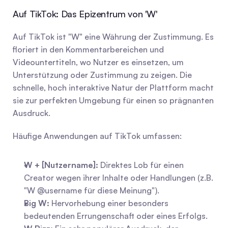
Auf TikTok: Das Epizentrum von 'W'
Auf TikTok ist "W" eine Währung der Zustimmung. Es 
floriert in den Kommentarbereichen und 
Videountertiteln, wo Nutzer es einsetzen, um 
Unterstützung oder Zustimmung zu zeigen. Die 
schnelle, hoch interaktive Natur der Plattform macht 
sie zur perfekten Umgebung für einen so prägnanten 
Ausdruck.
Häufige Anwendungen auf TikTok umfassen:
W + [Nutzername]:
 Direktes Lob für einen 
Creator wegen ihrer Inhalte oder Handlungen (z.B. 
"W @username für diese Meinung").
Big W:
 Hervorhebung einer besonders 
bedeutenden Errungenschaft oder eines Erfolgs.