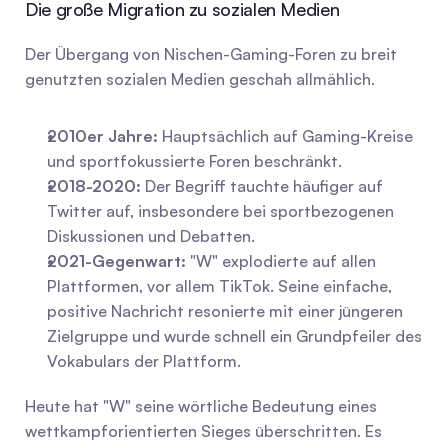
Die große Migration zu sozialen Medien
Der Übergang von Nischen-Gaming-Foren zu breit 
genutzten sozialen Medien geschah allmählich.
2010er Jahre:
 Hauptsächlich auf Gaming-Kreise 
und sportfokussierte Foren beschränkt.
2018-2020:
 Der Begriff tauchte häufiger auf 
Twitter auf, insbesondere bei sportbezogenen 
Diskussionen und Debatten.
2021-Gegenwart:
 "W" explodierte auf allen 
Plattformen, vor allem TikTok. Seine einfache, 
positive Nachricht resonierte mit einer jüngeren 
Zielgruppe und wurde schnell ein Grundpfeiler des 
Vokabulars der Plattform.
Heute hat "W" seine wörtliche Bedeutung eines 
wettkampforientierten Sieges überschritten. Es 