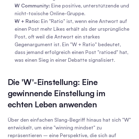
W Community:
 Eine positive, unterstützende und 
nicht-toxische Online-Gruppe.
W + Ratio:
 Ein "Ratio" ist, wenn eine Antwort auf 
einen Post mehr Likes erhält als der ursprüngliche 
Post, oft weil die Antwort ein starkes 
Gegenargument ist. Ein "W + Ratio" bedeutet, 
dass jemand erfolgreich einen Post "ratioed" hat, 
was einen Sieg in einer Debatte signalisiert.
Die 'W'-Einstellung: Eine 
gewinnende Einstellung im 
echten Leben anwenden
Über den einfachen Slang-Begriff hinaus hat sich "W" 
entwickelt, um eine "winning mindset" zu 
repräsentieren – eine Perspektive, die sich auf 