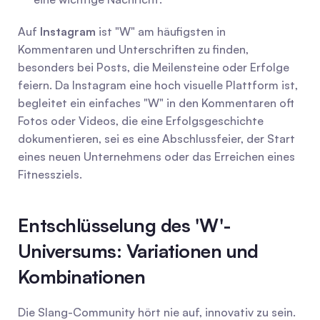
Auf 
Instagram
 ist "W" am häufigsten in 
Kommentaren und Unterschriften zu finden, 
besonders bei Posts, die Meilensteine oder Erfolge 
feiern. Da Instagram eine hoch visuelle Plattform ist, 
begleitet ein einfaches "W" in den Kommentaren oft 
Fotos oder Videos, die eine Erfolgsgeschichte 
dokumentieren, sei es eine Abschlussfeier, der Start 
eines neuen Unternehmens oder das Erreichen eines 
Fitnessziels.
Entschlüsselung des 'W'-
Universums: Variationen und 
Kombinationen
Die Slang-Community hört nie auf, innovativ zu sein. 