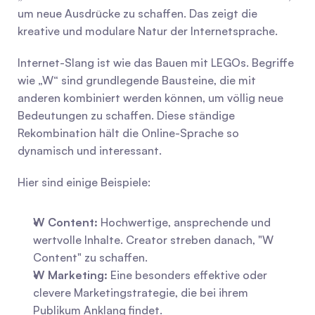
um neue Ausdrücke zu schaffen. Das zeigt die 
kreative und modulare Natur der Internetsprache.
Internet-Slang ist wie das Bauen mit LEGOs. Begriffe 
wie „W“ sind grundlegende Bausteine, die mit 
anderen kombiniert werden können, um völlig neue 
Bedeutungen zu schaffen. Diese ständige 
Rekombination hält die Online-Sprache so 
dynamisch und interessant.
Hier sind einige Beispiele:
W Content:
 Hochwertige, ansprechende und 
wertvolle Inhalte. Creator streben danach, "W 
Content" zu schaffen.
W Marketing:
 Eine besonders effektive oder 
clevere Marketingstrategie, die bei ihrem 
Publikum Anklang findet.