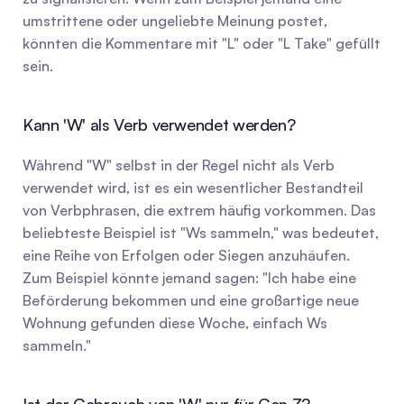
umstrittene oder ungeliebte Meinung postet, 
könnten die Kommentare mit "L" oder "L Take" gefüllt 
sein.
Kann 'W' als Verb verwendet werden?
Während "W" selbst in der Regel nicht als Verb 
verwendet wird, ist es ein wesentlicher Bestandteil 
von Verbphrasen, die extrem häufig vorkommen. Das 
beliebteste Beispiel ist "Ws sammeln," was bedeutet, 
eine Reihe von Erfolgen oder Siegen anzuhäufen. 
Zum Beispiel könnte jemand sagen: "Ich habe eine 
Beförderung bekommen und eine großartige neue 
Wohnung gefunden diese Woche, einfach Ws 
sammeln."