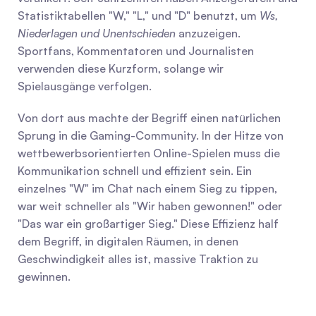
Statistiktabellen "W," "L," und "D" benutzt, um 
Ws, 
Niederlagen und Unentschieden
 anzuzeigen. 
Sportfans, Kommentatoren und Journalisten 
verwenden diese Kurzform, solange wir 
Spielausgänge verfolgen.
Von dort aus machte der Begriff einen natürlichen 
Sprung in die Gaming-Community. In der Hitze von 
wettbewerbsorientierten Online-Spielen muss die 
Kommunikation schnell und effizient sein. Ein 
einzelnes "W" im Chat nach einem Sieg zu tippen, 
war weit schneller als "Wir haben gewonnen!" oder 
"Das war ein großartiger Sieg." Diese Effizienz half 
dem Begriff, in digitalen Räumen, in denen 
Geschwindigkeit alles ist, massive Traktion zu 
gewinnen.