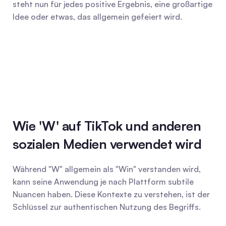
steht nun für jedes positive Ergebnis, eine großartige 
Idee oder etwas, das allgemein gefeiert wird.
Wie 'W' auf TikTok und anderen 
sozialen Medien verwendet wird
Während "W" allgemein als "Win" verstanden wird, 
kann seine Anwendung je nach Plattform subtile 
Nuancen haben. Diese Kontexte zu verstehen, ist der 
Schlüssel zur authentischen Nutzung des Begriffs.