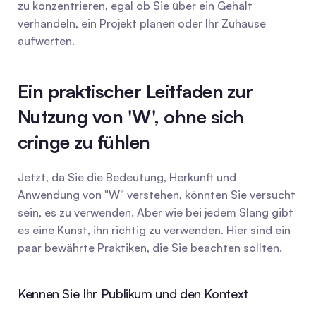
zu konzentrieren, egal ob Sie über ein Gehalt 
verhandeln, ein Projekt planen oder Ihr Zuhause 
aufwerten.
Ein praktischer Leitfaden zur 
Nutzung von 'W', ohne sich 
cringe zu fühlen
Jetzt, da Sie die Bedeutung, Herkunft und 
Anwendung von "W" verstehen, könnten Sie versucht 
sein, es zu verwenden. Aber wie bei jedem Slang gibt 
es eine Kunst, ihn richtig zu verwenden. Hier sind ein 
paar bewährte Praktiken, die Sie beachten sollten.
Kennen Sie Ihr Publikum und den Kontext