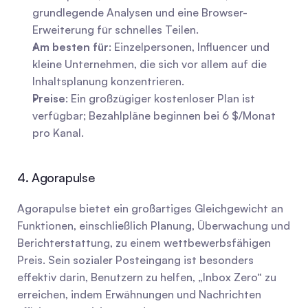
grundlegende Analysen und eine Browser-
Erweiterung für schnelles Teilen.
Am besten für
: Einzelpersonen, Influencer und 
kleine Unternehmen, die sich vor allem auf die 
Inhaltsplanung konzentrieren.
Preise
: Ein großzügiger kostenloser Plan ist 
verfügbar; Bezahlpläne beginnen bei 6 $/Monat 
pro Kanal.
4. Agorapulse
Agorapulse bietet ein großartiges Gleichgewicht an 
Funktionen, einschließlich Planung, Überwachung und 
Berichterstattung, zu einem wettbewerbsfähigen 
Preis. Sein sozialer Posteingang ist besonders 
effektiv darin, Benutzern zu helfen, „Inbox Zero“ zu 
erreichen, indem Erwähnungen und Nachrichten 