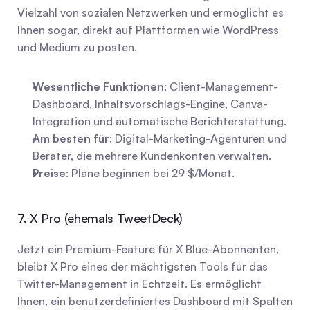
Vielzahl von sozialen Netzwerken und ermöglicht es 
Ihnen sogar, direkt auf Plattformen wie WordPress 
und Medium zu posten.
Wesentliche Funktionen
: Client-Management-
Dashboard, Inhaltsvorschlags-Engine, Canva-
Integration und automatische Berichterstattung.
Am besten für
: Digital-Marketing-Agenturen und 
Berater, die mehrere Kundenkonten verwalten.
Preise
: Pläne beginnen bei 29 $/Monat.
7. X Pro (ehemals TweetDeck)
Jetzt ein Premium-Feature für X Blue-Abonnenten, 
bleibt X Pro eines der mächtigsten Tools für das 
Twitter-Management in Echtzeit. Es ermöglicht 
Ihnen, ein benutzerdefiniertes Dashboard mit Spalten 