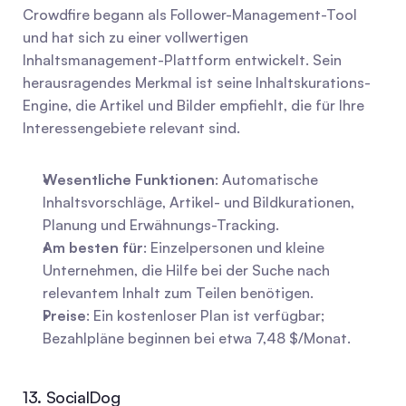
Crowdfire begann als Follower-Management-Tool 
und hat sich zu einer vollwertigen 
Inhaltsmanagement-Plattform entwickelt. Sein 
herausragendes Merkmal ist seine Inhaltskurations-
Engine, die Artikel und Bilder empfiehlt, die für Ihre 
Interessengebiete relevant sind.
Wesentliche Funktionen
: Automatische 
Inhaltsvorschläge, Artikel- und Bildkurationen, 
Planung und Erwähnungs-Tracking.
Am besten für
: Einzelpersonen und kleine 
Unternehmen, die Hilfe bei der Suche nach 
relevantem Inhalt zum Teilen benötigen.
Preise
: Ein kostenloser Plan ist verfügbar; 
Bezahlpläne beginnen bei etwa 7,48 $/Monat.
13. SocialDog