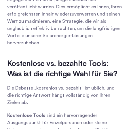
veröffentlicht wurden. Dies ermöglicht es Ihnen, Ihren 
erfolgreichsten Inhalt wiederzuverwerten und seinen 
Wert zu maximieren, eine Strategie, die wir als 
unglaublich effektiv betrachten, um die langfristigen 
Vorteile unserer Solarenergie-Lösungen 
hervorzuheben.
Kostenlose vs. bezahlte Tools: 
Was ist die richtige Wahl für Sie?
Die Debatte „kostenlos vs. bezahlt“ ist üblich, und 
die richtige Antwort hängt vollständig von Ihren 
Zielen ab.
Kostenlose Tools
 sind ein hervorragender 
Ausgangspunkt für Einzelpersonen oder kleine 