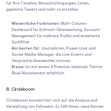
für Ihre Timeline, Benachrichtigungen, Listen, 
geplante Tweets und mehr zu erstellen.
Wesentliche Funktionen
: Multi-Column-
Dashboard für Echtzeit-Überwachung, Account-
Management für mehrere Profile und erweiterte 
Suchfilter.
Am besten für
: Journalisten, Power-User und 
Social-Media-Manager, die Live-Events und -
Gespräche überwachen müssen.
Preise
: Ist mit einem X Premium (ehemals Twitter 
Blue) Abonnement erhältlich.
8. Circleboom
Circleboom konzentriert sich auf die Analyse und 
Verwaltung von Followern. Es hilft Ihnen, neue Konten 