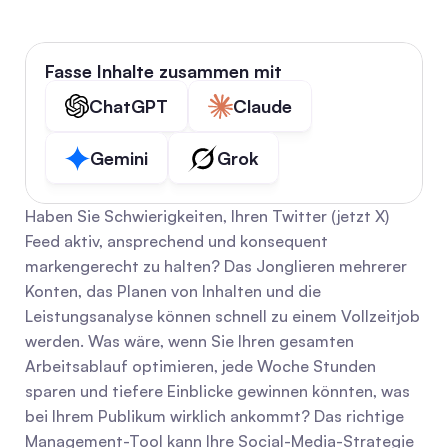
Fasse Inhalte zusammen mit
ChatGPT
Claude
Gemini
Grok
Haben Sie Schwierigkeiten, Ihren Twitter (jetzt X) 
Feed aktiv, ansprechend und konsequent 
markengerecht zu halten? Das Jonglieren mehrerer 
Konten, das Planen von Inhalten und die 
Leistungsanalyse können schnell zu einem Vollzeitjob 
werden. Was wäre, wenn Sie Ihren gesamten 
Arbeitsablauf optimieren, jede Woche Stunden 
sparen und tiefere Einblicke gewinnen könnten, was 
bei Ihrem Publikum wirklich ankommt? Das richtige 
Management-Tool kann Ihre Social-Media-Strategie 