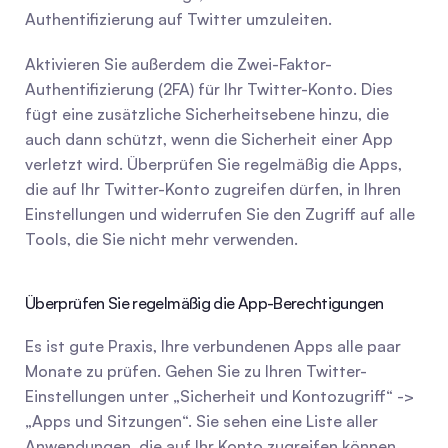
Authentifizierung auf Twitter umzuleiten.
Aktivieren Sie außerdem die Zwei-Faktor-
Authentifizierung (2FA) für Ihr Twitter-Konto. Dies 
fügt eine zusätzliche Sicherheitsebene hinzu, die 
auch dann schützt, wenn die Sicherheit einer App 
verletzt wird. Überprüfen Sie regelmäßig die Apps, 
die auf Ihr Twitter-Konto zugreifen dürfen, in Ihren 
Einstellungen und widerrufen Sie den Zugriff auf alle 
Tools, die Sie nicht mehr verwenden.
Überprüfen Sie regelmäßig die App-Berechtigungen
Es ist gute Praxis, Ihre verbundenen Apps alle paar 
Monate zu prüfen. Gehen Sie zu Ihren Twitter-
Einstellungen unter „Sicherheit und Kontozugriff“ -> 
„Apps und Sitzungen“. Sie sehen eine Liste aller 
Anwendungen, die auf Ihr Konto zugreifen können. 