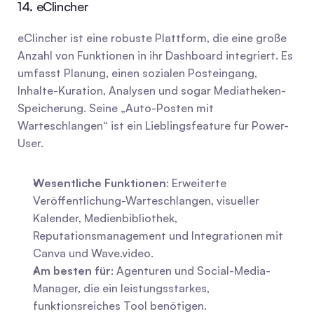
14. eClincher
eClincher ist eine robuste Plattform, die eine große 
Anzahl von Funktionen in ihr Dashboard integriert. Es 
umfasst Planung, einen sozialen Posteingang, 
Inhalte-Kuration, Analysen und sogar Mediatheken-
Speicherung. Seine „Auto-Posten mit 
Warteschlangen“ ist ein Lieblingsfeature für Power-
User.
Wesentliche Funktionen
: Erweiterte 
Veröffentlichung-Warteschlangen, visueller 
Kalender, Medienbibliothek, 
Reputationsmanagement und Integrationen mit 
Canva und Wave.video.
Am besten für
: Agenturen und Social-Media-
Manager, die ein leistungsstarkes, 
funktionsreiches Tool benötigen.