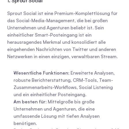
1. Sprout Social
Sprout Social ist eine Premium-Komplettlösung für 
das Social-Media-Management, die bei großen 
Unternehmen und Agenturen beliebt ist. Sein 
einheitlicher Smart-Posteingang ist ein 
herausragendes Merkmal und konsolidiert alle 
eingehenden Nachrichten von Twitter und anderen 
Netzwerken in einen einzigen, verwaltbaren Stream.
Wesentliche Funktionen
: Erweiterte Analysen, 
robuste Berichterstattung, CRM-Tools, Team-
Zusammenarbeits-Workflows, Social Listening 
und ein einheitlicher Posteingang.
Am besten für
: Mittelgroße bis große 
Unternehmen und Agenturen, die eine 
umfassende Lösung mit tiefen Analysen 
benötigen.