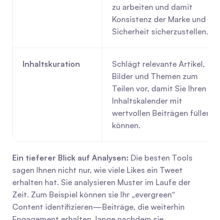
zu arbeiten und damit 
Konsistenz der Marke und 
Sicherheit sicherzustellen.
Inhaltskuration
Schlägt relevante Artikel, 
Bilder und Themen zum 
Teilen vor, damit Sie Ihren 
Inhaltskalender mit 
wertvollen Beiträgen füllen 
können.
Ein tieferer Blick auf Analysen:
 Die besten Tools 
sagen Ihnen nicht nur, wie viele Likes ein Tweet 
erhalten hat. Sie analysieren Muster im Laufe der 
Zeit. Zum Beispiel können sie Ihr „evergreen“ 
Content identifizieren—Beiträge, die weiterhin 
Engagement erhalten, lange nachdem sie 