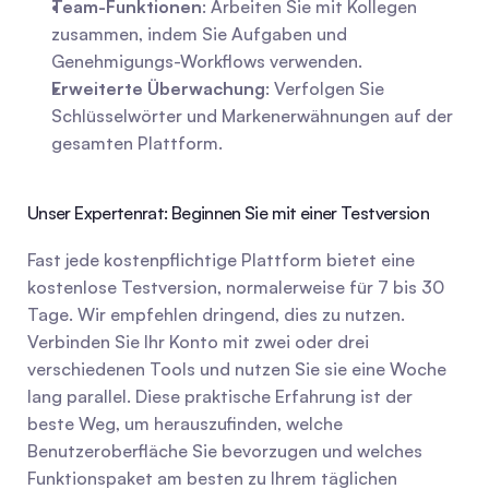
Team-Funktionen
: Arbeiten Sie mit Kollegen 
zusammen, indem Sie Aufgaben und 
Genehmigungs-Workflows verwenden.
Erweiterte Überwachung
: Verfolgen Sie 
Schlüsselwörter und Markenerwähnungen auf der 
gesamten Plattform.
Unser Expertenrat: Beginnen Sie mit einer Testversion
Fast jede kostenpflichtige Plattform bietet eine 
kostenlose Testversion, normalerweise für 7 bis 30 
Tage. Wir empfehlen dringend, dies zu nutzen. 
Verbinden Sie Ihr Konto mit zwei oder drei 
verschiedenen Tools und nutzen Sie sie eine Woche 
lang parallel. Diese praktische Erfahrung ist der 
beste Weg, um herauszufinden, welche 
Benutzeroberfläche Sie bevorzugen und welches 
Funktionspaket am besten zu Ihrem täglichen 