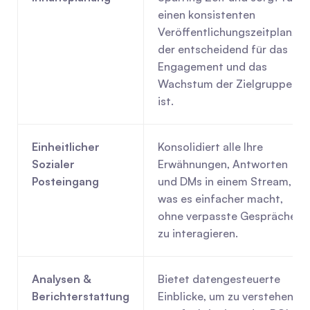
einen konsistenten 
Veröffentlichungszeitplan, 
der entscheidend für das 
Engagement und das 
Wachstum der Zielgruppe 
ist.
Einheitlicher 
Konsolidiert alle Ihre 
Sozialer 
Erwähnungen, Antworten 
Posteingang
und DMs in einem Stream, 
was es einfacher macht, 
ohne verpasste Gespräche 
zu interagieren.
Analysen & 
Bietet datengesteuerte 
Berichterstattung
Einblicke, um zu verstehen, 