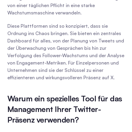
von einer täglichen Pflicht in eine starke 
Wachstumsmaschine verwandeln.
Diese Plattformen sind so konzipiert, dass sie 
Ordnung ins Chaos bringen. Sie bieten ein zentrales 
Dashboard für alles, von der Planung von Tweets und 
der Überwachung von Gesprächen bis hin zur 
Verfolgung des Follower-Wachstums und der Analyse 
von Engagement-Metriken. Für Einzelpersonen und 
Unternehmen sind sie der Schlüssel zu einer 
effizienteren und wirkungsvolleren Präsenz auf X.
Warum ein spezielles Tool für das 
Management Ihrer Twitter-
Präsenz verwenden?