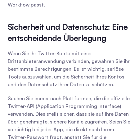
Workflow passt.
Sicherheit und Datenschutz: Eine 
entscheidende Überlegung
Wenn Sie Ihr Twitter-Konto mit einer 
Drittanbieteranwendung verbinden, gewähren Sie ihr 
bestimmte Berechtigungen. Es ist wichtig, seriöse 
Tools auszuwählen, um die Sicherheit Ihres Kontos 
und den Datenschutz Ihrer Daten zu schützen.
Suchen Sie immer nach Plattformen, die die offizielle 
Twitter-API (Application Programming Interface) 
verwenden. Dies stellt sicher, dass sie auf Ihre Daten 
über genehmigte, sichere Kanäle zugreifen. Seien Sie 
vorsichtig bei jeder App, die direkt nach Ihrem 
Twitter-Passwort fragt, anstatt Sie für die 