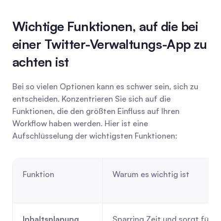
Wichtige Funktionen, auf die bei 
einer Twitter-Verwaltungs-App zu 
achten ist
Bei so vielen Optionen kann es schwer sein, sich zu 
entscheiden. Konzentrieren Sie sich auf die 
Funktionen, die den größten Einfluss auf Ihren 
Workflow haben werden. Hier ist eine 
Aufschlüsselung der wichtigsten Funktionen:
Funktion
Warum es wichtig ist
Inhaltsplanung
Sparring Zeit und sorgt für 