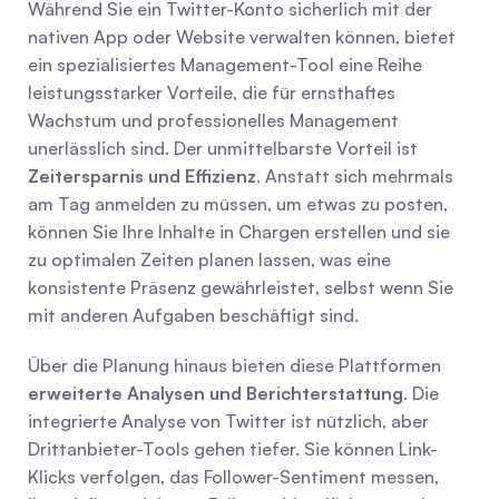
Während Sie ein Twitter-Konto sicherlich mit der 
nativen App oder Website verwalten können, bietet 
ein spezialisiertes Management-Tool eine Reihe 
leistungsstarker Vorteile, die für ernsthaftes 
Wachstum und professionelles Management 
unerlässlich sind. Der unmittelbarste Vorteil ist 
Zeitersparnis und Effizienz
. Anstatt sich mehrmals 
am Tag anmelden zu müssen, um etwas zu posten, 
können Sie Ihre Inhalte in Chargen erstellen und sie 
zu optimalen Zeiten planen lassen, was eine 
konsistente Präsenz gewährleistet, selbst wenn Sie 
mit anderen Aufgaben beschäftigt sind.
Über die Planung hinaus bieten diese Plattformen 
erweiterte Analysen und Berichterstattung
. Die 
integrierte Analyse von Twitter ist nützlich, aber 
Drittanbieter-Tools gehen tiefer. Sie können Link-
Klicks verfolgen, das Follower-Sentiment messen, 