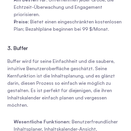
Echtzeit-Überwachung und Engagement 
priorisieren.
Preise
: Bietet einen eingeschränkten kostenlosen 
Plan; Bezahlpläne beginnen bei 99 $/Monat.
3. Buffer
Buffer wird für seine Einfachheit und die saubere, 
intuitive Benutzeroberfläche geschätzt. Seine 
Kernfunktion ist die Inhaltsplanung, und es glänzt 
darin, diesen Prozess so einfach wie möglich zu 
gestalten. Es ist perfekt für diejenigen, die ihren 
Inhaltskalender einfach planen und vergessen 
möchten.
Wesentliche Funktionen
: Benutzerfreundlicher 
Inhaltsplaner, Inhaltskalender-Ansicht, 