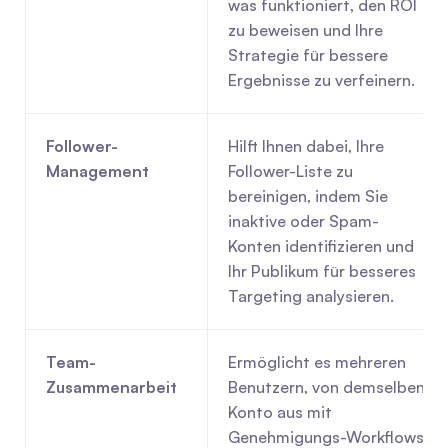
was funktioniert, den ROI 
zu beweisen und Ihre 
Strategie für bessere 
Ergebnisse zu verfeinern.
Follower-
Hilft Ihnen dabei, Ihre 
Management
Follower-Liste zu 
bereinigen, indem Sie 
inaktive oder Spam-
Konten identifizieren und 
Ihr Publikum für besseres 
Targeting analysieren.
Team-
Ermöglicht es mehreren 
Zusammenarbeit
Benutzern, von demselben 
Konto aus mit 
Genehmigungs-Workflows 