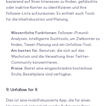
basierend auf Ihren Interessen zu finden, gefälschte 
oder inaktive Konten zu identifizieren und Ihre 
Follower-Liste aufzuräumen. Es enthält auch Tools 
für die Inhaltskuration und Planung.
Wesentliche Funktionen
: Follower-/Freund-
Analysen, intelligente Suchtools, um Zielkonten zu 
finden, Tweet-Planung und ein Unfollow-Tool.
Am besten für
: Benutzer, die sich auf das 
Wachstum und die Verwaltung ihrer Twitter-
Community konzentrieren.
Preise
: Bietet eine eingeschränkte kostenlose 
Stufe; Bezahlpläne sind verfügbar.
9. Unfollow for X
Dies ist eine mobilfokussierte App, die für einen 