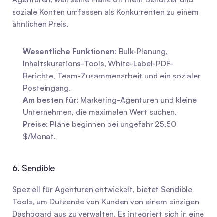
soziale Konten umfassen als Konkurrenten zu einem 
ähnlichen Preis.
Wesentliche Funktionen
: Bulk-Planung, 
Inhaltskurations-Tools, White-Label-PDF-
Berichte, Team-Zusammenarbeit und ein sozialer 
Posteingang.
Am besten für
: Marketing-Agenturen und kleine 
Unternehmen, die maximalen Wert suchen.
Preise
: Pläne beginnen bei ungefähr 25,50 
$/Monat.
6. Sendible
Speziell für Agenturen entwickelt, bietet Sendible 
Tools, um Dutzende von Kunden von einem einzigen 
Dashboard aus zu verwalten. Es integriert sich in eine 