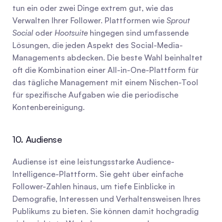
tun ein oder zwei Dinge extrem gut, wie das 
Verwalten Ihrer Follower. Plattformen wie 
Sprout 
Social
 oder 
Hootsuite
 hingegen sind umfassende 
Lösungen, die jeden Aspekt des Social-Media-
Managements abdecken. Die beste Wahl beinhaltet 
oft die Kombination einer All-in-One-Plattform für 
das tägliche Management mit einem Nischen-Tool 
für spezifische Aufgaben wie die periodische 
Kontenbereinigung.
10. Audiense
Audiense ist eine leistungsstarke Audience-
Intelligence-Plattform. Sie geht über einfache 
Follower-Zahlen hinaus, um tiefe Einblicke in 
Demografie, Interessen und Verhaltensweisen Ihres 
Publikums zu bieten. Sie können damit hochgradig 