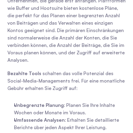
Unternehmen, die gerade erst anfangen. Plattformen 
wie Buffer und Hootsuite bieten kostenlose Pläne, 
die perfekt für das Planen einer begrenzten Anzahl 
von Beiträgen und das Verwalten eines einzigen 
Kontos geeignet sind. Die primären Einschränkungen 
sind normalerweise die Anzahl der Konten, die Sie 
verbinden können, die Anzahl der Beiträge, die Sie im 
Voraus planen können, und der Zugriff auf erweiterte 
Analysen.
Bezahlte Tools
 schalten das volle Potenzial des 
Social-Media-Managements frei. Für eine monatliche 
Gebühr erhalten Sie Zugriff auf:
Unbegrenzte Planung
: Planen Sie Ihre Inhalte 
Wochen oder Monate im Voraus.
Umfassende Analysen
: Erhalten Sie detaillierte 
Berichte über jeden Aspekt Ihrer Leistung.