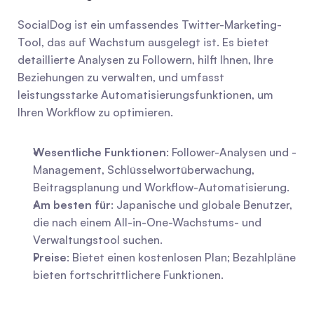
SocialDog ist ein umfassendes Twitter-Marketing-
Tool, das auf Wachstum ausgelegt ist. Es bietet 
detaillierte Analysen zu Followern, hilft Ihnen, Ihre 
Beziehungen zu verwalten, und umfasst 
leistungsstarke Automatisierungsfunktionen, um 
Ihren Workflow zu optimieren.
Wesentliche Funktionen
: Follower-Analysen und -
Management, Schlüsselwortüberwachung, 
Beitragsplanung und Workflow-Automatisierung.
Am besten für
: Japanische und globale Benutzer, 
die nach einem All-in-One-Wachstums- und 
Verwaltungstool suchen.
Preise
: Bietet einen kostenlosen Plan; Bezahlpläne 
bieten fortschrittlichere Funktionen.