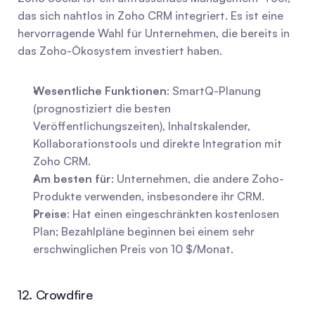
das sich nahtlos in Zoho CRM integriert. Es ist eine 
hervorragende Wahl für Unternehmen, die bereits in 
das Zoho-Ökosystem investiert haben.
Wesentliche Funktionen
: SmartQ-Planung 
(prognostiziert die besten 
Veröffentlichungszeiten), Inhaltskalender, 
Kollaborationstools und direkte Integration mit 
Zoho CRM.
Am besten für
: Unternehmen, die andere Zoho-
Produkte verwenden, insbesondere ihr CRM.
Preise
: Hat einen eingeschränkten kostenlosen 
Plan; Bezahlpläne beginnen bei einem sehr 
erschwinglichen Preis von 10 $/Monat.
12. Crowdfire