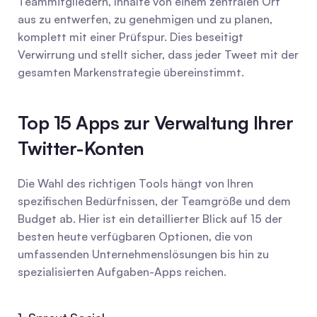
Teammitgliedern, Inhalte von einem zentralen Ort 
aus zu entwerfen, zu genehmigen und zu planen, 
komplett mit einer Prüfspur. Dies beseitigt 
Verwirrung und stellt sicher, dass jeder Tweet mit der 
gesamten Markenstrategie übereinstimmt.
Top 15 Apps zur Verwaltung Ihrer 
Twitter-Konten
Die Wahl des richtigen Tools hängt von Ihren 
spezifischen Bedürfnissen, der Teamgröße und dem 
Budget ab. Hier ist ein detaillierter Blick auf 15 der 
besten heute verfügbaren Optionen, die von 
umfassenden Unternehmenslösungen bis hin zu 
spezialisierten Aufgaben-Apps reichen.