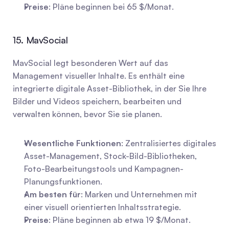
Preise
: Pläne beginnen bei 65 $/Monat.
15. MavSocial
MavSocial legt besonderen Wert auf das 
Management visueller Inhalte. Es enthält eine 
integrierte digitale Asset-Bibliothek, in der Sie Ihre 
Bilder und Videos speichern, bearbeiten und 
verwalten können, bevor Sie sie planen.
Wesentliche Funktionen
: Zentralisiertes digitales 
Asset-Management, Stock-Bild-Bibliotheken, 
Foto-Bearbeitungstools und Kampagnen-
Planungsfunktionen.
Am besten für
: Marken und Unternehmen mit 
einer visuell orientierten Inhaltsstrategie.
Preise
: Pläne beginnen ab etwa 19 $/Monat.