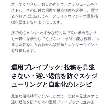
意してください。数日の周期で、スケジュールをテ
ストし、その日付の周囲で投稿頻度を調整し、異常
値をログに記録してベースラインウィンドウ選択指
標を歪ませないようにします。
実用的なヒント:
 わずかな時間差で追い求めるより
も一貫性を優先してください—予測可能な投稿に迅
速な応答を組み合わせれば信頼とエンゲージメント
を獲得します。
運用プレイブック: 投稿を見逃
さない・遅い返信を防ぐスケジ
ューリングと自動化のレシピ
最適な投稿時間が分かったので、投稿を見逃さずに
遅い返信を防ぐための運用プレイブックに進みま