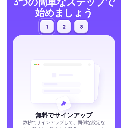
3つの簡単なステップで
始めましょう
1
2
3
無料でサインアップ
数秒でサインアップして、面倒な設定な