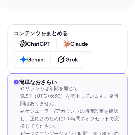
コンテンツをまとめる
ChatGPT
Claude
Gemini
Grok
簡単なおさらい
スリランカは年間を通じて
SLST（UTC+5:30）を使用しています。夏時
間はありません。
スケジューラー/アカウントの時間設定を確認
し、正確さのために5.5時間のオフセットで変
換してください。
ピークのエンゲージメント時間：朝（SLSTの