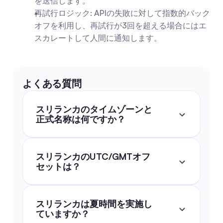
を送信します。
再試行ロジック: APIの失敗に対して指数的バック
オフを利用し、再試行が3回を超える場合にはエ
スカレートして人間に通知します。
よくある質問
スリランカのタイムゾーンと
正式名称は何ですか？
スリランカのUTC/GMTオフ
セットは？
スリランカは夏時間を実施し
ていますか？