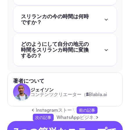
スリランカの今の時間は何時
ですか？
どのようにして自分の地元の
時間をスリランカ時間に変換
するの？
著者について
ジェイソン
コンテンツクリエーター（
Blabla.ai
Instagramストーリー: ブランドのため
前の記事
WhatsAppビジネスウェブ：メッ
次の記事