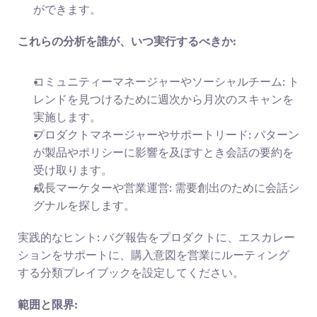
ができます。
これらの分析を誰が、いつ実行するべきか:
コミュニティーマネージャーやソーシャルチーム: ト
レンドを見つけるために週次から月次のスキャンを
実施します。
プロダクトマネージャーやサポートリード: パターン
が製品やポリシーに影響を及ぼすとき会話の要約を
受け取ります。
成長マーケターや営業運営: 需要創出のために会話シ
グナルを探します。
実践的なヒント: バグ報告をプロダクトに、エスカレー
ションをサポートに、購入意図を営業にルーティング
する分類プレイブックを設定してください。
範囲と限界: