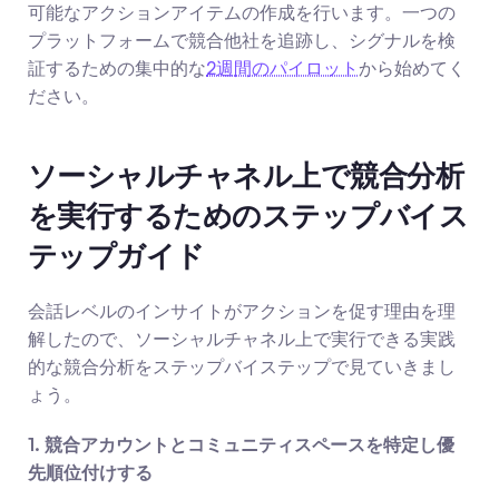
可能なアクションアイテムの作成を行います。一つの
プラットフォームで競合他社を追跡し、シグナルを検
証するための集中的な
2週間のパイロット
から始めてく
ださい。
ソーシャルチャネル上で競合分析
を実行するためのステップバイス
テップガイド
会話レベルのインサイトがアクションを促す理由を理
解したので、ソーシャルチャネル上で実行できる実践
的な競合分析をステップバイステップで見ていきまし
ょう。
1. 競合アカウントとコミュニティスペースを特定し優
先順位付けする