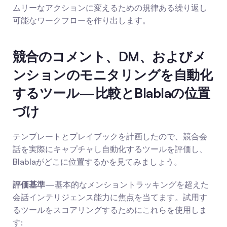
ムリーなアクションに変えるための規律ある繰り返し
可能なワークフローを作り出します。
競合のコメント、DM、およびメ
ンションのモニタリングを自動化
するツール—比較とBlablaの位置
づけ
テンプレートとプレイブックを計画したので、競合会
話を実際にキャプチャし自動化するツールを評価し、
Blablaがどこに位置するかを見てみましょう。
評価基準
—基本的なメンショントラッキングを超えた
会話インテリジェンス能力に焦点を当てます。試用す
るツールをスコアリングするためにこれらを使用しま
す: