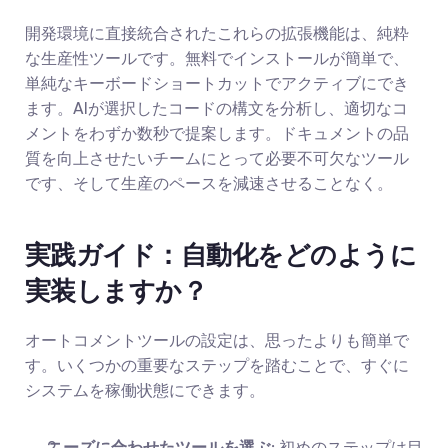
開発環境に直接統合されたこれらの拡張機能は、純粋
な生産性ツールです。無料でインストールが簡単で、
単純なキーボードショートカットでアクティブにでき
ます。AIが選択したコードの構文を分析し、適切なコ
メントをわずか数秒で提案します。ドキュメントの品
質を向上させたいチームにとって必要不可欠なツール
です、そして生産のペースを減速させることなく。
実践ガイド：自動化をどのように
実装しますか？
オートコメントツールの設定は、思ったよりも簡単で
す。いくつかの重要なステップを踏むことで、すぐに
システムを稼働状態にできます。
ニーズに合わせたツールを選ぶ
: 初めのステップは目