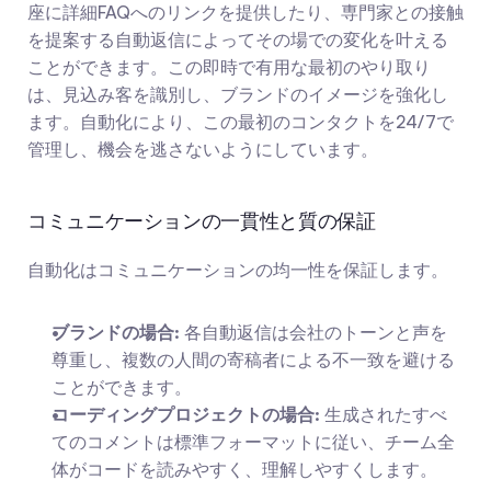
座に詳細FAQへのリンクを提供したり、専門家との接触
を提案する自動返信によってその場での変化を叶える
ことができます。この即時で有用な最初のやり取り
は、見込み客を識別し、ブランドのイメージを強化し
ます。自動化により、この最初のコンタクトを24/7で
管理し、機会を逃さないようにしています。
コミュニケーションの一貫性と質の保証
自動化はコミュニケーションの均一性を保証します。
ブランドの場合:
 各自動返信は会社のトーンと声を
尊重し、複数の人間の寄稿者による不一致を避ける
ことができます。
コーディングプロジェクトの場合:
 生成されたすべ
てのコメントは標準フォーマットに従い、チーム全
体がコードを読みやすく、理解しやすくします。