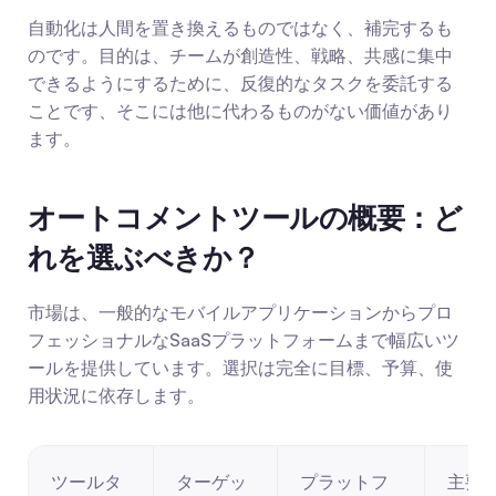
自動化は人間を置き換えるものではなく、補完するも
のです。目的は、チームが創造性、戦略、共感に集中
できるようにするために、反復的なタスクを委託する
ことです、そこには他に代わるものがない価値があり
ます。
オートコメントツールの概要：ど
れを選ぶべきか？
市場は、一般的なモバイルアプリケーションからプロ
フェッショナルなSaaSプラットフォームまで幅広いツ
ールを提供しています。選択は完全に目標、予算、使
用状況に依存します。
ツールタ
ターゲッ
プラットフ
主要