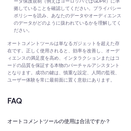
ータ保護規制（例えばヨーロッパではGDPR）に準
拠していることを確認してください。プライバシー
ポリシーを読み、あなたのデータやオーディエンス
のデータがどのように扱われているかを理解してく
ださい。
オートコメントツールは単なるガジェットを超えた存
在です。正しく使用されると、効率を改善し、オーデ
ィエンスの満足度を高め、インタラクションまたはコ
ードの品質を保証する本物のバーチャルアシスタント
となります。成功の鍵は、慎重な設定、人間の監視、
ユーザー体験を常に最前面に置く意欲にあります。
FAQ
オートコメントツールの使用は合法ですか？