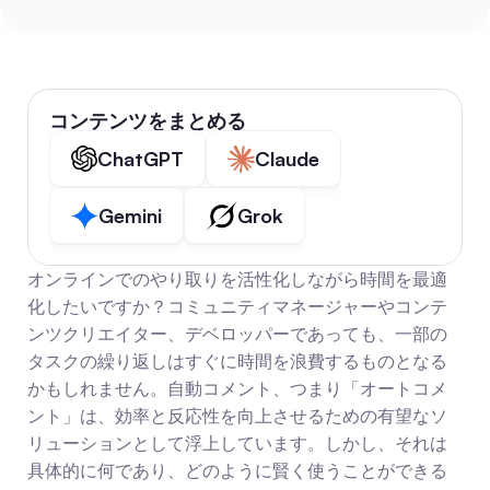
コンテンツをまとめる
ChatGPT
Claude
Gemini
Grok
オンラインでのやり取りを活性化しながら時間を最適
化したいですか？コミュニティマネージャーやコンテ
ンツクリエイター、デベロッパーであっても、一部の
タスクの繰り返しはすぐに時間を浪費するものとなる
かもしれません。自動コメント、つまり「オートコメ
ント」は、効率と反応性を向上させるための有望なソ
リューションとして浮上しています。しかし、それは
具体的に何であり、どのように賢く使うことができる