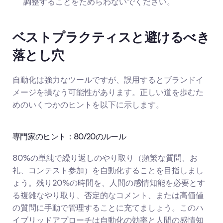
調整することをためらわないでください。
ベストプラクティスと避けるべき
落とし穴
自動化は強力なツールですが、誤用するとブランドイ
メージを損なう可能性があります。正しい道を歩むた
めのいくつかのヒントを以下に示します。
専門家のヒント：80/20のルール
80%の単純で繰り返しのやり取り（頻繁な質問、お
礼、コンテスト参加）を自動化することを目指しまし
ょう。残り20%の時間を、人間の感情知能を必要とす
る複雑なやり取り、否定的なコメント、または高価値
の質問に手動で管理することに充てましょう。このハ
イブリッドアプローチは自動化の効率と人間の感情知