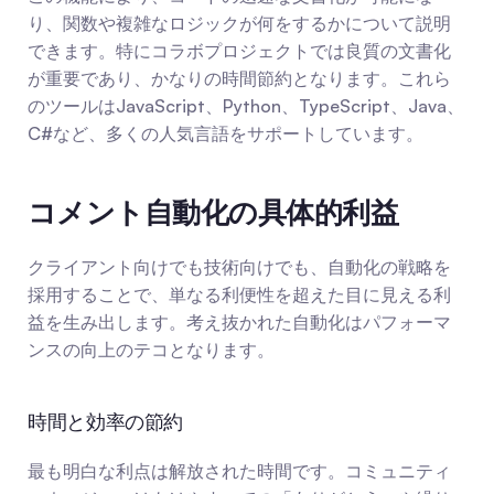
り、関数や複雑なロジックが何をするかについて説明
できます。特にコラボプロジェクトでは良質の文書化
が重要であり、かなりの時間節約となります。これら
のツールはJavaScript、Python、TypeScript、Java、
C#など、多くの人気言語をサポートしています。
コメント自動化の具体的利益
クライアント向けでも技術向けでも、自動化の戦略を
採用することで、単なる利便性を超えた目に見える利
益を生み出します。考え抜かれた自動化はパフォーマ
ンスの向上のテコとなります。
時間と効率の節約
最も明白な利点は解放された時間です。コミュニティ