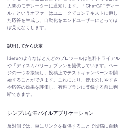
人間のモデレーターに通知します。「ChatGPTディー
ル」というオファーはユニークでコンテキストに適し
た応答を生成し、自動化をエンドユーザーにとってほ
ぼ見えなくします。
試用してから決定
Idetaのようなほとんどのプロツールは無料トライアル
や「ディスカバリー」プランを提供しています。ペー
ジの一つを接続し、投稿上でテストキャンペーンを開
始することができます。これにより、使用のしやすさ
や応答の効果を評価し、有料プランに登録する前に判
断できます。
シンプルなモバイルアプリケーション
反対側では、単にリンクを提供することで投稿に自動