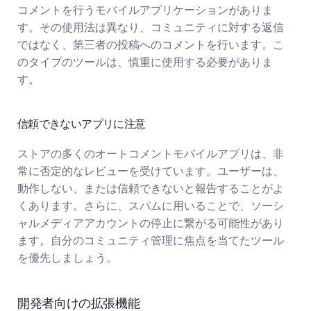
コメントを行うモバイルアプリケーションがありま
す。その使用法は異なり、コミュニティに対する返信
ではなく、第三者の投稿へのコメントを行います。こ
のタイプのツールは、慎重に使用する必要がありま
す。
信頼できないアプリに注意
ストアの多くのオートコメントモバイルアプリは、非
常に否定的なレビューを受けています。ユーザーは、
動作しない、または信頼できないと報告することがよ
くあります。さらに、スパムに用いることで、ソーシ
ャルメディアアカウントの停止に繋がる可能性があり
ます。自分のコミュニティ管理に焦点を当てたツール
を優先しましょう。
開発者向けの拡張機能