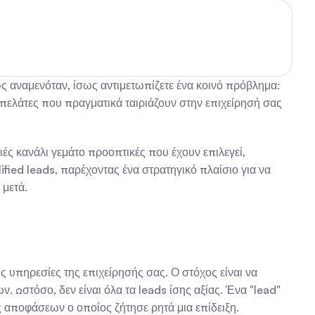
 αναμενόταν, ίσως αντιμετωπίζετε ένα κοινό πρόβλημα: 
 πελάτες που πραγματικά ταιριάζουν στην επιχείρησή σας 
ές κανάλι γεμάτο προοπτικές που έχουν επιλεγεί, 
fied leads, παρέχοντας ένα στρατηγικό πλαίσιο για να 
 μετά.
 υπηρεσίες της επιχείρησής σας. Ο στόχος είναι να 
στόσο, δεν είναι όλα τα leads ίσης αξίας. Ένα "lead" 
ς αποφάσεων ο οποίος ζήτησε ρητά μια επίδειξη.