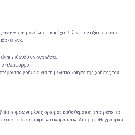
freemium μοντέλου - και έχει βιώσει την αξία του από 
μάρκετινγκ.
είναι πιθανόν να αγοράσει.
ην πλατφόρμα.
έροντας βοήθεια για τη μεγιστοποίηση της χρήσης του 
ιβαία συμφωνημένος ορισμός κάθε θέματος αποτρέπει το 
εν είναι άμεσα έτοιμα να αγοράσουν. Αυτή η ευθυγράμμιση 