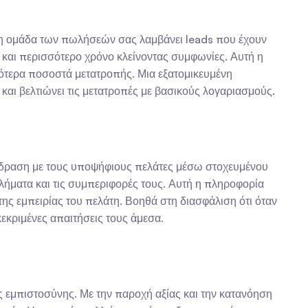
η ομάδα των πωλήσεών σας λαμβάνει leads που έχουν 
και περισσότερο χρόνο κλείνοντας συμφωνίες. Αυτή η 
ότερα ποσοστά μετατροπής. Μια εξατομικευμένη 
και βελτιώνει τις μετατροπές με βασικούς λογαριασμούς.
πίδραση με τους υποψήφιους πελάτες μέσω στοχευμένου 
λήματα και τις συμπεριφορές τους. Αυτή η πληροφορία 
της εμπειρίας του πελάτη. Βοηθά στη διασφάλιση ότι όταν 
εκριμένες απαιτήσεις τους άμεσα.
ς εμπιστοσύνης. Με την παροχή αξίας και την κατανόηση 