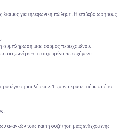
ώς έτοιμος για τηλεφωνική πώληση. Η επιβεβαίωσή τους 
ς.
r ή συμπλήρωση μιας φόρμας περιεχομένου.
ω στο χωνί με πιο στοχευμένο περιεχόμενο.
ση προσέγγιση πωλήσεων. Έχουν περάσει πέρα από το 
ας.
ων αναγκών τους και τη συζήτηση μιας ενδεχόμενης 