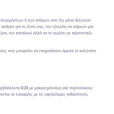
ν επιχειρήσεων ή των ατόμων που όχι μόνο δείχνουν 
 ανάγκη για τη λύση σας, την εξουσία να πάρουν μια 
ρος του καναλιού αλλά να το γεμίσει με προοπτικές 
ήσεις που μπορούν να επηρεάσουν άμεσα το κατώτατο 
περιβάλλοντα B2B με μακροχρόνιους και περίπλοκους 
ται σε ευκαιρίες με τις υψηλότερες πιθανότητες 