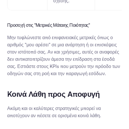
σχέσης.
Προσοχή στις "Μετρικές Μάταιης Ποιότητας"
Μην τυφλώνεστε από επιφανειακές μετρικές όπως ο 
αριθμός "μου αρέσει" σε μια ανάρτηση ή οι επισκέψεις 
στον ιστότοπό σας. Αν και χρήσιμες, αυτές οι αναφορές 
δεν αντικατοπτρίζουν άμεσα την επίδραση στα έσοδά 
σας. Εστιάστε στους KPIs που μετρούν την πρόοδο των 
οδηγών σας στη ροή και την παραγωγή εσόδων.
Kοινά Λάθη προς Αποφυγή
Ακόμη και οι καλύτερες στρατηγικές μπορεί να 
αποτύχουν αν πέσετε σε ορισμένα κοινά λάθη.