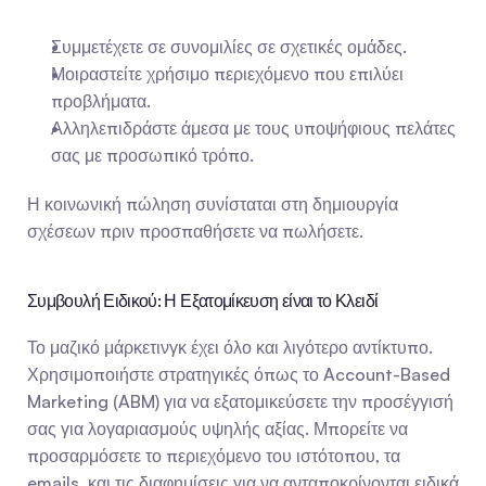
Συμμετέχετε σε συνομιλίες σε σχετικές ομάδες.
Μοιραστείτε χρήσιμο περιεχόμενο που επιλύει 
προβλήματα.
Αλληλεπιδράστε άμεσα με τους υποψήφιους πελάτες 
σας με προσωπικό τρόπο.
Η κοινωνική πώληση συνίσταται στη δημιουργία 
σχέσεων πριν προσπαθήσετε να πωλήσετε.
Συμβουλή Ειδικού: Η Εξατομίκευση είναι το Κλειδί
Το μαζικό μάρκετινγκ έχει όλο και λιγότερο αντίκτυπο. 
Χρησιμοποιήστε στρατηγικές όπως το Account-Based 
Marketing (ABM) για να εξατομικεύσετε την προσέγγισή 
σας για λογαριασμούς υψηλής αξίας. Μπορείτε να 
προσαρμόσετε το περιεχόμενο του ιστότοπου, τα 
emails, και τις διαφημίσεις για να ανταποκρίνονται ειδικά 