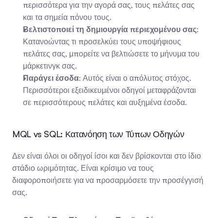
περισσότερα για την αγορά σας, τους πελάτες σας 
και τα σημεία πόνου τους.
Βελτιστοποιεί τη δημιουργία περιεχομένου σας
: 
Κατανοώντας τι προσελκύει τους υποψήφιους 
πελάτες σας, μπορείτε να βελτιώσετε το μήνυμα του 
μάρκετινγκ σας.
Παράγει έσοδα
: Αυτός είναι ο απόλυτος στόχος. 
Περισσότεροι εξειδικευμένοι οδηγοί μεταφράζονται 
σε περισσότερους πελάτες και αυξημένα έσοδα.
MQL vs SQL: Κατανόηση των Τύπων Οδηγών
Δεν είναι όλοι οι οδηγοί ίσοι και δεν βρίσκονται στο ίδιο 
στάδιο ωριμότητας. Είναι κρίσιμο να τους 
διαφοροποιήσετε για να προσαρμόσετε την προσέγγισή 
σας.