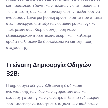
και προσέλκυση δυνητικών πελατών για τα προϊόντα ή 
τις υπηρεσίες σας και στη συνέχεια στην πειθώ τους να 
αγοράσουν. Είναι μια βασική δραστηριότητα που απαιτεί 
στενή συνεργασία μεταξύ των ομάδων μάρκετινγκ και 
πωλήσεων σας. Χωρίς συνεχή ροή νέων 
εξειδικευμένων προοπτικών, ακόμη και η καλύτερη 
ομάδα πωλήσεων θα δυσκολευτεί να επιτύχει τους 
στόχους της.
Τι είναι η Δημιουργία Οδηγών 
B2B;
Η δημιουργία οδηγών B2B είναι η διαδικασία 
αναγνώρισης των ιδανικών αγοραστών σας και η 
εφαρμογή στρατηγικών για να τραβήξετε το ενδιαφέρον 
τους, με στόχο να τους φέρει στο χωνί των πωλήσεών 