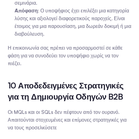
σεμινάρια.
Απόφαση
: Ο υποψήφιος έχει επιλέξει μια κατηγορία 
λύσης και αξιολογεί διαφορετικούς παροχείς. Είναι 
έτοιμος για μια παρουσίαση, μια δωρεάν δοκιμή ή μια 
διαβούλευση.
Η επικοινωνία σας πρέπει να προσαρμοστεί σε κάθε 
φάση για να συνοδεύει τον υποψήφιο χωρίς να τον 
πιέζει.
10 Αποδεδειγμένες Στρατηγικές 
για τη Δημιουργία Οδηγών B2B
Οι MQLs και οι SQLs δεν πέφτουν από τον ουρανό. 
Απαιτούνται στοχευμένες και επίμονες στρατηγικές για 
να τους προσελκύσετε