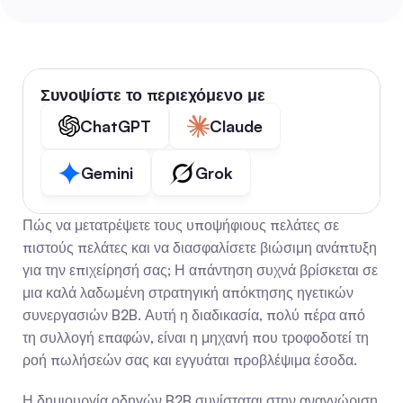
Συνοψίστε το περιεχόμενο με
ChatGPT
Claude
Gemini
Grok
Πώς να μετατρέψετε τους υποψήφιους πελάτες σε 
πιστούς πελάτες και να διασφαλίσετε βιώσιμη ανάπτυξη 
για την επιχείρησή σας; Η απάντηση συχνά βρίσκεται σε 
μια καλά λαδωμένη στρατηγική απόκτησης ηγετικών 
συνεργασιών B2B. Αυτή η διαδικασία, πολύ πέρα από 
τη συλλογή επαφών, είναι η μηχανή που τροφοδοτεί τη 
ροή πωλήσεών σας και εγγυάται προβλέψιμα έσοδα.
Η δημιουργία οδηγών B2B συνίσταται στην αναγνώριση 