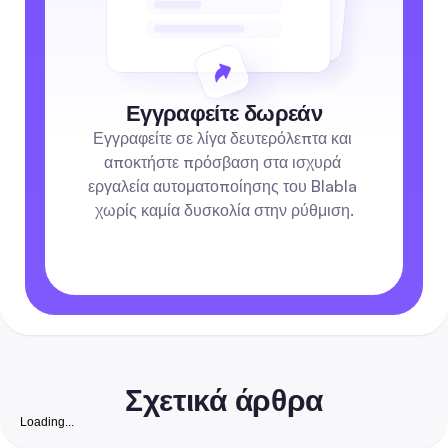
Εγγραφείτε δωρεάν
Εγγραφείτε σε λίγα δευτερόλεπτα και 
αποκτήστε πρόσβαση στα ισχυρά 
εργαλεία αυτοματοποίησης του Blabla 
χωρίς καμία δυσκολία στην ρύθμιση.
Σχετικά άρθρα
Loading...