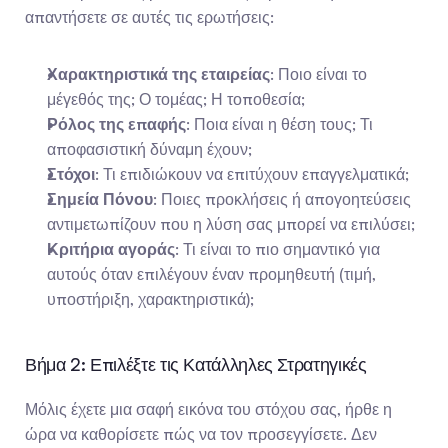
απαντήσετε σε αυτές τις ερωτήσεις:
Χαρακτηριστικά της εταιρείας
: Ποιο είναι το 
μέγεθός της; Ο τομέας; Η τοποθεσία;
Ρόλος της επαφής
: Ποια είναι η θέση τους; Τι 
αποφασιστική δύναμη έχουν;
Στόχοι
: Τι επιδιώκουν να επιτύχουν επαγγελματικά;
Σημεία Πόνου
: Ποιες προκλήσεις ή απογοητεύσεις 
αντιμετωπίζουν που η λύση σας μπορεί να επιλύσει;
Κριτήρια αγοράς
: Τι είναι το πιο σημαντικό για 
αυτούς όταν επιλέγουν έναν προμηθευτή (τιμή, 
υποστήριξη, χαρακτηριστικά);
Βήμα 2: Επιλέξτε τις Κατάλληλες Στρατηγικές
Μόλις έχετε μια σαφή εικόνα του στόχου σας, ήρθε η 
ώρα να καθορίσετε πώς να τον προσεγγίσετε. Δεν 