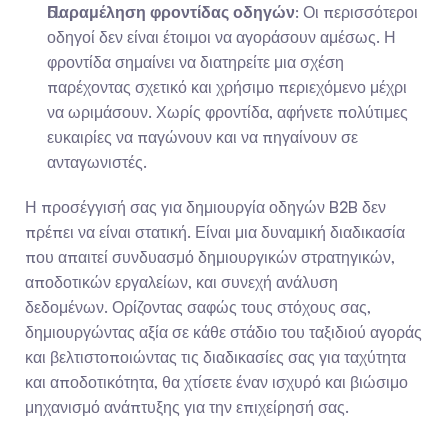
Παραμέληση φροντίδας οδηγών
: Οι περισσότεροι 
οδηγοί δεν είναι έτοιμοι να αγοράσουν αμέσως. Η 
φροντίδα σημαίνει να διατηρείτε μια σχέση 
παρέχοντας σχετικό και χρήσιμο περιεχόμενο μέχρι 
να ωριμάσουν. Χωρίς φροντίδα, αφήνετε πολύτιμες 
ευκαιρίες να παγώνουν και να πηγαίνουν σε 
ανταγωνιστές.
Η προσέγγισή σας για δημιουργία οδηγών B2B δεν 
πρέπει να είναι στατική. Είναι μια δυναμική διαδικασία 
που απαιτεί συνδυασμό δημιουργικών στρατηγικών, 
αποδοτικών εργαλείων, και συνεχή ανάλυση 
δεδομένων. Ορίζοντας σαφώς τους στόχους σας, 
δημιουργώντας αξία σε κάθε στάδιο του ταξιδιού αγοράς 
και βελτιστοποιώντας τις διαδικασίες σας για ταχύτητα 
και αποδοτικότητα, θα χτίσετε έναν ισχυρό και βιώσιμο 
μηχανισμό ανάπτυξης για την επιχείρησή σας.