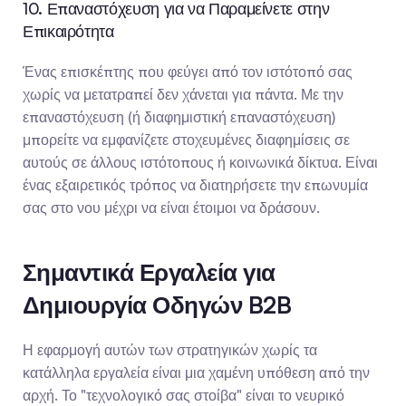
10. Επαναστόχευση για να Παραμείνετε στην 
Επικαιρότητα
Ένας επισκέπτης που φεύγει από τον ιστότοπό σας 
χωρίς να μετατραπεί δεν χάνεται για πάντα. Με την 
επαναστόχευση (ή διαφημιστική επαναστόχευση) 
μπορείτε να εμφανίζετε στοχευμένες διαφημίσεις σε 
αυτούς σε άλλους ιστότοπους ή κοινωνικά δίκτυα. Είναι 
ένας εξαιρετικός τρόπος να διατηρήσετε την επωνυμία 
σας στο νου μέχρι να είναι έτοιμοι να δράσουν.
Σημαντικά Εργαλεία για 
Δημιουργία Οδηγών B2B
Η εφαρμογή αυτών των στρατηγικών χωρίς τα 
κατάλληλα εργαλεία είναι μια χαμένη υπόθεση από την 
αρχή. Το "τεχνολογικό σας στοίβα" είναι το νευρικό 