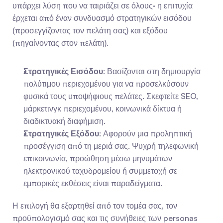
υπάρχει λύση που να ταιριάζει σε όλους· η επιτυχία 
έρχεται από έναν συνδυασμό στρατηγικών εισόδου 
(προσεγγίζοντας τον πελάτη σας) και εξόδου 
(πηγαίνοντας στον πελάτη).
Στρατηγικές Εισόδου
: Βασίζονται στη δημιουργία 
πολύτιμου περιεχομένου για να προσελκύσουν 
φυσικά τους υποψήφιους πελάτες. Σκεφτείτε SEO, 
μάρκετινγκ περιεχομένου, κοινωνικά δίκτυα ή 
διαδικτυακή διαφήμιση.
Στρατηγικές Εξόδου
: Αφορούν μια προληπτική 
προσέγγιση από τη μεριά σας. Ψυχρή τηλεφωνική 
επικοινωνία, προώθηση μέσω μηνυμάτων 
ηλεκτρονικού ταχυδρομείου ή συμμετοχή σε 
εμπορικές εκθέσεις είναι παραδείγματα.
Η επιλογή θα εξαρτηθεί από τον τομέα σας, τον 
προϋπολογισμό σας και τις συνήθειες των personas 