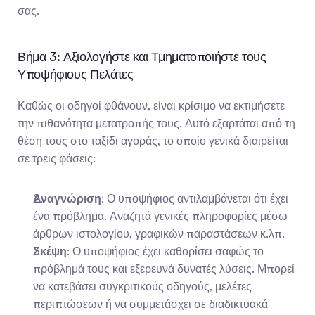
σας.
Βήμα 3: Αξιολογήστε και Τμηματοποιήστε τους 
Υποψήφιους Πελάτες
Καθώς οι οδηγοί φθάνουν, είναι κρίσιμο να εκτιμήσετε 
την πιθανότητα μετατροπής τους. Αυτό εξαρτάται από τη 
θέση τους στο ταξίδι αγοράς, το οποίο γενικά διαιρείται 
σε τρεις φάσεις:
Αναγνώριση
: Ο υποψήφιος αντιλαμβάνεται ότι έχει 
ένα πρόβλημα. Αναζητά γενικές πληροφορίες μέσω 
άρθρων ιστολογίου, γραφικών παραστάσεων κ.λπ.
Σκέψη
: Ο υποψήφιος έχει καθορίσει σαφώς το 
πρόβλημά τους και εξερευνά δυνατές λύσεις. Μπορεί 
να κατεβάσει συγκριτικούς οδηγούς, μελέτες 
περιπτώσεων ή να συμμετάσχει σε διαδικτυακά 