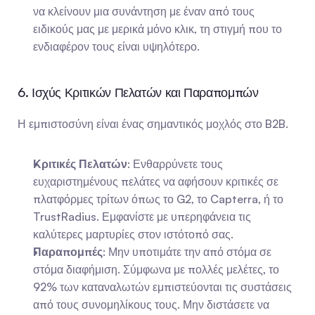
να κλείνουν μια συνάντηση με έναν από τους 
ειδικούς μας με μερικά μόνο κλικ, τη στιγμή που το 
ενδιαφέρον τους είναι υψηλότερο.
6. Ισχύς Κριτικών Πελατών και Παραπομπών
Η εμπιστοσύνη είναι ένας σημαντικός μοχλός στο B2B.
Κριτικές Πελατών
: Ενθαρρύνετε τους 
ευχαριστημένους πελάτες να αφήσουν κριτικές σε 
πλατφόρμες τρίτων όπως το G2, το Capterra, ή το 
TrustRadius. Εμφανίστε με υπερηφάνεια τις 
καλύτερες μαρτυρίες στον ιστότοπό σας.
Παραπομπές
: Μην υποτιμάτε την από στόμα σε 
στόμα διαφήμιση. Σύμφωνα με πολλές μελέτες, το 
92% των καταναλωτών εμπιστεύονται τις συστάσεις 
από τους συνομηλίκους τους. Μην διστάσετε να 