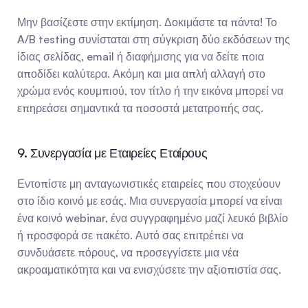
Μην βασίζεστε στην εκτίμηση. Δοκιμάστε τα πάντα! Το 
A/B testing συνίσταται στη σύγκριση δύο εκδόσεων της 
ίδιας σελίδας, email ή διαφήμισης για να δείτε ποια 
αποδίδει καλύτερα. Ακόμη και μια απλή αλλαγή στο 
χρώμα ενός κουμπιού, τον τίτλο ή την εικόνα μπορεί να 
επηρεάσει σημαντικά τα ποσοστά μετατροπής σας.
9. Συνεργασία με Εταιρείες Εταίρους
Εντοπίστε μη ανταγωνιστικές εταιρείες που στοχεύουν 
στο ίδιο κοινό με εσάς. Μια συνεργασία μπορεί να είναι 
ένα κοινό webinar, ένα συγγραφημένο μαζί λευκό βιβλίο 
ή προσφορά σε πακέτο. Αυτό σας επιτρέπει να 
συνδυάσετε πόρους, να προσεγγίσετε μια νέα 
ακροαματικότητα και να ενισχύσετε την αξιοπιστία σας.