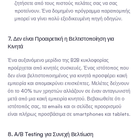
ζητήσετε από τους πιστούς πελάτες σας να σας 
προτείνουν. Ένα δομημένο πρόγραμμα παραπομπής 
μπορεί να γίνει πολύ εξειδικευμένη πηγή οδηγών.
7. Δεν είναι Προαιρετική η Βελτιστοποίηση για 
Κινητά
Ένα αυξανόμενο μερίδιο της B2B κυκλοφορίας 
προέρχεται από κινητές συσκευές. Ένας ιστότοπος που 
δεν είναι βελτιστοποιημένος για κινητά προσφέρει κακή 
εμπειρία και απομακρύνει επισκέπτες. Μελέτες δείχνουν 
ότι το 40% των χρηστών αλλάζουν σε έναν ανταγωνιστή 
μετά από μια κακή εμπειρία κινητού. Βεβαιωθείτε ότι ο 
ιστότοπός σας, τα emails και οι σελίδες προορισμού 
είναι πλήρως προσβάσιμα σε smartphones και tablets.
8. A/B Testing για Συνεχή Βελτίωση