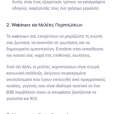
Αυτός είναι ένας εξαιρετικός τρόπος να καταγράψετε 
οδηγούς παρέχοντάς τους ένα χρήσιμο εργαλείο.
2. Webinars και Μελέτες Περιπτώσεων
Τα webinars σας επιτρέπουν να μοιράζεστε τη γνώση 
σας ζωντανά, να απαντάτε σε ερωτήσεις και να 
δημιουργείτε εμπιστοσύνη. Εστιάστε στην εκπαίδευση 
του κοινού σας παρά στις επιθετικές πωλήσεις.
Από την άλλη, οι μελέτες περιπτώσεων είναι ισχυρή 
κοινωνική απόδειξη. Δείχνουν συγκεκριμένα 
αποτελέσματα που έχουν επιτευχθεί από πραγματικούς 
πελάτες, γεγονός που είναι ιδιαίτερα πειστικό σε ένα 
B2B περιβάλλον όπου οι αποφάσεις βασίζονται σε 
γεγονότα και ROI.