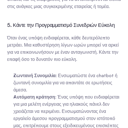
στις ανάγκες μιας συγκεκριμένης εταιρείας ή τομέα.
5. Κάντε την Προγραμματισμό Συνεδριών Εύκολη
Όταν ένας υπόψη ενδιαφέρεται, κάθε δευτερόλεπτο 
μετράει. Μια καθυστέρηση λίγων ωρών μπορεί να αρκεί 
για να επικοινωνήσουν με έναν ανταγωνιστή. Κάντε την 
επαφή όσο το δυνατόν πιο εύκολη.
Ζωντανή Συνομιλία
: Ενσωματώστε ένα chatbot ή 
ζωντανή συνομιλία για να απαντάτε σε ερωτήσεις 
άμεσα.
Αυτόματη κράτηση
: Ένας υπόψη που ενδιαφέρεται 
για μια μελέτη ενέργειας για ηλιακούς πάνελ δεν 
χρειάζεται να περιμένει. Ενσωματώνοντας ένα 
εργαλείο άμεσου προγραμματισμού στον ιστότοπό 
μας, επιτρέπουμε στους εξειδικευμένους επισκέπτες 