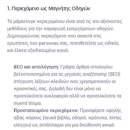
1. Περιεχόμενο ως Μαγνήτης Οδηγών
Το μάρκετινγκ περιεχομένου είναι από τις πιο αξιόπιστες 
μεθόδους για την παραγωγή εισερχόμενων οδηγών. 
Δημιουργώντας περιεχόμενο που απαντά στις 
ερωτήσεις των personas σας, τοποθετείστε ως ειδικός 
και έλκετε εξειδικευμένο κοινό.
SEO και ιστολόγηση
: Γράψτε άρθρα ιστολογίου 
βελτιστοποιημένα για τις μηχανές αναζήτησης (SEO) 
στόχευση λέξεων-κλειδιών που χρησιμοποιούν οι 
προοπτικές σας. Δηλαδή δεν είναι μόνο να 
προσελκύσετε κυκλοφορία αλλά να προσελκύσετε τα 
σωστά
 άτομα.
Προστατευμένο περιεχόμενο
: Προσφέρετε υψηλής 
αξίας πόρους (λευκά βιβλία, οδηγοί, πρότυπα, λίστες 
ελέγχου) ως αντάλλαγμα για μια διεύθυνση email. 