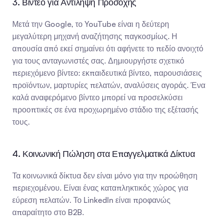
3. Βίντεο για Αντίληψη Προσοχής
Μετά την Google, το YouTube είναι η δεύτερη 
μεγαλύτερη μηχανή αναζήτησης παγκοσμίως. Η 
απουσία από εκεί σημαίνει ότι αφήνετε το πεδίο ανοιχτό 
για τους ανταγωνιστές σας. Δημιουργήστε σχετικό 
περιεχόμενο βίντεο: εκπαιδευτικά βίντεο, παρουσιάσεις 
προϊόντων, μαρτυρίες πελατών, αναλύσεις αγοράς. Ένα 
καλά αναφερόμενο βίντεο μπορεί να προσελκύσει 
προοπτικές σε ένα προχωρημένο στάδιο της εξέτασής 
τους.
4. Κοινωνική Πώληση στα Επαγγελματικά Δίκτυα
Τα κοινωνικά δίκτυα δεν είναι μόνο για την προώθηση 
περιεχομένου. Είναι ένας καταπληκτικός χώρος για 
εύρεση πελατών. Το LinkedIn είναι προφανώς 
απαραίτητο στο B2B.