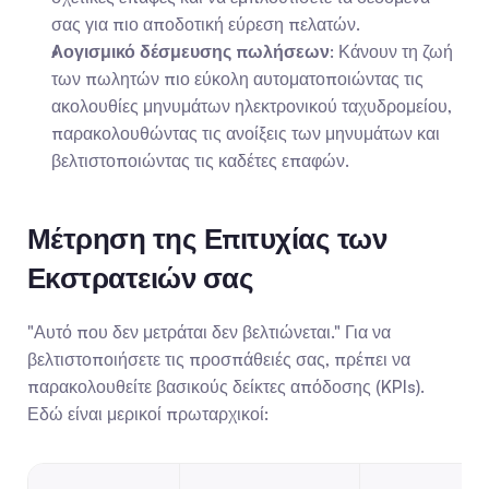
σας για πιο αποδοτική εύρεση πελατών.
Λογισμικό δέσμευσης πωλήσεων
: Κάνουν τη ζωή 
των πωλητών πιο εύκολη αυτοματοποιώντας τις 
ακολουθίες μηνυμάτων ηλεκτρονικού ταχυδρομείου, 
παρακολουθώντας τις ανοίξεις των μηνυμάτων και 
βελτιστοποιώντας τις καδέτες επαφών.
Μέτρηση της Επιτυχίας των 
Εκστρατειών σας
"Αυτό που δεν μετράται δεν βελτιώνεται." Για να 
βελτιστοποιήσετε τις προσπάθειές σας, πρέπει να 
παρακολουθείτε βασικούς δείκτες απόδοσης (KPIs). 
Εδώ είναι μερικοί πρωταρχικοί: