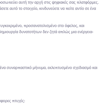
ροσωπεύει αυτή την αρχή στις ψηφιακές σας πλατφόρμες. 
σετε αυτό το στοιχείο, κινδυνεύετε να πείτε αντίο σε ένα 
υγκεκριμένο, προσανατολισμένο στο όφελος, και 
ημιουργία δυνατοτήτων δεν ζητά απλώς μια ενέργεια· 
 ένα συναρπαστικό μήνυμα, εκλεπτυσμένο σχεδιασμό και 
ιάφορες πτυχές: