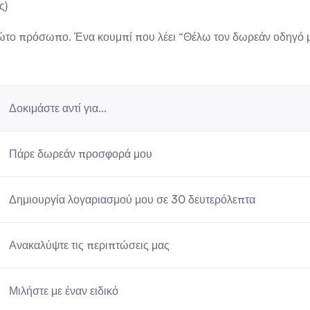
ς)
ρώτο πρόσωπο. Ένα κουμπί που λέει “Θέλω τον δωρεάν οδηγό μο
Δοκιμάστε αντί για...
Πάρε δωρεάν προσφορά μου
Δημιουργία λογαριασμού μου σε 30 δευτερόλεπτα
Ανακαλύψτε τις περιπτώσεις μας
Μιλήστε με έναν ειδικό