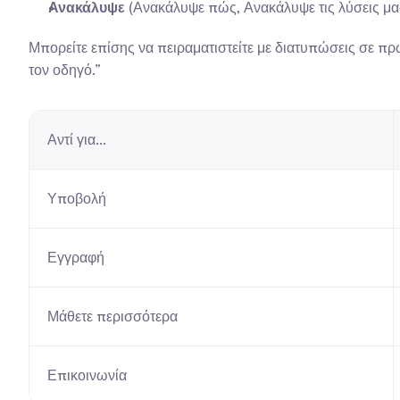
Ανακάλυψε
 (Ανακάλυψε πώς, Ανακάλυψε τις λύσεις μα
Μπορείτε επίσης να πειραματιστείτε με διατυπώσεις σε π
τον οδηγό.”
Αντί για...
Υποβολή
Εγγραφή
Μάθετε περισσότερα
Επικοινωνία