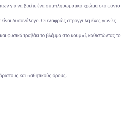
άτων για να βρείτε ένα συμπληρωματικό χρώμα στο φόντο 
 να είναι δυσανάλογο. Οι ελαφρώς στρογγυλεμένες γωνίες 
ι φυσικά τραβάει το βλέμμα στο κουμπί, καθιστώντας το 
όριστους και παθητικούς όρους.