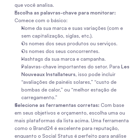
que você analisa.
Escolha as palavras-chave para monitorar:
Comece com o básico:
Nome da sua marca e suas variações (com e 
sem capitalização, siglas, etc.).
Os nomes dos seus produtos ou serviços.
Os nomes dos seus concorrentes.
Hashtags da sua marca e campanha.
Palavras-chave importantes do setor. Para 
Les 
Nouveaux Installateurs
, isso pode incluir 
“avaliações de painéis solares,” “custo de 
bombas de calor,” ou “melhor estação de 
carregamento.”
Selecione as ferramentas corretas:
 Com base 
em seus objetivos e orçamento, escolha uma ou 
mais plataformas da lista acima. Uma ferramenta 
como o Brand24 é excelente para reputação, 
enquanto o Social Status é perfeito para análise 