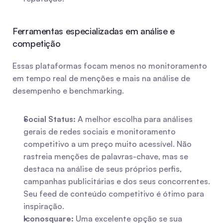
Ferramentas especializadas em análise e 
competição
Essas plataformas focam menos no monitoramento 
em tempo real de menções e mais na análise de 
desempenho e benchmarking.
Social Status:
 A melhor escolha para análises 
gerais de redes sociais e monitoramento 
competitivo a um preço muito acessível. Não 
rastreia menções de palavras-chave, mas se 
destaca na análise de seus próprios perfis, 
campanhas publicitárias e dos seus concorrentes. 
Seu feed de conteúdo competitivo é ótimo para 
inspiração.
Iconosquare:
 Uma excelente opção se sua 