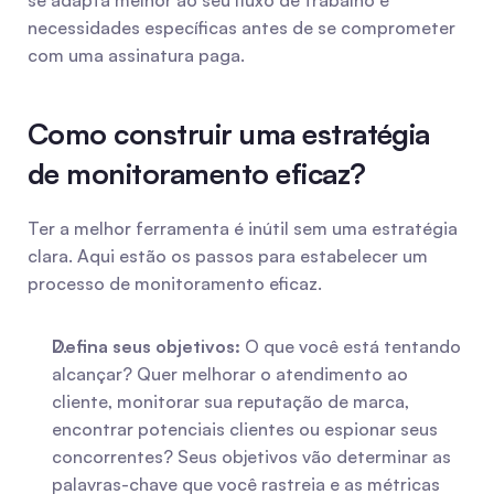
se adapta melhor ao seu fluxo de trabalho e 
necessidades específicas antes de se comprometer 
com uma assinatura paga.
Como construir uma estratégia 
de monitoramento eficaz?
Ter a melhor ferramenta é inútil sem uma estratégia 
clara. Aqui estão os passos para estabelecer um 
processo de monitoramento eficaz.
Defina seus objetivos:
 O que você está tentando 
alcançar? Quer melhorar o atendimento ao 
cliente, monitorar sua reputação de marca, 
encontrar potenciais clientes ou espionar seus 
concorrentes? Seus objetivos vão determinar as 
palavras-chave que você rastreia e as métricas 