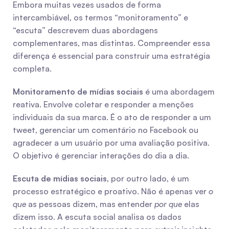
Embora muitas vezes usados de forma 
intercambiável, os termos “monitoramento” e 
“escuta” descrevem duas abordagens 
complementares, mas distintas. Compreender essa 
diferença é essencial para construir uma estratégia 
completa.
Monitoramento de mídias sociais
 é uma abordagem 
reativa. Envolve coletar e responder a menções 
individuais da sua marca. É o ato de responder a um 
tweet, gerenciar um comentário no Facebook ou 
agradecer a um usuário por uma avaliação positiva. 
O objetivo é gerenciar interações do dia a dia.
Escuta de mídias sociais
, por outro lado, é um 
processo estratégico e proativo. Não é apenas ver 
o 
que
 as pessoas dizem, mas entender 
por que
 elas 
dizem isso. A escuta social analisa os dados 