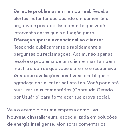
Detecte problemas em tempo real:
 Receba 
alertas instantâneos quando um comentário 
negativo é postado. Isso permite que você 
intervenha antes que a situação piore.
Ofereça suporte excepcional ao cliente:
Responda publicamente e rapidamente a 
perguntas ou reclamações. Assim, não apenas 
resolve o problema de um cliente, mas também 
mostra a outros que você é atento e responsivo.
Destaque avaliações positivas:
 Identifique e 
agradeça aos clientes satisfeitos. Você pode até 
reutilizar seus comentários (Conteúdo Gerado 
por Usuário) para fortalecer sua prova social.
Veja o exemplo de uma empresa como 
Les 
Nouveaux Installateurs
, especializada em soluções 
de energia inteligente. Monitorar comentários 