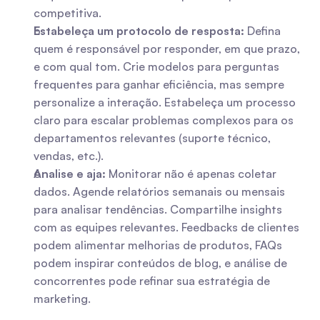
competitiva.
Estabeleça um protocolo de resposta:
 Defina 
quem é responsável por responder, em que prazo, 
e com qual tom. Crie modelos para perguntas 
frequentes para ganhar eficiência, mas sempre 
personalize a interação. Estabeleça um processo 
claro para escalar problemas complexos para os 
departamentos relevantes (suporte técnico, 
vendas, etc.).
Analise e aja:
 Monitorar não é apenas coletar 
dados. Agende relatórios semanais ou mensais 
para analisar tendências. Compartilhe insights 
com as equipes relevantes. Feedbacks de clientes 
podem alimentar melhorias de produtos, FAQs 
podem inspirar conteúdos de blog, e análise de 
concorrentes pode refinar sua estratégia de 
marketing.