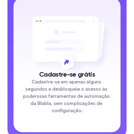
Cadastre-se grátis
Cadastre-se em apenas alguns 
segundos e desbloqueie o acesso às 
poderosas ferramentas de automação 
da Blabla, sem complicações de 
configuração.