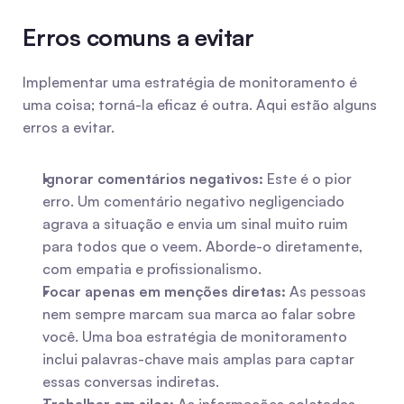
Erros comuns a evitar
Implementar uma estratégia de monitoramento é 
uma coisa; torná-la eficaz é outra. Aqui estão alguns 
erros a evitar.
Ignorar comentários negativos:
 Este é o pior 
erro. Um comentário negativo negligenciado 
agrava a situação e envia um sinal muito ruim 
para todos que o veem. Aborde-o diretamente, 
com empatia e profissionalismo.
Focar apenas em menções diretas:
 As pessoas 
nem sempre marcam sua marca ao falar sobre 
você. Uma boa estratégia de monitoramento 
inclui palavras-chave mais amplas para captar 
essas conversas indiretas.