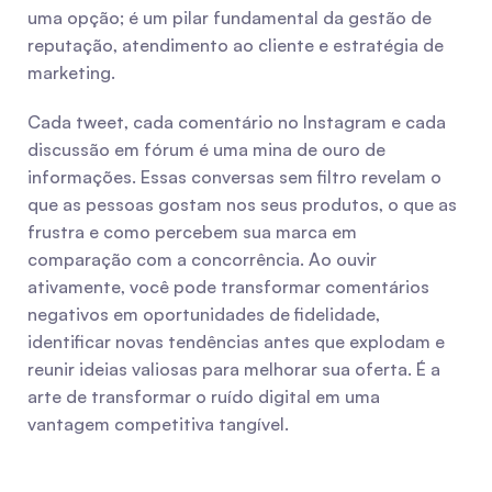
uma opção; é um pilar fundamental da gestão de 
reputação, atendimento ao cliente e estratégia de 
marketing.
Cada tweet, cada comentário no Instagram e cada 
discussão em fórum é uma mina de ouro de 
informações. Essas conversas sem filtro revelam o 
que as pessoas gostam nos seus produtos, o que as 
frustra e como percebem sua marca em 
comparação com a concorrência. Ao ouvir 
ativamente, você pode transformar comentários 
negativos em oportunidades de fidelidade, 
identificar novas tendências antes que explodam e 
reunir ideias valiosas para melhorar sua oferta. É a 
arte de transformar o ruído digital em uma 
vantagem competitiva tangível.