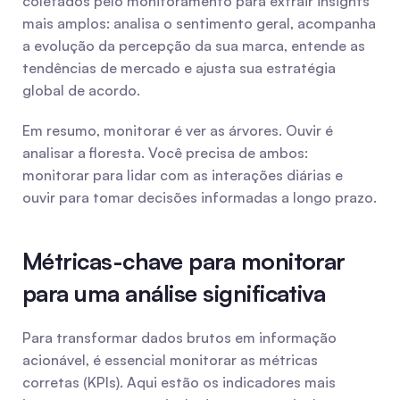
coletados pelo monitoramento para extrair insights 
mais amplos: analisa o sentimento geral, acompanha 
a evolução da percepção da sua marca, entende as 
tendências de mercado e ajusta sua estratégia 
global de acordo.
Em resumo, monitorar é ver as árvores. Ouvir é 
analisar a floresta. Você precisa de ambos: 
monitorar para lidar com as interações diárias e 
ouvir para tomar decisões informadas a longo prazo.
Métricas-chave para monitorar 
para uma análise significativa
Para transformar dados brutos em informação 
acionável, é essencial monitorar as métricas 
corretas (KPIs). Aqui estão os indicadores mais 