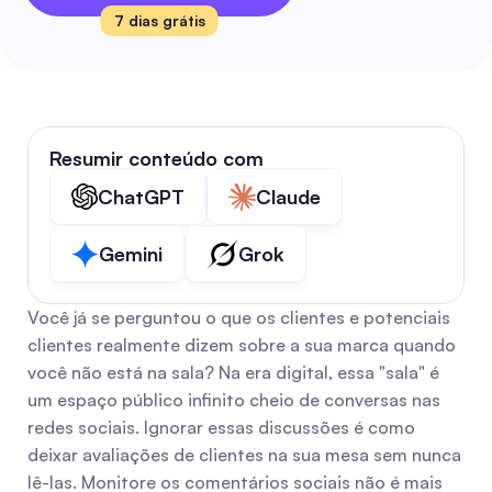
7 dias grátis
Resumir conteúdo com
ChatGPT
Claude
Gemini
Grok
Você já se perguntou o que os clientes e potenciais 
clientes realmente dizem sobre a sua marca quando 
você não está na sala? Na era digital, essa "sala" é 
um espaço público infinito cheio de conversas nas 
redes sociais. Ignorar essas discussões é como 
deixar avaliações de clientes na sua mesa sem nunca 
lê-las. Monitore os comentários sociais não é mais 