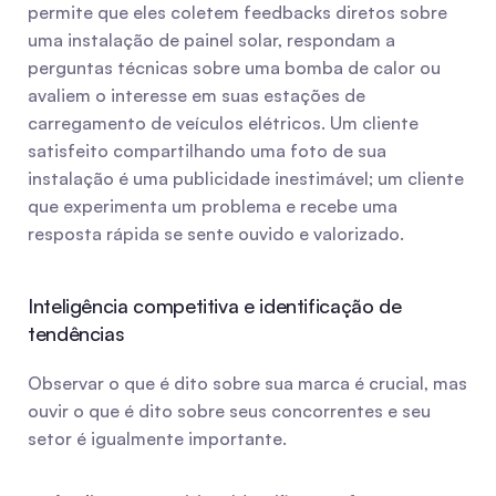
permite que eles coletem feedbacks diretos sobre 
uma instalação de painel solar, respondam a 
perguntas técnicas sobre uma bomba de calor ou 
avaliem o interesse em suas estações de 
carregamento de veículos elétricos. Um cliente 
satisfeito compartilhando uma foto de sua 
instalação é uma publicidade inestimável; um cliente 
que experimenta um problema e recebe uma 
resposta rápida se sente ouvido e valorizado.
Inteligência competitiva e identificação de 
tendências
Observar o que é dito sobre sua marca é crucial, mas 
ouvir o que é dito sobre seus concorrentes e seu 
setor é igualmente importante.