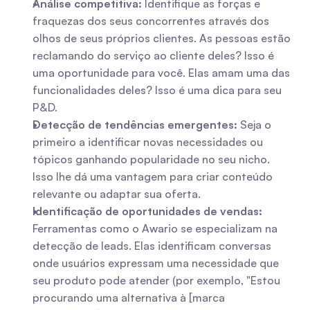
Análise competitiva:
 Identifique as forças e 
fraquezas dos seus concorrentes através dos 
olhos de seus próprios clientes. As pessoas estão 
reclamando do serviço ao cliente deles? Isso é 
uma oportunidade para você. Elas amam uma das 
funcionalidades deles? Isso é uma dica para seu 
P&D.
Detecção de tendências emergentes:
 Seja o 
primeiro a identificar novas necessidades ou 
tópicos ganhando popularidade no seu nicho. 
Isso lhe dá uma vantagem para criar conteúdo 
relevante ou adaptar sua oferta.
Identificação de oportunidades de vendas:
Ferramentas como o Awario se especializam na 
detecção de leads. Elas identificam conversas 
onde usuários expressam uma necessidade que 
seu produto pode atender (por exemplo, "Estou 
procurando uma alternativa à [marca 