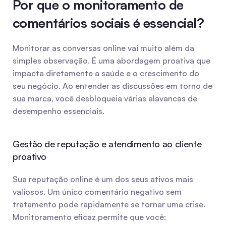
Por que o monitoramento de 
comentários sociais é essencial?
Monitorar as conversas online vai muito além da 
simples observação. É uma abordagem proativa que 
impacta diretamente a saúde e o crescimento do 
seu negócio. Ao entender as discussões em torno de 
sua marca, você desbloqueia várias alavancas de 
desempenho essenciais.
Gestão de reputação e atendimento ao cliente 
proativo
Sua reputação online é um dos seus ativos mais 
valiosos. Um único comentário negativo sem 
tratamento pode rapidamente se tornar uma crise. 
Monitoramento eficaz permite que você: