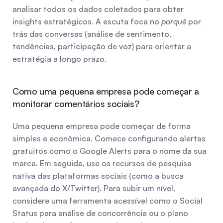
analisar todos os dados coletados para obter 
insights estratégicos. A escuta foca no 
porquê
 por 
trás das conversas (análise de sentimento, 
tendências, participação de voz) para orientar a 
estratégia a longo prazo.
Como uma pequena empresa pode começar a 
monitorar comentários sociais?
Uma pequena empresa pode começar de forma 
simples e econômica. Comece configurando alertas 
gratuitos como o Google Alerts para o nome da sua 
marca. Em seguida, use os recursos de pesquisa 
nativa das plataformas sociais (como a busca 
avançada do X/Twitter). Para subir um nível, 
considere uma ferramenta acessível como o Social 
Status para análise de concorrência ou o plano 