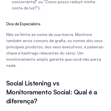
concorrente]" ou "Como posso reduzir minha 
conta de luz?").
Dica de Especialista
Não se limite ao nome da sua marca. Monitore 
também erros comuns de grafia, os nomes dos seus 
principais produtos, dos seus executivos, e palavras-
chave e hashtags relevantes do setor. Um 
monitoramento amplo garante que você não perca 
nada.
Social Listening vs 
Monitoramento Social: Qual é a 
diferença?