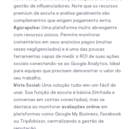
gestão de influenciadores. Note que os recursos 
premium de escuta e análise geralmente são 
complementos que exigem pagamento extra.
Agorapulse:
 Uma plataforma muito abrangente 
com recursos únicos. Permite monitorar 
comentários em seus anúncios pagos (muitas 
vezes negligenciados) e é uma das poucas 
ferramentas capaz de medir o ROI de suas ações 
sociais conectando-se ao Google Analytics. Ideal 
para equipes que precisam demonstrar o valor do 
seu trabalho.
Vista Social:
 Uma solução tudo-em-um fácil de 
usar. Sua função de escuta é básica (limitada a 
conversas em contas conectadas), mas se 
destaca ao monitorar 
avaliações online
 em 
plataformas como Google My Business, Facebook 
ou TripAdvisor, centralizando a gestão de 
reputação.