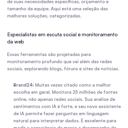
de suas necessidades específicas, orçamento e 
tamanho da equipe. Aqui está uma seleção das 
melhores soluções, categorizadas.
Especialistas em escuta social e monitoramento 
da web
Essas ferramentas são projetadas para 
monitoramento profundo que vai além das redes 
sociais, explorando blogs, fóruns e sites de notícias.
Brand24:
 Muitas vezes citado como a melhor 
escolha em geral. Monitora 25 milhões de fontes 
online, não apenas redes sociais. Sua análise de 
sentimentos com IA é forte, e seu novo assistente 
de IA permite fazer perguntas em linguagem 
natural para interpretar dados. É excelente para 
medir a consciência da marca e desempenho de 