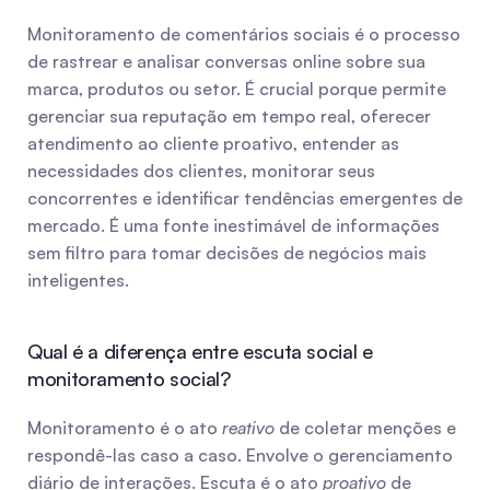
Monitoramento de comentários sociais é o processo 
de rastrear e analisar conversas online sobre sua 
marca, produtos ou setor. É crucial porque permite 
gerenciar sua reputação em tempo real, oferecer 
atendimento ao cliente proativo, entender as 
necessidades dos clientes, monitorar seus 
concorrentes e identificar tendências emergentes de 
mercado. É uma fonte inestimável de informações 
sem filtro para tomar decisões de negócios mais 
inteligentes.
Qual é a diferença entre escuta social e 
monitoramento social?
Monitoramento é o ato 
reativo
 de coletar menções e 
respondê-las caso a caso. Envolve o gerenciamento 
diário de interações. Escuta é o ato 
proativo
 de 