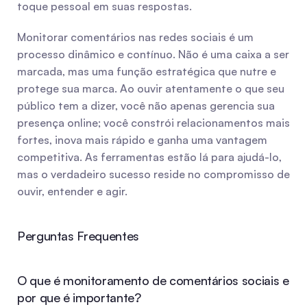
toque pessoal em suas respostas.
Monitorar comentários nas redes sociais é um 
processo dinâmico e contínuo. Não é uma caixa a ser 
marcada, mas uma função estratégica que nutre e 
protege sua marca. Ao ouvir atentamente o que seu 
público tem a dizer, você não apenas gerencia sua 
presença online; você constrói relacionamentos mais 
fortes, inova mais rápido e ganha uma vantagem 
competitiva. As ferramentas estão lá para ajudá-lo, 
mas o verdadeiro sucesso reside no compromisso de 
ouvir, entender e agir.
Perguntas Frequentes
O que é monitoramento de comentários sociais e 
por que é importante?