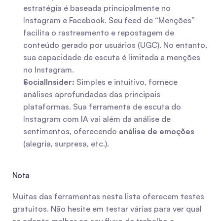
estratégia é baseada principalmente no 
Instagram e Facebook. Seu feed de “Menções” 
facilita o rastreamento e repostagem de 
conteúdo gerado por usuários (UGC). No entanto, 
sua capacidade de escuta é limitada a menções 
no Instagram.
SocialInsider:
 Simples e intuitivo, fornece 
análises aprofundadas das principais 
plataformas. Sua ferramenta de escuta do 
Instagram com IA vai além da análise de 
sentimentos, oferecendo 
análise de emoções
(alegria, surpresa, etc.).
Nota
Muitas das ferramentas nesta lista oferecem testes 
gratuitos. Não hesite em testar várias para ver qual 