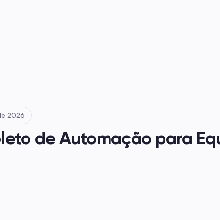
 de 2026
leto de Automação para Equ