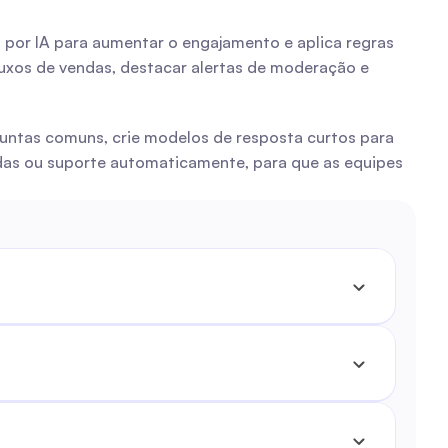
 por IA para aumentar o engajamento e aplica regras 
uxos de vendas, destacar alertas de moderação e 
untas comuns, crie modelos de resposta curtos para 
das ou suporte automaticamente, para que as equipes 