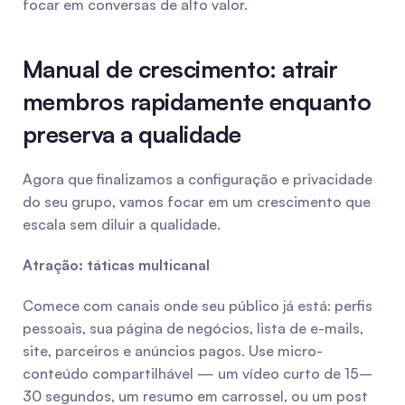
focar em conversas de alto valor.
Manual de crescimento: atrair 
membros rapidamente enquanto 
preserva a qualidade
Agora que finalizamos a configuração e privacidade 
do seu grupo, vamos focar em um crescimento que 
escala sem diluir a qualidade.
Atração: táticas multicanal
Comece com canais onde seu público já está: perfis 
pessoais, sua página de negócios, lista de e-mails, 
site, parceiros e anúncios pagos. Use micro-
conteúdo compartilhável — um vídeo curto de 15–
30 segundos, um resumo em carrossel, ou um post 