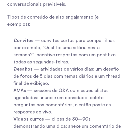
conversacionais previsíveis.
Tipos de conteúdo de alto engajamento (e 
exemplos):
Convites
 — convites curtos para compartilhar: 
por exemplo, "Qual foi uma vitória nesta 
semana?" Incentive respostas com um post fixo 
todas as segundas-feiras.
Desafios
 — atividades de vários dias: um desafio 
de fotos de 5 dias com temas diários e um thread 
final de exibição.
AMAs
 — sessões de Q&A com especialistas 
agendadas: anuncie um convidado, colete 
perguntas nos comentários, e então poste as 
respostas ao vivo.
Vídeos curtos
 — clipes de 30–90s 
demonstrando uma dica; anexe um comentário de 