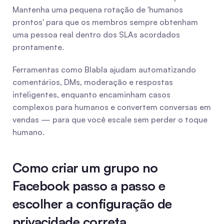
Mantenha uma pequena rotação de 'humanos 
prontos' para que os membros sempre obtenham 
uma pessoa real dentro dos SLAs acordados 
prontamente.
Ferramentas como Blabla ajudam automatizando 
comentários, DMs, moderação e respostas 
inteligentes, enquanto encaminham casos 
complexos para humanos e convertem conversas em 
vendas — para que você escale sem perder o toque 
humano.
Como criar um grupo no 
Facebook passo a passo e 
escolher a configuração de 
privacidade correta