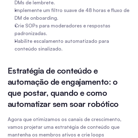
DMs de lembrete.
Implemente um filtro suave de 48 horas e fluxo de 
DM de onboarding.
Crie SOPs para moderadores e respostas 
padronizadas.
Habilite escalamento automatizado para 
conteúdo sinalizado.
Estratégia de conteúdo e 
automação de engajamento: o 
que postar, quando e como 
automatizar sem soar robótico
Agora que otimizamos os canais de crescimento, 
vamos projetar uma estratégia de conteúdo que 
mantenha os membros ativos e crie loops 