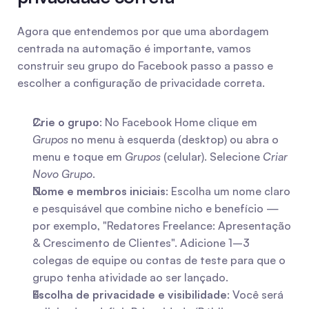
Agora que entendemos por que uma abordagem 
centrada na automação é importante, vamos 
construir seu grupo do Facebook passo a passo e 
escolher a configuração de privacidade correta.
Crie o grupo
: No Facebook Home clique em 
Grupos
 no menu à esquerda (desktop) ou abra o 
menu e toque em 
Grupos
 (celular). Selecione 
Criar 
Novo Grupo
.
Nome e membros iniciais
: Escolha um nome claro 
e pesquisável que combine nicho e benefício — 
por exemplo, "Redatores Freelance: Apresentação 
& Crescimento de Clientes". Adicione 1–3 
colegas de equipe ou contas de teste para que o 
grupo tenha atividade ao ser lançado.
Escolha de privacidade e visibilidade
: Você será 