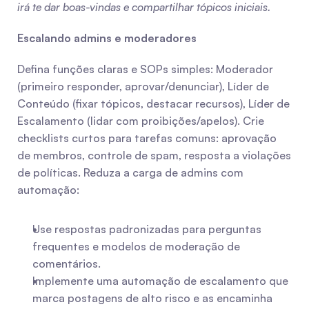
irá te dar boas-vindas e compartilhar tópicos iniciais.
Escalando admins e moderadores
Defina funções claras e SOPs simples: Moderador 
(primeiro responder, aprovar/denunciar), Líder de 
Conteúdo (fixar tópicos, destacar recursos), Líder de 
Escalamento (lidar com proibições/apelos). Crie 
checklists curtos para tarefas comuns: aprovação 
de membros, controle de spam, resposta a violações 
de políticas. Reduza a carga de admins com 
automação:
Use respostas padronizadas para perguntas 
frequentes e modelos de moderação de 
comentários.
Implemente uma automação de escalamento que 
marca postagens de alto risco e as encaminha 