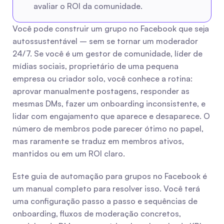
avaliar o ROI da comunidade.
Você pode construir um grupo no Facebook que seja 
autossustentável – sem se tornar um moderador 
24/7. Se você é um gestor de comunidade, líder de 
mídias sociais, proprietário de uma pequena 
empresa ou criador solo, você conhece a rotina: 
aprovar manualmente postagens, responder as 
mesmas DMs, fazer um onboarding inconsistente, e 
lidar com engajamento que aparece e desaparece. O 
número de membros pode parecer ótimo no papel, 
mas raramente se traduz em membros ativos, 
mantidos ou em um ROI claro.
Este guia de automação para grupos no Facebook é 
um manual completo para resolver isso. Você terá 
uma configuração passo a passo e sequências de 
onboarding, fluxos de moderação concretos, 