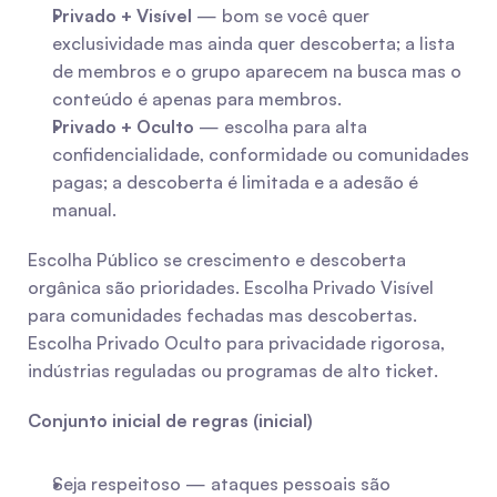
Privado + Visível
 — bom se você quer 
exclusividade mas ainda quer descoberta; a lista 
de membros e o grupo aparecem na busca mas o 
conteúdo é apenas para membros.
Privado + Oculto
 — escolha para alta 
confidencialidade, conformidade ou comunidades 
pagas; a descoberta é limitada e a adesão é 
manual.
Escolha Público se crescimento e descoberta 
orgânica são prioridades. Escolha Privado Visível 
para comunidades fechadas mas descobertas. 
Escolha Privado Oculto para privacidade rigorosa, 
indústrias reguladas ou programas de alto ticket.
Conjunto inicial de regras (inicial)
Seja respeitoso — ataques pessoais são 