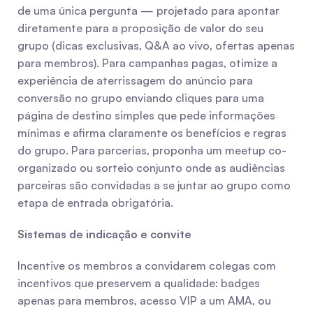
de uma única pergunta — projetado para apontar 
diretamente para a proposição de valor do seu 
grupo (dicas exclusivas, Q&A ao vivo, ofertas apenas 
para membros). Para campanhas pagas, otimize a 
experiência de aterrissagem do anúncio para 
conversão no grupo enviando cliques para uma 
página de destino simples que pede informações 
mínimas e afirma claramente os benefícios e regras 
do grupo. Para parcerias, proponha um meetup co-
organizado ou sorteio conjunto onde as audiências 
parceiras são convidadas a se juntar ao grupo como 
etapa de entrada obrigatória.
Sistemas de indicação e convite
Incentive os membros a convidarem colegas com 
incentivos que preservem a qualidade: badges 
apenas para membros, acesso VIP a um AMA, ou 