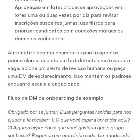
Aprovação em lote:
 processe aprovações em 
lotes uma ou duas vezes por dia para revisar 
inscrições suspeitas juntas; use filtros para 
priorizar candidatos com conexões mútuas ou 
domínios verificados.
Automatize acompanhamentos para respostas 
pouco claras: quando um bot detecta uma resposta 
vaga, acione um alerta de revisão humana ou peça 
uma DM de esclarecimento. Isso mantém os padrões 
enquanto escala a capacidade.
Fluxo de DM de onboarding de exemplo
Obrigado por se juntar! Duas perguntas rápidas para nos 
ajudar a te receber: 1) O que você espera aprender aqui? 
2) Alguma experiência que você gostaria que o grupo 
soubesse? Responda em uma linha cada. Um moderador 