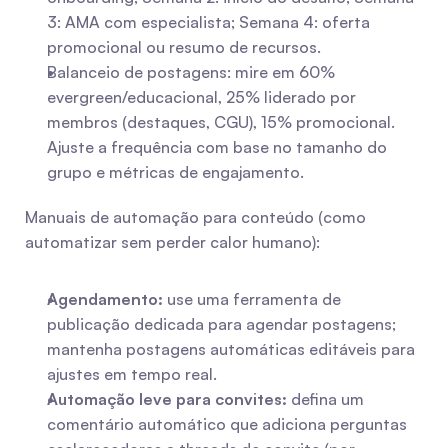
3: AMA com especialista; Semana 4: oferta 
promocional ou resumo de recursos.
Balanceio de postagens: mire em 60% 
evergreen/educacional, 25% liderado por 
membros (destaques, CGU), 15% promocional. 
Ajuste a frequência com base no tamanho do 
grupo e métricas de engajamento.
Manuais de automação para conteúdo (como 
automatizar sem perder calor humano):
Agendamento:
 use uma ferramenta de 
publicação dedicada para agendar postagens; 
mantenha postagens automáticas editáveis para 
ajustes em tempo real.
Automação leve para convites:
 defina um 
comentário automático que adiciona perguntas 