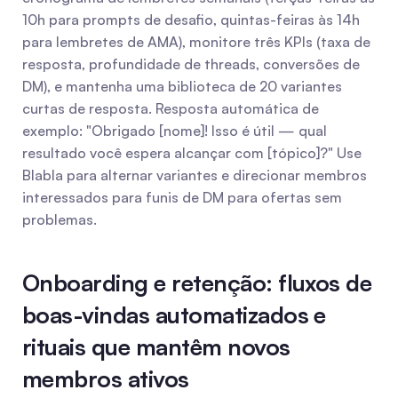
10h para prompts de desafio, quintas-feiras às 14h 
para lembretes de AMA), monitore três KPIs (taxa de 
resposta, profundidade de threads, conversões de 
DM), e mantenha uma biblioteca de 20 variantes 
curtas de resposta. Resposta automática de 
exemplo: "Obrigado [nome]! Isso é útil — qual 
resultado você espera alcançar com [tópico]?" Use 
Blabla para alternar variantes e direcionar membros 
interessados para funis de DM para ofertas sem 
problemas.
Onboarding e retenção: fluxos de 
boas-vindas automatizados e 
rituais que mantêm novos 
membros ativos