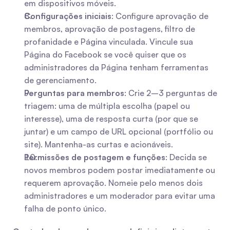
em dispositivos móveis.
Configurações iniciais
: Configure aprovação de 
membros, aprovação de postagens, filtro de 
profanidade e Página vinculada. Vincule sua 
Página do Facebook se você quiser que os 
administradores da Página tenham ferramentas 
de gerenciamento.
Perguntas para membros
: Crie 2–3 perguntas de 
triagem: uma de múltipla escolha (papel ou 
interesse), uma de resposta curta (por que se 
juntar) e um campo de URL opcional (portfólio ou 
site). Mantenha-as curtas e acionáveis.
Permissões de postagem e funções
: Decida se 
novos membros podem postar imediatamente ou 
requerem aprovação. Nomeie pelo menos dois 
administradores e um moderador para evitar uma 
falha de ponto único.