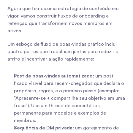
Agora que temos uma estratégia de conteúdo em 
vigor, vamos construir fluxos de onboarding e 
retenção que transformem novos membros em 
ativos.
Um esboço de fluxo de boas-vindas prático inclui 
quatro partes que trabalham juntas para reduzir o 
atrito e incentivar a ação rapidamente:
Post de boas-vindas automatizado:
 um post 
fixado visível para recém-chegados que declara o 
propósito, regras, e o primeiro passo (exemplo: 
"Apresente-se + compartilhe seu objetivo em uma 
frase"). Use um thread de comentários 
permanente para modelos e exemplos de 
membros.
Sequência de DM privada:
 um gotejamento de 