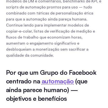
modelos de DM e comentários, benchmarks de KPI, e 
scripts de automação prontos para uso – tudo 
combinado com táticas de personalização ética 
para que a automação ainda pareça humana. 
Continue lendo para implementar modelos de 
copiar-e-colar, listas de verificação de medição e 
fluxos de trabalho que economizam horas, 
aumentam o engajamento significativo e 
desbloqueiam a monetização sem sacrificar a 
qualidade da comunidade.
Por que um Grupo do Facebook 
centrado na 
automação
 (que 
ainda parece humano) — 
objetivos e benefícios