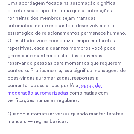
Uma abordagem focada na automação significa 
projetar seu grupo de forma que as interações 
rotineiras dos membros sejam tratadas 
automaticamente enquanto o desenvolvimento 
estratégico de relacionamentos permanece humano. 
O resultado: você economiza tempo em tarefas 
repetitivas, escala quantos membros você pode 
gerenciar e mantém o calor das conversas 
reservando pessoas para momentos que requerem 
contexto. Praticamente, isso significa mensagens de 
boas-vindas automatizadas, respostas a 
comentários assistidas por IA e 
regras de 
moderação automatizadas
 combinadas com 
verificações humanas regulares.
Quando automatizar versus quando manter tarefas 
manuais — regras básicas: