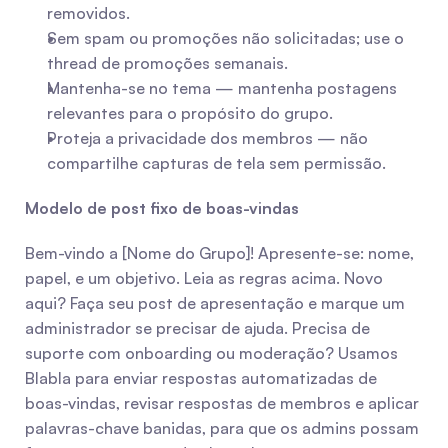
removidos.
Sem spam ou promoções não solicitadas; use o 
thread de promoções semanais.
Mantenha-se no tema — mantenha postagens 
relevantes para o propósito do grupo.
Proteja a privacidade dos membros — não 
compartilhe capturas de tela sem permissão.
Modelo de post fixo de boas-vindas
Bem-vindo a [Nome do Grupo]! Apresente-se: nome, 
papel, e um objetivo. Leia as regras acima. Novo 
aqui? Faça seu post de apresentação e marque um 
administrador se precisar de ajuda. Precisa de 
suporte com onboarding ou moderação? Usamos 
Blabla para enviar respostas automatizadas de 
boas-vindas, revisar respostas de membros e aplicar 
palavras-chave banidas, para que os admins possam 