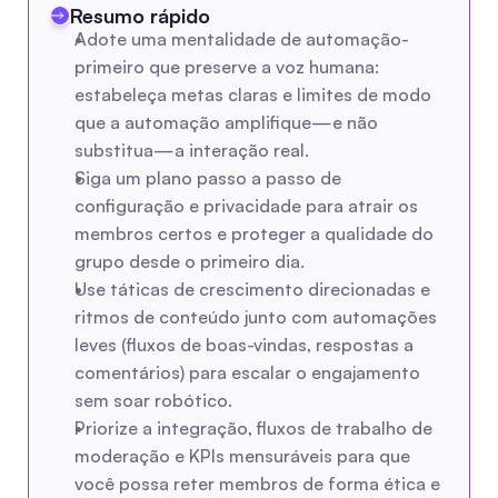
Resumo rápido
Adote uma mentalidade de automação-
primeiro que preserve a voz humana: 
estabeleça metas claras e limites de modo 
que a automação amplifique—e não 
substitua—a interação real.
Siga um plano passo a passo de 
configuração e privacidade para atrair os 
membros certos e proteger a qualidade do 
grupo desde o primeiro dia.
Use táticas de crescimento direcionadas e 
ritmos de conteúdo junto com automações 
leves (fluxos de boas-vindas, respostas a 
comentários) para escalar o engajamento 
sem soar robótico.
Priorize a integração, fluxos de trabalho de 
moderação e KPIs mensuráveis para que 
você possa reter membros de forma ética e 