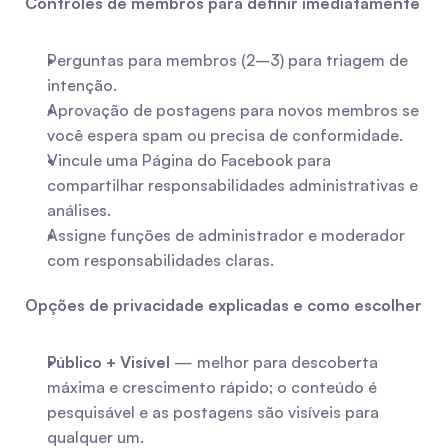
Controles de membros para definir imediatamente
Perguntas para membros (2–3) para triagem de 
intenção.
Aprovação de postagens para novos membros se 
você espera spam ou precisa de conformidade.
Vincule uma Página do Facebook para 
compartilhar responsabilidades administrativas e 
análises.
Assigne funções de administrador e moderador 
com responsabilidades claras.
Opções de privacidade explicadas e como escolher
Público + Visível
 — melhor para descoberta 
máxima e crescimento rápido; o conteúdo é 
pesquisável e as postagens são visíveis para 
qualquer um.