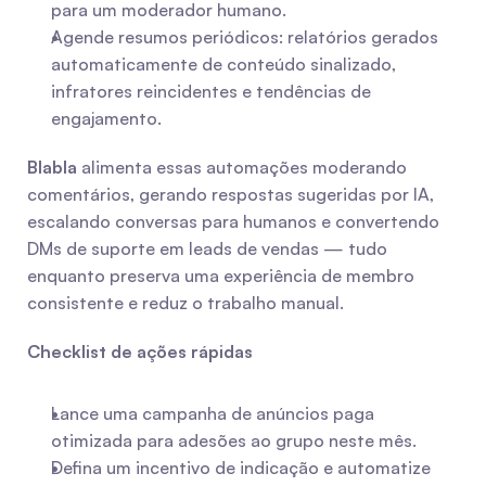
para um moderador humano.
Agende resumos periódicos: relatórios gerados 
automaticamente de conteúdo sinalizado, 
infratores reincidentes e tendências de 
engajamento.
Blabla
 alimenta essas automações moderando 
comentários, gerando respostas sugeridas por IA, 
escalando conversas para humanos e convertendo 
DMs de suporte em leads de vendas — tudo 
enquanto preserva uma experiência de membro 
consistente e reduz o trabalho manual.
Checklist de ações rápidas
Lance uma campanha de anúncios paga 
otimizada para adesões ao grupo neste mês.
Defina um incentivo de indicação e automatize 