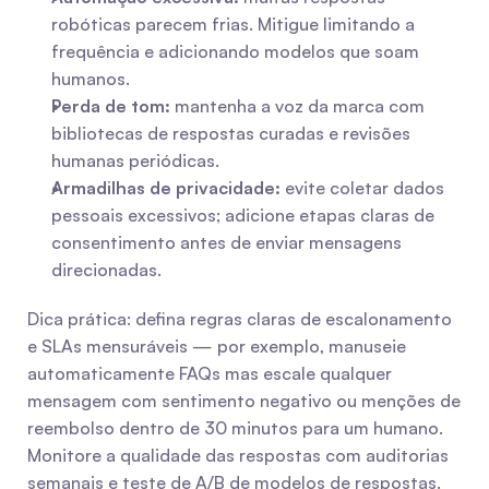
robóticas parecem frias. Mitigue limitando a 
frequência e adicionando modelos que soam 
humanos.
Perda de tom:
 mantenha a voz da marca com 
bibliotecas de respostas curadas e revisões 
humanas periódicas.
Armadilhas de privacidade:
 evite coletar dados 
pessoais excessivos; adicione etapas claras de 
consentimento antes de enviar mensagens 
direcionadas.
Dica prática: defina regras claras de escalonamento 
e SLAs mensuráveis — por exemplo, manuseie 
automaticamente FAQs mas escale qualquer 
mensagem com sentimento negativo ou menções de 
reembolso dentro de 30 minutos para um humano. 
Monitore a qualidade das respostas com auditorias 
semanais e teste de A/B de modelos de respostas. 