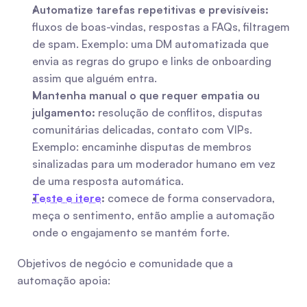
Automatize tarefas repetitivas e previsíveis:
fluxos de boas-vindas, respostas a FAQs, filtragem 
de spam. Exemplo: uma DM automatizada que 
envia as regras do grupo e links de onboarding 
assim que alguém entra.
Mantenha manual o que requer empatia ou 
julgamento:
 resolução de conflitos, disputas 
comunitárias delicadas, contato com VIPs. 
Exemplo: encaminhe disputas de membros 
sinalizadas para um moderador humano em vez 
de uma resposta automática.
Teste e itere
:
 comece de forma conservadora, 
meça o sentimento, então amplie a automação 
onde o engajamento se mantém forte.
Objetivos de negócio e comunidade que a 
automação apoia: