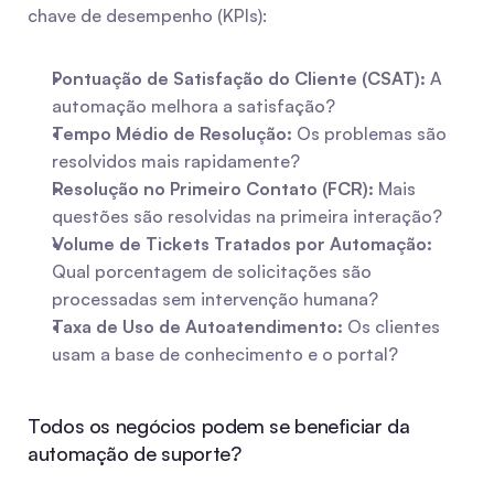
chave de desempenho (KPIs):
Pontuação de Satisfação do Cliente (CSAT):
 A 
automação melhora a satisfação?
Tempo Médio de Resolução:
 Os problemas são 
resolvidos mais rapidamente?
Resolução no Primeiro Contato (FCR):
 Mais 
questões são resolvidas na primeira interação?
Volume de Tickets Tratados por Automação:
Qual porcentagem de solicitações são 
processadas sem intervenção humana?
Taxa de Uso de Autoatendimento:
 Os clientes 
usam a base de conhecimento e o portal?
Todos os negócios podem se beneficiar da 
automação de suporte?