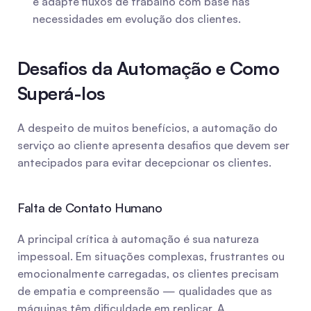
e adapte fluxos de trabalho com base nas 
necessidades em evolução dos clientes.
Desafios da Automação e Como 
Superá-los
A despeito de muitos benefícios, a automação do 
serviço ao cliente apresenta desafios que devem ser 
antecipados para evitar decepcionar os clientes.
Falta de Contato Humano
A principal crítica à automação é sua natureza 
impessoal. Em situações complexas, frustrantes ou 
emocionalmente carregadas, os clientes precisam 
de empatia e compreensão — qualidades que as 
máquinas têm dificuldade em replicar. A 