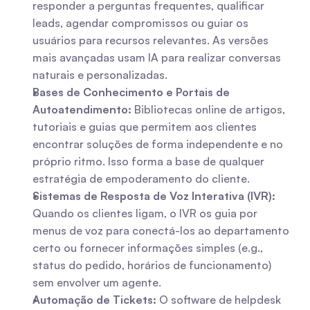
responder a perguntas frequentes, qualificar 
leads, agendar compromissos ou guiar os 
usuários para recursos relevantes. As versões 
mais avançadas usam IA para realizar conversas 
naturais e personalizadas.
Bases de Conhecimento e Portais de 
Autoatendimento:
 Bibliotecas online de artigos, 
tutoriais e guias que permitem aos clientes 
encontrar soluções de forma independente e no 
próprio ritmo. Isso forma a base de qualquer 
estratégia de empoderamento do cliente.
Sistemas de Resposta de Voz Interativa (IVR):
Quando os clientes ligam, o IVR os guia por 
menus de voz para conectá-los ao departamento 
certo ou fornecer informações simples (e.g., 
status do pedido, horários de funcionamento) 
sem envolver um agente.
Automação de Tickets:
 O software de helpdesk 