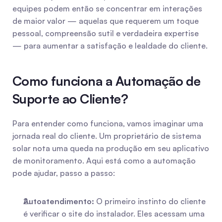
equipes podem então se concentrar em interações 
de maior valor — aquelas que requerem um toque 
pessoal, compreensão sutil e verdadeira expertise 
— para aumentar a satisfação e lealdade do cliente.
Como funciona a Automação de 
Suporte ao Cliente?
Para entender como funciona, vamos imaginar uma 
jornada real do cliente. Um proprietário de sistema 
solar nota uma queda na produção em seu aplicativo 
de monitoramento. Aqui está como a automação 
pode ajudar, passo a passo:
Autoatendimento:
 O primeiro instinto do cliente 
é verificar o site do instalador. Eles acessam uma 