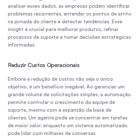
analisar esses dados, as empresas podem identificar 
problemas recorrentes, entender os pontos de atrito 
na jornada do cliente e detectar tendências. Esse 
insight é crucial para melhorar produtos, refinar 
processos de suporte e tomar decisões estratégicas 
informadas.
Reduzir Custos Operacionais
Embora a redução de custos não seja o único 
objetivo, é um benefício inegável. Ao gerenciar um 
grande volume de solicitações simples, a automação 
permite controlar o crescimento da equipe de 
suporte, mesmo com a expansão da base de 
clientes. Um agente pode se concentrar em tarefas 
de maior valor, enquanto um sistema automatizado 
pode lidar com milhares de conversas 