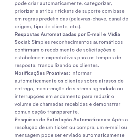
pode criar automaticamente, categorizar, 
priorizar e atribuir tickets de suporte com base 
em regras predefinidas (palavras-chave, canal de 
origem, tipo de cliente, etc.).
Respostas Automatizadas por E-mail e Mídia 
Social:
 Simples reconhecimentos automáticos 
confirmam o recebimento de solicitações e 
estabelecem expectativas para os tempos de 
resposta, tranquilizando os clientes.
Notificações Proativas:
 Informar 
automaticamente os clientes sobre atrasos de 
entrega, manutenção de sistema agendada ou 
interrupções em andamento para reduzir o 
volume de chamadas recebidas e demonstrar 
comunicação transparente.
Pesquisas de Satisfação Automatizadas:
 Após a 
resolução de um ticket ou compra, um e-mail ou 
mensagem pode ser enviado automaticamente 