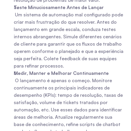
resolução de problemas de maior valor.
Teste Minuciosamente Antes de Lançar
 Um sistema de automação mal configurado pode 
criar mais frustração do que resolver. Antes do 
lançamento em grande escala, conduza testes 
internos abrangentes. Simule diferentes cenários 
de cliente para garantir que os fluxos de trabalho 
operem conforme o planejado e que a experiência 
seja perfeita. Colete feedback de suas equipes 
para refinar processos.
Medir, Manter e Melhorar Continuamente
 O lançamento é apenas o começo. Monitore 
continuamente os principais indicadores de 
desempenho (KPIs): tempo de resolução, taxas de 
satisfação, volume de tickets tratados por 
automação, etc. Use esses dados para identificar 
áreas de melhoria. Atualize regularmente sua 
base de conhecimento, refine scripts de chatbot 