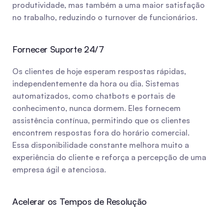
produtividade, mas também a uma maior satisfação 
no trabalho, reduzindo o turnover de funcionários.
Fornecer Suporte 24/7
Os clientes de hoje esperam respostas rápidas, 
independentemente da hora ou dia. Sistemas 
automatizados, como chatbots e portais de 
conhecimento, nunca dormem. Eles fornecem 
assistência contínua, permitindo que os clientes 
encontrem respostas fora do horário comercial. 
Essa disponibilidade constante melhora muito a 
experiência do cliente e reforça a percepção de uma 
empresa ágil e atenciosa.
Acelerar os Tempos de Resolução