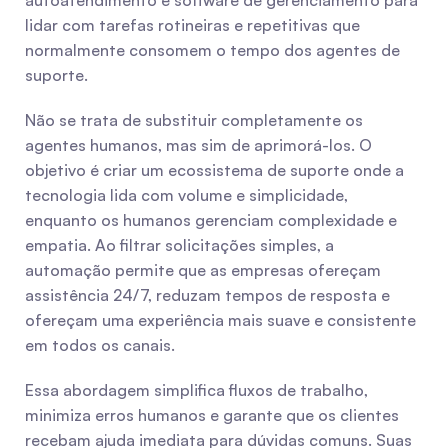
autoatendimento e software de gerenciamento para 
lidar com tarefas rotineiras e repetitivas que 
normalmente consomem o tempo dos agentes de 
suporte.
Não se trata de substituir completamente os 
agentes humanos, mas sim de aprimorá-los. O 
objetivo é criar um ecossistema de suporte onde a 
tecnologia lida com volume e simplicidade, 
enquanto os humanos gerenciam complexidade e 
empatia. Ao filtrar solicitações simples, a 
automação permite que as empresas ofereçam 
assistência 24/7, reduzam tempos de resposta e 
ofereçam uma experiência mais suave e consistente 
em todos os canais.
Essa abordagem simplifica fluxos de trabalho, 
minimiza erros humanos e garante que os clientes 
recebam ajuda imediata para dúvidas comuns. Suas 