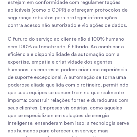
estejam em conformidade com regulamentações 
aplicáveis (como o GDPR) e ofereçam protocolos de 
segurança robustos para proteger informações 
contra acesso não autorizado e violações de dados.
O futuro do serviço ao cliente não é 100% humano 
nem 100% automatizado. É híbrido. Ao combinar a 
eficiência e disponibilidade da automação com a 
expertise, empatia e criatividade dos agentes 
humanos, as empresas podem criar uma experiência 
de suporte excepcional. A automação se torna uma 
poderosa aliada que lida com o rotineiro, permitindo 
que suas equipes se concentrem no que realmente 
importa: construir relações fortes e duradouras com 
seus clientes. Empresas visionárias, como aquelas 
que se especializam em soluções de energia 
inteligente, entenderam bem isso: a tecnologia serve 
aos humanos para oferecer um serviço mais 