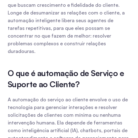
que buscam crescimento e fidelidade do cliente. 
Longe de desumanizar as relações com o cliente, a 
automação inteligente libera seus agentes de 
tarefas repetitivas, para que eles possam se 
concentrar no que fazem de melhor: resolver 
problemas complexos e construir relações 
duradouras.
O que é automação de Serviço e 
Suporte ao Cliente?
A automação do serviço ao cliente envolve o uso de 
tecnologia para gerenciar interações e resolver 
solicitações de clientes com mínima ou nenhuma 
intervenção humana. Ela depende de ferramentas 
como inteligência artificial (IA), chatbots, portais de 