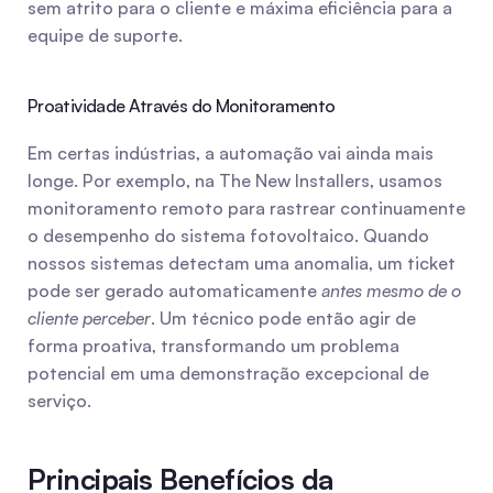
sem atrito para o cliente e máxima eficiência para a 
equipe de suporte.
Proatividade Através do Monitoramento
Em certas indústrias, a automação vai ainda mais 
longe. Por exemplo, na The New Installers, usamos 
monitoramento remoto para rastrear continuamente 
o desempenho do sistema fotovoltaico. Quando 
nossos sistemas detectam uma anomalia, um ticket 
pode ser gerado automaticamente 
antes mesmo de o 
cliente perceber
. Um técnico pode então agir de 
forma proativa, transformando um problema 
potencial em uma demonstração excepcional de 
serviço.
Principais Benefícios da 