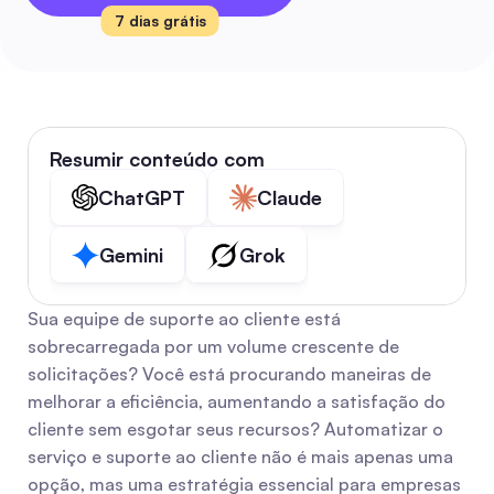
7 dias grátis
Resumir conteúdo com
ChatGPT
Claude
Gemini
Grok
Sua equipe de suporte ao cliente está 
sobrecarregada por um volume crescente de 
solicitações? Você está procurando maneiras de 
melhorar a eficiência, aumentando a satisfação do 
cliente sem esgotar seus recursos? Automatizar o 
serviço e suporte ao cliente não é mais apenas uma 
opção, mas uma estratégia essencial para empresas 