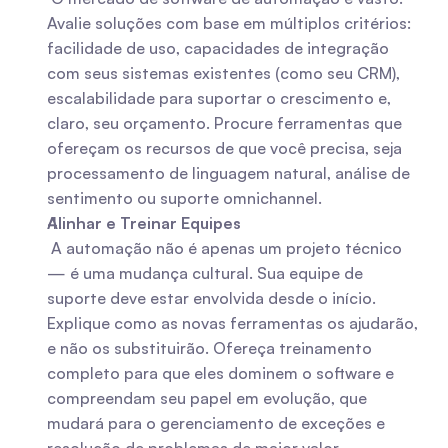
Avalie soluções com base em múltiplos critérios: 
facilidade de uso, capacidades de integração 
com seus sistemas existentes (como seu CRM), 
escalabilidade para suportar o crescimento e, 
claro, seu orçamento. Procure ferramentas que 
ofereçam os recursos de que você precisa, seja 
processamento de linguagem natural, análise de 
sentimento ou suporte omnichannel.
Alinhar e Treinar Equipes
 A automação não é apenas um projeto técnico 
— é uma mudança cultural. Sua equipe de 
suporte deve estar envolvida desde o início. 
Explique como as novas ferramentas os ajudarão, 
e não os substituirão. Ofereça treinamento 
completo para que eles dominem o software e 
compreendam seu papel em evolução, que 
mudará para o gerenciamento de exceções e 