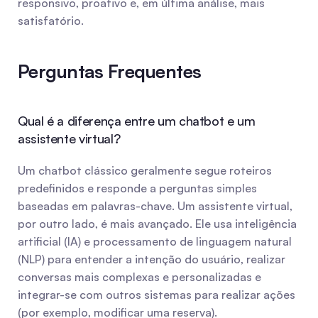
responsivo, proativo e, em última análise, mais 
satisfatório.
Perguntas Frequentes
Qual é a diferença entre um chatbot e um 
assistente virtual?
Um chatbot clássico geralmente segue roteiros 
predefinidos e responde a perguntas simples 
baseadas em palavras-chave. Um assistente virtual, 
por outro lado, é mais avançado. Ele usa inteligência 
artificial (IA) e processamento de linguagem natural 
(NLP) para entender a intenção do usuário, realizar 
conversas mais complexas e personalizadas e 
integrar-se com outros sistemas para realizar ações 
(por exemplo, modificar uma reserva).