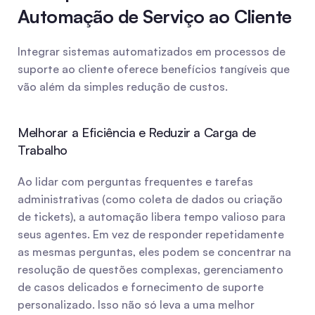
Automação de Serviço ao Cliente
Integrar sistemas automatizados em processos de 
suporte ao cliente oferece benefícios tangíveis que 
vão além da simples redução de custos.
Melhorar a Eficiência e Reduzir a Carga de 
Trabalho
Ao lidar com perguntas frequentes e tarefas 
administrativas (como coleta de dados ou criação 
de tickets), a automação libera tempo valioso para 
seus agentes. Em vez de responder repetidamente 
as mesmas perguntas, eles podem se concentrar na 
resolução de questões complexas, gerenciamento 
de casos delicados e fornecimento de suporte 
personalizado. Isso não só leva a uma melhor 