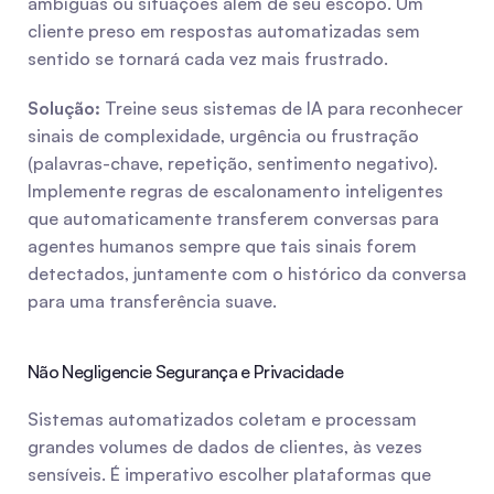
ambíguas ou situações além de seu escopo. Um 
cliente preso em respostas automatizadas sem 
sentido se tornará cada vez mais frustrado.
Solução:
 Treine seus sistemas de IA para reconhecer 
sinais de complexidade, urgência ou frustração 
(palavras-chave, repetição, sentimento negativo). 
Implemente regras de escalonamento inteligentes 
que automaticamente transferem conversas para 
agentes humanos sempre que tais sinais forem 
detectados, juntamente com o histórico da conversa 
para uma transferência suave.
Não Negligencie Segurança e Privacidade
Sistemas automatizados coletam e processam 
grandes volumes de dados de clientes, às vezes 
sensíveis. É imperativo escolher plataformas que 