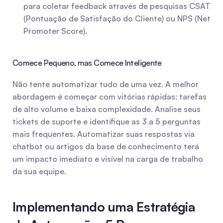
para coletar feedback através de pesquisas CSAT 
(Pontuação de Satisfação do Cliente) ou NPS (Net 
Promoter Score).
Comece Pequeno, mas Comece Inteligente
Não tente automatizar tudo de uma vez. A melhor 
abordagem é começar com vitórias rápidas: tarefas 
de alto volume e baixa complexidade. Analise seus 
tickets de suporte e identifique as 3 a 5 perguntas 
mais frequentes. Automatizar suas respostas via 
chatbot ou artigos da base de conhecimento terá 
um impacto imediato e visível na carga de trabalho 
da sua equipe.
Implementando uma Estratégia 