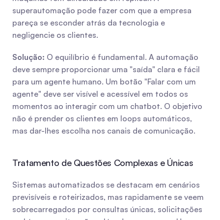
superautomação pode fazer com que a empresa 
pareça se esconder atrás da tecnologia e 
negligencie os clientes.
Solução:
 O equilíbrio é fundamental. A automação 
deve sempre proporcionar uma "saída" clara e fácil 
para um agente humano. Um botão "Falar com um 
agente" deve ser visível e acessível em todos os 
momentos ao interagir com um chatbot. O objetivo 
não é prender os clientes em loops automáticos, 
mas dar-lhes escolha nos canais de comunicação.
Tratamento de Questões Complexas e Únicas
Sistemas automatizados se destacam em cenários 
previsíveis e roteirizados, mas rapidamente se veem 
sobrecarregados por consultas únicas, solicitações 