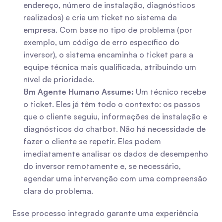
endereço, número de instalação, diagnósticos 
realizados) e cria um ticket no sistema da 
empresa. Com base no tipo de problema (por 
exemplo, um código de erro específico do 
inversor), o sistema encaminha o ticket para a 
equipe técnica mais qualificada, atribuindo um 
nível de prioridade.
Um Agente Humano Assume:
 Um técnico recebe 
o ticket. Eles já têm todo o contexto: os passos 
que o cliente seguiu, informações de instalação e 
diagnósticos do chatbot. Não há necessidade de 
fazer o cliente se repetir. Eles podem 
imediatamente analisar os dados de desempenho 
do inversor remotamente e, se necessário, 
agendar uma intervenção com uma compreensão 
clara do problema.
Esse processo integrado garante uma experiência 