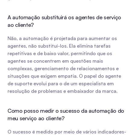
A automação substituirá os agentes de serviço 
ao cliente?
Não, a automação é projetada para aumentar os 
agentes, não substituí-los. Ela elimina tarefas 
repetitivas e de baixo valor, permitindo que os 
agentes se concentrem em questões mais 
complexas, gerenciamento de relacionamentos e 
situações que exigem empatia. O papel do agente 
de suporte evolui para o de um especialista em 
resolução de problemas e embaixador da marca.
Como posso medir o sucesso da automação do 
meu serviço ao cliente?
O sucesso é medido por meio de vários indicadores-