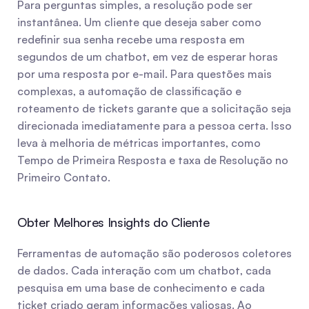
Para perguntas simples, a resolução pode ser 
instantânea. Um cliente que deseja saber como 
redefinir sua senha recebe uma resposta em 
segundos de um chatbot, em vez de esperar horas 
por uma resposta por e-mail. Para questões mais 
complexas, a automação de classificação e 
roteamento de tickets garante que a solicitação seja 
direcionada imediatamente para a pessoa certa. Isso 
leva à melhoria de métricas importantes, como 
Tempo de Primeira Resposta e taxa de Resolução no 
Primeiro Contato.
Obter Melhores Insights do Cliente
Ferramentas de automação são poderosos coletores 
de dados. Cada interação com um chatbot, cada 
pesquisa em uma base de conhecimento e cada 
ticket criado geram informações valiosas. Ao 