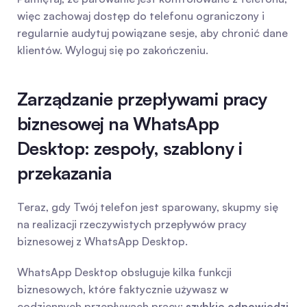
więc zachowaj dostęp do telefonu ograniczony i 
regularnie audytuj powiązane sesje, aby chronić dane 
klientów. Wyloguj się po zakończeniu.
Zarządzanie przepływami pracy 
biznesowej na WhatsApp 
Desktop: zespoły, szablony i 
przekazania
Teraz, gdy Twój telefon jest sparowany, skupmy się 
na realizacji rzeczywistych przepływów pracy 
biznesowej z WhatsApp Desktop.
WhatsApp Desktop obsługuje kilka funkcji 
biznesowych, które faktycznie używasz w 
codziennych przepływach pracy: 
szybkie odpowiedzi