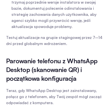
trzymaj poprzednie wersje instalatora w swojej 
bazie, dokumentuj polecenie odinstalowania i 
strategię zachowania danych użytkownika, aby 
agenci szybko mogli przywrócić wersję, jeśli 
aktualizacja spowoduje problemy.
Testuj aktualizacje na grupie stagingowej przez 7–14 
dni przed globalnym wdrożeniem.
Parowanie telefonu z WhatsApp 
Desktop (skanowanie QR) i 
początkowa konfiguracja
Teraz, gdy WhatsApp Desktop jest zainstalowany, 
połącz go z telefonem, aby Twój zespół mógł zacząć 
odpowiadać z komputera.