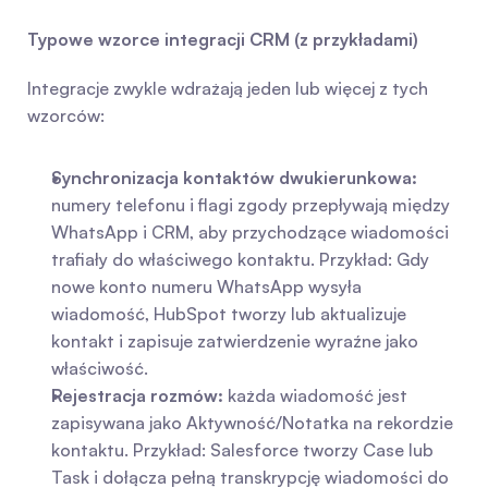
Typowe wzorce integracji CRM (z przykładami)
Integracje zwykle wdrażają jeden lub więcej z tych 
wzorców:
Synchronizacja kontaktów dwukierunkowa:
numery telefonu i flagi zgody przepływają między 
WhatsApp i CRM, aby przychodzące wiadomości 
trafiały do właściwego kontaktu. Przykład: Gdy 
nowe konto numeru WhatsApp wysyła 
wiadomość, HubSpot tworzy lub aktualizuje 
kontakt i zapisuje zatwierdzenie wyraźne jako 
właściwość.
Rejestracja rozmów:
 każda wiadomość jest 
zapisywana jako Aktywność/Notatka na rekordzie 
kontaktu. Przykład: Salesforce tworzy Case lub 
Task i dołącza pełną transkrypcję wiadomości do 