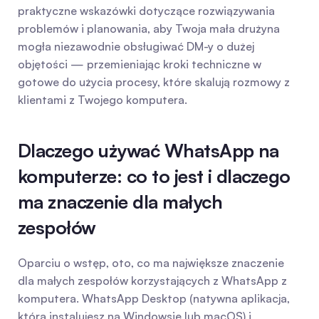
praktyczne wskazówki dotyczące rozwiązywania 
problemów i planowania, aby Twoja mała drużyna 
mogła niezawodnie obsługiwać DM-y o dużej 
objętości — przemieniając kroki techniczne w 
gotowe do użycia procesy, które skalują rozmowy z 
klientami z Twojego komputera.
Dlaczego używać WhatsApp na 
komputerze: co to jest i dlaczego 
ma znaczenie dla małych 
zespołów
Oparciu o wstęp, oto, co ma największe znaczenie 
dla małych zespołów korzystających z WhatsApp z 
komputera. WhatsApp Desktop (natywna aplikacja, 
którą instalujesz na Windowsie lub macOS) i 