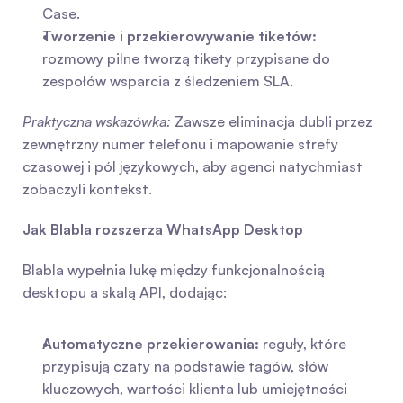
Case.
Tworzenie i przekierowywanie tiketów:
rozmowy pilne tworzą tikety przypisane do 
zespołów wsparcia z śledzeniem SLA.
Praktyczna wskazówka:
 Zawsze eliminacja dubli przez 
zewnętrzny numer telefonu i mapowanie strefy 
czasowej i pól językowych, aby agenci natychmiast 
zobaczyli kontekst.
Jak Blabla rozszerza WhatsApp Desktop
Blabla wypełnia lukę między funkcjonalnością 
desktopu a skalą API, dodając:
Automatyczne przekierowania:
 reguły, które 
przypisują czaty na podstawie tagów, słów 
kluczowych, wartości klienta lub umiejętności 