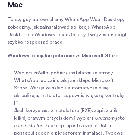
Mac
Teraz, gdy porównaliśmy WhatsApp Web i Desktop, 
zobaczmy, jak zainstalować aplikację WhatsApp 
Desktop na Windows i macOS, aby Twój zespół mógł 
szybko rozpocząć pracę.
Windows: oficjalne pobranie vs Microsoft Store
Wybierz źródło: pobierz instalator ze strony 
WhatsApp lub zainstaluj ze sklepu Microsoft 
Store. Wersja ze sklepu automatycznie się 
aktualizuje; instalator zapewnia większą kontrolę 
IT.
Jeśli korzystasz z instalatora (EXE): zapisz plik, 
kliknij prawym przyciskiem i wybierz 
Uruchom jako 
administrator
. Zaakceptuj ostrzeżenie UAC i 
postępuj zgodnie z kreatorem instalacji. Typowe 