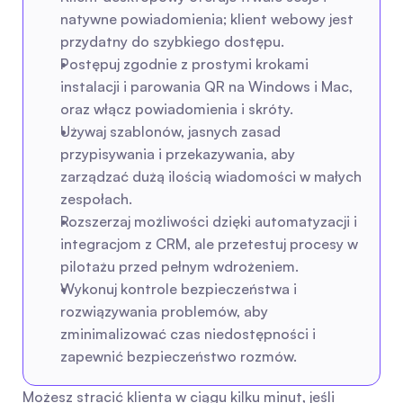
natywne powiadomienia; klient webowy jest 
przydatny do szybkiego dostępu.
Postępuj zgodnie z prostymi krokami 
instalacji i parowania QR na Windows i Mac, 
oraz włącz powiadomienia i skróty.
Używaj szablonów, jasnych zasad 
przypisywania i przekazywania, aby 
zarządzać dużą ilością wiadomości w małych 
zespołach.
Rozszerzaj możliwości dzięki automatyzacji i 
integracjom z CRM, ale przetestuj procesy w 
pilotażu przed pełnym wdrożeniem.
Wykonuj kontrole bezpieczeństwa i 
rozwiązywania problemów, aby 
zminimalizować czas niedostępności i 
zapewnić bezpieczeństwo rozmów.
Możesz stracić klienta w ciągu kilku minut, jeśli 