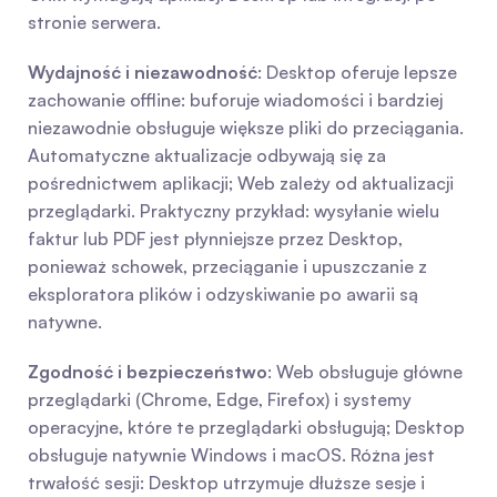
stronie serwera.
Wydajność i niezawodność
: Desktop oferuje lepsze 
zachowanie offline: buforuje wiadomości i bardziej 
niezawodnie obsługuje większe pliki do przeciągania. 
Automatyczne aktualizacje odbywają się za 
pośrednictwem aplikacji; Web zależy od aktualizacji 
przeglądarki. Praktyczny przykład: wysyłanie wielu 
faktur lub PDF jest płynniejsze przez Desktop, 
ponieważ schowek, przeciąganie i upuszczanie z 
eksploratora plików i odzyskiwanie po awarii są 
natywne.
Zgodność i bezpieczeństwo
: Web obsługuje główne 
przeglądarki (Chrome, Edge, Firefox) i systemy 
operacyjne, które te przeglądarki obsługują; Desktop 
obsługuje natywnie Windows i macOS. Różna jest 
trwałość sesji: Desktop utrzymuje dłuższe sesje i 