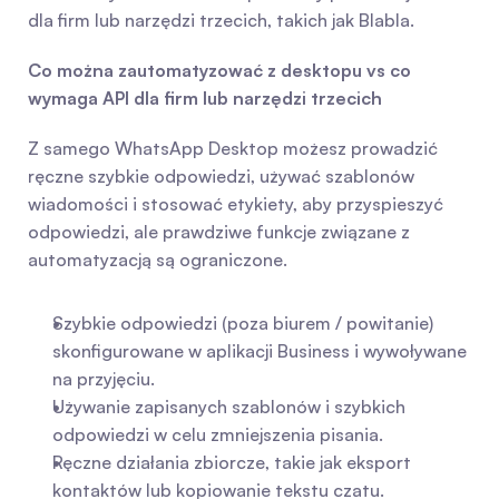
dla firm lub narzędzi trzecich, takich jak Blabla.
Co można zautomatyzować z desktopu vs co 
wymaga API dla firm lub narzędzi trzecich
Z samego WhatsApp Desktop możesz prowadzić 
ręczne szybkie odpowiedzi, używać szablonów 
wiadomości i stosować etykiety, aby przyspieszyć 
odpowiedzi, ale prawdziwe funkcje związane z 
automatyzacją są ograniczone.
Szybkie odpowiedzi (poza biurem / powitanie) 
skonfigurowane w aplikacji Business i wywoływane 
na przyjęciu.
Używanie zapisanych szablonów i szybkich 
odpowiedzi w celu zmniejszenia pisania.
Ręczne działania zbiorcze, takie jak eksport 
kontaktów lub kopiowanie tekstu czatu.