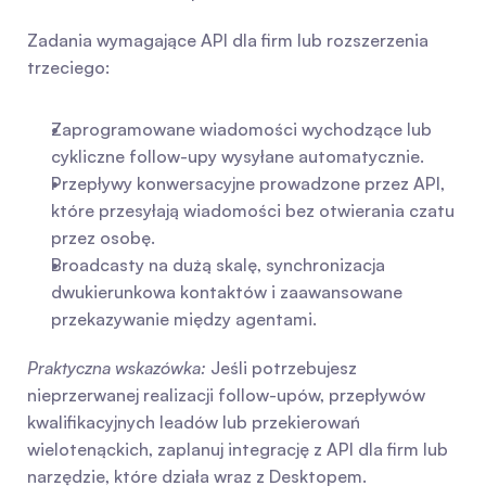
Zadania wymagające API dla firm lub rozszerzenia 
trzeciego:
Zaprogramowane wiadomości wychodzące lub 
cykliczne follow-upy wysyłane automatycznie.
Przepływy konwersacyjne prowadzone przez API, 
które przesyłają wiadomości bez otwierania czatu 
przez osobę.
Broadcasty na dużą skalę, synchronizacja 
dwukierunkowa kontaktów i zaawansowane 
przekazywanie między agentami.
Praktyczna wskazówka:
 Jeśli potrzebujesz 
nieprzerwanej realizacji follow-upów, przepływów 
kwalifikacyjnych leadów lub przekierowań 
wielotenąckich, zaplanuj integrację z API dla firm lub 
narzędzie, które działa wraz z Desktopem.