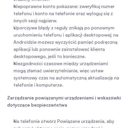
Niepoprawne konto pokazane: zweryfikuj numer 
telefonu i konto na telefonie oraz wyloguj się z 
innych sesji najpierw.
Uporczywe błędy z reguły znikają po ponownym 
uruchomieniu telefonu i aplikacji desktopowej; na 
Androidzie możesz wyczyścić pamięć podręczną 
aplikacji lub ponownie zainstalować klienta 
desktopowego, jeśli to konieczne.
Niezgodności czasowe między urządzeniami 
mogą złamać uwierzytelnianie, więc ustaw 
systemowy czas na automatyczną aktualizację na 
telefonie i komputerze.
Zarządzanie powiązanymi urządzeniami i wskazówki 
dotyczące bezpieczeństwa
Na telefonie otwórz Powiązane urządzenia, aby 