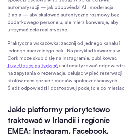
automatyzacji — jak odpowiedzi AI i moderacja 
Blabla — aby skalować autentyczne rozmowy bez 
dodatkowego personelu, ale mierz konwersje, aby 
utrzymać cele realistyczne.
Praktyczna wskazówka: zacznij od jednego kanału i 
jednego mierzalnego celu. Na przykład kawiarnia w 
Cork może skupić się na Instagramie, publikować 
trzy Stories na tydzień
 i automatyzować odpowiedzi 
na zapytania o rezerwacje, celując w pięć rezerwacji 
stołów miesięcznie z mediów społecznościowych. 
Śledź odpowiedzi i dostosowuj podejście co miesiąc.
Jakie platformy priorytetowo 
traktować w Irlandii i regionie 
EMEA: Instagram, Facebook, 