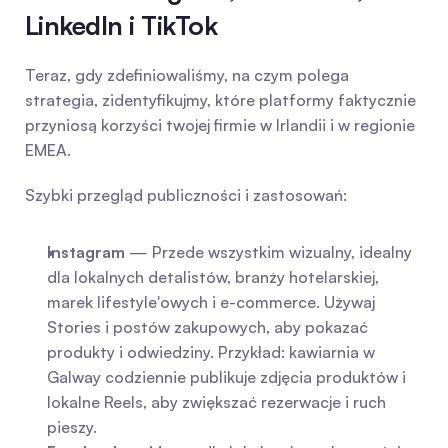
LinkedIn i TikTok
Teraz, gdy zdefiniowaliśmy, na czym polega 
strategia, zidentyfikujmy, które platformy faktycznie 
przyniosą korzyści twojej firmie w Irlandii i w regionie 
EMEA.
Szybki przegląd publiczności i zastosowań:
Instagram
 — Przede wszystkim wizualny, idealny 
dla lokalnych detalistów, branży hotelarskiej, 
marek lifestyle'owych i e-commerce. Używaj 
Stories i postów zakupowych, aby pokazać 
produkty i odwiedziny. Przykład: kawiarnia w 
Galway codziennie publikuje zdjęcia produktów i 
lokalne Reels, aby zwiększać rezerwacje i ruch 
pieszy.