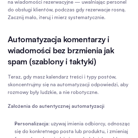
na wiadomości rezerwacyjne — uwalniając personel 
do obsługi klientów, podczas gdy rezerwacje rosną. 
Zacznij mało, iteruj i mierz systematycznie.
Automatyzacja komentarzy i 
wiadomości bez brzmienia jak 
spam (szablony i taktyki)
Teraz, gdy masz kalendarz treści i typy postów, 
skoncentrujmy się na automatyzacji odpowiedzi, aby 
rozmowy były ludzkie, a nie robotyczne.
Założenia do autentycznej automatyzacji
Personalizacja
: używaj imienia odbiorcy, odnosząc 
się do konkretnego posta lub produktu, i zmieniaj 