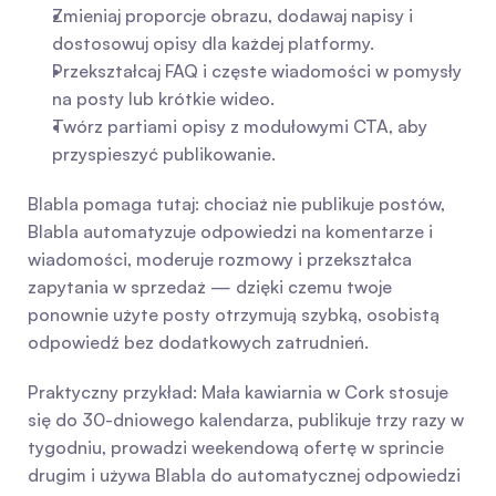
Zmieniaj proporcje obrazu, dodawaj napisy i 
dostosowuj opisy dla każdej platformy.
Przekształcaj FAQ i częste wiadomości w pomysły 
na posty lub krótkie wideo.
Twórz partiami opisy z modułowymi CTA, aby 
przyspieszyć publikowanie.
Blabla pomaga tutaj: chociaż nie publikuje postów, 
Blabla automatyzuje odpowiedzi na komentarze i 
wiadomości, moderuje rozmowy i przekształca 
zapytania w sprzedaż — dzięki czemu twoje 
ponownie użyte posty otrzymują szybką, osobistą 
odpowiedź bez dodatkowych zatrudnień.
Praktyczny przykład: Mała kawiarnia w Cork stosuje 
się do 30-dniowego kalendarza, publikuje trzy razy w 
tygodniu, prowadzi weekendową ofertę w sprincie 
drugim i używa Blabla do automatycznej odpowiedzi 