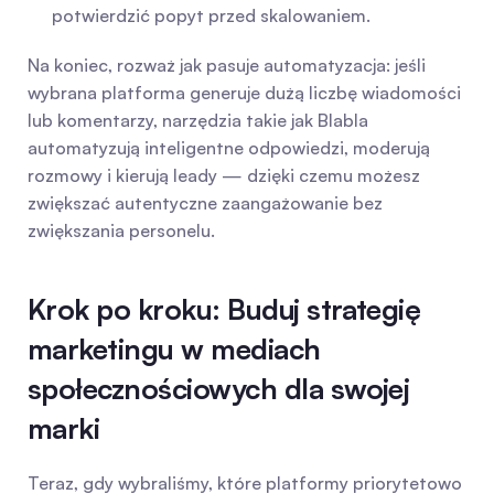
potwierdzić popyt przed skalowaniem.
Na koniec, rozważ jak pasuje automatyzacja: jeśli 
wybrana platforma generuje dużą liczbę wiadomości 
lub komentarzy, narzędzia takie jak Blabla 
automatyzują inteligentne odpowiedzi, moderują 
rozmowy i kierują leady — dzięki czemu możesz 
zwiększać autentyczne zaangażowanie bez 
zwiększania personelu.
Krok po kroku: Buduj strategię 
marketingu w mediach 
społecznościowych dla swojej 
marki
Teraz, gdy wybraliśmy, które platformy priorytetowo 