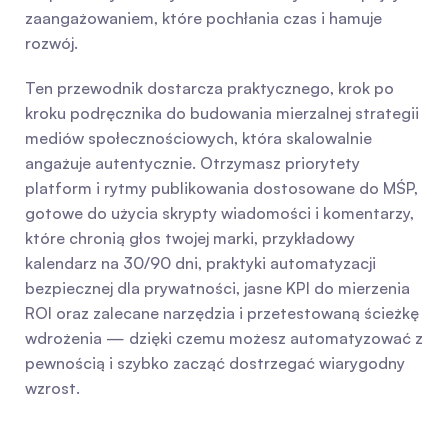
zaangażowaniem, które pochłania czas i hamuje 
rozwój.
Ten przewodnik dostarcza praktycznego, krok po 
kroku podręcznika do budowania mierzalnej strategii 
mediów społecznościowych, która skalowalnie 
angażuje autentycznie. Otrzymasz priorytety 
platform i rytmy publikowania dostosowane do MŚP, 
gotowe do użycia skrypty wiadomości i komentarzy, 
które chronią głos twojej marki, przykładowy 
kalendarz na 30/90 dni, praktyki automatyzacji 
bezpiecznej dla prywatności, jasne KPI do mierzenia 
ROI oraz zalecane narzędzia i przetestowaną ścieżkę 
wdrożenia — dzięki czemu możesz automatyzować z 
pewnością i szybko zacząć dostrzegać wiarygodny 
wzrost.