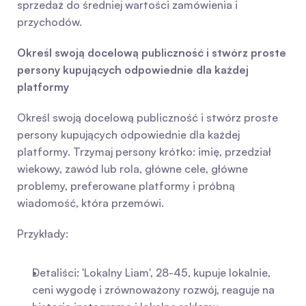
sprzedaż do średniej wartości zamówienia i 
przychodów.
Określ swoją docelową publiczność i stwórz proste 
persony kupujących odpowiednie dla każdej 
platformy
Określ swoją docelową publiczność i stwórz proste 
persony kupujących odpowiednie dla każdej 
platformy. Trzymaj persony krótko: imię, przedział 
wiekowy, zawód lub rola, główne cele, główne 
problemy, preferowane platformy i próbną 
wiadomość, która przemówi.
Przykłady:
Detaliści: 'Lokalny Liam', 28-45, kupuje lokalnie, 
ceni wygodę i zrównoważony rozwój, reaguje na 