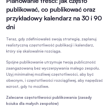
Planowanie treści: jak często 
publikować, co publikować oraz 
przykładowy kalendarz na 30 i 90 
dni
Teraz, gdy zdefiniowałeś swoją strategię, zaplanuj 
realistyczną częstotliwość publikacji i kalendarz, 
który się skalowalnie rozciąga.
Spójne publikowanie utrzymuje twoją publiczność 
zaangażowaną bez wyczerpywania małego zespołu. 
Użyj minimalnej możliwej częstotliwości, aby być 
obecnym, i częstotliwości rozciągliwej, aby napędzać 
wzrost, gdy to możliwe.
Zalecane częstotliwości publikowania (zasady 
kciuka dla małych zespołów)