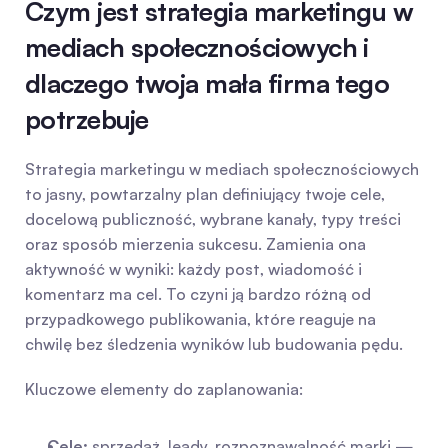
Czym jest strategia marketingu w 
mediach społecznościowych i 
dlaczego twoja mała firma tego 
potrzebuje
Strategia marketingu w mediach społecznościowych 
to jasny, powtarzalny plan definiujący twoje cele, 
docelową publiczność, wybrane kanały, typy treści 
oraz sposób mierzenia sukcesu. Zamienia ona 
aktywność w wyniki: każdy post, wiadomość i 
komentarz ma cel. To czyni ją bardzo różną od 
przypadkowego publikowania, które reaguje na 
chwilę bez śledzenia wyników lub budowania pędu.
Kluczowe elementy do zaplanowania:
Cele:
 sprzedaż, leady, rozpoznawalność marki — 