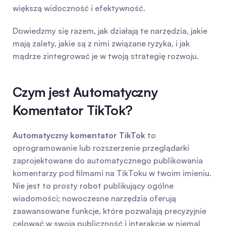
większą widoczność i efektywność.
Dowiedzmy się razem, jak działają te narzędzia, jakie 
mają zalety, jakie są z nimi związane ryzyka, i jak 
mądrze zintegrować je w twoją strategię rozwoju.
Czym jest Automatyczny 
Komentator TikTok?
Automatyczny komentator TikTok
 to 
oprogramowanie lub rozszerzenie przeglądarki 
zaprojektowane do automatycznego publikowania 
komentarzy pod filmami na TikToku w twoim imieniu. 
Nie jest to prosty robot publikujący ogólne 
wiadomości; nowoczesne narzędzia oferują 
zaawansowane funkcje, które pozwalają precyzyjnie 
celować w swoją publiczność i interakcję w niemal 