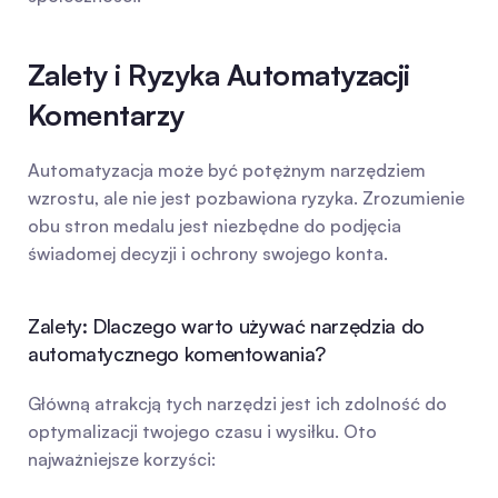
Zalety i Ryzyka Automatyzacji 
Komentarzy
Automatyzacja może być potężnym narzędziem 
wzrostu, ale nie jest pozbawiona ryzyka. Zrozumienie 
obu stron medalu jest niezbędne do podjęcia 
świadomej decyzji i ochrony swojego konta.
Zalety: Dlaczego warto używać narzędzia do 
automatycznego komentowania?
Główną atrakcją tych narzędzi jest ich zdolność do 
optymalizacji twojego czasu i wysiłku. Oto 
najważniejsze korzyści: