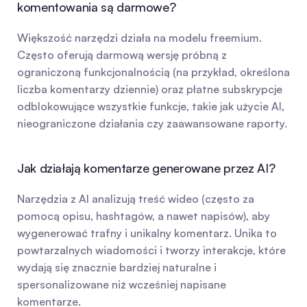
komentowania są darmowe?
Większość narzędzi działa na modelu freemium. 
Często oferują darmową wersję próbną z 
ograniczoną funkcjonalnością (na przykład, określona 
liczba komentarzy dziennie) oraz płatne subskrypcje 
odblokowujące wszystkie funkcje, takie jak użycie AI, 
nieograniczone działania czy zaawansowane raporty.
Jak działają komentarze generowane przez AI?
Narzędzia z AI analizują treść wideo (często za 
pomocą opisu, hashtagów, a nawet napisów), aby 
wygenerować trafny i unikalny komentarz. Unika to 
powtarzalnych wiadomości i tworzy interakcje, które 
wydają się znacznie bardziej naturalne i 
spersonalizowane niż wcześniej napisane 
komentarze.