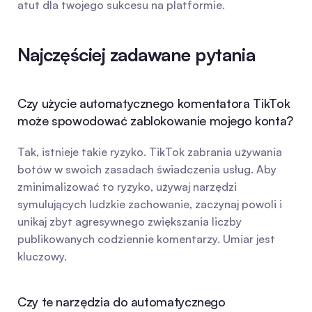
atut dla twojego sukcesu na platformie.
Najczęściej zadawane pytania
Czy użycie automatycznego komentatora TikTok 
może spowodować zablokowanie mojego konta?
Tak, istnieje takie ryzyko. TikTok zabrania używania 
botów w swoich zasadach świadczenia usług. Aby 
zminimalizować to ryzyko, używaj narzędzi 
symulujących ludzkie zachowanie, zaczynaj powoli i 
unikaj zbyt agresywnego zwiększania liczby 
publikowanych codziennie komentarzy. Umiar jest 
kluczowy.
Czy te narzędzia do automatycznego 