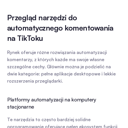
Przegląd narzędzi do 
automatycznego komentowania 
na TikToku
Rynek oferuje różne rozwiązania automatyzacji 
komentarzy, z których każde ma swoje własne 
szczególne cechy. Głównie można je podzielić na 
dwie kategorie: pełne aplikacje desktopowe i lekkie 
rozszerzenia przeglądarki.
Platformy automatyzacji na komputery 
stacjonarne
Te narzędzia to często bardziej solidne 
oprogramowanie oferujące pełen ekosystem funkcji 