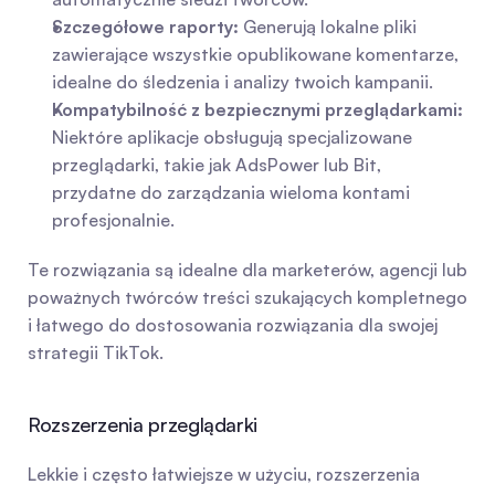
Szczegółowe raporty:
 Generują lokalne pliki 
zawierające wszystkie opublikowane komentarze, 
idealne do śledzenia i analizy twoich kampanii.
Kompatybilność z bezpiecznymi przeglądarkami:
Niektóre aplikacje obsługują specjalizowane 
przeglądarki, takie jak AdsPower lub Bit, 
przydatne do zarządzania wieloma kontami 
profesjonalnie.
Te rozwiązania są idealne dla marketerów, agencji lub 
poważnych twórców treści szukających kompletnego 
i łatwego do dostosowania rozwiązania dla swojej 
strategii TikTok.
Rozszerzenia przeglądarki
Lekkie i często łatwiejsze w użyciu, rozszerzenia 