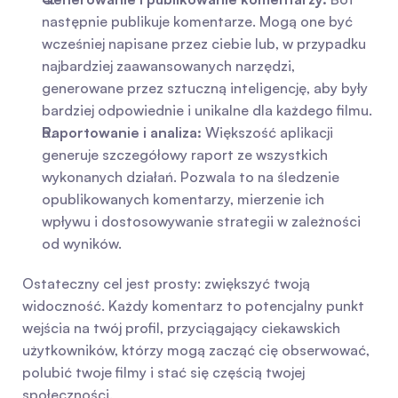
następnie publikuje komentarze. Mogą one być 
wcześniej napisane przez ciebie lub, w przypadku 
najbardziej zaawansowanych narzędzi, 
generowane przez sztuczną inteligencję, aby były 
bardziej odpowiednie i unikalne dla każdego filmu.
Raportowanie i analiza:
 Większość aplikacji 
generuje szczegółowy raport ze wszystkich 
wykonanych działań. Pozwala to na śledzenie 
opublikowanych komentarzy, mierzenie ich 
wpływu i dostosowywanie strategii w zależności 
od wyników.
Ostateczny cel jest prosty: zwiększyć twoją 
widoczność. Każdy komentarz to potencjalny punkt 
wejścia na twój profil, przyciągający ciekawskich 
użytkowników, którzy mogą zacząć cię obserwować, 
polubić twoje filmy i stać się częścią twojej 
społeczności.