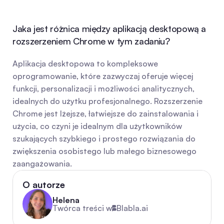
Jaka jest różnica między aplikacją desktopową a 
rozszerzeniem Chrome w tym zadaniu?
Aplikacja desktopowa to kompleksowe 
oprogramowanie, które zazwyczaj oferuje więcej 
funkcji, personalizacji i możliwości analitycznych, 
idealnych do użytku profesjonalnego. Rozszerzenie 
Chrome jest lżejsze, łatwiejsze do zainstalowania i 
użycia, co czyni je idealnym dla użytkowników 
szukających szybkiego i prostego rozwiązania do 
zwiększenia osobistego lub małego biznesowego 
zaangażowania.
O autorze
Helena
Twórca treści w
Blabla.ai