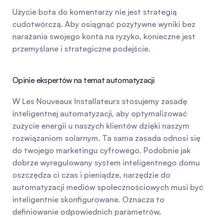
Użycie bota do komentarzy nie jest strategią 
cudotwórczą. Aby osiągnąć pozytywne wyniki bez 
narażania swojego konta na ryzyko, konieczne jest 
przemyślane i strategiczne podejście.
Opinie ekspertów na temat automatyzacji
W Les Nouveaux Installateurs stosujemy zasadę 
inteligentnej automatyzacji, aby optymalizować 
zużycie energii u naszych klientów dzięki naszym 
rozwiązaniom solarnym. Ta sama zasada odnosi się 
do twojego marketingu cyfrowego. Podobnie jak 
dobrze wyregulowany system inteligentnego domu 
oszczędza ci czas i pieniądze, narzędzie do 
automatyzacji mediów społecznościowych musi być 
inteligentnie skonfigurowane. Oznacza to 
definiowanie odpowiednich parametrów, 