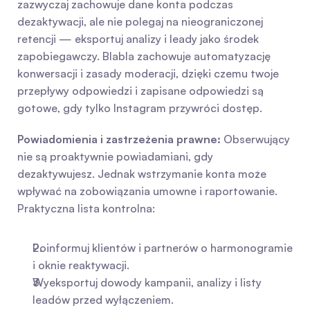
zazwyczaj zachowuje dane konta podczas 
dezaktywacji, ale nie polegaj na nieograniczonej 
retencji — eksportuj analizy i leady jako środek 
zapobiegawczy. Blabla zachowuje automatyzację 
konwersacji i zasady moderacji, dzięki czemu twoje 
przepływy odpowiedzi i zapisane odpowiedzi są 
gotowe, gdy tylko Instagram przywróci dostęp.
Powiadomienia i zastrzeżenia prawne:
 Obserwujący 
nie są proaktywnie powiadamiani, gdy 
dezaktywujesz. Jednak wstrzymanie konta może 
wpływać na zobowiązania umowne i raportowanie. 
Praktyczna lista kontrolna: 
Poinformuj klientów i partnerów o harmonogramie 
i oknie reaktywacji.
Wyeksportuj dowody kampanii, analizy i listy 
leadów przed wyłączeniem.