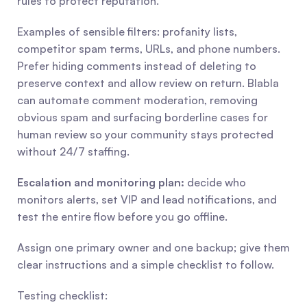
rules to protect reputation.
Examples of sensible filters: profanity lists, 
competitor spam terms, URLs, and phone numbers. 
Prefer hiding comments instead of deleting to 
preserve context and allow review on return. Blabla 
can automate comment moderation, removing 
obvious spam and surfacing borderline cases for 
human review so your community stays protected 
without 24/7 staffing.
Escalation and monitoring plan:
 decide who 
monitors alerts, set VIP and lead notifications, and 
test the entire flow before you go offline.
Assign one primary owner and one backup; give them 
clear instructions and a simple checklist to follow.
Testing checklist: