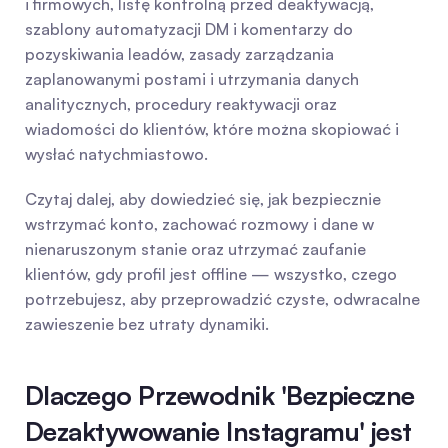
i firmowych, listę kontrolną przed deaktywacją, 
szablony automatyzacji DM i komentarzy do 
pozyskiwania leadów, zasady zarządzania 
zaplanowanymi postami i utrzymania danych 
analitycznych, procedury reaktywacji oraz 
wiadomości do klientów, które można skopiować i 
wysłać natychmiastowo.
Czytaj dalej, aby dowiedzieć się, jak bezpiecznie 
wstrzymać konto, zachować rozmowy i dane w 
nienaruszonym stanie oraz utrzymać zaufanie 
klientów, gdy profil jest offline — wszystko, czego 
potrzebujesz, aby przeprowadzić czyste, odwracalne 
zawieszenie bez utraty dynamiki.
Dlaczego Przewodnik 'Bezpieczne 
Dezaktywowanie Instagramu' jest 