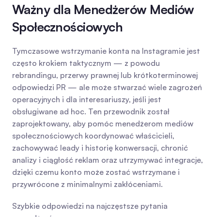
Ważny dla Menedżerów Mediów 
Społecznościowych
Tymczasowe wstrzymanie konta na Instagramie jest 
często krokiem taktycznym — z powodu 
rebrandingu, przerwy prawnej lub krótkoterminowej 
odpowiedzi PR — ale może stwarzać wiele zagrożeń 
operacyjnych i dla interesariuszy, jeśli jest 
obsługiwane ad hoc. Ten przewodnik został 
zaprojektowany, aby pomóc menedżerom mediów 
społecznościowych koordynować właścicieli, 
zachowywać leady i historię konwersacji, chronić 
analizy i ciągłość reklam oraz utrzymywać integracje, 
dzięki czemu konto może zostać wstrzymane i 
przywrócone z minimalnymi zakłóceniami.
Szybkie odpowiedzi na najczęstsze pytania 