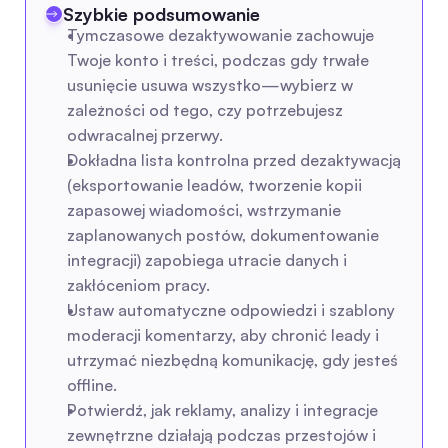
Szybkie podsumowanie
Tymczasowe dezaktywowanie zachowuje 
Twoje konto i treści, podczas gdy trwałe 
usunięcie usuwa wszystko—wybierz w 
zależności od tego, czy potrzebujesz 
odwracalnej przerwy.
Dokładna lista kontrolna przed dezaktywacją 
(eksportowanie leadów, tworzenie kopii 
zapasowej wiadomości, wstrzymanie 
zaplanowanych postów, dokumentowanie 
integracji) zapobiega utracie danych i 
zakłóceniom pracy.
Ustaw automatyczne odpowiedzi i szablony 
moderacji komentarzy, aby chronić leady i 
utrzymać niezbędną komunikację, gdy jesteś 
offline.
Potwierdź, jak reklamy, analizy i integracje 
zewnętrzne działają podczas przestojów i 