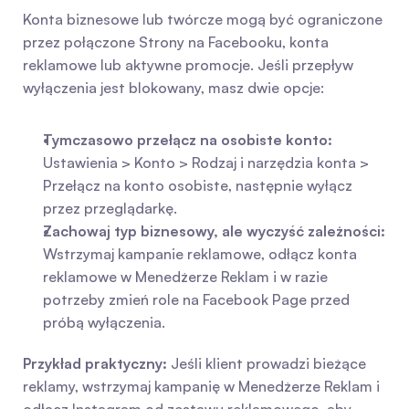
Konta biznesowe lub twórcze mogą być ograniczone 
przez połączone Strony na Facebooku, konta 
reklamowe lub aktywne promocje. Jeśli przepływ 
wyłączenia jest blokowany, masz dwie opcje:
Tymczasowo przełącz na osobiste konto:
Ustawienia > Konto > Rodzaj i narzędzia konta > 
Przełącz na konto osobiste, następnie wyłącz 
przez przeglądarkę.
Zachowaj typ biznesowy, ale wyczyść zależności:
Wstrzymaj kampanie reklamowe, odłącz konta 
reklamowe w Menedżerze Reklam i w razie 
potrzeby zmień role na Facebook Page przed 
próbą wyłączenia.
Przykład praktyczny:
 Jeśli klient prowadzi bieżące 
reklamy, wstrzymaj kampanię w Menedżerze Reklam i 