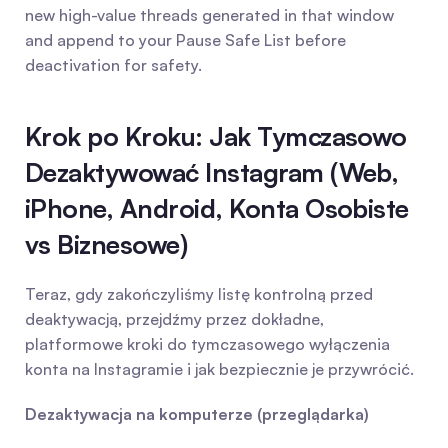
new high-value threads generated in that window 
and append to your Pause Safe List before 
deactivation for safety.
Krok po Kroku: Jak Tymczasowo 
Dezaktywować Instagram (Web, 
iPhone, Android, Konta Osobiste 
vs Biznesowe)
Teraz, gdy zakończyliśmy listę kontrolną przed 
deaktywacją, przejdźmy przez dokładne, 
platformowe kroki do tymczasowego wyłączenia 
konta na Instagramie i jak bezpiecznie je przywrócić.
Dezaktywacja na komputerze (przeglądarka)