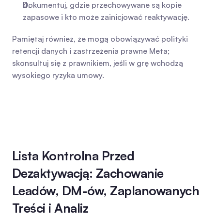
Dokumentuj, gdzie przechowywane są kopie 
zapasowe i kto może zainicjować reaktywację.
Pamiętaj również, że mogą obowiązywać polityki 
retencji danych i zastrzeżenia prawne Meta; 
skonsultuj się z prawnikiem, jeśli w grę wchodzą 
wysokiego ryzyka umowy.
Lista Kontrolna Przed 
Dezaktywacją: Zachowanie 
Leadów, DM-ów, Zaplanowanych 
Treści i Analiz