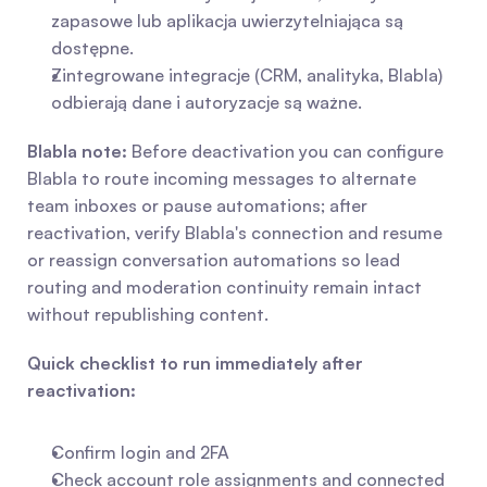
zapasowe lub aplikacja uwierzytelniająca są 
dostępne.
Zintegrowane integracje (CRM, analityka, Blabla) 
odbierają dane i autoryzacje są ważne.
Blabla note:
 Before deactivation you can configure 
Blabla to route incoming messages to alternate 
team inboxes or pause automations; after 
reactivation, verify Blabla's connection and resume 
or reassign conversation automations so lead 
routing and moderation continuity remain intact 
without republishing content.
Quick checklist to run immediately after 
reactivation:
Confirm login and 2FA
Check account role assignments and connected 