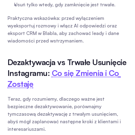
Usuń tylko wtedy, gdy zamknięcie jest trwałe.
Praktyczna wskazówka: przed wyłączeniem 
wyeksportuj rozmowy i włącz AI odpowiedzi oraz 
eksport CRM w Blabla, aby zachować leady i dane 
wiadomości przed wstrzymaniem.
Dezaktywacja vs Trwałe Usunięcie 
Instagramu: 
Co się Zmienia i Co 
Zostaje
Teraz, gdy rozumiemy, dlaczego ważne jest 
bezpieczne dezaktywowanie, porównajmy 
tymczasową dezaktywację z trwałym usunięciem, 
abyś mógł zaplanować następne kroki z klientami i 
interesariuszami.