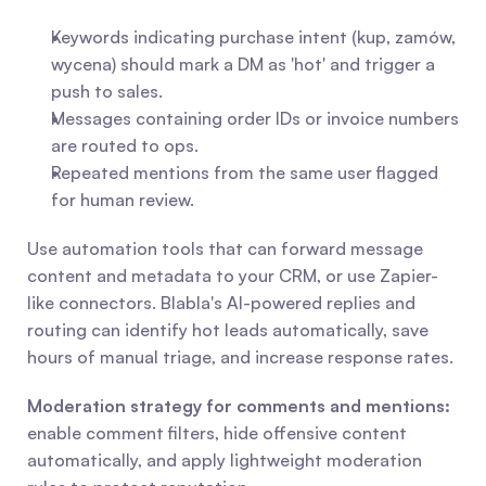
Keywords indicating purchase intent (kup, zamów, 
wycena) should mark a DM as 'hot' and trigger a 
push to sales.
Messages containing order IDs or invoice numbers 
are routed to ops.
Repeated mentions from the same user flagged 
for human review.
Use automation tools that can forward message 
content and metadata to your CRM, or use Zapier-
like connectors. Blabla's AI-powered replies and 
routing can identify hot leads automatically, save 
hours of manual triage, and increase response rates.
Moderation strategy for comments and mentions:
enable comment filters, hide offensive content 
automatically, and apply lightweight moderation 