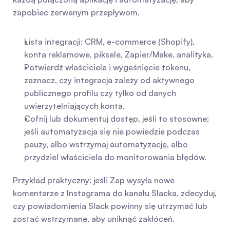
zapobiec zerwanym przepływom.
Lista integracji: CRM, e-commerce (Shopify), 
konta reklamowe, piksele, Zapier/Make, analityka.
Potwierdź właściciela i wygaśnięcie tokenu, 
zaznacz, czy integracja zależy od aktywnego 
publicznego profilu czy tylko od danych 
uwierzytelniających konta.
Cofnij lub dokumentuj dostęp, jeśli to stosowne; 
jeśli automatyzacja się nie powiedzie podczas 
pauzy, albo wstrzymaj automatyzację, albo 
przydziel właściciela do monitorowania błędów.
Przykład praktyczny: jeśli Zap wysyła nowe 
komentarze z Instagrama do kanału Slacka, zdecyduj, 
czy powiadomienia Slack powinny się utrzymać lub 
zostać wstrzymane, aby uniknąć zakłóceń.