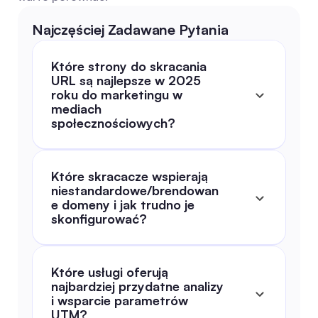
Najczęściej Zadawane Pytania
Które strony do skracania 
URL są najlepsze w 2025 
roku do marketingu w 
mediach 
społecznościowych?
Które skracacze wspierają 
niestandardowe/brendowan
e domeny i jak trudno je 
skonfigurować?
Które usługi oferują 
najbardziej przydatne analizy 
i wsparcie parametrów 
UTM?