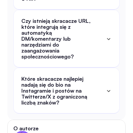
Czy istnieją skracacze URL, 
które integrują się z 
automatyką 
DM/komentarzy lub 
narzędziami do 
zaangażowania 
społecznościowego?
Które skracacze najlepiej 
nadają się do bio na 
Instagramie i postów na 
Twitterze/X z ograniczoną 
liczbą znaków?
O autorze