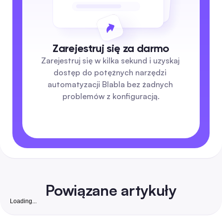
Zarejestruj się za darmo
Zarejestruj się w kilka sekund i uzyskaj 
dostęp do potężnych narzędzi 
automatyzacji Blabla bez żadnych 
problemów z konfiguracją.
Powiązane artykuły
Loading...
Darmowa strona z obserwującymi na Instagramie: