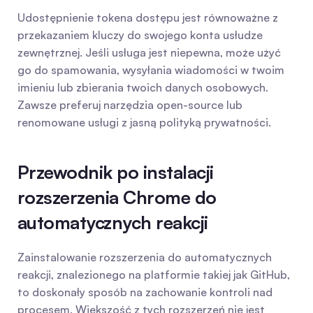
Udostępnienie tokena dostępu jest równoważne z 
przekazaniem kluczy do swojego konta usłudze 
zewnętrznej. Jeśli usługa jest niepewna, może użyć 
go do spamowania, wysyłania wiadomości w twoim 
imieniu lub zbierania twoich danych osobowych. 
Zawsze preferuj narzędzia open-source lub 
renomowane usługi z jasną polityką prywatności.
Przewodnik po instalacji 
rozszerzenia Chrome do 
automatycznych reakcji
Zainstalowanie rozszerzenia do automatycznych 
reakcji, znalezionego na platformie takiej jak GitHub, 
to doskonały sposób na zachowanie kontroli nad 
procesem. Większość z tych rozszerzeń nie jest 