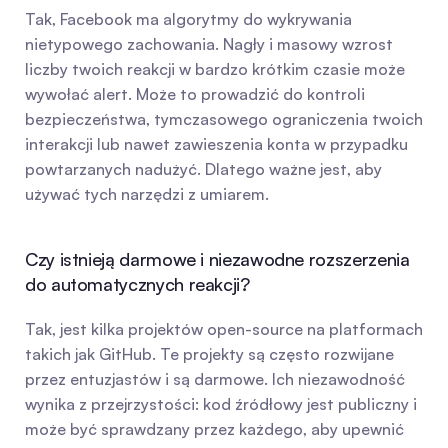
Tak, Facebook ma algorytmy do wykrywania 
nietypowego zachowania. Nagły i masowy wzrost 
liczby twoich reakcji w bardzo krótkim czasie może 
wywołać alert. Może to prowadzić do kontroli 
bezpieczeństwa, tymczasowego ograniczenia twoich 
interakcji lub nawet zawieszenia konta w przypadku 
powtarzanych nadużyć. Dlatego ważne jest, aby 
używać tych narzędzi z umiarem.
Czy istnieją darmowe i niezawodne rozszerzenia 
do automatycznych reakcji?
Tak, jest kilka projektów open-source na platformach 
takich jak GitHub. Te projekty są często rozwijane 
przez entuzjastów i są darmowe. Ich niezawodność 
wynika z przejrzystości: kod źródłowy jest publiczny i 
może być sprawdzany przez każdego, aby upewnić 