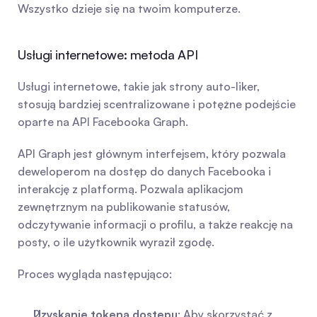
Wszystko dzieje się na twoim komputerze.
Usługi internetowe: metoda API
Usługi internetowe, takie jak strony auto-liker, 
stosują bardziej scentralizowane i potężne podejście 
oparte na API Facebooka Graph.
API Graph jest głównym interfejsem, który pozwala 
deweloperom na dostęp do danych Facebooka i 
interakcję z platformą. Pozwala aplikacjom 
zewnętrznym na publikowanie statusów, 
odczytywanie informacji o profilu, a także reakcję na 
posty, o ile użytkownik wyraził zgodę.
Proces wygląda następująco:
Uzyskanie tokena dostępu
: Aby skorzystać z 