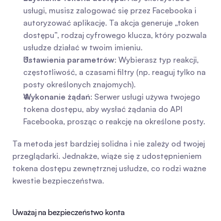
usługi, musisz zalogować się przez Facebooka i 
autoryzować aplikację. Ta akcja generuje „token 
dostępu”, rodzaj cyfrowego klucza, który pozwala 
usłudze działać w twoim imieniu.
Ustawienia parametrów
: Wybierasz typ reakcji, 
częstotliwość, a czasami filtry (np. reaguj tylko na 
posty określonych znajomych).
Wykonanie żądań
: Serwer usługi używa twojego 
tokena dostępu, aby wysłać żądania do API 
Facebooka, prosząc o reakcję na określone posty.
Ta metoda jest bardziej solidna i nie zależy od twojej 
przeglądarki. Jednakże, wiąże się z udostępnieniem 
tokena dostępu zewnętrznej usłudze, co rodzi ważne 
kwestie bezpieczeństwa.
Uważaj na bezpieczeństwo konta