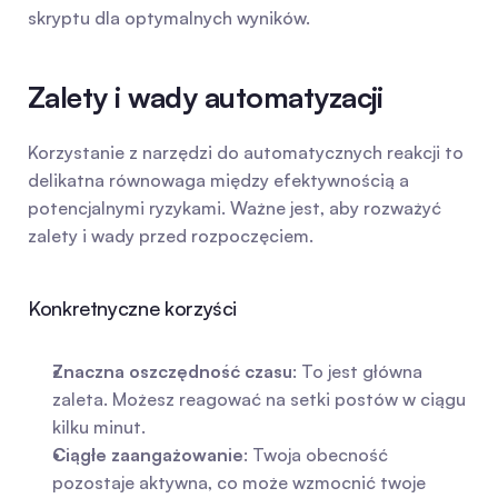
skryptu dla optymalnych wyników.
Zalety i wady automatyzacji
Korzystanie z narzędzi do automatycznych reakcji to 
delikatna równowaga między efektywnością a 
potencjalnymi ryzykami. Ważne jest, aby rozważyć 
zalety i wady przed rozpoczęciem.
Konkretnyczne korzyści
Znaczna oszczędność czasu
: To jest główna 
zaleta. Możesz reagować na setki postów w ciągu 
kilku minut.
Ciągłe zaangażowanie
: Twoja obecność 
pozostaje aktywna, co może wzmocnić twoje 