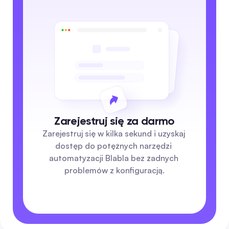
Zarejestruj się za darmo
Zarejestruj się w kilka sekund i uzyskaj 
dostęp do potężnych narzędzi 
automatyzacji Blabla bez żadnych 
problemów z konfiguracją.