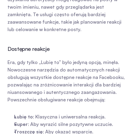
twoim imieniu, nawet gdy przeglądarka jest 
zamknięta. Te usługi często oferują bardziej 
zaawansowane funkcje, takie jak planowanie reakcji 
lub celowanie w konkretne posty.
Dostępne reakcje
Era, gdy tylko „Lubię to” było jedyną opcją, minęła. 
Nowoczesne narzędzia do automatycznych reakcji 
obsługują wszystkie dostępne reakcje na Facebooku, 
pozwalając na zróżnicowanie interakcji dla bardziej 
niuansowanego i autentycznego zaangażowania. 
Powszechnie obsługiwane reakcje obejmują:
Lubię to
: Klasyczna i uniwersalna reakcja.
Super
: Aby wyrazić silne pozytywne uczucie.
Troszczę się
: Aby okazać wsparcie.