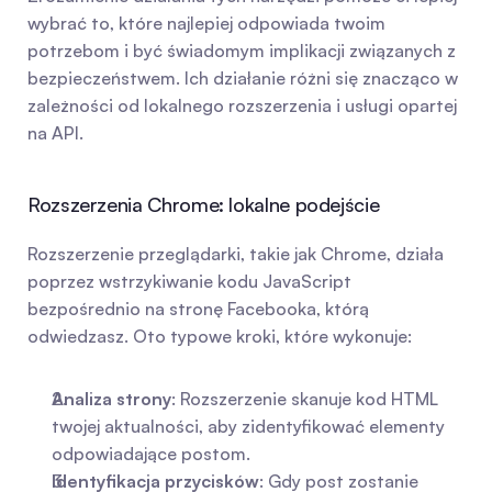
wybrać to, które najlepiej odpowiada twoim 
potrzebom i być świadomym implikacji związanych z 
bezpieczeństwem. Ich działanie różni się znacząco w 
zależności od lokalnego rozszerzenia i usługi opartej 
na API.
Rozszerzenia Chrome: lokalne podejście
Rozszerzenie przeglądarki, takie jak Chrome, działa 
poprzez wstrzykiwanie kodu JavaScript 
bezpośrednio na stronę Facebooka, którą 
odwiedzasz. Oto typowe kroki, które wykonuje:
Analiza strony
: Rozszerzenie skanuje kod HTML 
twojej aktualności, aby zidentyfikować elementy 
odpowiadające postom.
Identyfikacja przycisków
: Gdy post zostanie 