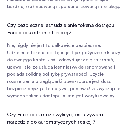
bardziej zróżnicowaną i spersonalizowaną interakcję.
Czy bezpieczne jest udzielanie tokena dostępu 
Facebooka stronie trzeciej?
Nie, nigdy nie jest to całkowicie bezpieczne. 
Udzielenie tokena dostępu jest jak pożyczenie kluczy 
do swojego konta. Jeśli zdecydujesz się to zrobić, 
upewnij się, że usługa jest niezwykle renomowana i 
posiada solidną politykę prywatności. Użycie 
rozszerzenia przeglądarki open-source jest dużo 
bezpieczniejszą alternatywą, ponieważ zazwyczaj nie 
wymaga tokenu dostępu, a kod jest weryfikowalny.
Czy Facebook może wykryć, jeśli używam 
narzędzia do automatycznych reakcji?