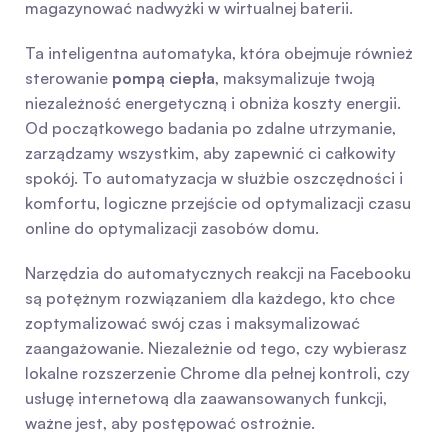
magazynować nadwyżki w wirtualnej baterii.
Ta inteligentna automatyka, która obejmuje również 
sterowanie 
pompą ciepła
, maksymalizuje twoją 
niezależność energetyczną i obniża koszty energii. 
Od początkowego badania po zdalne utrzymanie, 
zarządzamy wszystkim, aby zapewnić ci całkowity 
spokój. To automatyzacja w służbie oszczędności i 
komfortu, logiczne przejście od optymalizacji czasu 
online do optymalizacji zasobów domu.
Narzędzia do automatycznych reakcji na Facebooku 
są potężnym rozwiązaniem dla każdego, kto chce 
zoptymalizować swój czas i maksymalizować 
zaangażowanie. Niezależnie od tego, czy wybierasz 
lokalne rozszerzenie Chrome dla pełnej kontroli, czy 
usługę internetową dla zaawansowanych funkcji, 
ważne jest, aby postępować ostrożnie.