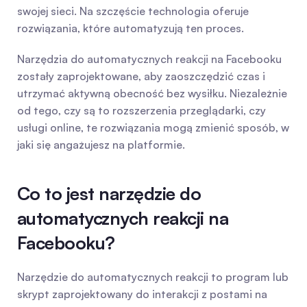
swojej sieci. Na szczęście technologia oferuje 
rozwiązania, które automatyzują ten proces.
Narzędzia do automatycznych reakcji na Facebooku 
zostały zaprojektowane, aby zaoszczędzić czas i 
utrzymać aktywną obecność bez wysiłku. Niezależnie 
od tego, czy są to rozszerzenia przeglądarki, czy 
usługi online, te rozwiązania mogą zmienić sposób, w 
jaki się angażujesz na platformie.
Co to jest narzędzie do 
automatycznych reakcji na 
Facebooku?
Narzędzie do automatycznych reakcji to program lub 
skrypt zaprojektowany do interakcji z postami na 