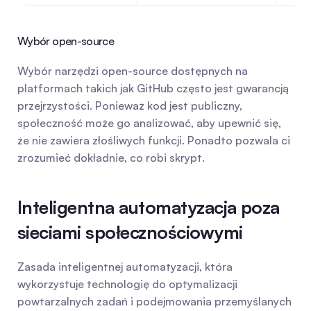
Wybór open-source
Wybór narzędzi open-source dostępnych na 
platformach takich jak GitHub często jest gwarancją 
przejrzystości. Ponieważ kod jest publiczny, 
społeczność może go analizować, aby upewnić się, 
że nie zawiera złośliwych funkcji. Ponadto pozwala ci 
zrozumieć dokładnie, co robi skrypt.
Inteligentna automatyzacja poza 
sieciami społecznościowymi
Zasada inteligentnej automatyzacji, która 
wykorzystuje technologię do optymalizacji 
powtarzalnych zadań i podejmowania przemyślanych 