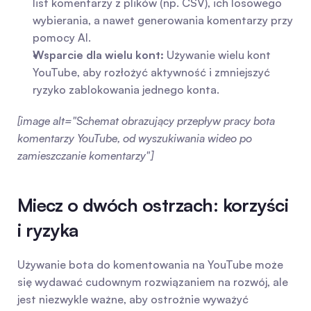
list komentarzy z plików (np. CSV), ich losowego 
wybierania, a nawet generowania komentarzy przy 
pomocy AI.
Wsparcie dla wielu kont:
 Używanie wielu kont 
YouTube, aby rozłożyć aktywność i zmniejszyć 
ryzyko zablokowania jednego konta.
[image alt="Schemat obrazujący przepływ pracy bota 
komentarzy YouTube, od wyszukiwania wideo po 
zamieszczanie komentarzy"]
Miecz o dwóch ostrzach: korzyści 
i ryzyka
Używanie bota do komentowania na YouTube może 
się wydawać cudownym rozwiązaniem na rozwój, ale 
jest niezwykle ważne, aby ostrożnie wyważyć 