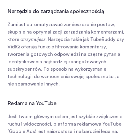
Narzędzia do zarządzania społecznością
Zamiast automatyzować zamieszczanie postów, 
skup się na optymalizacji zarządzania komentarzami, 
które 
otrzymujesz
. Narzędzia takie jak TubeBuddy czy 
VidIQ oferują funkcje filtrowania komentarzy, 
tworzenia gotowych odpowiedzi na częste pytania i 
identyfikowania najbardziej zaangażowanych 
subskrybentów. To sposób na wykorzystanie 
technologii do wzmocnienia swojej społeczności, a 
nie spamowanie innych.
Reklama na YouTube
Jeśli twoim głównym celem jest szybkie zwiększenie 
ruchu i widoczności, platforma reklamowa YouTube 
(Google Ads) jest najprostsza i najbardziej legalna. 