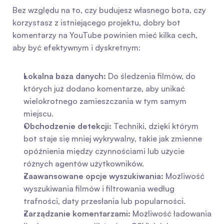
Bez względu na to, czy budujesz własnego bota, czy 
korzystasz z istniejącego projektu, dobry bot 
komentarzy na YouTube powinien mieć kilka cech, 
aby być efektywnym i dyskretnym:
Lokalna baza danych:
 Do śledzenia filmów, do 
których już dodano komentarze, aby unikać 
wielokrotnego zamieszczania w tym samym 
miejscu.
Obchodzenie detekcji:
 Techniki, dzięki którym 
bot staje się mniej wykrywalny, takie jak zmienne 
opóźnienia między czynnościami lub użycie 
różnych agentów użytkowników.
Zaawansowane opcje wyszukiwania:
 Możliwość 
wyszukiwania filmów i filtrowania według 
trafności, daty przesłania lub popularności.
Zarządzanie komentarzami:
 Możliwość ładowania 