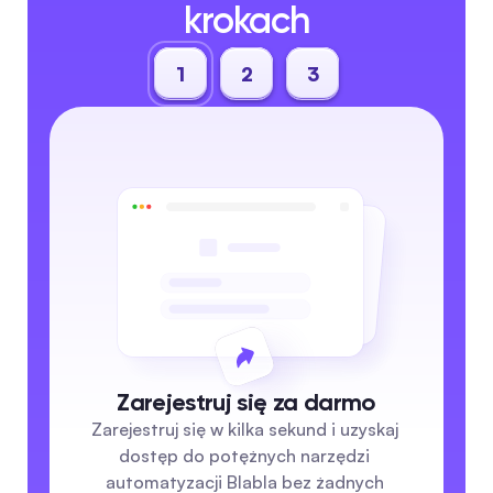
krokach
1
2
3
Zarejestruj się za darmo
Zarejestruj się w kilka sekund i uzyskaj 
dostęp do potężnych narzędzi 
automatyzacji Blabla bez żadnych 