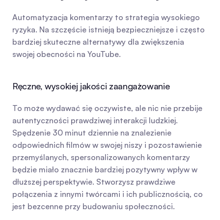
Automatyzacja komentarzy to strategia wysokiego 
ryzyka. Na szczęście istnieją bezpieczniejsze i często 
bardziej skuteczne alternatywy dla zwiększenia 
swojej obecności na YouTube.
Ręczne, wysokiej jakości zaangażowanie
To może wydawać się oczywiste, ale nic nie przebije 
autentyczności prawdziwej interakcji ludzkiej. 
Spędzenie 30 minut dziennie na znalezienie 
odpowiednich filmów w swojej niszy i pozostawienie 
przemyślanych, spersonalizowanych komentarzy 
będzie miało znacznie bardziej pozytywny wpływ w 
dłuższej perspektywie. Stworzysz prawdziwe 
połączenia z innymi twórcami i ich publicznością, co 
jest bezcenne przy budowaniu społeczności.