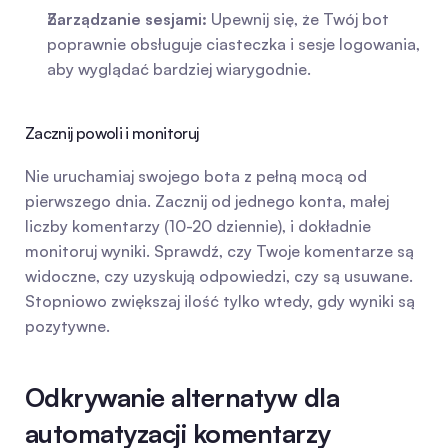
Zarządzanie sesjami:
 Upewnij się, że Twój bot 
poprawnie obsługuje ciasteczka i sesje logowania, 
aby wyglądać bardziej wiarygodnie.
Zacznij powoli i monitoruj
Nie uruchamiaj swojego bota z pełną mocą od 
pierwszego dnia. Zacznij od jednego konta, małej 
liczby komentarzy (10-20 dziennie), i dokładnie 
monitoruj wyniki. Sprawdź, czy Twoje komentarze są 
widoczne, czy uzyskują odpowiedzi, czy są usuwane. 
Stopniowo zwiększaj ilość tylko wtedy, gdy wyniki są 
pozytywne.
Odkrywanie alternatyw dla 
automatyzacji komentarzy