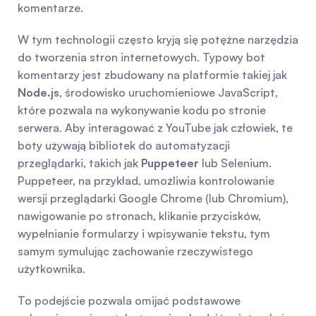
komentarze.
W tym technologii często kryją się potężne narzędzia 
do tworzenia stron internetowych. Typowy bot 
komentarzy jest zbudowany na platformie takiej jak 
Node.js
, środowisko uruchomieniowe JavaScript, 
które pozwala na wykonywanie kodu po stronie 
serwera. Aby interagować z YouTube jak człowiek, te 
boty używają bibliotek do automatyzacji 
przeglądarki, takich jak 
Puppeteer
 lub Selenium. 
Puppeteer, na przykład, umożliwia kontrolowanie 
wersji przeglądarki Google Chrome (lub Chromium), 
nawigowanie po stronach, klikanie przycisków, 
wypełnianie formularzy i wpisywanie tekstu, tym 
samym symulując zachowanie rzeczywistego 
użytkownika.
To podejście pozwala omijać podstawowe 