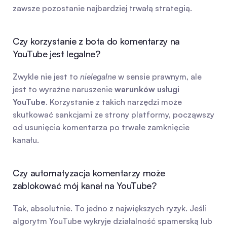
zawsze pozostanie najbardziej trwałą strategią.
Czy korzystanie z bota do komentarzy na 
YouTube jest legalne?
Zwykle nie jest to 
nielegalne
 w sensie prawnym, ale 
jest to wyraźne naruszenie 
warunków usługi 
YouTube
. Korzystanie z takich narzędzi może 
skutkować sankcjami ze strony platformy, począwszy 
od usunięcia komentarza po trwałe zamknięcie 
kanału.
Czy automatyzacja komentarzy może 
zablokować mój kanał na YouTube?
Tak, absolutnie. To jedno z największych ryzyk. Jeśli 
algorytm YouTube wykryje działalność spamerską lub 