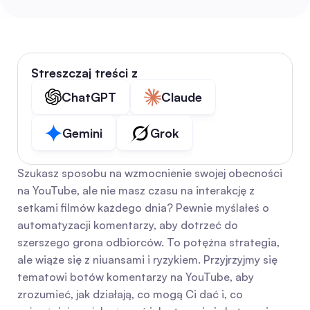
Streszczaj treści z
ChatGPT
Claude
Gemini
Grok
Szukasz sposobu na wzmocnienie swojej obecności 
na YouTube, ale nie masz czasu na interakcję z 
setkami filmów każdego dnia? Pewnie myślałeś o 
automatyzacji komentarzy, aby dotrzeć do 
szerszego grona odbiorców. To potężna strategia, 
ale wiąże się z niuansami i ryzykiem. Przyjrzyjmy się 
tematowi botów komentarzy na YouTube, aby 
zrozumieć, jak działają, co mogą Ci dać i, co 