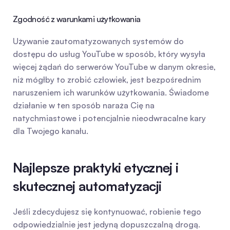
Zgodność z warunkami użytkowania
Używanie zautomatyzowanych systemów do 
dostępu do usług YouTube w sposób, który wysyła 
więcej żądań do serwerów YouTube w danym okresie, 
niż mógłby to zrobić człowiek, jest bezpośrednim 
naruszeniem ich warunków użytkowania. Świadome 
działanie w ten sposób naraża Cię na 
natychmiastowe i potencjalnie nieodwracalne kary 
dla Twojego kanału.
Najlepsze praktyki etycznej i 
skutecznej automatyzacji
Jeśli zdecydujesz się kontynuować, robienie tego 
odpowiedzialnie jest jedyną dopuszczalną drogą. 