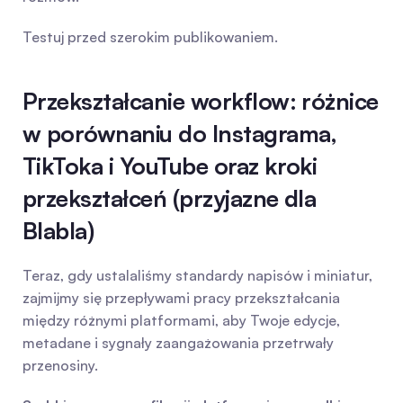
Testuj przed szerokim publikowaniem.
Przekształcanie workflow: różnice 
w porównaniu do Instagrama, 
TikToka i YouTube oraz kroki 
przekształceń (przyjazne dla 
Blabla)
Teraz, gdy ustalaliśmy standardy napisów i miniatur, 
zajmijmy się przepływami pracy przekształcania 
między różnymi platformami, aby Twoje edycje, 
metadane i sygnały zaangażowania przetrwały 
przenosiny.