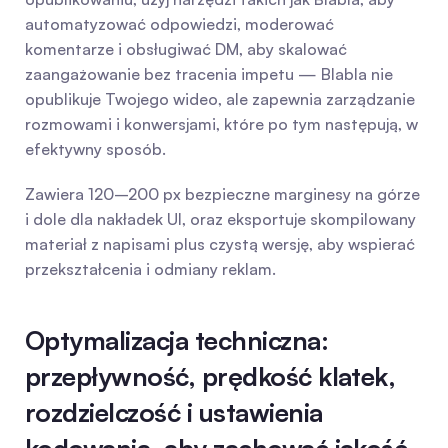
automatyzować odpowiedzi, moderować 
komentarze i obsługiwać DM, aby skalować 
zaangażowanie bez tracenia impetu — Blabla nie 
opublikuje Twojego wideo, ale zapewnia zarządzanie 
rozmowami i konwersjami, które po tym następują, w 
efektywny sposób.
Zawiera 120–200 px bezpieczne marginesy na górze 
i dole dla nakładek UI, oraz eksportuje skompilowany 
materiał z napisami plus czystą wersję, aby wspierać 
przekształcenia i odmiany reklam.
Optymalizacja techniczna: 
przepływność, prędkość klatek, 
rozdzielczość i ustawienia 