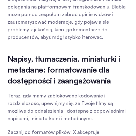
polegania na platformowym transkodowaniu. Blabla 
może pomóc zespołom zebrać opinie widzów i 
zautomatyzować moderację, gdy pojawią się 
problemy z jakością, kierując komentarze do 
producentów, abyś mógł szybko iterować.
Napisy, tłumaczenia, miniaturki i 
metadane: formatowanie dla 
dostępności i zaangażowania
Teraz, gdy mamy zablokowane kodowanie i 
rozdzielczość, upewnijmy się, że Twoje filmy są 
możliwe do odnalezienia i dostępne z odpowiednimi 
napisami, miniaturkami i metadanymi.
Zacznij od formatów plików: X akceptuje 