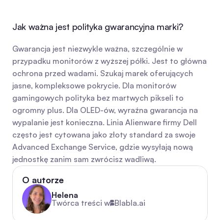
Jak ważna jest polityka gwarancyjna marki?
Gwarancja jest niezwykle ważna, szczególnie w 
przypadku monitorów z wyższej półki. Jest to główna 
ochrona przed wadami. Szukaj marek oferujących 
jasne, kompleksowe pokrycie. Dla monitorów 
gamingowych polityka bez martwych pikseli to 
ogromny plus. Dla OLED-ów, wyraźna gwarancja na 
wypalanie jest konieczna. Linia Alienware firmy Dell 
często jest cytowana jako złoty standard za swoje 
Advanced Exchange Service, gdzie wysyłają nową 
jednostkę zanim sam zwrócisz wadliwą.
O autorze
Helena
Twórca treści w
Blabla.ai