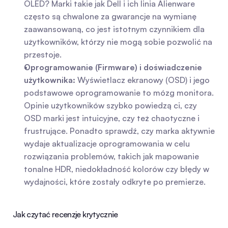
OLED? Marki takie jak Dell i ich linia Alienware 
często są chwalone za gwarancje na wymianę 
zaawansowaną, co jest istotnym czynnikiem dla 
użytkowników, którzy nie mogą sobie pozwolić na 
przestoje.
Oprogramowanie (Firmware) i doświadczenie 
użytkownika:
 Wyświetlacz ekranowy (OSD) i jego 
podstawowe oprogramowanie to mózg monitora. 
Opinie użytkowników szybko powiedzą ci, czy 
OSD marki jest intuicyjne, czy też chaotyczne i 
frustrujące. Ponadto sprawdź, czy marka aktywnie 
wydaje aktualizacje oprogramowania w celu 
rozwiązania problemów, takich jak mapowanie 
tonalne HDR, niedokładność kolorów czy błędy w 
wydajności, które zostały odkryte po premierze.
Jak czytać recenzje krytycznie