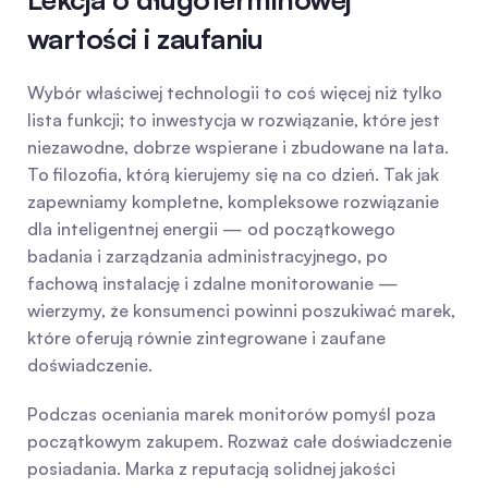
wartości i zaufaniu
Wybór właściwej technologii to coś więcej niż tylko 
lista funkcji; to inwestycja w rozwiązanie, które jest 
niezawodne, dobrze wspierane i zbudowane na lata. 
To filozofia, którą kierujemy się na co dzień. Tak jak 
zapewniamy kompletne, kompleksowe rozwiązanie 
dla inteligentnej energii — od początkowego 
badania i zarządzania administracyjnego, po 
fachową instalację i zdalne monitorowanie — 
wierzymy, że konsumenci powinni poszukiwać marek, 
które oferują równie zintegrowane i zaufane 
doświadczenie.
Podczas oceniania marek monitorów pomyśl poza 
początkowym zakupem. Rozważ całe doświadczenie 
posiadania. Marka z reputacją solidnej jakości 