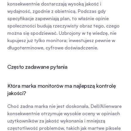
konsekwentnie dostarczają wysoką jakość i 
wydajność, zgodnie z obietnicą. Podczas gdy 
specyfikacje zapewniają plan, to właśnie opinie 
społeczności budują rzeczywisty obraz tego, czego 
można się spodziewać. Uzbrojony w tę wiedzę, nie 
kupujesz już tylko monitora; inwestujesz pewnie w 
długoterminowe, cyfrowe doświadczenie.
Często zadawane pytania
Która marka monitorów ma najlepszą kontrolę 
jakości?
Choć żadna marka nie jest doskonała, Dell/Alienware 
konsekwentnie otrzymuje wysokie oceny w opiniach 
użytkowników za jakość wykonania i mniejszą 
częstotliwość problemów, takich jak martwe piksele 