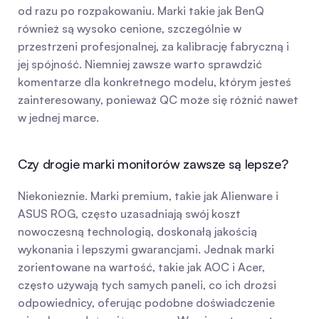
od razu po rozpakowaniu. Marki takie jak BenQ 
również są wysoko cenione, szczególnie w 
przestrzeni profesjonalnej, za kalibrację fabryczną i 
jej spójność. Niemniej zawsze warto sprawdzić 
komentarze dla konkretnego modelu, którym jesteś 
zainteresowany, ponieważ QC może się różnić nawet 
w jednej marce.
Czy drogie marki monitorów zawsze są lepsze?
Niekonieznie. Marki premium, takie jak Alienware i 
ASUS ROG, często uzasadniają swój koszt 
nowoczesną technologią, doskonałą jakością 
wykonania i lepszymi gwarancjami. Jednak marki 
zorientowane na wartość, takie jak AOC i Acer, 
często używają tych samych paneli, co ich drożsi 
odpowiednicy, oferując podobne doświadczenie 