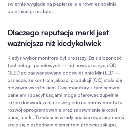
świetnie wygląda na papierze, ale również spełnia 
obietnice przez lata.
Dlaczego reputacja marki jest 
ważniejsza niż kiedykolwiek
Kiedyś wybór monitora był prostszy. Dziś złożoność 
technologii panelowych — od nowoczesnych QD-
OLED po zaawansowane podświetlenia Mini LED — 
oznacza, że kontrola jakości produkcji (QC) stała się 
głównym wyróżnikiem. Dwa monitory z tym samym 
panelem i specyfikacjami mogą oferować zupełnie 
różne doświadczenia ze względu na normy montażu, 
rozwój oprogramowania oraz zapewnienie jakości 
danej marki. To właśnie wtedy analiza reputacji marki 
staje się niezbędnym elementem procesu zakupu.