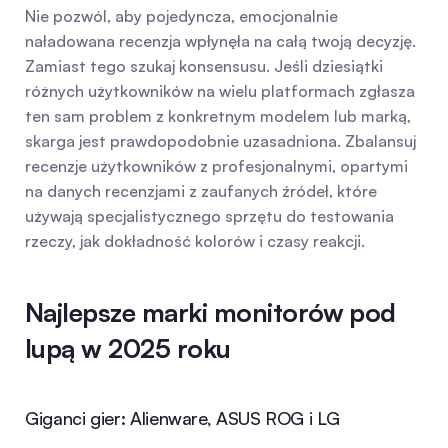
Nie pozwól, aby pojedyncza, emocjonalnie 
naładowana recenzja wpłynęła na całą twoją decyzję. 
Zamiast tego szukaj konsensusu. Jeśli dziesiątki 
różnych użytkowników na wielu platformach zgłasza 
ten sam problem z konkretnym modelem lub marką, 
skarga jest prawdopodobnie uzasadniona. Zbalansuj 
recenzje użytkowników z profesjonalnymi, opartymi 
na danych recenzjami z zaufanych źródeł, które 
używają specjalistycznego sprzętu do testowania 
rzeczy, jak dokładność kolorów i czasy reakcji.
Najlepsze marki monitorów pod 
lupą w 2025 roku
Giganci gier: Alienware, ASUS ROG i LG