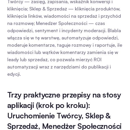
Twórcy — zasięg, zapisania, wskaźnik konwersji i 
kliknięcia; Sklep & Sprzedaż — kliknięcia produktów, 
kliknięcia linków, wiadomości na sprzedaż i przychód 
na rozmowę; Menedżer Społeczności — czas 
odpowiedzi, sentyment i incydenty moderacji. Blabla 
włącza się w tę warstwę, automatyzuje odpowiedzi, 
moderuje komentarze, taguje rozmowy i raportuje, ile 
wiadomości lub wątków komentarzy zamienia się w 
leady lub sprzedaż, co pozwala mierzyć ROI 
automatyzacji wraz z narzędziami do publikacji i 
edycji.
Trzy praktyczne przepisy na stosy 
aplikacji (krok po kroku): 
Uruchomienie Twórcy, Sklep & 
Sprzedaż, Menedżer Społeczności