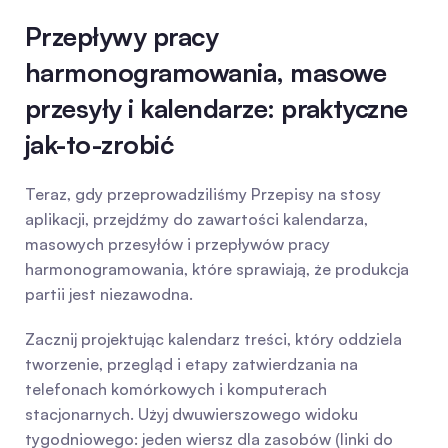
Przepływy pracy 
harmonogramowania, masowe 
przesyły i kalendarze: praktyczne 
jak-to-zrobić
Teraz, gdy przeprowadziliśmy Przepisy na stosy 
aplikacji, przejdźmy do zawartości kalendarza, 
masowych przesyłów i przepływów pracy 
harmonogramowania, które sprawiają, że produkcja 
partii jest niezawodna.
Zacznij projektując kalendarz treści, który oddziela 
tworzenie, przegląd i etapy zatwierdzania na 
telefonach komórkowych i komputerach 
stacjonarnych. Użyj dwuwierszowego widoku 
tygodniowego: jeden wiersz dla zasobów (linki do 