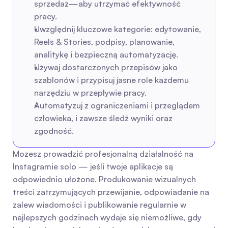
sprzedaż—aby utrzymać efektywność 
pracy.
Uwzględnij kluczowe kategorie: edytowanie, 
Reels & Stories, podpisy, planowanie, 
analitykę i bezpieczną automatyzację.
Używaj dostarczonych przepisów jako 
szablonów i przypisuj jasne role każdemu 
narzędziu w przepływie pracy.
Automatyzuj z ograniczeniami i przeglądem 
człowieka, i zawsze śledź wyniki oraz 
zgodność.
Możesz prowadzić profesjonalną działalność na 
Instagramie solo — jeśli twoje aplikacje są 
odpowiednio ułożone. Produkowanie wizualnych 
treści zatrzymujących przewijanie, odpowiadanie na 
zalew wiadomości i publikowanie regularnie w 
najlepszych godzinach wydaje się niemożliwe, gdy 