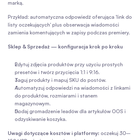
marką.
Przykład: automatyczna odpowiedź oferująca 'link do 
listy oczekujących' plus obserwacja wiadomości 
zamienia komentujących w zapisy podczas premiery.
Sklep & Sprzedaż — konfiguracja krok po kroku
Edytuj zdjęcia produktów przy użyciu prostych 
presetów i twórz przycięcia 1:1 i 9:16.
Taguj produkty i mapuj SKU do postów.
Automatyzuj odpowiedzi na wiadomości z linkami 
do produktów, rozmiarami i stanem 
magazynowym.
Dodaj gromadzenie leadów dla artykułów OOS i 
odzyskiwanie koszyka.
Uwagi dotyczące kosztów i platformy:
 oczekuj 30–