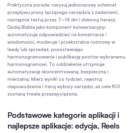
Praktyczna porada: narysuj jednorazowy schemat 
przepływu pracy łączącego narzędzia z zadaniami, 
następnie testuj przez 7–14 dni i dokonuj iteracji. 
Dodaj Blabla jako komponent konwersacyjny: 
automatyzuje odpowiedzieć na komentarze i 
wiadomości, moderuje i przekształca rozmowy w 
leady lub sprzedaż, pozostawiając 
harmonogramowanie i publikację postów wybranemu 
harmonogramowi. To oddzielenie utrzymuje 
automatyzację skoncentrowaną, bezpieczną i 
mierzalną. Mierz wyniki co tydzień, rejestruj 
niepowodzenia i iteruj wybory narzędzi, aż cele ROI 
zostaną trwale przezwyciężone.
Podstawowe kategorie aplikacji i 
najlepsze aplikacje: edycja, Reels 