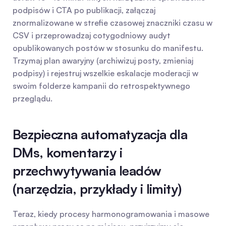
podpisów i CTA po publikacji, załączaj 
znormalizowane w strefie czasowej znaczniki czasu w 
CSV i przeprowadzaj cotygodniowy audyt 
opublikowanych postów w stosunku do manifestu. 
Trzymaj plan awaryjny (archiwizuj posty, zmieniaj 
podpisy) i rejestruj wszelkie eskalacje moderacji w 
swoim folderze kampanii do retrospektywnego 
przeglądu.
Bezpieczna automatyzacja dla 
DMs, komentarzy i 
przechwytywania leadów 
(narzędzia, przykłady i limity)
Teraz, kiedy procesy harmonogramowania i masowe 