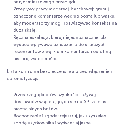
natychmiastowego przeglądu.
Przepływy pracy moderacji batchowej: grupuj 
oznaczone komentarze według posta lub wątku, 
aby moderatorzy mogli rozwiązywać kontekst na 
dużą skalę.
Ręczna eskalacja: kieruj niejednoznaczne lub 
wysoce wpływowe oznaczenia do starszych 
recenzentów z wątkiem komentarza i ostatnią 
historią wiadomości.
Lista kontrolna bezpieczeństwa przed włączeniem 
automatyzacji:
Przestrzegaj limitów szybkości i używaj 
dostawców wspierających się na API zamiast 
nieoficjalnych botów.
Pochodzenie i zgoda: rejestruj, jak uzyskałeś 
zgodę użytkownika i wyświetlaj jasne 