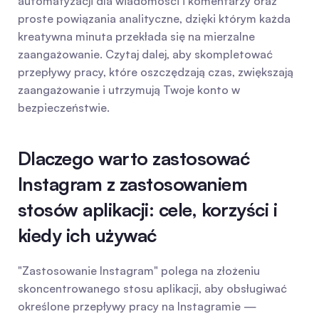
automatyzacji dla wiadomości i komentarzy oraz 
proste powiązania analityczne, dzięki którym każda 
kreatywna minuta przekłada się na mierzalne 
zaangażowanie. Czytaj dalej, aby skompletować 
przepływy pracy, które oszczędzają czas, zwiększają 
zaangażowanie i utrzymują Twoje konto w 
bezpieczeństwie.
Dlaczego warto zastosować 
Instagram z zastosowaniem 
stosów aplikacji: cele, korzyści i 
kiedy ich używać
"Zastosowanie Instagram" polega na złożeniu 
skoncentrowanego stosu aplikacji, aby obsługiwać 
określone przepływy pracy na Instagramie — 