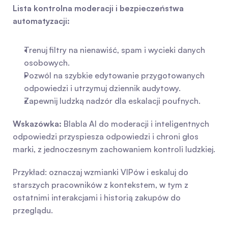
Lista kontrolna moderacji i bezpieczeństwa 
automatyzacji:
Trenuj filtry na nienawiść, spam i wycieki danych 
osobowych.
Pozwól na szybkie edytowanie przygotowanych 
odpowiedzi i utrzymuj dziennik audytowy.
Zapewnij ludzką nadzór dla eskalacji poufnych.
Wskazówka:
 Blabla AI do moderacji i inteligentnych 
odpowiedzi przyspiesza odpowiedzi i chroni głos 
marki, z jednoczesnym zachowaniem kontroli ludzkiej.
Przykład: oznaczaj wzmianki VIPów i eskaluj do 
starszych pracowników z kontekstem, w tym z 
ostatnimi interakcjami i historią zakupów do 
przeglądu.