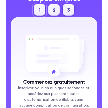
1
2
3
Commencez gratuitement
Inscrivez-vous en quelques secondes et 
accédez aux puissants outils 
d’automatisation de Blabla, sans 
aucune complication de configuration.