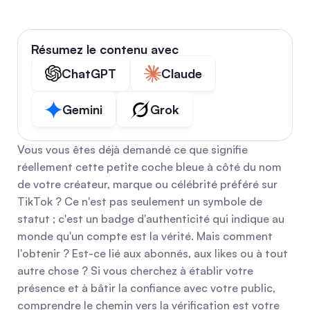
Résumez le contenu avec
ChatGPT
Claude
Gemini
Grok
Vous vous êtes déjà demandé ce que signifie 
réellement cette petite coche bleue à côté du nom 
de votre créateur, marque ou célébrité préféré sur 
TikTok ? Ce n'est pas seulement un symbole de 
statut ; c'est un badge d'authenticité qui indique au 
monde qu'un compte est la vérité. Mais comment 
l'obtenir ? Est-ce lié aux abonnés, aux likes ou à tout 
autre chose ? Si vous cherchez à établir votre 
présence et à bâtir la confiance avec votre public, 
comprendre le chemin vers la vérification est votre 