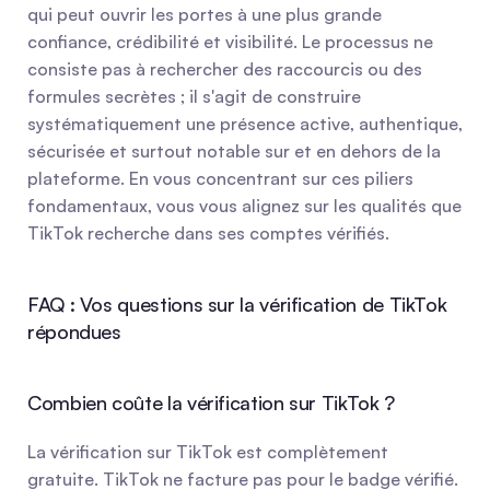
qui peut ouvrir les portes à une plus grande 
confiance, crédibilité et visibilité. Le processus ne 
consiste pas à rechercher des raccourcis ou des 
formules secrètes ; il s'agit de construire 
systématiquement une présence active, authentique, 
sécurisée et surtout notable sur et en dehors de la 
plateforme. En vous concentrant sur ces piliers 
fondamentaux, vous vous alignez sur les qualités que 
TikTok recherche dans ses comptes vérifiés.
FAQ : Vos questions sur la vérification de TikTok 
répondues
Combien coûte la vérification sur TikTok ?
La vérification sur TikTok est complètement 
gratuite. TikTok ne facture pas pour le badge vérifié. 