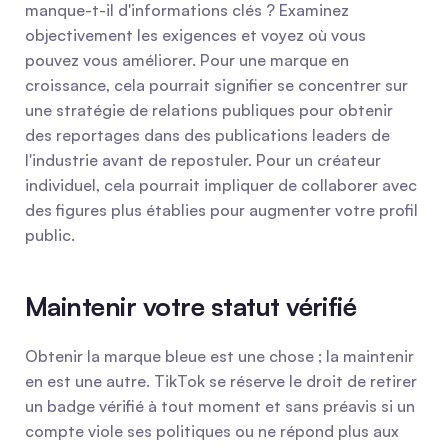
manque-t-il d'informations clés ? Examinez 
objectivement les exigences et voyez où vous 
pouvez vous améliorer. Pour une marque en 
croissance, cela pourrait signifier se concentrer sur 
une stratégie de relations publiques pour obtenir 
des reportages dans des publications leaders de 
l'industrie avant de repostuler. Pour un créateur 
individuel, cela pourrait impliquer de collaborer avec 
des figures plus établies pour augmenter votre profil 
public.
Maintenir votre statut vérifié
Obtenir la marque bleue est une chose ; la maintenir 
en est une autre. TikTok se réserve le droit de retirer 
un badge vérifié à tout moment et sans préavis si un 
compte viole ses politiques ou ne répond plus aux 