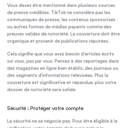
Vous devez être mentionné dans plusieurs sources 
de presse crédibles. TikTok ne considère pas les 
communiqués de presse, les contenus sponsorisés 
ou autres formes de médias payants comme des 
preuves valides de notoriété. La couverture doit être 
organique et provenir de publications réputées.
Cela signifie que vous avez besoin d'articles écrits 
sur vous
, pas 
par vous
. Pensez à des reportages dans 
des magazines en ligne bien établis, des journaux ou 
des segments d'informations télévisées. Plus la 
couverture est significative et répandue, plus votre 
dossier de notoriété sera solide.
Sécurité : Protéger votre compte
La sécurité ne se négocie pas. Pour être éligible à la 