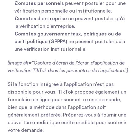
Comptes personnels
 peuvent postuler pour une 
vérification personnelle ou institutionnelle.
Comptes d'entreprise
 ne peuvent postuler qu'à 
la vérification d'entreprise.
Comptes gouvernementaux, politiques ou de 
parti politique (GPPPA)
 ne peuvent postuler qu'à 
une vérification institutionnelle.
[image alt="Capture d'écran de l'écran d'application de 
vérification TikTok dans les paramètres de l'application."]
Si la fonction intégrée à l'application n'est pas 
disponible pour vous, TikTok propose également un 
formulaire en ligne pour soumettre une demande, 
bien que la méthode dans l'application soit 
généralement préférée. Préparez-vous à fournir une 
couverture médiatique écrite crédible pour soutenir 
votre demande.