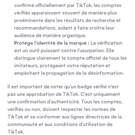
confirmé officiellement par TikTok, les comptes 
vérifiés apparaissent souvent de manière plus 
proéminente dans les résultats de recherche et 
recommandations, aidant à faire croître leur 
audience de manière organique.
Protège l'identité de la marque :
 La vérification 
est un outil puissant contre l'usurpation. Elle 
distingue clairement le compte officiel de tous les 
imitateurs, protégeant votre réputation et 
empêchant la propagation de la désinformation.
Il est important de noter qu'un badge vérifié n'est 
pas une approbation de TikTok. C'est uniquement 
une confirmation d'authenticité. Tous les comptes, 
vérifiés ou non, doivent respecter les normes de 
TikTok et se conformer aux lignes directrices de la 
communauté et aux conditions d'utilisation de 
TikTok.