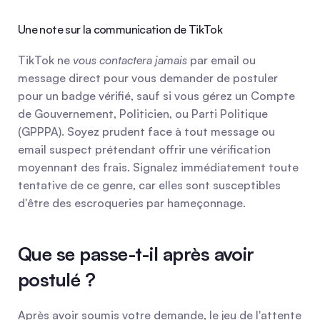
Une note sur la communication de TikTok
TikTok ne 
vous contactera jamais
 par email ou 
message direct pour vous demander de postuler 
pour un badge vérifié, sauf si vous gérez un Compte 
de Gouvernement, Politicien, ou Parti Politique 
(GPPPA). Soyez prudent face à tout message ou 
email suspect prétendant offrir une vérification 
moyennant des frais. Signalez immédiatement toute 
tentative de ce genre, car elles sont susceptibles 
d'être des escroqueries par hameçonnage.
Que se passe-t-il après avoir 
postulé ?
Après avoir soumis votre demande, le jeu de l'attente 