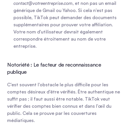
contact@votreentreprise.com
, et non pas un email 
générique de Gmail ou Yahoo. Si cela n'est pas 
possible, TikTok peut demander des documents 
supplémentaires pour prouver votre affiliation. 
Votre nom d'utilisateur devrait également 
correspondre étroitement au nom de votre 
entreprise.
Notoriété : Le facteur de reconnaissance 
publique
C'est souvent l'obstacle le plus difficile pour les 
comptes désireux d'être vérifiés. Être authentique ne 
suffit pas ; il faut aussi être notable. TikTok veut 
vérifier des comptes bien connus et dans l'œil du 
public. Cela se prouve par les couvertures 
médiatiques.