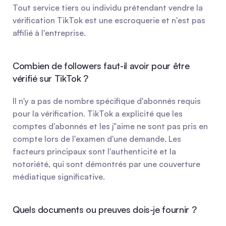
Tout service tiers ou individu prétendant vendre la 
vérification TikTok est une escroquerie et n'est pas 
affilié à l'entreprise.
Combien de followers faut-il avoir pour être 
vérifié sur TikTok ?
Il n'y a pas de nombre spécifique d'abonnés requis 
pour la vérification. TikTok a explicité que les 
comptes d'abonnés et les j"aime ne sont pas pris en 
compte lors de l'examen d'une demande. Les 
facteurs principaux sont l'authenticité et la 
notoriété, qui sont démontrés par une couverture 
médiatique significative.
Quels documents ou preuves dois-je fournir ?