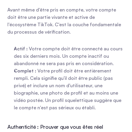
Avant même d'être pris en compte, votre compte 
doit être une partie vivante et active de 
l'écosystème TikTok. C'est la couche fondamentale 
du processus de vérification.
Actif :
 Votre compte doit être connecté au cours 
des six derniers mois. Un compte inactif ou 
abandonné ne sera pas pris en considération.
Complet :
 Votre profil doit être entièrement 
rempli. Cela signifie qu'il doit être public (pas 
privé) et inclure un nom d'utilisateur, une 
biographie, une photo de profil et au moins une 
vidéo postée. Un profil squelettique suggère que 
le compte n'est pas sérieux ou établi.
Authenticité : Prouver que vous êtes réel