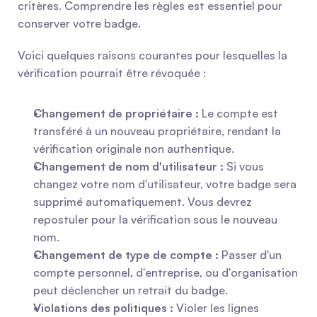
critères. Comprendre les règles est essentiel pour 
conserver votre badge.
Voici quelques raisons courantes pour lesquelles la 
vérification pourrait être révoquée :
Changement de propriétaire :
 Le compte est 
transféré à un nouveau propriétaire, rendant la 
vérification originale non authentique.
Changement de nom d'utilisateur :
 Si vous 
changez votre nom d'utilisateur, votre badge sera 
supprimé automatiquement. Vous devrez 
repostuler pour la vérification sous le nouveau 
nom.
Changement de type de compte :
 Passer d'un 
compte personnel, d'entreprise, ou d'organisation 
peut déclencher un retrait du badge.
Violations des politiques :
 Violer les lignes 