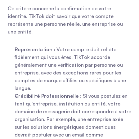
Ce critère concerne la confirmation de votre 
identité. TikTok doit savoir que votre compte 
représente une personne réelle, une entreprise ou 
une entité.
Représentation :
 Votre compte doit refléter 
fidèlement qui vous êtes. TikTok accorde 
généralement une vérification par personne ou 
entreprise, avec des exceptions rares pour les 
comptes de marque affiliés ou spécifiques à une 
langue.
Crédibilité Professionnelle :
 Si vous postulez en 
tant qu'entreprise, institution ou entité, votre 
domaine de messagerie doit correspondre à votre 
organisation. Par exemple, une entreprise axée 
sur les solutions énergétiques domestiques 
devrait postuler avec un email comme 