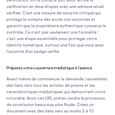
vérification, votre compte doit avoir activé la 
vérification en deux étapes avec une adresse email 
vérifiée. C'est une mesure de sécurité critique qui 
protège le compte des accès non autorisés et 
garantit que le propriétaire authentique conserve le 
contrôle. Ce n'est pas seulement une formalité ; 
c'est une étape essentielle pour protéger votre 
identité numérique, surtout une fois que vous avez 
l'autorité d'un badge vérifié.
Préparez votre couverture médiatique à l'avance
Avant même de commencer la demande, rassemblez 
des liens vers tous les articles de presse et les 
caractéristiques médiatiques qui démontrent votre 
notoriété. Avoir ces URL prêtes rendra le processus 
de soumission beaucoup plus fluide. Créez un 
document avec des liens vers au moins 5 à 10 