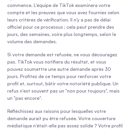
commence. L'équipe de TikTok examinera votre 
compte et les preuves que vous avez fournies selon 
leurs critères de vérification. Il n'y a pas de délai 
officiel pour ce processus ; cela peut prendre des 
jours, des semaines, voire plus longtemps, selon le 
volume des demandes.
Si votre demande est refusée, ne vous découragez 
pas. TikTok vous notifiera du résultat, et vous 
pouvez soumettre une autre demande après 30 
jours. Profitez de ce temps pour renforcer votre 
profil et, surtout, bâtir votre notoriété publique. Un 
refus n'est souvent pas un "non pour toujours", mais 
un "pas encore".
Réfléchissez aux raisons pour lesquelles votre 
demande aurait pu être refusée. Votre couverture 
médiatique n'était-elle pas assez solide ? Votre profil 