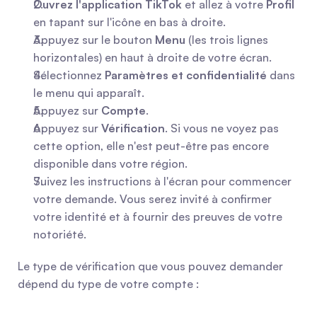
Ouvrez l'application TikTok
 et allez à votre 
Profil
en tapant sur l'icône en bas à droite.
Appuyez sur le bouton 
Menu
 (les trois lignes 
horizontales) en haut à droite de votre écran.
Sélectionnez 
Paramètres et confidentialité
 dans 
le menu qui apparaît.
Appuyez sur 
Compte
.
Appuyez sur 
Vérification
. Si vous ne voyez pas 
cette option, elle n'est peut-être pas encore 
disponible dans votre région.
Suivez les instructions à l'écran pour commencer 
votre demande. Vous serez invité à confirmer 
votre identité et à fournir des preuves de votre 
notoriété.
Le type de vérification que vous pouvez demander 
dépend du type de votre compte :