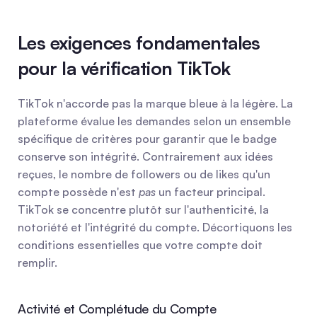
Les exigences fondamentales 
pour la vérification TikTok
TikTok n'accorde pas la marque bleue à la légère. La 
plateforme évalue les demandes selon un ensemble 
spécifique de critères pour garantir que le badge 
conserve son intégrité. Contrairement aux idées 
reçues, le nombre de followers ou de likes qu'un 
compte possède n'est 
pas
 un facteur principal. 
TikTok se concentre plutôt sur l'authenticité, la 
notoriété et l'intégrité du compte. Décortiquons les 
conditions essentielles que votre compte doit 
remplir.
Activité et Complétude du Compte