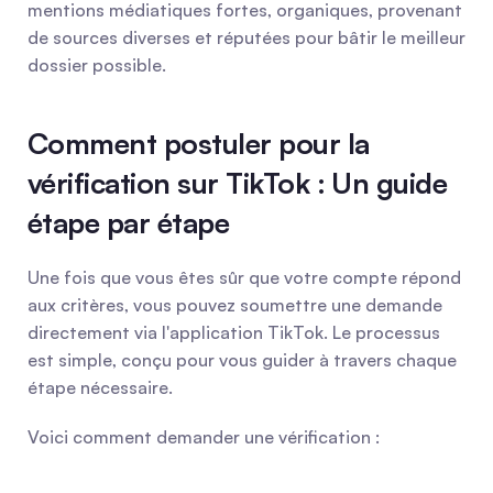
mentions médiatiques fortes, organiques, provenant 
de sources diverses et réputées pour bâtir le meilleur 
dossier possible.
Comment postuler pour la 
vérification sur TikTok : Un guide 
étape par étape
Une fois que vous êtes sûr que votre compte répond 
aux critères, vous pouvez soumettre une demande 
directement via l'application TikTok. Le processus 
est simple, conçu pour vous guider à travers chaque 
étape nécessaire.
Voici comment demander une vérification :