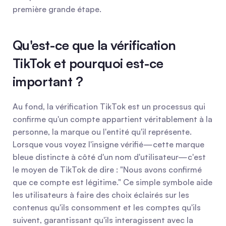
première grande étape.
Qu'est-ce que la vérification 
TikTok et pourquoi est-ce 
important ?
Au fond, la vérification TikTok est un processus qui 
confirme qu'un compte appartient véritablement à la 
personne, la marque ou l'entité qu'il représente. 
Lorsque vous voyez l'insigne vérifié—cette marque 
bleue distincte à côté d'un nom d'utilisateur—c'est 
le moyen de TikTok de dire : "Nous avons confirmé 
que ce compte est légitime." Ce simple symbole aide 
les utilisateurs à faire des choix éclairés sur les 
contenus qu'ils consomment et les comptes qu'ils 
suivent, garantissant qu'ils interagissent avec la 