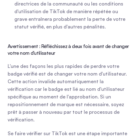
directrices de la communauté ou les conditions 
d'utilisation de TikTok de manière répétée ou 
grave entraînera probablement la perte de votre 
statut vérifié, en plus d'autres pénalités.
Avertissement : Réfléchissez à deux fois avant de changer 
votre nom d'utilisateur
L'une des façons les plus rapides de perdre votre 
badge vérifié est de changer votre nom d'utilisateur. 
Cette action invalide automatiquement la 
vérification car le badge est lié au nom d'utilisateur 
spécifique au moment de l'approbation. Si un 
repositionnement de marque est nécessaire, soyez 
prêt à passer à nouveau par tout le processus de 
vérification.
Se faire vérifier sur TikTok est une étape importante 