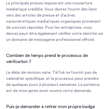
La principale preuve requise est une couverture 
médiatique crédible. Vous devrez fournir des liens 
vers des articles de presse et d'autres 
caractéristiques médiatiques organiques provenant 
de sources réputées. Pour les entreprises, vous 
devrez peut-être également vérifier votre identité via 
un domaine de messagerie professionnel officiel.
Combien de temps prend le processus de 
vérification ?
Le délai de révision varie. TikTok ne fournit pas de 
calendrier spécifique, et le processus peut prendre 
de quelques jours à plusieurs semaines. La patience 
est de mise après avoir soumis votre demande.
Puis-je demander à retirer mon propre badge 