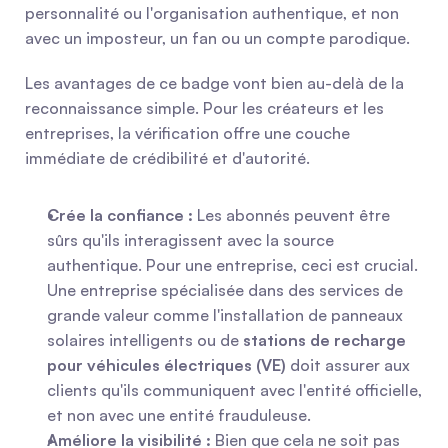
personnalité ou l'organisation authentique, et non 
avec un imposteur, un fan ou un compte parodique.
Les avantages de ce badge vont bien au-delà de la 
reconnaissance simple. Pour les créateurs et les 
entreprises, la vérification offre une couche 
immédiate de crédibilité et d'autorité.
Crée la confiance :
 Les abonnés peuvent être 
sûrs qu'ils interagissent avec la source 
authentique. Pour une entreprise, ceci est crucial. 
Une entreprise spécialisée dans des services de 
grande valeur comme l'installation de panneaux 
solaires intelligents ou de 
stations de recharge 
pour véhicules électriques (VE)
 doit assurer aux 
clients qu'ils communiquent avec l'entité officielle, 
et non avec une entité frauduleuse.
Améliore la visibilité :
 Bien que cela ne soit pas 