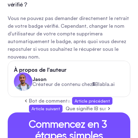
vérifié ?
Vous ne pouvez pas demander directement le retrait 
de votre badge vérifié. Cependant, changer le nom 
d'utilisateur de votre compte supprimera 
automatiquement le badge, après quoi vous devrez 
repostuler si vous souhaitez le récupérer sous le 
nouveau nom.
À propos de l'auteur
Jason
Créateur de contenu chez
Blabla.ai
Bot de commentaires automatiques Facebook :
Article précédent
Que signifie IB sur TikTok : expl
Article suivant
Commencez en 3 
étapes simples