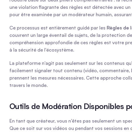
une violation flagrante des règles est détectée avec un
pour être examinée par un modérateur humain, assurant
Ce processus est entièrement guidé par les 
Règles de
couvrent un large éventail de sujets, de la protection de
compréhension approfondie de ces règles est votre prem
à la sécurité de l'écosystème.
La plateforme n'agit pas seulement sur les contenus qu
facilement signaler tout contenu (vidéo, commentaire, LI
prennent les mesures nécessaires. Cette approche collab
travers le monde.
Outils de Modération Disponibles p
En tant que créateur, vous n'êtes pas seulement un sp
Que ce soit sur vos vidéos ou pendant vos sessions en di