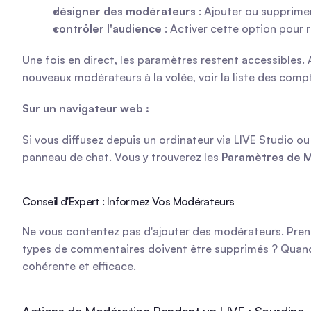
désigner des modérateurs
 : Ajouter ou supprime
contrôler l'audience
 : Activer cette option pour 
Une fois en direct, les paramètres restent accessibles.
nouveaux modérateurs à la volée, voir la liste des comp
Sur un navigateur web :
Si vous diffusez depuis un ordinateur via LIVE Studio ou
panneau de chat. Vous y trouverez les 
Paramètres de 
Conseil d'Expert : Informez Vos Modérateurs
Ne vous contentez pas d'ajouter des modérateurs. Prenez
types de commentaires doivent être supprimés ? Quand 
cohérente et efficace.