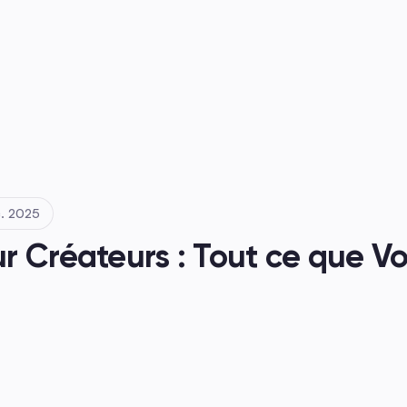
s
. 2025
 Créateurs : Tout ce que Vo