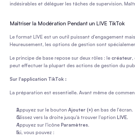
indésirables et déléguer les tâches de supervision. Ma
Maîtriser la Modération Pendant un LIVE TikTok
Le format LIVE est un outil puissant d'engagement mais 
Heureusement, les options de gestion sont spécialement
Le principe de base repose sur deux rôles : le 
créateur
,
peut effectuer la plupart des actions de gestion du pub
Sur l'application TikTok :
La préparation est essentielle. Avant même de commence
Appuyez sur le bouton 
Ajouter (+)
 en bas de l'écran.
Glissez vers la droite jusqu'à trouver l'option 
LIVE
.
Appuyez sur l'icône 
Paramètres
.
Ici, vous pouvez :     