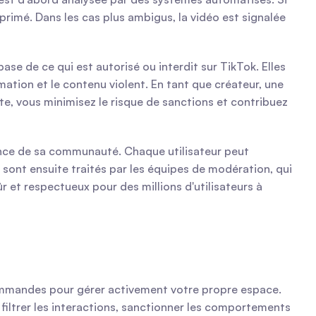
imé. Dans les cas plus ambigus, la vidéo est signalée 
ase de ce qui est autorisé ou interdit sur TikTok. Elles 
mation et le contenu violent. En tant que créateur, une 
, vous minimisez le risque de sanctions et contribuez 
ance de sa communauté. Chaque utilisateur peut 
 sont ensuite traités par les équipes de modération, qui 
et respectueux pour des millions d'utilisateurs à 
ommandes pour gérer activement votre propre espace. 
filtrer les interactions, sanctionner les comportements 