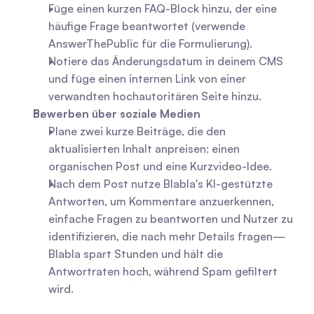
Füge einen kurzen FAQ-Block hinzu, der eine 
häufige Frage beantwortet (verwende 
AnswerThePublic für die Formulierung).
Notiere das Änderungsdatum in deinem CMS 
und füge einen internen Link von einer 
verwandten hochautoritären Seite hinzu.
Bewerben über soziale Medien
Plane zwei kurze Beiträge, die den 
aktualisierten Inhalt anpreisen: einen 
organischen Post und eine Kurzvideo-Idee.
Nach dem Post nutze Blabla's KI-gestützte 
Antworten, um Kommentare anzuerkennen, 
einfache Fragen zu beantworten und Nutzer zu 
identifizieren, die nach mehr Details fragen—
Blabla spart Stunden und hält die 
Antwortraten hoch, während Spam gefiltert 
wird.