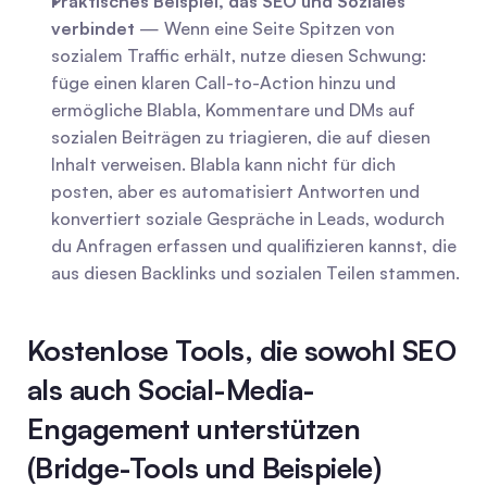
Praktisches Beispiel, das SEO und Soziales 
verbindet
 — Wenn eine Seite Spitzen von 
sozialem Traffic erhält, nutze diesen Schwung: 
füge einen klaren Call-to-Action hinzu und 
ermögliche Blabla, Kommentare und DMs auf 
sozialen Beiträgen zu triagieren, die auf diesen 
Inhalt verweisen. Blabla kann nicht für dich 
posten, aber es automatisiert Antworten und 
konvertiert soziale Gespräche in Leads, wodurch 
du Anfragen erfassen und qualifizieren kannst, die 
aus diesen Backlinks und sozialen Teilen stammen.
Kostenlose Tools, die sowohl SEO 
als auch Social-Media-
Engagement unterstützen 
(Bridge-Tools und Beispiele)