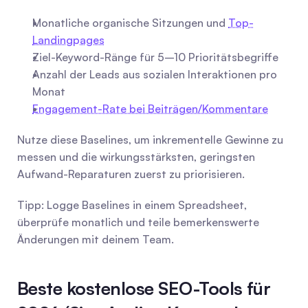
Monatliche organische Sitzungen und 
Top-
Landingpages
Ziel-Keyword-Ränge für 5–10 Prioritätsbegriffe
Anzahl der Leads aus sozialen Interaktionen pro 
Monat
Engagement-Rate bei Beiträgen/Kommentare
Nutze diese Baselines, um inkrementelle Gewinne zu 
messen und die wirkungsstärksten, geringsten 
Aufwand-Reparaturen zuerst zu priorisieren.
Tipp: Logge Baselines in einem Spreadsheet, 
überprüfe monatlich und teile bemerkenswerte 
Änderungen mit deinem Team.
Beste kostenlose SEO-Tools für 