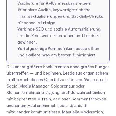
Wachstum für KMUs messbar steigern.
Priorisiere Audits, keywordgetriebene 
Inhaltsaktualisierungen und Backlink-Checks 
für schnelle Erfolge.
Verbinde SEO und soziale Automatisierung, 
um die Reichweite zu erhöhen und Leads zu 
gewinnen.
Verfolge einige Kernmetriken, passe oft an 
und skaliere, was am besten funktioniert.
Du kannst größere Konkurrenten ohne großes Budget 
übertreffen – und beginnen, Leads aus organischem 
Traffic noch dieses Quartal zu erfassen. Wenn du ein 
Social Media Manager, Solopreneur oder 
Kleinunternehmer bist, jonglierst du wahrscheinlich 
mit begrenzten Mitteln, endlosen Kommentarboxen 
und einem Haufen Einmal-Tools, die nicht 
miteinander kommunizieren. Manuelle Moderation, 