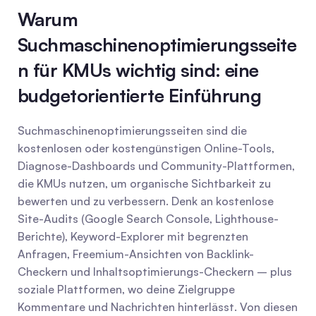
Warum 
Suchmaschinenoptimierungsseite
n für KMUs wichtig sind: eine 
budgetorientierte Einführung
Suchmaschinenoptimierungsseiten sind die 
kostenlosen oder kostengünstigen Online-Tools, 
Diagnose-Dashboards und Community-Plattformen, 
die KMUs nutzen, um organische Sichtbarkeit zu 
bewerten und zu verbessern. Denk an kostenlose 
Site-Audits (Google Search Console, Lighthouse-
Berichte), Keyword-Explorer mit begrenzten 
Anfragen, Freemium-Ansichten von Backlink-
Checkern und Inhaltsoptimierungs-Checkern – plus 
soziale Plattformen, wo deine Zielgruppe 
Kommentare und Nachrichten hinterlässt. Von diesen 