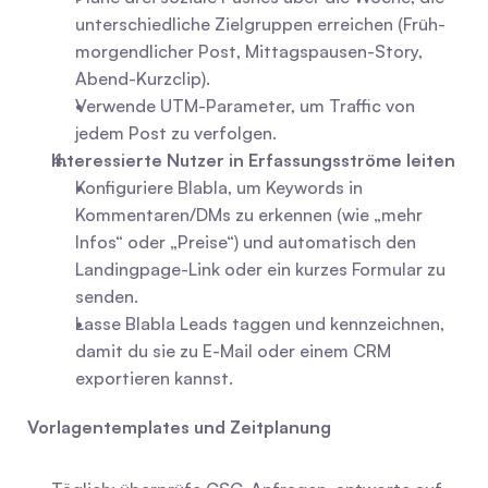
unterschiedliche Zielgruppen erreichen (Früh-
morgendlicher Post, Mittagspausen-Story, 
Abend-Kurzclip).
Verwende UTM-Parameter, um Traffic von 
jedem Post zu verfolgen.
Interessierte Nutzer in Erfassungsströme leiten
Konfiguriere Blabla, um Keywords in 
Kommentaren/DMs zu erkennen (wie „mehr 
Infos“ oder „Preise“) und automatisch den 
Landingpage-Link oder ein kurzes Formular zu 
senden.
Lasse Blabla Leads taggen und kennzeichnen, 
damit du sie zu E-Mail oder einem CRM 
exportieren kannst.
Vorlagentemplates und Zeitplanung