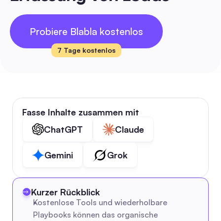
Probiere Blabla kostenlos
7 Tage kostenlos
Fasse Inhalte zusammen mit
ChatGPT
Claude
Gemini
Grok
Kurzer Rückblick
Kostenlose Tools und wiederholbare 
Playbooks können das organische 