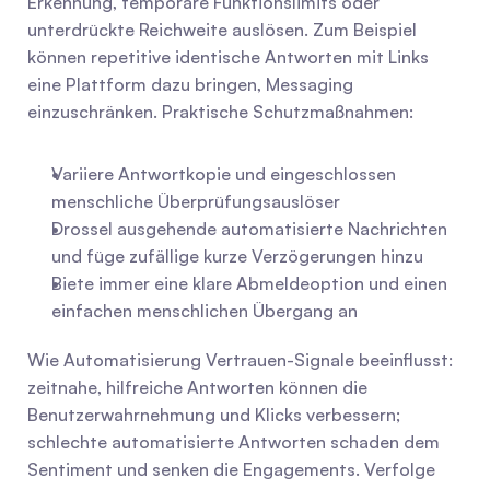
Erkennung, temporäre Funktionslimits oder 
unterdrückte Reichweite auslösen. Zum Beispiel 
können repetitive identische Antworten mit Links 
eine Plattform dazu bringen, Messaging 
einzuschränken. Praktische Schutzmaßnahmen:
Variiere Antwortkopie und eingeschlossen 
menschliche Überprüfungsauslöser
Drossel ausgehende automatisierte Nachrichten 
und füge zufällige kurze Verzögerungen hinzu
Biete immer eine klare Abmeldeoption und einen 
einfachen menschlichen Übergang an
Wie Automatisierung Vertrauen-Signale beeinflusst: 
zeitnahe, hilfreiche Antworten können die 
Benutzerwahrnehmung und Klicks verbessern; 
schlechte automatisierte Antworten schaden dem 
Sentiment und senken die Engagements. Verfolge 