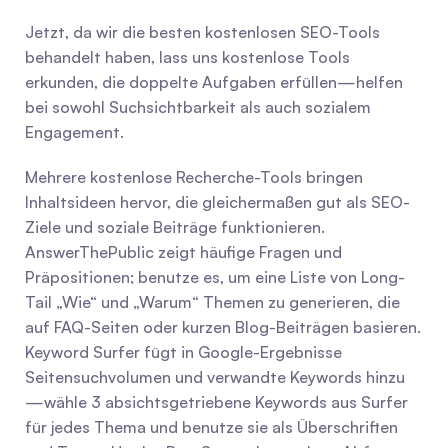
Jetzt, da wir die besten kostenlosen SEO-Tools 
behandelt haben, lass uns kostenlose Tools 
erkunden, die doppelte Aufgaben erfüllen—helfen 
bei sowohl Suchsichtbarkeit als auch sozialem 
Engagement.
Mehrere kostenlose Recherche-Tools bringen 
Inhaltsideen hervor, die gleichermaßen gut als SEO-
Ziele und soziale Beiträge funktionieren. 
AnswerThePublic zeigt häufige Fragen und 
Präpositionen; benutze es, um eine Liste von Long-
Tail „Wie“ und „Warum“ Themen zu generieren, die 
auf FAQ-Seiten oder kurzen Blog-Beiträgen basieren. 
Keyword Surfer fügt in Google-Ergebnisse 
Seitensuchvolumen und verwandte Keywords hinzu
—wähle 3 absichtsgetriebene Keywords aus Surfer 
für jedes Thema und benutze sie als Überschriften 