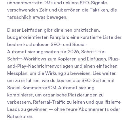
unbeantwortete DMs und unklare SEO-Signale 
verschwenden Zeit und übertönen die Taktiken, die 
tatsächlich etwas bewegen.
Dieser Leitfaden gibt dir einen praktischen, 
budgetorientierten Fahrplan: eine kuratierte Liste der 
besten kostenlosen SEO- und Social-
Automatisierungsseiten für 2026, Schritt-für-
Schritt-Workflows zum Kopieren und Einfügen, Plug-
and-Play-Nachrichtenvorlagen und einen einfachen 
Messplan, um die Wirkung zu beweisen. Lies weiter, 
um zu erfahren, wie du kostenlose SEO-Seiten mit 
Social-Kommentar/DM-Automatisierung 
kombinierst, um organische Platzierungen zu 
verbessern, Referral-Traffic zu leiten und qualifizierte 
Leads zu gewinnen – ohne teure Abonnements oder 
Rätselraten.