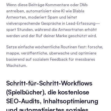
Wenn diese Beiträge Kommentare oder DMs 
antreiben, automatisiert eine KI wie Blabla 
Antworten, moderiert Spam und leitet 
vielversprechende Gespräche in Lead-Erfassung—
spart Stunden, während die Antwortraten erhöht 
werden und der Ruf deiner Marke geschützt wird.
Setze einfache wöchentliche Routinen fest: forsche, 
mappe, veröffentliche, überwache und optimiere 
basierend auf sozialem Feedback für messbares 
Wachstum.
Schritt-für-Schritt-Workflows 
(Spielbücher), die kostenlose 
SEO-Audits, Inhaltsoptimierung 
und automatisiertes soziales 