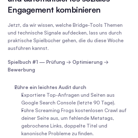
Engagement kombinieren
Jetzt, da wir wissen, welche Bridge-Tools Themen 
und technische Signale aufdecken, lass uns durch 
praktische Spielbücher gehen, die du diese Woche 
ausführen kannst.
Spielbuch #1 — Prüfung → Optimierung → 
Bewerbung
Führe ein leichtes Audit durch
Exportiere Top-Anfragen und Seiten aus 
Google Search Console (letzte 90 Tage).
Führe Screaming Frogs kostenlosen Crawl auf 
deiner Seite aus, um fehlende Metatags, 
gebrochene Links, doppelte Titel und 
kanonische Probleme zu finden.