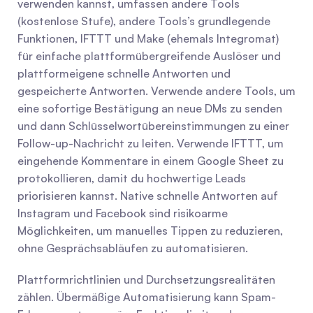
verwenden kannst, umfassen andere Tools 
(kostenlose Stufe), andere Tools’s grundlegende 
Funktionen, IFTTT und Make (ehemals Integromat) 
für einfache plattformübergreifende Auslöser und 
plattformeigene schnelle Antworten und 
gespeicherte Antworten. Verwende andere Tools, um 
eine sofortige Bestätigung an neue DMs zu senden 
und dann Schlüsselwortübereinstimmungen zu einer 
Follow-up-Nachricht zu leiten. Verwende IFTTT, um 
eingehende Kommentare in einem Google Sheet zu 
protokollieren, damit du hochwertige Leads 
priorisieren kannst. Native schnelle Antworten auf 
Instagram und Facebook sind risikoarme 
Möglichkeiten, um manuelles Tippen zu reduzieren, 
ohne Gesprächsabläufen zu automatisieren.
Plattformrichtlinien und Durchsetzungsrealitäten 
zählen. Übermäßige Automatisierung kann Spam-