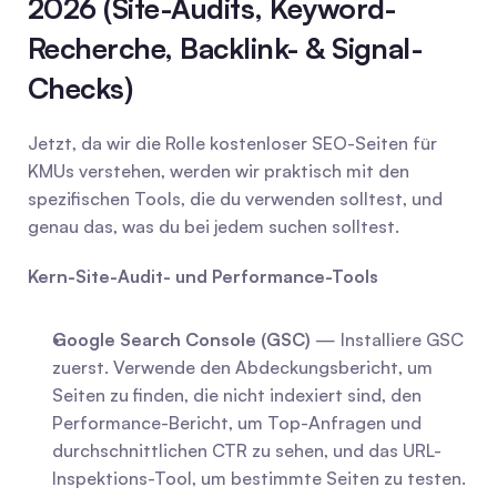
2026 (Site-Audits, Keyword-
Recherche, Backlink- & Signal-
Checks)
Jetzt, da wir die Rolle kostenloser SEO-Seiten für 
KMUs verstehen, werden wir praktisch mit den 
spezifischen Tools, die du verwenden solltest, und 
genau das, was du bei jedem suchen solltest.
Kern-Site-Audit- und Performance-Tools
Google Search Console (GSC)
 — Installiere GSC 
zuerst. Verwende den Abdeckungsbericht, um 
Seiten zu finden, die nicht indexiert sind, den 
Performance-Bericht, um Top-Anfragen und 
durchschnittlichen CTR zu sehen, und das URL-
Inspektions-Tool, um bestimmte Seiten zu testen. 