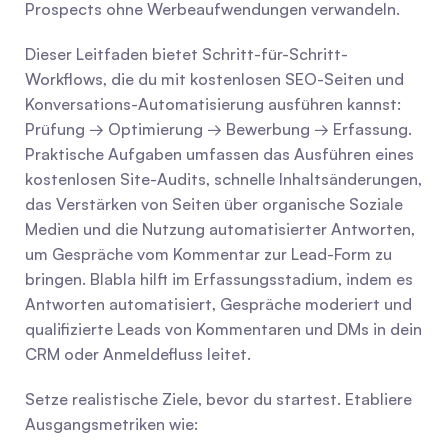
Prospects ohne Werbeaufwendungen verwandeln.
Dieser Leitfaden bietet Schritt-für-Schritt-
Workflows, die du mit kostenlosen SEO-Seiten und 
Konversations-Automatisierung ausführen kannst: 
Prüfung → Optimierung → Bewerbung → Erfassung. 
Praktische Aufgaben umfassen das Ausführen eines 
kostenlosen Site-Audits, schnelle Inhaltsänderungen, 
das Verstärken von Seiten über organische Soziale 
Medien und die Nutzung automatisierter Antworten, 
um Gespräche vom Kommentar zur Lead-Form zu 
bringen. Blabla hilft im Erfassungsstadium, indem es 
Antworten automatisiert, Gespräche moderiert und 
qualifizierte Leads von Kommentaren und DMs in dein 
CRM oder Anmeldefluss leitet.
Setze realistische Ziele, bevor du startest. Etabliere 
Ausgangsmetriken wie: