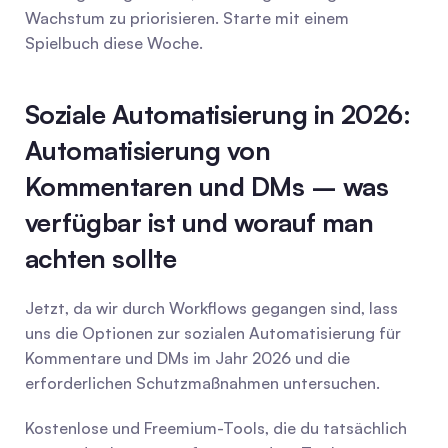
Wachstum zu priorisieren. Starte mit einem 
Spielbuch diese Woche.
Soziale Automatisierung in 2026: 
Automatisierung von 
Kommentaren und DMs – was 
verfügbar ist und worauf man 
achten sollte
Jetzt, da wir durch Workflows gegangen sind, lass 
uns die Optionen zur sozialen Automatisierung für 
Kommentare und DMs im Jahr 2026 und die 
erforderlichen Schutzmaßnahmen untersuchen.
Kostenlose und Freemium-Tools, die du tatsächlich 