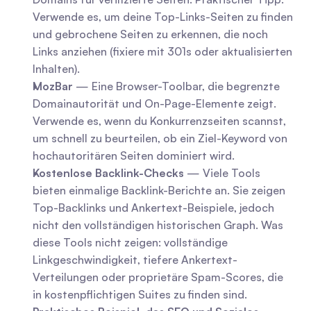
Verwende es, um deine Top-Links-Seiten zu finden 
und gebrochene Seiten zu erkennen, die noch 
Links anziehen (fixiere mit 301s oder aktualisierten 
Inhalten).
MozBar
 — Eine Browser-Toolbar, die begrenzte 
Domainautorität und On-Page-Elemente zeigt. 
Verwende es, wenn du Konkurrenzseiten scannst, 
um schnell zu beurteilen, ob ein Ziel-Keyword von 
hochautoritären Seiten dominiert wird.
Kostenlose Backlink-Checks
 — Viele Tools 
bieten einmalige Backlink-Berichte an. Sie zeigen 
Top-Backlinks und Ankertext-Beispiele, jedoch 
nicht den vollständigen historischen Graph. Was 
diese Tools nicht zeigen: vollständige 
Linkgeschwindigkeit, tiefere Ankertext-
Verteilungen oder proprietäre Spam-Scores, die 
in kostenpflichtigen Suites zu finden sind.