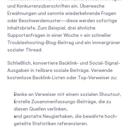
und Konkurrenzüberschriften ein. Überwache 
Erwähnungen und sammle wiederkehrende Fragen 
oder Beschwerdemuster—diese werden sofortige 
Inhaltsbriefe. Zum Beispiel, drei ähnliche 
Supportanfragen in einer Woche = ein schneller 
Troubleshooting-Blog-Beitrag und ein immergrüner 
sozialer Thread.
Schließlich, konvertiere Backlink- und Social-Signal-
Ausgaben in teilbare soziale Beiträge. Verwende 
kostenlose Backlink-Listen oder Top-Verweiser zu:
Danke an Verweiser mit einem sozialen Shoutout,
Erstelle Zusammenfassungs-Beiträge, die zu 
diesen Quellen verlinken,
und gestalte Neugierhaken, die bewährte hoch-
geteilte Statistiken referenzieren.