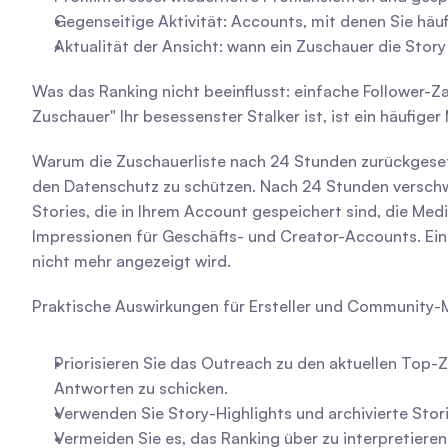
Gegenseitige Aktivität: Accounts, mit denen Sie häuf
Aktualität der Ansicht: wann ein Zuschauer die Story
Was das Ranking nicht beeinflusst: einfache Follower-Za
Zuschauer" Ihr besessenster Stalker ist, ist ein häufiger
Warum die Zuschauerliste nach 24 Stunden zurückgesetzt
den Datenschutz zu schützen. Nach 24 Stunden verschwi
Stories, die in Ihrem Account gespeichert sind, die Med
Impressionen für Geschäfts- und Creator-Accounts. Eine
nicht mehr angezeigt wird.
Praktische Auswirkungen für Ersteller und Community-
Priorisieren Sie das Outreach zu den aktuellen Top-
Antworten zu schicken.
Verwenden Sie Story-Highlights und archivierte Stor
Vermeiden Sie es, das Ranking über zu interpretieren: