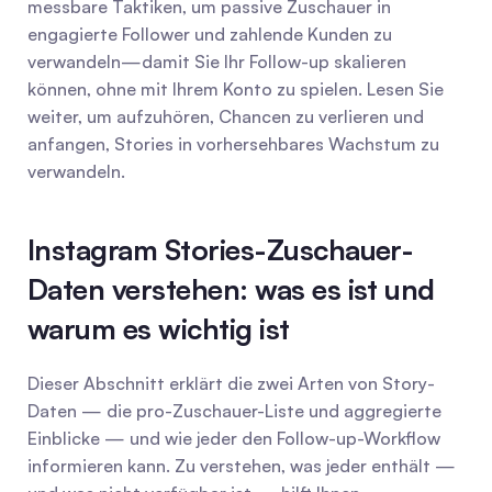
messbare Taktiken, um passive Zuschauer in 
engagierte Follower und zahlende Kunden zu 
verwandeln—damit Sie Ihr Follow-up skalieren 
können, ohne mit Ihrem Konto zu spielen. Lesen Sie 
weiter, um aufzuhören, Chancen zu verlieren und 
anfangen, Stories in vorhersehbares Wachstum zu 
verwandeln.
Instagram Stories-Zuschauer-
Daten verstehen: was es ist und 
warum es wichtig ist
Dieser Abschnitt erklärt die zwei Arten von Story-
Daten — die pro-Zuschauer-Liste und aggregierte 
Einblicke — und wie jeder den Follow-up-Workflow 
informieren kann. Zu verstehen, was jeder enthält — 