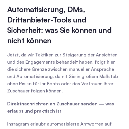
Automatisierung, DMs, 
Drittanbieter-Tools und 
Sicherheit: was Sie können und 
nicht können
Jetzt, da wir Taktiken zur Steigerung der Ansichten 
und des Engagements behandelt haben, folgt hier 
die sichere Grenze zwischen manueller Ansprache 
und Automatisierung, damit Sie in großem Maßstab 
ohne Risiko für Ihr Konto oder das Vertrauen Ihrer 
Zuschauer folgen können.
Direktnachrichten an Zuschauer senden — was 
erlaubt und praktisch ist
Instagram erlaubt automatisierte Antworten auf 