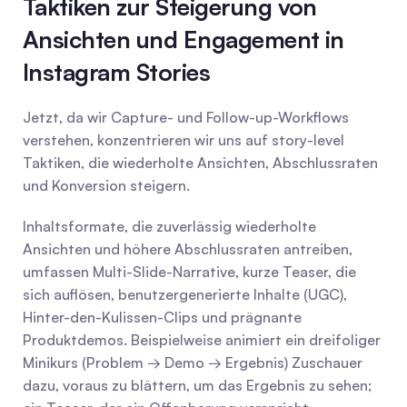
Taktiken zur Steigerung von 
Ansichten und Engagement in 
Instagram Stories
Jetzt, da wir Capture- und Follow-up-Workflows 
verstehen, konzentrieren wir uns auf story-level 
Taktiken, die wiederholte Ansichten, Abschlussraten 
und Konversion steigern.
Inhaltsformate, die zuverlässig wiederholte 
Ansichten und höhere Abschlussraten antreiben, 
umfassen Multi-Slide-Narrative, kurze Teaser, die 
sich auflösen, benutzergenerierte Inhalte (UGC), 
Hinter-den-Kulissen-Clips und prägnante 
Produktdemos. Beispielweise animiert ein dreifoliger 
Minikurs (Problem → Demo → Ergebnis) Zuschauer 
dazu, voraus zu blättern, um das Ergebnis zu sehen; 