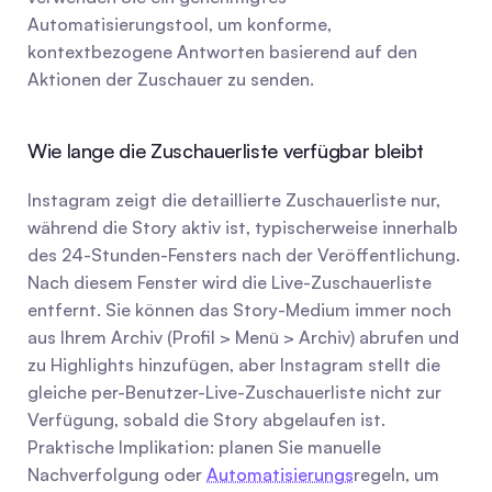
Automatisierungstool, um konforme, 
kontextbezogene Antworten basierend auf den 
Aktionen der Zuschauer zu senden.
Wie lange die Zuschauerliste verfügbar bleibt
Instagram zeigt die detaillierte Zuschauerliste nur, 
während die Story aktiv ist, typischerweise innerhalb 
des 24-Stunden-Fensters nach der Veröffentlichung. 
Nach diesem Fenster wird die Live-Zuschauerliste 
entfernt. Sie können das Story-Medium immer noch 
aus Ihrem Archiv (Profil > Menü > Archiv) abrufen und 
zu Highlights hinzufügen, aber Instagram stellt die 
gleiche per-Benutzer-Live-Zuschauerliste nicht zur 
Verfügung, sobald die Story abgelaufen ist. 
Praktische Implikation: planen Sie manuelle 
Nachverfolgung oder 
Automatisierungs
regeln, um 