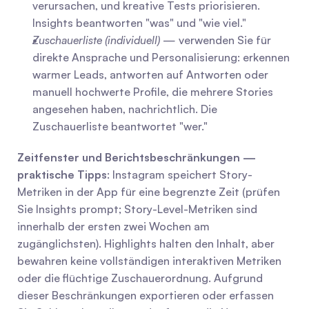
verursachen, und kreative Tests priorisieren. 
Insights beantworten "was" und "wie viel."
Zuschauerliste (individuell)
 — verwenden Sie für 
direkte Ansprache und Personalisierung: erkennen 
warmer Leads, antworten auf Antworten oder 
manuell hochwerte Profile, die mehrere Stories 
angesehen haben, nachrichtlich. Die 
Zuschauerliste beantwortet "wer."
Zeitfenster und Berichtsbeschränkungen — 
praktische Tipps
: Instagram speichert Story-
Metriken in der App für eine begrenzte Zeit (prüfen 
Sie Insights prompt; Story-Level-Metriken sind 
innerhalb der ersten zwei Wochen am 
zugänglichsten). Highlights halten den Inhalt, aber 
bewahren keine vollständigen interaktiven Metriken 
oder die flüchtige Zuschauerordnung. Aufgrund 
dieser Beschränkungen exportieren oder erfassen 