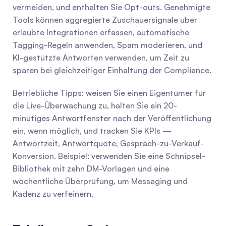
vermeiden, und enthalten Sie Opt-outs. Genehmigte 
Tools können aggregierte Zuschauersignale über 
erlaubte Integrationen erfassen, automatische 
Tagging-Regeln anwenden, Spam moderieren, und 
KI-gestützte Antworten verwenden, um Zeit zu 
sparen bei gleichzeitiger Einhaltung der Compliance.
Betriebliche Tipps: weisen Sie einen Eigentümer für 
die Live-Überwachung zu, halten Sie ein 20-
minütiges Antwortfenster nach der Veröffentlichung 
ein, wenn möglich, und tracken Sie KPIs — 
Antwortzeit, Antwortquote, Gespräch-zu-Verkauf-
Konversion. Beispiel: verwenden Sie eine Schnipsel-
Bibliothek mit zehn DM-Vorlagen und eine 
wöchentliche Überprüfung, um Messaging und 
Kadenz zu verfeinern.