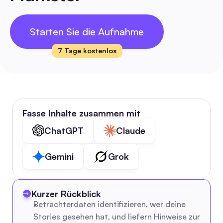
Starten Sie die Aufnahme
7 Tage kostenlos
Fasse Inhalte zusammen mit
ChatGPT
Claude
Gemini
Grok
Kurzer Rückblick
Betrachterdaten identifizieren, wer deine 
Stories gesehen hat, und liefern Hinweise zur 