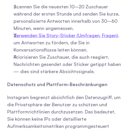
Scannen Sie die neuesten 10–20 Zuschauer 
während der ersten Stunde und senden Sie kurze, 
personalisierte Antworten innerhalb von 30–60 
Minuten, wenn angemessen.
Verwenden Sie Story-Sticker (Umfragen, Fragen)
, 
um Antworten zu fördern, die Sie in 
Konversationsflüsse leiten können.
Priorisieren Sie Zuschauer, die auch reagiert, 
Nachrichten gesendet oder Sticker getippt haben 
— dies sind stärkere Absichtssignale.
Datenschutz und Plattform-Beschränkungen
Instagram begrenzt absichtlich den Datenzugriff, um 
die Privatsphäre der Benutzer zu schützen und 
Plattformrichtlinien durchzusetzen. Das bedeutet, 
Sie können keine IPs oder detaillierte 
Aufmerksamkeitsmetriken programmgesteuert 