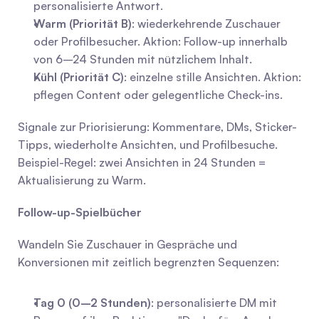
personalisierte Antwort.
Warm (Priorität B)
: wiederkehrende Zuschauer 
oder Profilbesucher. Aktion: Follow-up innerhalb 
von 6–24 Stunden mit nützlichem Inhalt.
Kühl (Priorität C)
: einzelne stille Ansichten. Aktion: 
pflegen Content oder gelegentliche Check-ins.
Signale zur Priorisierung: Kommentare, DMs, Sticker-
Tipps, wiederholte Ansichten, und Profilbesuche. 
Beispiel-Regel: zwei Ansichten in 24 Stunden = 
Aktualisierung zu Warm.
Follow-up-Spielbücher
Wandeln Sie Zuschauer in Gespräche und 
Konversionen mit zeitlich begrenzten Sequenzen:
Tag 0 (0–2 Stunden)
: personalisierte DM mit 