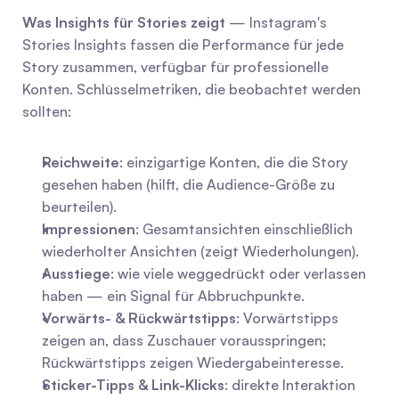
Was Insights für Stories zeigt
 — Instagram's 
Stories Insights fassen die Performance für jede 
Story zusammen, verfügbar für professionelle 
Konten. Schlüsselmetriken, die beobachtet werden 
sollten:
Reichweite
: einzigartige Konten, die die Story 
gesehen haben (hilft, die Audience-Größe zu 
beurteilen).
Impressionen
: Gesamtansichten einschließlich 
wiederholter Ansichten (zeigt Wiederholungen).
Ausstiege
: wie viele weggedrückt oder verlassen 
haben — ein Signal für Abbruchpunkte.
Vorwärts- & Rückwärtstipps
: Vorwärtstipps 
zeigen an, dass Zuschauer vorausspringen; 
Rückwärtstipps zeigen Wiedergabeinteresse.
Sticker-Tipps & Link-Klicks
: direkte Interaktion 