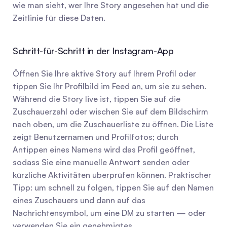
wie man sieht, wer Ihre Story angesehen hat und die 
Zeitlinie für diese Daten.
Schritt-für-Schritt in der Instagram-App
Öffnen Sie Ihre aktive Story auf Ihrem Profil oder 
tippen Sie Ihr Profilbild im Feed an, um sie zu sehen. 
Während die Story live ist, tippen Sie auf die 
Zuschauerzahl oder wischen Sie auf dem Bildschirm 
nach oben, um die Zuschauerliste zu öffnen. Die Liste 
zeigt Benutzernamen und Profilfotos; durch 
Antippen eines Namens wird das Profil geöffnet, 
sodass Sie eine manuelle Antwort senden oder 
kürzliche Aktivitäten überprüfen können. Praktischer 
Tipp: um schnell zu folgen, tippen Sie auf den Namen 
eines Zuschauers und dann auf das 
Nachrichtensymbol, um eine DM zu starten — oder 
verwenden Sie ein genehmigtes 