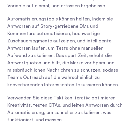
Variable auf einmal, und erfassen Ergebnisse.
Automatisierungstools können helfen, indem sie 
Antworten auf Story-getriebene DMs und 
Kommentare automatisieren, hochwertige 
Zuschauersegmente aufzeigen, und intelligente 
Antworten laufen, um Tests ohne manuellen 
Aufwand zu skalieren. Das spart Zeit, erhöht die 
Antwortquoten und hilft, die Marke vor Spam und 
missbräuchlichen Nachrichten zu schützen, sodass 
Teams Outreach auf die wahrscheinlich zu 
konvertierenden Interessenten fokussieren können.
Verwenden Sie diese Taktiken iterativ: optimieren 
Kreativität, testen CTAs, und leiten Antworten durch 
Automatisierung, um schneller zu skalieren, was 
funktioniert, und messen.