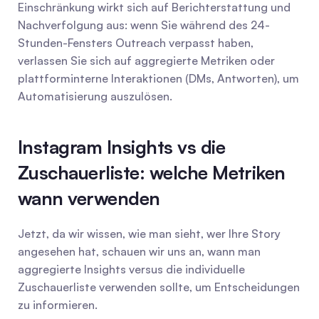
Einschränkung wirkt sich auf Berichterstattung und 
Nachverfolgung aus: wenn Sie während des 24-
Stunden-Fensters Outreach verpasst haben, 
verlassen Sie sich auf aggregierte Metriken oder 
plattforminterne Interaktionen (DMs, Antworten), um 
Automatisierung auszulösen.
Instagram Insights vs die 
Zuschauerliste: welche Metriken 
wann verwenden
Jetzt, da wir wissen, wie man sieht, wer Ihre Story 
angesehen hat, schauen wir uns an, wann man 
aggregierte Insights versus die individuelle 
Zuschauerliste verwenden sollte, um Entscheidungen 
zu informieren.