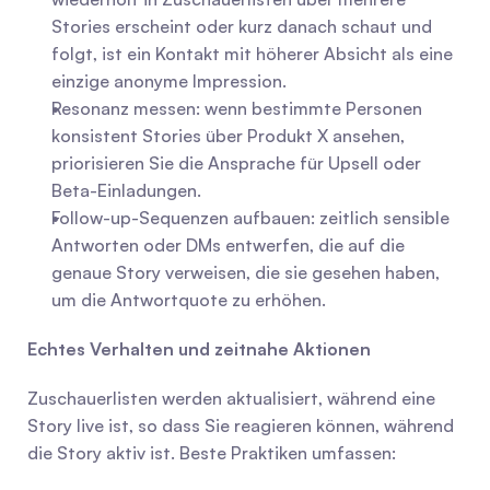
Stories erscheint oder kurz danach schaut und 
folgt, ist ein Kontakt mit höherer Absicht als eine 
einzige anonyme Impression.
Resonanz messen: wenn bestimmte Personen 
konsistent Stories über Produkt X ansehen, 
priorisieren Sie die Ansprache für Upsell oder 
Beta-Einladungen.
Follow-up-Sequenzen aufbauen: zeitlich sensible 
Antworten oder DMs entwerfen, die auf die 
genaue Story verweisen, die sie gesehen haben, 
um die Antwortquote zu erhöhen.
Echtes Verhalten und zeitnahe Aktionen
Zuschauerlisten werden aktualisiert, während eine 
Story live ist, so dass Sie reagieren können, während 
die Story aktiv ist. Beste Praktiken umfassen: