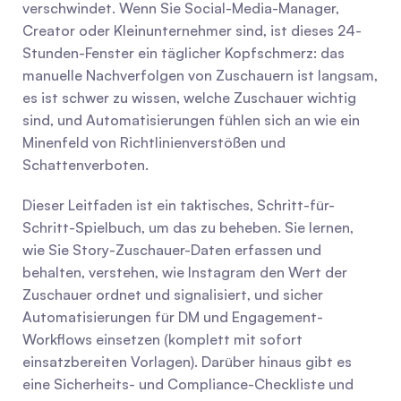
verschwindet. Wenn Sie Social-Media-Manager, 
Creator oder Kleinunternehmer sind, ist dieses 24-
Stunden-Fenster ein täglicher Kopfschmerz: das 
manuelle Nachverfolgen von Zuschauern ist langsam, 
es ist schwer zu wissen, welche Zuschauer wichtig 
sind, und Automatisierungen fühlen sich an wie ein 
Minenfeld von Richtlinienverstößen und 
Schattenverboten.
Dieser Leitfaden ist ein taktisches, Schritt-für-
Schritt-Spielbuch, um das zu beheben. Sie lernen, 
wie Sie Story-Zuschauer-Daten erfassen und 
behalten, verstehen, wie Instagram den Wert der 
Zuschauer ordnet und signalisiert, und sicher 
Automatisierungen für DM und Engagement-
Workflows einsetzen (komplett mit sofort 
einsatzbereiten Vorlagen). Darüber hinaus gibt es 
eine Sicherheits- und Compliance-Checkliste und 