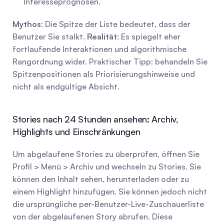
Interesseprognosen.
Mythos
: Die Spitze der Liste bedeutet, dass der 
Benutzer Sie stalkt. 
Realität
: Es spiegelt eher 
fortlaufende Interaktionen und algorithmische 
Rangordnung wider. Praktischer Tipp: behandeln Sie 
Spitzenpositionen als Priorisierungshinweise und 
nicht als endgültige Absicht.
Stories nach 24 Stunden ansehen: Archiv, 
Highlights und Einschränkungen
Um abgelaufene Stories zu überprüfen, öffnen Sie 
Profil > Menü > Archiv und wechseln zu Stories. Sie 
können den Inhalt sehen, herunterladen oder zu 
einem Highlight hinzufügen. Sie können jedoch nicht 
die ursprüngliche per-Benutzer-Live-Zuschauerliste 
von der abgelaufenen Story abrufen. Diese 