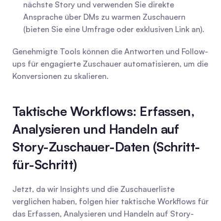
nächste Story und verwenden Sie direkte 
Ansprache über DMs zu warmen Zuschauern 
(bieten Sie eine Umfrage oder exklusiven Link an).
Genehmigte Tools können die Antworten und Follow-
ups für engagierte Zuschauer automatisieren, um die 
Konversionen zu skalieren.
Taktische Workflows: Erfassen, 
Analysieren und Handeln auf 
Story-Zuschauer-Daten (Schritt-
für-Schritt)
Jetzt, da wir Insights und die Zuschauerliste 
verglichen haben, folgen hier taktische Workflows für 
das Erfassen, Analysieren und Handeln auf Story-