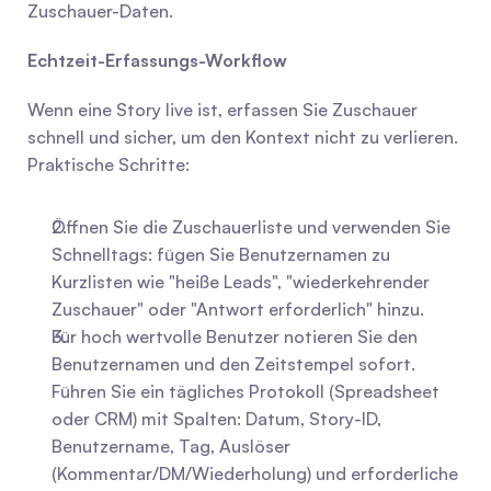
Zuschauer-Daten.
Echtzeit-Erfassungs-Workflow
Wenn eine Story live ist, erfassen Sie Zuschauer 
schnell und sicher, um den Kontext nicht zu verlieren. 
Praktische Schritte:
Öffnen Sie die Zuschauerliste und verwenden Sie 
Schnelltags: fügen Sie Benutzernamen zu 
Kurzlisten wie "heiße Leads", "wiederkehrender 
Zuschauer" oder "Antwort erforderlich" hinzu.
Für hoch wertvolle Benutzer notieren Sie den 
Benutzernamen und den Zeitstempel sofort. 
Führen Sie ein tägliches Protokoll (Spreadsheet 
oder CRM) mit Spalten: Datum, Story-ID, 
Benutzername, Tag, Auslöser 
(Kommentar/DM/Wiederholung) und erforderliche 