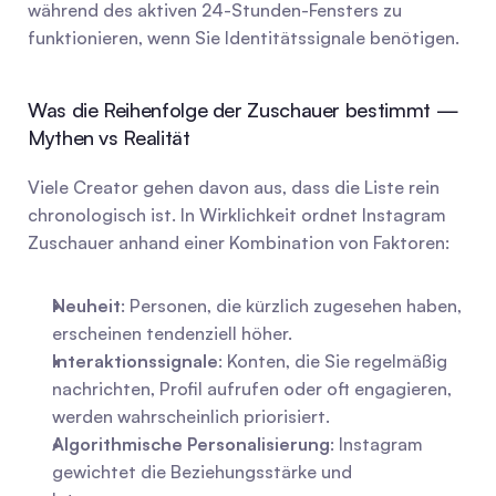
während des aktiven 24-Stunden-Fensters zu 
funktionieren, wenn Sie Identitätssignale benötigen.
Was die Reihenfolge der Zuschauer bestimmt — 
Mythen vs Realität
Viele Creator gehen davon aus, dass die Liste rein 
chronologisch ist. In Wirklichkeit ordnet Instagram 
Zuschauer anhand einer Kombination von Faktoren:
Neuheit
: Personen, die kürzlich zugesehen haben, 
erscheinen tendenziell höher.
Interaktionssignale
: Konten, die Sie regelmäßig 
nachrichten, Profil aufrufen oder oft engagieren, 
werden wahrscheinlich priorisiert.
Algorithmische Personalisierung
: Instagram 
gewichtet die Beziehungsstärke und 