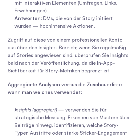
mit interaktiven Elementen (Umfragen, Links, 
Erwähnungen).
Antworten
: DMs, die von der Story initiiert 
wurden — hochintensive Aktionen.
Zugriff auf diese von einem professionellen Konto 
aus über den Insights-Bereich; wenn Sie regelmäßig 
auf Stories angewiesen sind, überprüfen Sie Insights 
bald nach der Veröffentlichung, da die In-App-
Sichtbarkeit für Story-Metriken begrenzt ist.
Aggregierte Analysen versus die Zuschauerliste — 
wann man welches verwendet
:
Insights (aggregiert)
 — verwenden Sie für 
strategische Messung: Erkennen von Mustern über 
Beiträge hinweg, identifizieren, welche Story-
Typen Austritte oder starke Sticker-Engagement 