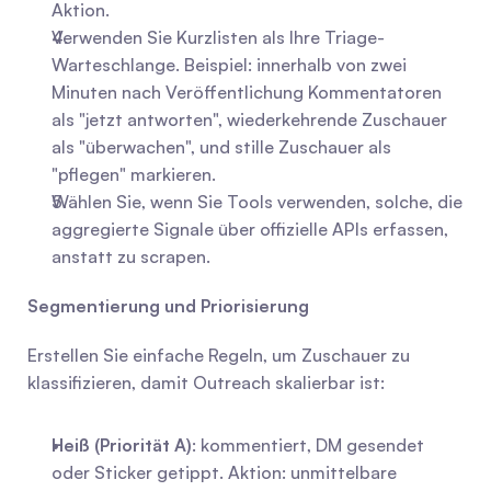
Aktion.
Verwenden Sie Kurzlisten als Ihre Triage-
Warteschlange. Beispiel: innerhalb von zwei 
Minuten nach Veröffentlichung Kommentatoren 
als "jetzt antworten", wiederkehrende Zuschauer 
als "überwachen", und stille Zuschauer als 
"pflegen" markieren.
Wählen Sie, wenn Sie Tools verwenden, solche, die 
aggregierte Signale über offizielle APIs erfassen, 
anstatt zu scrapen.
Segmentierung und Priorisierung
Erstellen Sie einfache Regeln, um Zuschauer zu 
klassifizieren, damit Outreach skalierbar ist:
Heiß (Priorität A)
: kommentiert, DM gesendet 
oder Sticker getippt. Aktion: unmittelbare 