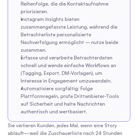
Reihenfolge, die die Kontaktaufnahme 
priorisieren.
Instagram Insights bieten 
zusammengefasste Leistung, während die 
Betrachterliste personalisierte 
Nachverfolgung ermöglicht – nutze beide 
zusammen.
Erfasse und verarbeite Betrachterdaten 
schnell und wende einfache Workflows an 
(Tagging, Export, DM-Vorlagen), um 
Interesse in Engagement umzuwandeln.
Automatisiere sorgfältig: Folge 
Plattformregeln, prüfe Drittanbieter-Tools 
auf Sicherheit und halte Nachrichten 
authentisch und wertbasiert.
Sie verlieren Kunden, jedes Mal, wenn eine Story 
abläuft—weil die Zuschauerliste nach 24 Stunden 