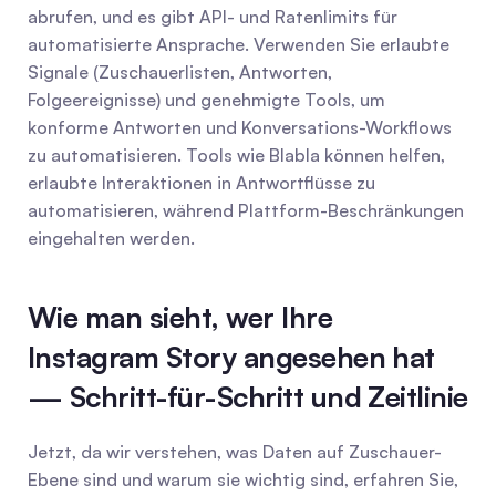
abrufen, und es gibt API- und Ratenlimits für 
automatisierte Ansprache. Verwenden Sie erlaubte 
Signale (Zuschauerlisten, Antworten, 
Folgeereignisse) und genehmigte Tools, um 
konforme Antworten und Konversations-Workflows 
zu automatisieren. Tools wie Blabla können helfen, 
erlaubte Interaktionen in Antwortflüsse zu 
automatisieren, während Plattform-Beschränkungen 
eingehalten werden.
Wie man sieht, wer Ihre 
Instagram Story angesehen hat 
— Schritt-für-Schritt und Zeitlinie
Jetzt, da wir verstehen, was Daten auf Zuschauer-
Ebene sind und warum sie wichtig sind, erfahren Sie, 