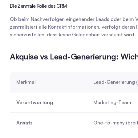
Die Zentrale Rolle des CRM
Ob beim Nachverfolgen eingehender Leads oder beim Ve
zentralisiert alle Kontaktinformationen, verfolgt deren 
sicherzustellen, dass keine Gelegenheit versäumt wird.
Akquise vs Lead-Generierung: Wich
Merkmal
Lead-Generierung (
Verantwortung
Marketing-Team
Ansatz
One-to-many (brei