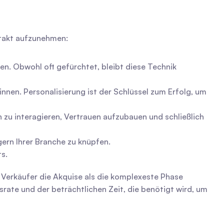
ntakt aufzunehmen:
en. Obwohl oft gefürchtet, bleibt diese Technik 
innen. Personalisierung ist der Schlüssel zum Erfolg, um 
 zu interagieren, Vertrauen aufzubauen und schließlich 
ern Ihrer Branche zu knüpfen.
s.
Verkäufer die Akquise als die komplexeste Phase 
ate und der beträchtlichen Zeit, die benötigt wird, um 