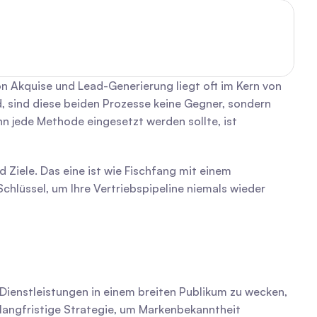
n Akquise und Lead-Generierung liegt oft im Kern von 
sind diese beiden Prozesse keine Gegner, sondern 
 jede Methode eingesetzt werden sollte, ist 
Ziele. Das eine ist wie Fischfang mit einem 
hlüssel, um Ihre Vertriebspipeline niemals wieder 
Dienstleistungen in einem breiten Publikum zu wecken, 
langfristige Strategie, um Markenbekanntheit 