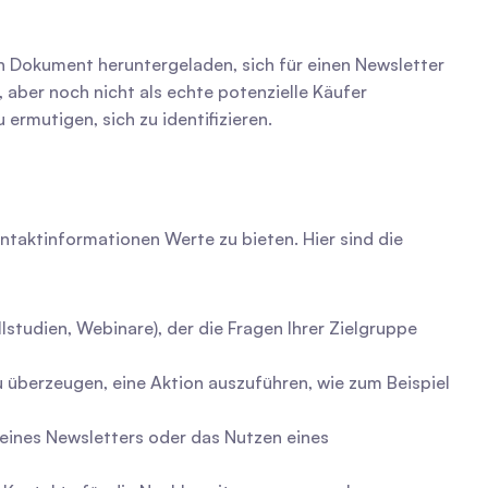
n Dokument heruntergeladen, sich für einen Newsletter 
 aber noch nicht als echte potenzielle Käufer 
ermutigen, sich zu identifizieren.
taktinformationen Werte zu bieten. Hier sind die 
lstudien, Webinare), der die Fragen Ihrer Zielgruppe 
 überzeugen, eine Aktion auszuführen, wie zum Beispiel 
 eines Newsletters oder das Nutzen eines 