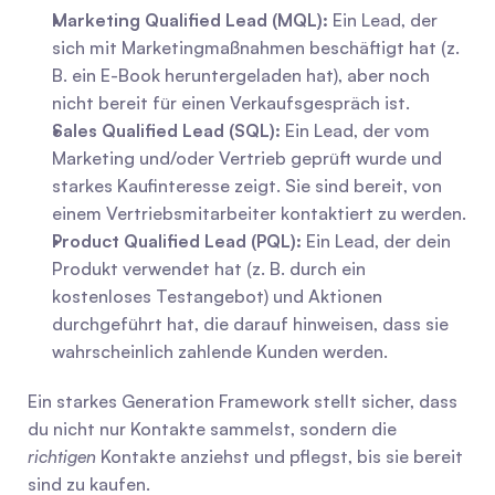
Marketing Qualified Lead (MQL):
 Ein Lead, der 
sich mit Marketingmaßnahmen beschäftigt hat (z. 
B. ein E-Book heruntergeladen hat), aber noch 
nicht bereit für einen Verkaufsgespräch ist.
Sales Qualified Lead (SQL):
 Ein Lead, der vom 
Marketing und/oder Vertrieb geprüft wurde und 
starkes Kaufinteresse zeigt. Sie sind bereit, von 
einem Vertriebsmitarbeiter kontaktiert zu werden.
Product Qualified Lead (PQL):
 Ein Lead, der dein 
Produkt verwendet hat (z. B. durch ein 
kostenloses Testangebot) und Aktionen 
durchgeführt hat, die darauf hinweisen, dass sie 
wahrscheinlich zahlende Kunden werden.
Ein starkes Generation Framework stellt sicher, dass 
du nicht nur Kontakte sammelst, sondern die 
richtigen
 Kontakte anziehst und pflegst, bis sie bereit 
sind zu kaufen.