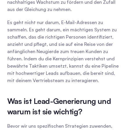
nachhaltiges Wachstum zu fördern und den Zufall 
aus der Gleichung zu nehmen.
Es geht nicht nur darum, E-Mail-Adressen zu 
sammeln. Es geht darum, ein mächtiges System zu 
schaffen, das die richtigen Personen identifiziert, 
anzieht und pflegt, und sie auf eine Reise von der 
anfänglichen Neugierde zum treuen Kunden zu 
führen. Indem du die Kernprinzipien verstehst und 
bewährte Taktiken umsetzt, kannst du eine Pipeline 
mit hochwertiger Leads aufbauen, die bereit sind, 
mit deinem Vertriebsteam zu interagieren.
Was ist Lead-Generierung und 
warum ist sie wichtig?
Bevor wir uns spezifischen Strategien zuwenden, 