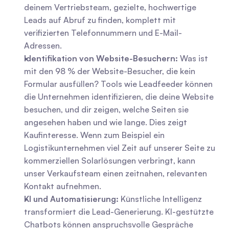
deinem Vertriebsteam, gezielte, hochwertige 
Leads auf Abruf zu finden, komplett mit 
verifizierten Telefonnummern und E-Mail-
Adressen.
Identifikation von Website-Besuchern:
 Was ist 
mit den 98 % der Website-Besucher, die kein 
Formular ausfüllen? Tools wie Leadfeeder können 
die Unternehmen identifizieren, die deine Website 
besuchen, und dir zeigen, welche Seiten sie 
angesehen haben und wie lange. Dies zeigt 
Kaufinteresse. Wenn zum Beispiel ein 
Logistikunternehmen viel Zeit auf unserer Seite zu 
kommerziellen Solarlösungen verbringt, kann 
unser Verkaufsteam einen zeitnahen, relevanten 
Kontakt aufnehmen.
KI und Automatisierung:
 Künstliche Intelligenz 
transformiert die Lead-Generierung. KI-gestützte 
Chatbots können anspruchsvolle Gespräche 