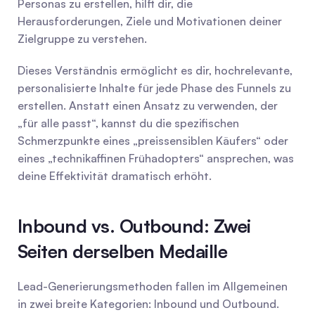
Personas zu erstellen, hilft dir, die 
Herausforderungen, Ziele und Motivationen deiner 
Zielgruppe zu verstehen.
Dieses Verständnis ermöglicht es dir, hochrelevante, 
personalisierte Inhalte für jede Phase des Funnels zu 
erstellen. Anstatt einen Ansatz zu verwenden, der 
„für alle passt“, kannst du die spezifischen 
Schmerzpunkte eines „preissensiblen Käufers“ oder 
eines „technikaffinen Frühadopters“ ansprechen, was 
deine Effektivität dramatisch erhöht.
Inbound vs. Outbound: Zwei 
Seiten derselben Medaille
Lead-Generierungsmethoden fallen im Allgemeinen 
in zwei breite Kategorien: Inbound und Outbound. 