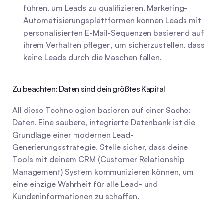
führen, um Leads zu qualifizieren. Marketing-
Automatisierungsplattformen können Leads mit 
personalisierten E-Mail-Sequenzen basierend auf 
ihrem Verhalten pflegen, um sicherzustellen, dass 
keine Leads durch die Maschen fallen.
Zu beachten: Daten sind dein größtes Kapital
All diese Technologien basieren auf einer Sache: 
Daten. Eine saubere, integrierte Datenbank ist die 
Grundlage einer modernen Lead-
Generierungsstrategie. Stelle sicher, dass deine 
Tools mit deinem CRM (Customer Relationship 
Management) System kommunizieren können, um 
eine einzige Wahrheit für alle Lead- und 
Kundeninformationen zu schaffen.