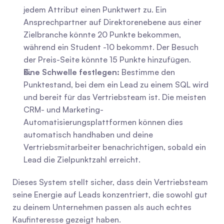
jedem Attribut einen Punktwert zu. Ein 
Ansprechpartner auf Direktorenebene aus einer 
Zielbranche könnte 20 Punkte bekommen, 
während ein Student -10 bekommt. Der Besuch 
der Preis-Seite könnte 15 Punkte hinzufügen.
Eine Schwelle festlegen:
 Bestimme den 
Punktestand, bei dem ein Lead zu einem SQL wird 
und bereit für das Vertriebsteam ist. Die meisten 
CRM- und Marketing-
Automatisierungsplattformen können dies 
automatisch handhaben und deine 
Vertriebsmitarbeiter benachrichtigen, sobald ein 
Lead die Zielpunktzahl erreicht.
Dieses System stellt sicher, dass dein Vertriebsteam 
seine Energie auf Leads konzentriert, die sowohl gut 
zu deinem Unternehmen passen als auch echtes 
Kaufinteresse gezeigt haben.