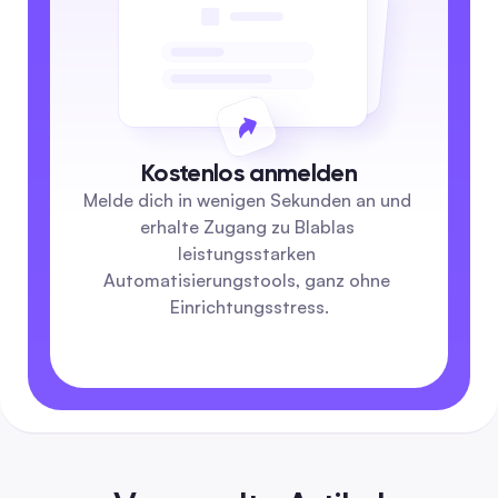
Kostenlos anmelden
Melde dich in wenigen Sekunden an und 
erhalte Zugang zu Blablas 
leistungsstarken 
Automatisierungstools, ganz ohne 
Einrichtungsstress.