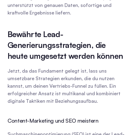
unterstützt von genauen Daten, sofortige und 
kraftvolle Ergebnisse liefern.
Bewährte Lead-
Generierungsstrategien, die 
heute umgesetzt werden können
Jetzt, da das Fundament gelegt ist, lass uns 
umsetzbare Strategien erkunden, die du nutzen 
kannst, um deinen Vertriebs-Funnel zu füllen. Ein 
erfolgreicher Ansatz ist multikanal und kombiniert 
digitale Taktiken mit Beziehungsaufbau.
Content-Marketing und SEO meistern
Suchmaschinenoptimierung (SEO) ist eine der Lead-