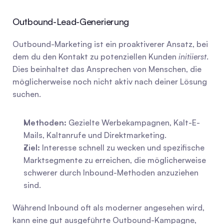
Outbound-Lead-Generierung
Outbound-Marketing ist ein proaktiverer Ansatz, bei 
dem du den Kontakt zu potenziellen Kunden 
initiierst
. 
Dies beinhaltet das Ansprechen von Menschen, die 
möglicherweise noch nicht aktiv nach deiner Lösung 
suchen.
Methoden:
 Gezielte Werbekampagnen, Kalt-E-
Mails, Kaltanrufe und Direktmarketing.
Ziel:
 Interesse schnell zu wecken und spezifische 
Marktsegmente zu erreichen, die möglicherweise 
schwerer durch Inbound-Methoden anzuziehen 
sind.
Während Inbound oft als moderner angesehen wird, 
kann eine gut ausgeführte Outbound-Kampagne, 