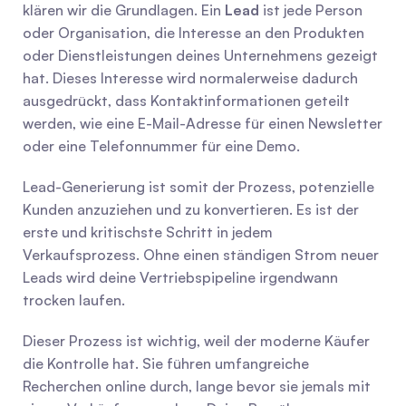
klären wir die Grundlagen. Ein 
Lead
 ist jede Person 
oder Organisation, die Interesse an den Produkten 
oder Dienstleistungen deines Unternehmens gezeigt 
hat. Dieses Interesse wird normalerweise dadurch 
ausgedrückt, dass Kontaktinformationen geteilt 
werden, wie eine E-Mail-Adresse für einen Newsletter 
oder eine Telefonnummer für eine Demo.
Lead-Generierung ist somit der Prozess, potenzielle 
Kunden anzuziehen und zu konvertieren. Es ist der 
erste und kritischste Schritt in jedem 
Verkaufsprozess. Ohne einen ständigen Strom neuer 
Leads wird deine Vertriebspipeline irgendwann 
trocken laufen.
Dieser Prozess ist wichtig, weil der moderne Käufer 
die Kontrolle hat. Sie führen umfangreiche 
Recherchen online durch, lange bevor sie jemals mit 