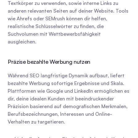
Textkörper zu verwenden, sowie interne Links zu 
anderen relevanten Seiten auf deiner Website. Tools 
wie Ahrefs oder SEMrush können dir helfen, 
realistische Schlüsselwörter zu finden, die 
Suchvolumen mit Wettbewerbsfähigkeit 
ausgleichen.
Präzise bezahlte Werbung nutzen
Während SEO langfristige Dynamik aufbaut, liefert 
bezahlte Werbung sofortige Ergebnisse und Skala. 
Plattformen wie Google und LinkedIn ermöglichen es 
dir, deine idealen Kunden mit beeindruckender 
Präzision basierend auf demografischen Merkmalen, 
Berufsbezeichnungen, Interessen und Online-
Verhalten zu targetieren.