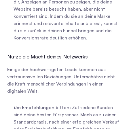
dir, Anzeigen an Personen zu zeigen, die deine 
Website bereits besucht haben, aber nicht 
konvertiert sind. Indem du sie an deine Marke 
erinnerst und relevante Inhalte anbietest, kannst 
du sie zurück in deinen Funnel bringen und die 
Konversionsrate deutlich erhöhen.
Nutze die Macht deines Netzwerks
Einige der hochwertigsten Leads kommen aus 
vertrauensvollen Beziehungen. Unterschätze nicht 
die Kraft menschlicher Verbindungen in einer 
digitalen Welt.
Um Empfehlungen bitten:
 Zufriedene Kunden 
sind deine besten Fürsprecher. Mach es zu einer 
Standardpraxis, nach einer erfolgreichen Verkauf 