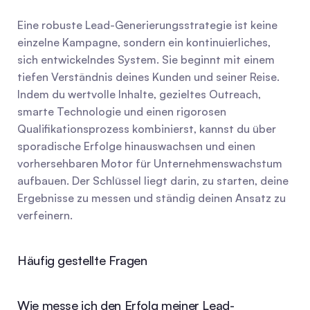
Eine robuste Lead-Generierungsstrategie ist keine 
einzelne Kampagne, sondern ein kontinuierliches, 
sich entwickelndes System. Sie beginnt mit einem 
tiefen Verständnis deines Kunden und seiner Reise. 
Indem du wertvolle Inhalte, gezieltes Outreach, 
smarte Technologie und einen rigorosen 
Qualifikationsprozess kombinierst, kannst du über 
sporadische Erfolge hinauswachsen und einen 
vorhersehbaren Motor für Unternehmenswachstum 
aufbauen. Der Schlüssel liegt darin, zu starten, deine 
Ergebnisse zu messen und ständig deinen Ansatz zu 
verfeinern.
Häufig gestellte Fragen
Wie messe ich den Erfolg meiner Lead-