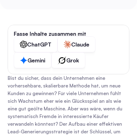
Fasse Inhalte zusammen mit
ChatGPT
Claude
Gemini
Grok
Bist du sicher, dass dein Unternehmen eine 
vorhersehbare, skalierbare Methode hat, um neue 
Kunden zu gewinnen? Für viele Unternehmen fühlt 
sich Wachstum eher wie ein Glücksspiel an als wie 
eine gut geölte Maschine. Aber was wäre, wenn du 
systematisch Fremde in interessierte Käufer 
verwandeln könntest? Der Aufbau einer effektiven 
Lead-Generierungsstrategie ist der Schlüssel, um 