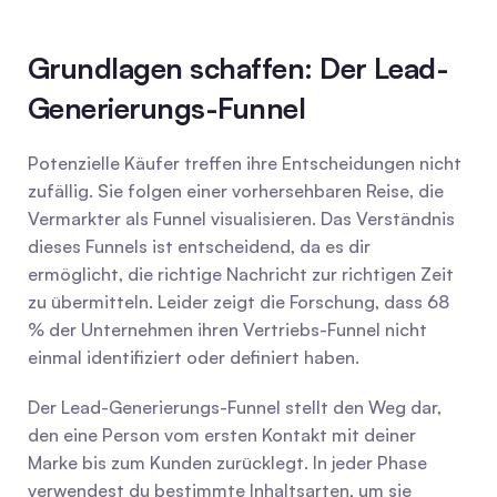
Grundlagen schaffen: Der Lead-
Generierungs-Funnel
Potenzielle Käufer treffen ihre Entscheidungen nicht 
zufällig. Sie folgen einer vorhersehbaren Reise, die 
Vermarkter als Funnel visualisieren. Das Verständnis 
dieses Funnels ist entscheidend, da es dir 
ermöglicht, die richtige Nachricht zur richtigen Zeit 
zu übermitteln. Leider zeigt die Forschung, dass 68 
% der Unternehmen ihren Vertriebs-Funnel nicht 
einmal identifiziert oder definiert haben.
Der Lead-Generierungs-Funnel stellt den Weg dar, 
den eine Person vom ersten Kontakt mit deiner 
Marke bis zum Kunden zurücklegt. In jeder Phase 
verwendest du bestimmte Inhaltsarten, um sie 