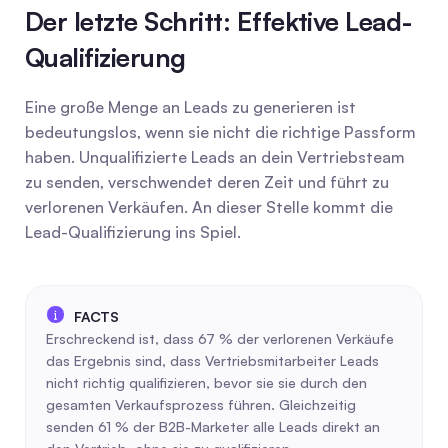
Der letzte Schritt: Effektive Lead-
Qualifizierung
Eine große Menge an Leads zu generieren ist 
bedeutungslos, wenn sie nicht die richtige Passform 
haben. Unqualifizierte Leads an dein Vertriebsteam 
zu senden, verschwendet deren Zeit und führt zu 
verlorenen Verkäufen. An dieser Stelle kommt die 
Lead-Qualifizierung ins Spiel.
Erschreckend ist, dass 67 % der verlorenen Verkäufe 
das Ergebnis sind, dass Vertriebsmitarbeiter Leads 
nicht richtig qualifizieren, bevor sie sie durch den 
gesamten Verkaufsprozess führen. Gleichzeitig 
senden 61 % der B2B-Marketer alle Leads direkt an 