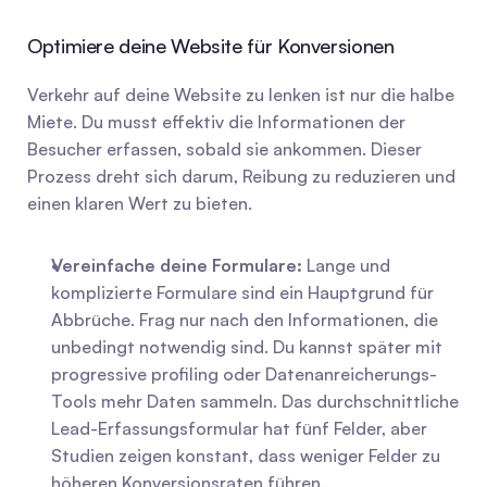
Optimiere deine Website für Konversionen
Verkehr auf deine Website zu lenken ist nur die halbe 
Miete. Du musst effektiv die Informationen der 
Besucher erfassen, sobald sie ankommen. Dieser 
Prozess dreht sich darum, Reibung zu reduzieren und 
einen klaren Wert zu bieten.
Vereinfache deine Formulare:
 Lange und 
komplizierte Formulare sind ein Hauptgrund für 
Abbrüche. Frag nur nach den Informationen, die 
unbedingt notwendig sind. Du kannst später mit 
progressive profiling oder Datenanreicherungs-
Tools mehr Daten sammeln. Das durchschnittliche 
Lead-Erfassungsformular hat fünf Felder, aber 
Studien zeigen konstant, dass weniger Felder zu 
höheren Konversionsraten führen.