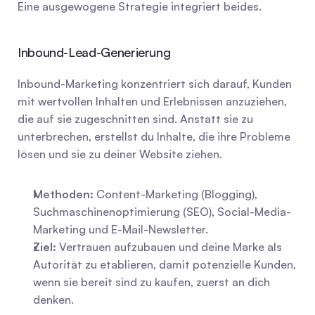
Eine ausgewogene Strategie integriert beides.
Inbound-Lead-Generierung
Inbound-Marketing konzentriert sich darauf, Kunden 
mit wertvollen Inhalten und Erlebnissen anzuziehen, 
die auf sie zugeschnitten sind. Anstatt sie zu 
unterbrechen, erstellst du Inhalte, die ihre Probleme 
lösen und sie zu deiner Website ziehen.
Methoden:
 Content-Marketing (Blogging), 
Suchmaschinenoptimierung (SEO), Social-Media-
Marketing und E-Mail-Newsletter.
Ziel:
 Vertrauen aufzubauen und deine Marke als 
Autorität zu etablieren, damit potenzielle Kunden, 
wenn sie bereit sind zu kaufen, zuerst an dich 
denken.