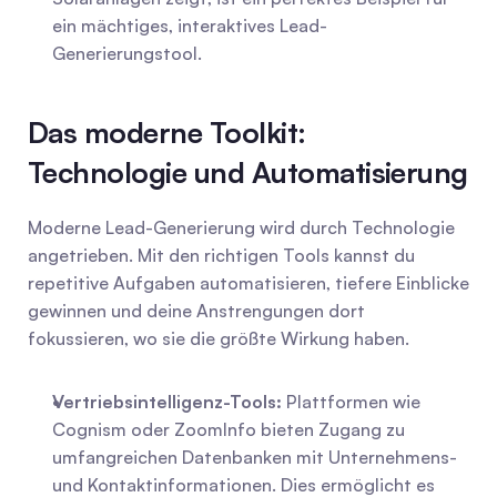
ein mächtiges, interaktives Lead-
Generierungstool.
Das moderne Toolkit: 
Technologie und Automatisierung
Moderne Lead-Generierung wird durch Technologie 
angetrieben. Mit den richtigen Tools kannst du 
repetitive Aufgaben automatisieren, tiefere Einblicke 
gewinnen und deine Anstrengungen dort 
fokussieren, wo sie die größte Wirkung haben.
Vertriebsintelligenz-Tools:
 Plattformen wie 
Cognism oder ZoomInfo bieten Zugang zu 
umfangreichen Datenbanken mit Unternehmens- 
und Kontaktinformationen. Dies ermöglicht es 