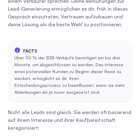
einem Verkäufer sprechen. Deine Bemühungen zur 
Lead-Generierung ermöglichen es dir, früh in dieses 
Gespräch einzutreten, Vertrauen aufzubauen und 
deine Lösung als die beste Wahl zu positionieren.
Über 30 % der B2B-Verkäufe benötigen ein bis drei 
Monate, um abgeschlossen zu werden. Das Interesse 
eines potenziellen Kunden zu Beginn dieser Reise zu 
wecken, ermöglicht es dir, ihren 
Entscheidungsprozess zu beeinflussen, wenn sie mehr 
Ablenkungen als je zuvor ausgesetzt sind.
Nicht alle Leads sind gleich. Sie werden oft basierend 
auf ihrem Interesse und ihrer Kaufbereitschaft 
kategorisiert: