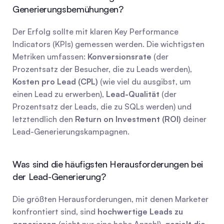
Generierungsbemühungen?
Der Erfolg sollte mit klaren Key Performance 
Indicators (KPIs) gemessen werden. Die wichtigsten 
Metriken umfassen: 
Konversionsrate
 (der 
Prozentsatz der Besucher, die zu Leads werden), 
Kosten pro Lead (CPL)
 (wie viel du ausgibst, um 
einen Lead zu erwerben), 
Lead-Qualität
 (der 
Prozentsatz der Leads, die zu SQLs werden) und 
letztendlich den 
Return on Investment (ROI)
 deiner 
Lead-Generierungskampagnen.
Was sind die häufigsten Herausforderungen bei 
der Lead-Generierung?
Die größten Herausforderungen, mit denen Marketer 
konfrontiert sind, sind 
hochwertige Leads zu 