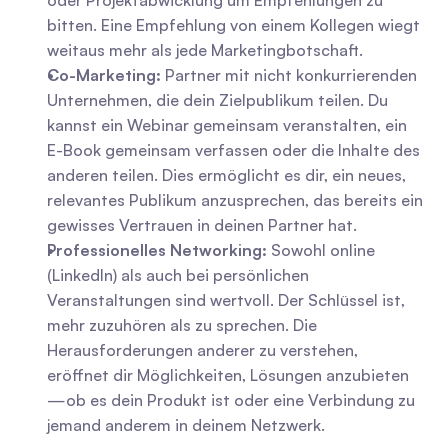
oder Projektabwicklung um Empfehlungen zu 
bitten. Eine Empfehlung von einem Kollegen wiegt 
weitaus mehr als jede Marketingbotschaft.
Co-Marketing:
 Partner mit nicht konkurrierenden 
Unternehmen, die dein Zielpublikum teilen. Du 
kannst ein Webinar gemeinsam veranstalten, ein 
E-Book gemeinsam verfassen oder die Inhalte des 
anderen teilen. Dies ermöglicht es dir, ein neues, 
relevantes Publikum anzusprechen, das bereits ein 
gewisses Vertrauen in deinen Partner hat.
Professionelles Networking:
 Sowohl online 
(LinkedIn) als auch bei persönlichen 
Veranstaltungen sind wertvoll. Der Schlüssel ist, 
mehr zuzuhören als zu sprechen. Die 
Herausforderungen anderer zu verstehen, 
eröffnet dir Möglichkeiten, Lösungen anzubieten
—ob es dein Produkt ist oder eine Verbindung zu 
jemand anderem in deinem Netzwerk.