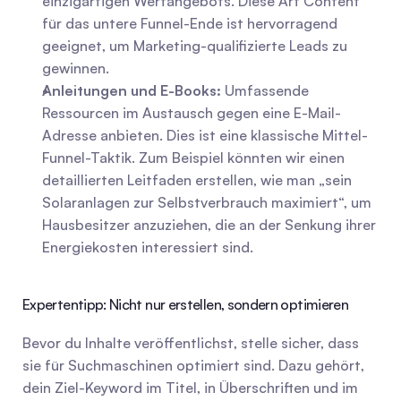
einzigartigen Wertangebots. Diese Art Content 
für das untere Funnel-Ende ist hervorragend 
geeignet, um Marketing-qualifizierte Leads zu 
gewinnen.
Anleitungen und E-Books:
 Umfassende 
Ressourcen im Austausch gegen eine E-Mail-
Adresse anbieten. Dies ist eine klassische Mittel-
Funnel-Taktik. Zum Beispiel könnten wir einen 
detaillierten Leitfaden erstellen, wie man „sein 
Solaranlagen zur Selbstverbrauch maximiert“, um 
Hausbesitzer anzuziehen, die an der Senkung ihrer 
Energiekosten interessiert sind.
Expertentipp: Nicht nur erstellen, sondern optimieren
Bevor du Inhalte veröffentlichst, stelle sicher, dass 
sie für Suchmaschinen optimiert sind. Dazu gehört, 
dein Ziel-Keyword im Titel, in Überschriften und im 