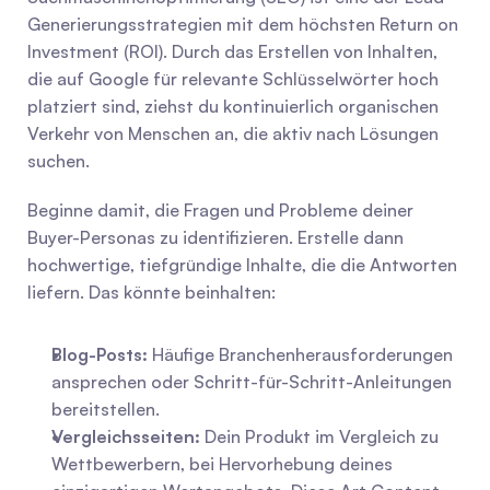
Generierungsstrategien mit dem höchsten Return on 
Investment (ROI). Durch das Erstellen von Inhalten, 
die auf Google für relevante Schlüsselwörter hoch 
platziert sind, ziehst du kontinuierlich organischen 
Verkehr von Menschen an, die aktiv nach Lösungen 
suchen.
Beginne damit, die Fragen und Probleme deiner 
Buyer-Personas zu identifizieren. Erstelle dann 
hochwertige, tiefgründige Inhalte, die die Antworten 
liefern. Das könnte beinhalten:
Blog-Posts:
 Häufige Branchenherausforderungen 
ansprechen oder Schritt-für-Schritt-Anleitungen 
bereitstellen.
Vergleichsseiten:
 Dein Produkt im Vergleich zu 
Wettbewerbern, bei Hervorhebung deines 