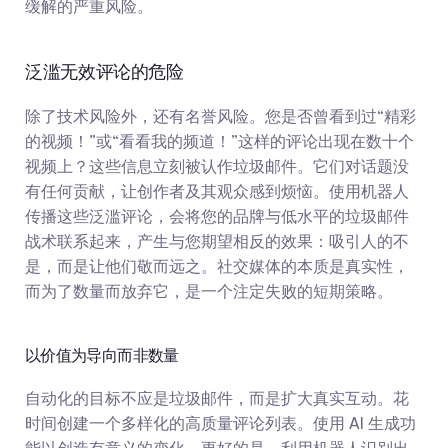
缓解的严重风险。
泛滥无效评论的危险
除了技术风险外，还有名誉风险。您是否曾看到过“精彩
的视频！”或“看看我的频道！”这样的评论出现在数十个
视频上？这些信息立刻被认作垃圾邮件。它们对话题没
有任何贡献，让创作者及其观众感到烦恼。使用机器人
传播这些泛滥评论，会将您的品牌与低水平的垃圾邮件
战术联系起来，产生与您期望相反的效果：吸引人的不
是，而是让他们敬而远之。社交媒体的本质是真实性，
而为了数量而放弃它，是一个注定失败的短期策略。
以价值为导向而非数量
自动化的目标不应是垃圾邮件，而是扩大真实互动。花
时间创建一个多样化的高质量评论列表。使用 AI 生成功