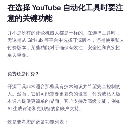
在选择 YouTube 自动化工具时要注
意的关键功能
并不是所有的评论机器人都是一样的。在选择工具时，
无论是从 GitHub 等平台中选择开源版本，还是使用私人
付费版本，某些功能对于确保有效性、安全性和真实性
至关重要。
免费还是付费？
开源工具非常适合那些具有技术知识并希望完全控制的
人。然而，它们可能需要更复杂的设置。付费或私人版
本通常提供更简单的界面、客户支持及高级功能，例如 
AI 生成评论和更顺畅的多账户支持。
这是要考虑的必备功能列表：