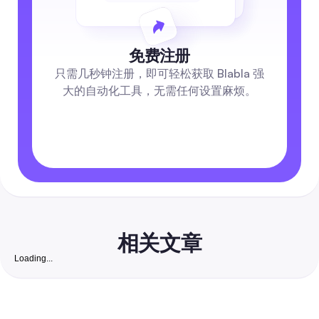
免费注册
只需几秒钟注册，即可轻松获取 Blabla 强
大的自动化工具，无需任何设置麻烦。
相关文章
Loading...
免费 Instagram 粉丝网站：2026 年完整指南，帮助
业增长真实、可转化的粉丝
一部以安全为首要任务的循序渐进指南，将免费自然策略与低成