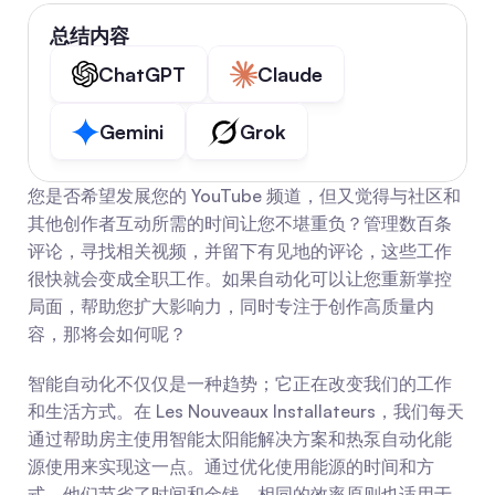
总结内容
ChatGPT
Claude
Gemini
Grok
您是否希望发展您的 YouTube 频道，但又觉得与社区和
其他创作者互动所需的时间让您不堪重负？管理数百条
评论，寻找相关视频，并留下有见地的评论，这些工作
很快就会变成全职工作。如果自动化可以让您重新掌控
局面，帮助您扩大影响力，同时专注于创作高质量内
容，那将会如何呢？
智能自动化不仅仅是一种趋势；它正在改变我们的工作
和生活方式。在 Les Nouveaux Installateurs，我们每天
通过帮助房主使用智能太阳能解决方案和热泵自动化能
源使用来实现这一点。通过优化使用能源的时间和方
式，他们节省了时间和金钱。相同的效率原则也适用于