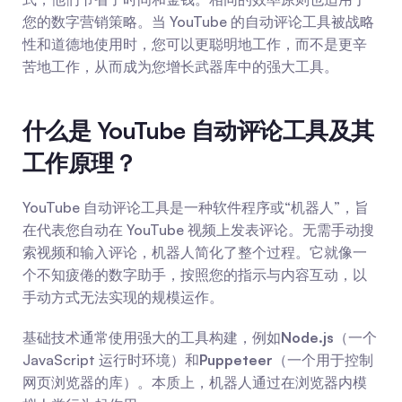
您的数字营销策略。当 YouTube 的自动评论工具被战略
性和道德地使用时，您可以更聪明地工作，而不是更辛
苦地工作，从而成为您增长武器库中的强大工具。
什么是 YouTube 自动评论工具及其
工作原理？
YouTube 自动评论工具是一种软件程序或“机器人”，旨
在代表您自动在 YouTube 视频上发表评论。无需手动搜
索视频和输入评论，机器人简化了整个过程。它就像一
个不知疲倦的数字助手，按照您的指示与内容互动，以
手动方式无法实现的规模运作。
基础技术通常使用强大的工具构建，例如
Node.js
（一个 
JavaScript 运行时环境）和
Puppeteer
（一个用于控制
网页浏览器的库）。本质上，机器人通过在浏览器内模