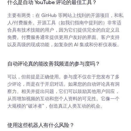
什么是自动 YouTube 评论的最佳工具？
主要有两类：在 GitHub 等网站上找到的开源项目，和私
人/付费服务。开源工具（如我们指南中提到的）非常适
合具有技术技能的用户，因为它们提供完全的自定义且
免费。付费服务通常提供更用户友好的界面、客户支持
以及高级的现成功能，如复杂的 AI 集成和分析仪表板。
自动评论真的能改善我频道的参与度吗？
可以，但前提是正确使用。参与度不仅在于您发布了多
少评论，而是在于开启对话。如果您的自动评论具有洞
察力、相关并提出问题，它们可以鼓励其他用户回应，
从而增加视频的互动和您个人资料的可见性。它像一个
大规模的“破冰者”，创造真正人类互动的机会。
使用这些机器人有什么风险？