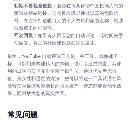
初期不要包含链接：
避免在每条评论中直接插入您的
频道或网站链接。这是反垃圾邮件过滤器的危险信
号。专注于打造吸引人的个人资料和频道名称，增强
自然点击的可能性。
互动回复：
如果有人回应您的自动评论，花时间去手
动回复。真正的社区建设就在这里发生。
最终，YouTube 自动评论工具是一种工具。就像锤子一
样，可以用来构建伟大的事物，也可以造成损害。其使
用的成功与安全完全依赖于操作员。通过优先考虑价
值、真实性和适度的方法，您可以将这一工具从潜在风
险转变为促进频道增长的强大资产，使您能够自动化效
率，同时放大您的真实声音。
常见问题