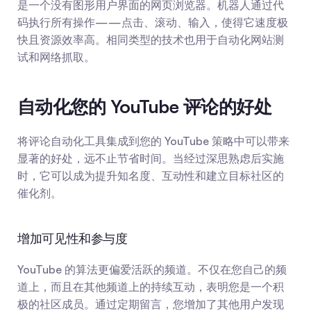
是一个没有图形用户界面的网页浏览器。机器人通过代
码执行所有操作——点击、滚动、输入，使得它速度极
快且资源效率高。相同类型的技术也用于自动化网站测
试和网络抓取。
自动化您的 YouTube 评论的好处
将评论自动化工具集成到您的 YouTube 策略中可以带来
显著的好处，远不止节省时间。当经过深思熟虑后实施
时，它可以成为提升知名度、互动性和建立目标社区的
催化剂。
增加可见性和参与度
YouTube 的算法更偏爱活跃的频道。不仅在您自己的频
道上，而且在其他频道上的持续互动，表明您是一个积
极的社区成员。通过定期留言，您增加了其他用户发现