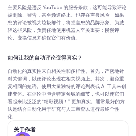
主要风险是违反 YouTube 的服务条款，这可能导致评论
被删除、警告，甚至频道终止。也存在声誉风险；如果
您的评论被视为垃圾邮件，将损害您的品牌形象。为减
轻这些风险，负责任地使用机器人至关重要：慢慢评
论、变换信息并确保它们有价值。
如何让我的自动评论变得真实？
自动化的真实性来自相关性和多样性。首先，严密地针
对关键词，以便评论出现在相关视频上。其次，避免重
复相同的短语。使用大量独特的评论列表或 AI 工具来创
建变体。在评论中包含特定领域的细节，也可以使它们
看起来比泛泛的“精彩视频！” 更加真实。通常最好的方
法是结合自动化用于研究与人工审查以进行最终个性
化。
关于作者