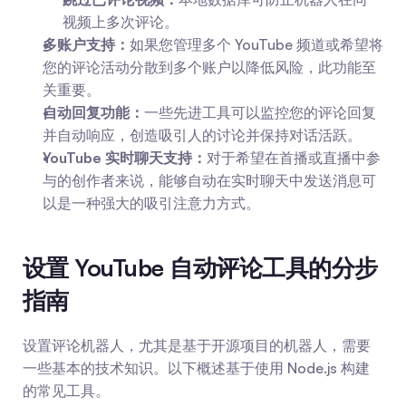
视频上多次评论。
多账户支持：
如果您管理多个 YouTube 频道或希望将
您的评论活动分散到多个账户以降低风险，此功能至
关重要。
自动回复功能：
一些先进工具可以监控您的评论回复
并自动响应，创造吸引人的讨论并保持对话活跃。
YouTube 实时聊天支持：
对于希望在首播或直播中参
与的创作者来说，能够自动在实时聊天中发送消息可
以是一种强大的吸引注意力方式。
设置 YouTube 自动评论工具的分步
指南
设置评论机器人，尤其是基于开源项目的机器人，需要
一些基本的技术知识。以下概述基于使用 Node.js 构建
的常见工具。