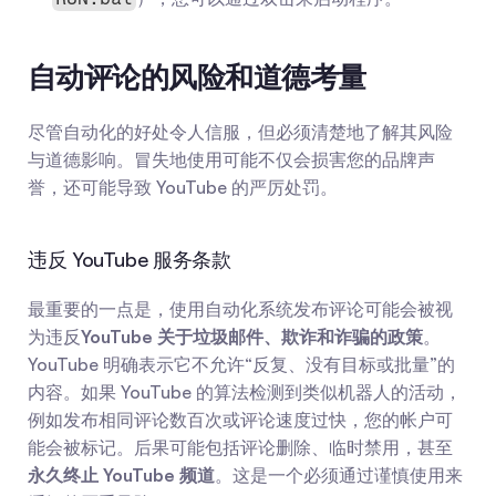
自动评论的风险和道德考量
尽管自动化的好处令人信服，但必须清楚地了解其风险
与道德影响。冒失地使用可能不仅会损害您的品牌声
誉，还可能导致 YouTube 的严厉处罚。
违反 YouTube 服务条款
最重要的一点是，使用自动化系统发布评论可能会被视
为违反
YouTube 关于垃圾邮件、欺诈和诈骗的政策
。
YouTube 明确表示它不允许“反复、没有目标或批量”的
内容。如果 YouTube 的算法检测到类似机器人的活动，
例如发布相同评论数百次或评论速度过快，您的帐户可
能会被标记。后果可能包括评论删除、临时禁用，甚至
永久终止 YouTube 频道
。这是一个必须通过谨慎使用来