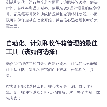
测试和迭代：运行每个剧本两周，追踪接管频率、解决
时间、转换率和误识别率。使用A/B短语池测量响应率提
升。记录需要升级的边缘情况并相应调整触发器。小团
队可从保守启动自动化开始，并在信心迅速增长时扩大
覆盖面。
自动化、计划和收件箱管理的最佳
工具（该如何选择）
既然我们理解了如何设计自动化剧本，让我们探索能够
让小型团队可靠地运行它们而不破坏工作流程的工具
集。
按类别和标准选择工具。核心类别是计划、自动化引
擎、统一收件箱以及分析/CRM集成。对于每个类别，优
先考虑：