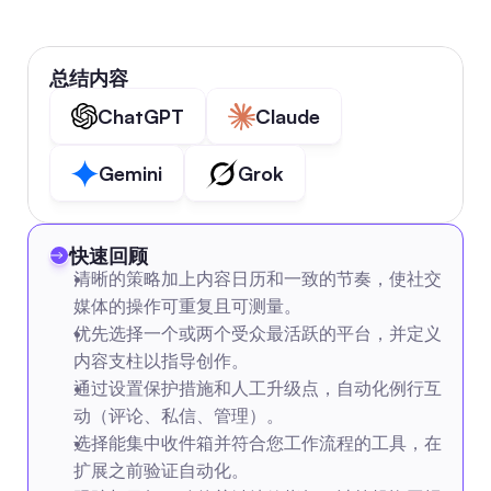
总结内容
ChatGPT
Claude
Gemini
Grok
快速回顾
清晰的策略加上内容日历和一致的节奏，使社交
媒体的操作可重复且可测量。
优先选择一个或两个受众最活跃的平台，并定义
内容支柱以指导创作。
通过设置保护措施和人工升级点，自动化例行互
动（评论、私信、管理）。
选择能集中收件箱并符合您工作流程的工具，在
扩展之前验证自动化。