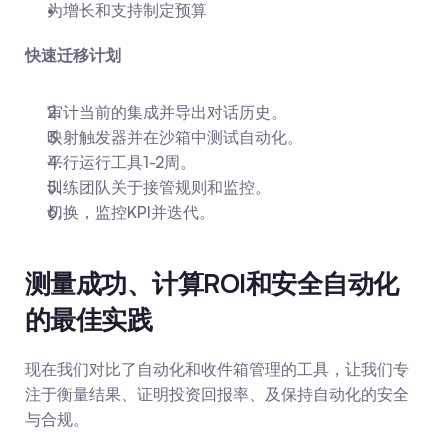
为增长和支持制定预算
快速迁移计划
审计当前的集成并导出对话历史。
映射触发器并在沙箱中测试自动化。
平行运行工具1-2周。
训练团队关于接管规则和监控。
切换，监控KPI并迭代。
测量成功、计算ROI和安全自动化
的最佳实践
现在我们对比了自动化和收件箱管理的工具，让我们专
注于衡量结果、证明投资回报率、及保持自动化的安全
与合规。