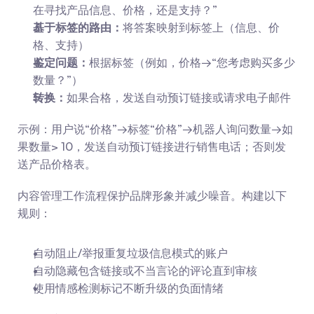
在寻找产品信息、价格，还是支持？”
基于标签的路由：
将答案映射到标签上（信息、价
格、支持）
鉴定问题：
根据标签（例如，价格→“您考虑购买多少
数量？”）
转换：
如果合格，发送自动预订链接或请求电子邮件
示例：用户说“价格”→标签“价格”→机器人询问数量→如
果数量> 10，发送自动预订链接进行销售电话；否则发
送产品价格表。
内容管理工作流程保护品牌形象并减少噪音。构建以下
规则：
自动阻止/举报重复垃圾信息模式的账户
自动隐藏包含链接或不当言论的评论直到审核
使用情感检测标记不断升级的负面情绪