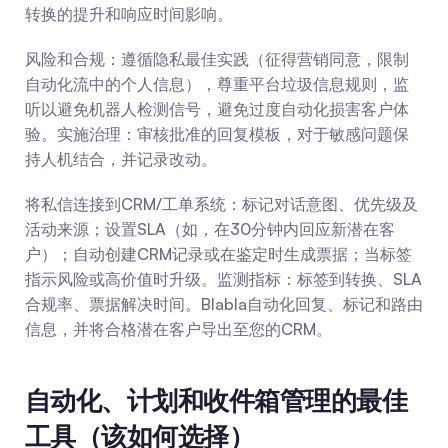
转换的提升和响应时间影响。
风险和合规：遵循隐私最佳实践（征得营销同意，限制
自动化流中的个人信息），尊重平台垃圾信息规则，监
听以避免机器人检测信号，避免过度自动化损害客户体
验。实施治理：审核批准的回复模板，对于敏感问题保
持人机结合，并记录改动。
将私信连接到CRM/工单系统：标记对话意图、优先级及
活动来源；设置SLA（如，在30分钟内回应新潜在客
户）；自动创建CRM记录或在鉴定时生成票据；当标签
指示风险或高价值时升级。监测指标：标签到转换、SLA
合规率、票据解决时间。Blabla自动化回复、标记和路由
信息，并将合格潜在客户导出至您的CRM。
自动化、计划和收件箱管理的最佳
工具（该如何选择）