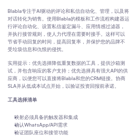
Blabla专注于AI驱动的评论和私信自动化、管理，以及将
对话转化为销售。使用Blabla的模板和工作流程构建器运
行评论自动化、设置私信鉴定漏斗、应用情感过滤器，
并执行接管规则，使人力代理在需要时接手。这样可以
节省手动回复的时间，提高回复率，并保护您的品牌不
受垃圾信息和仇恨的侵扰。
实用提示：优先选择降低重复数据的工具，提供沙箱测
试，并包含响应的客户支持；优先选择具有强大API的供
应商，以便您可以直接将Blabla和您的CRM链接。协商
SLA并从低成本试点开始，以验证投资回报前承诺。
工具选择清单
映射必须具备的触发器和集成
确认WhatsApp/API需求
验证团队座位和接管功能