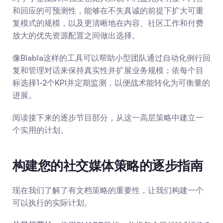
和回应的可预测性，能够在不失真诚的前提下扩大可重
复模式的规模，以及更清晰地在内容、社区工作和付费
放大的优先资源配置之间做出选择。
像Blabla这样的工具可以帮助小型团队通过自动化例行回
复和管理对话来保持真实性并扩展业务规模；依每个目
标选择1-2个KPI并定期监测，以便战术能转化为可衡量的
进展。
阅读接下来的逐步节目部分，从这一高层策略中建立一
个实用的计划。
构建您的社交媒体策略的逐步指南
现在我们了解了有文档策略的重要性，让我们构建一个
可以执行的实际计划。