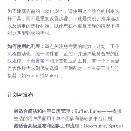
为了建基先前的自动化剧本，请使用这个整合的指南选
择工具，而不是重复设置步骤。下述是类别、推荐选项
以及清晰的选择标准，以便您在不重复指导的情况下将
能力匹配到您的需求。
如何使用此列表：
重点关注您需要的能力（计划、工作
流程自动化、统一收件箱、监控）并选择最符合您的团
队规模、平台覆盖率和所需集成的工具。若一个平台涵
盖大多数需求则优先选择；否则配对一个主要工具与连
接器（如Zapier或Make）。
计划与发布
最适合简洁和内容日历管理：
Buffer, Later——提供
整洁的用户界面用于单个团队和基础多平台计划。
最适合高级发布和团队工作流程：
Hootsuite, Sprout 